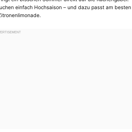
Kuchen einfach Hochsaison – und dazu passt am besten
Zitronenlimonade.