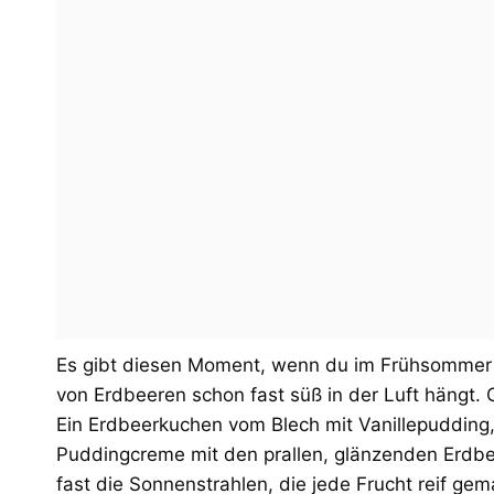
Es gibt diesen Moment, wenn du im Frühsommer 
von Erdbeeren schon fast süß in der Luft hängt
Ein Erdbeerkuchen vom Blech mit Vanillepudding, 
Puddingcreme mit den prallen, glänzenden Erdbe
fast die Sonnenstrahlen, die jede Frucht reif gem