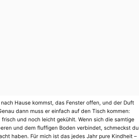
nach Hause kommst, das Fenster offen, und der Duft
. Genau dann muss er einfach auf den Tisch kommen:
frisch und noch leicht gekühlt. Wenn sich die samtige
eren und dem fluffigen Boden verbindet, schmeckst du
acht haben. Für mich ist das jedes Jahr pure Kindheit –