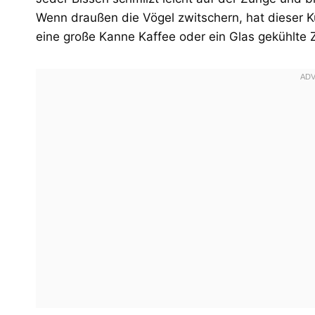
Wenn draußen die Vögel zwitschern, hat dieser 
eine große Kanne Kaffee oder ein Glas gekühlte 