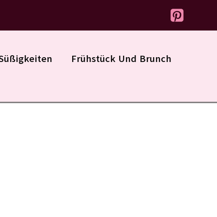
Süßigkeiten
Frühstück Und Brunch