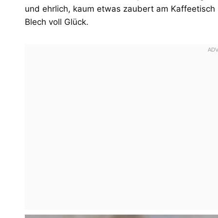
und ehrlich, kaum etwas zaubert am Kaffeetisch
Blech voll Glück.