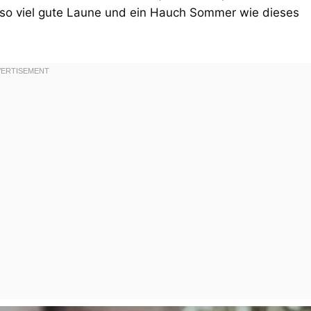
 so viel gute Laune und ein Hauch Sommer wie dieses