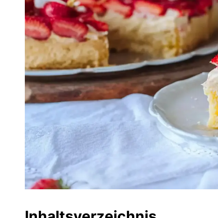
Inhaltsverzeichnis