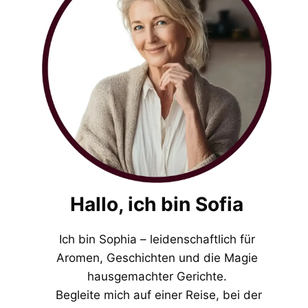
Hallo, ich bin Sofia
Ich bin Sophia – leidenschaftlich für
Aromen, Geschichten und die Magie
hausgemachter Gerichte.
Begleite mich auf einer Reise, bei der