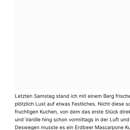
Letzten Samstag stand ich mit einem Berg frische
plötzlich Lust auf etwas Festliches. Nicht diese 
fruchtigen Kuchen, von dem das erste Stück dir
und Vanille hing schon vormittags in der Luft und
Deswegen musste es ein Erdbeer Mascarpone Kuc