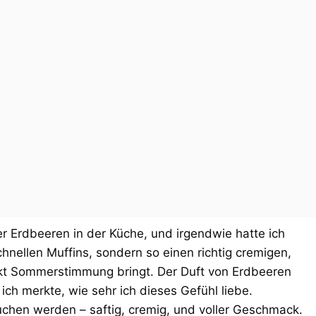
r Erdbeeren in der Küche, und irgendwie hatte ich
schnellen Muffins, sondern so einen richtig cremigen,
ekt Sommerstimmung bringt. Der Duft von Erdbeeren
 ich merkte, wie sehr ich dieses Gefühl liebe.
hen werden – saftig, cremig, und voller Geschmack.