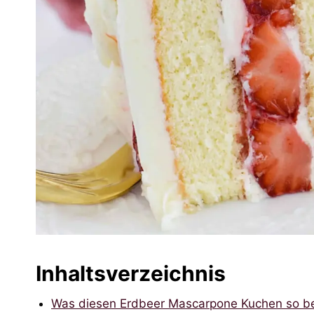
Inhaltsverzeichnis
Was diesen Erdbeer Mascarpone Kuchen so b