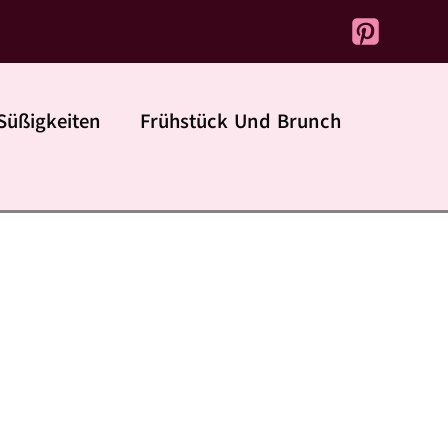
Süßigkeiten
Frühstück Und Brunch