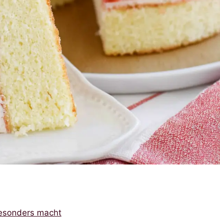
esonders macht