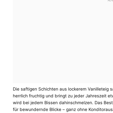
Die saftigen Schichten aus lockerem Vanilleteig s
herrlich fruchtig und bringt zu jeder Jahreszeit 
wird bei jedem Bissen dahinschmelzen. Das Best
für bewundernde Blicke – ganz ohne Konditoraus