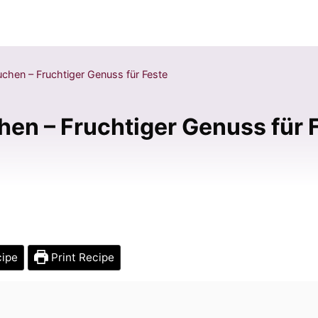
hen – Fruchtiger Genuss für Feste
en – Fruchtiger Genuss für 
cipe
Print Recipe