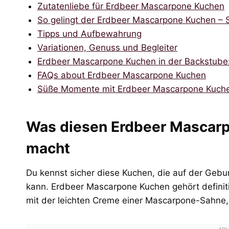
Zutatenliebe für Erdbeer Mascarpone Kuchen
So gelingt der Erdbeer Mascarpone Kuchen – Sch
Tipps und Aufbewahrung
Variationen, Genuss und Begleiter
Erdbeer Mascarpone Kuchen in der Backstube:
FAQs about Erdbeer Mascarpone Kuchen
Süße Momente mit Erdbeer Mascarpone Kuch
Was diesen Erdbeer Mascar
macht
Du kennst sicher diese Kuchen, die auf der Gebu
kann. Erdbeer Mascarpone Kuchen gehört definitiv
mit der leichten Creme einer Mascarpone-Sahne,