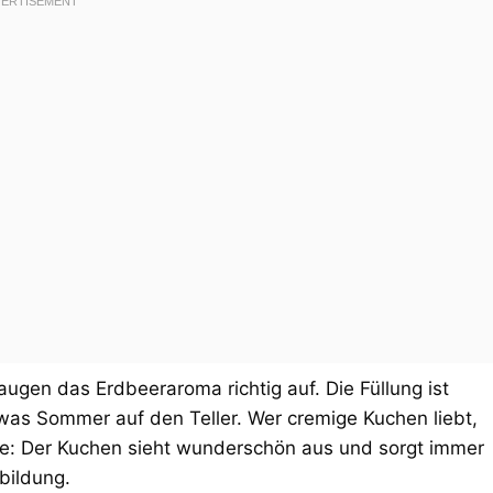
augen das Erdbeeraroma richtig auf. Die Füllung ist
etwas Sommer auf den Teller. Wer cremige Kuchen liebt,
e: Der Kuchen sieht wunderschön aus und sorgt immer
bildung.