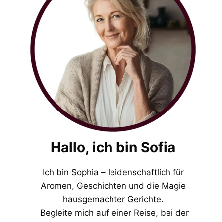
Hallo, ich bin Sofia
Ich bin Sophia – leidenschaftlich für
Aromen, Geschichten und die Magie
hausgemachter Gerichte.
Begleite mich auf einer Reise, bei der