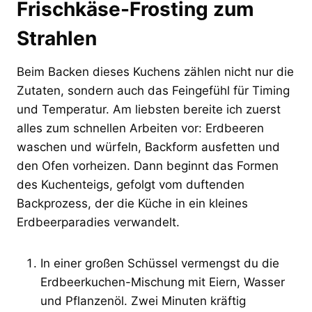
Frischkäse-Frosting zum
Strahlen
Beim Backen dieses Kuchens zählen nicht nur die
Zutaten, sondern auch das Feingefühl für Timing
und Temperatur. Am liebsten bereite ich zuerst
alles zum schnellen Arbeiten vor: Erdbeeren
waschen und würfeln, Backform ausfetten und
den Ofen vorheizen. Dann beginnt das Formen
des Kuchenteigs, gefolgt vom duftenden
Backprozess, der die Küche in ein kleines
Erdbeerparadies verwandelt.
In einer großen Schüssel vermengst du die
Erdbeerkuchen-Mischung mit Eiern, Wasser
und Pflanzenöl. Zwei Minuten kräftig