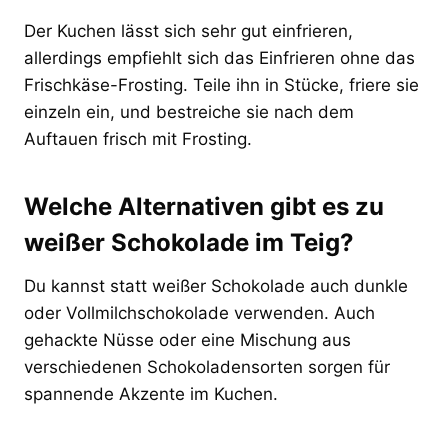
Der Kuchen lässt sich sehr gut einfrieren,
allerdings empfiehlt sich das Einfrieren ohne das
Frischkäse-Frosting. Teile ihn in Stücke, friere sie
einzeln ein, und bestreiche sie nach dem
Auftauen frisch mit Frosting.
Welche Alternativen gibt es zu
weißer Schokolade im Teig?
Du kannst statt weißer Schokolade auch dunkle
oder Vollmilchschokolade verwenden. Auch
gehackte Nüsse oder eine Mischung aus
verschiedenen Schokoladensorten sorgen für
spannende Akzente im Kuchen.