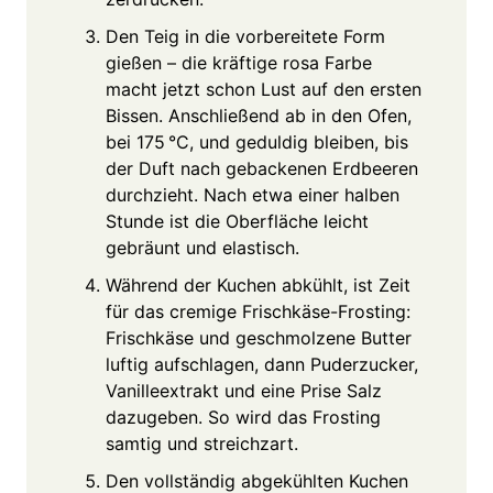
Den Teig in die vorbereitete Form
gießen – die kräftige rosa Farbe
macht jetzt schon Lust auf den ersten
Bissen. Anschließend ab in den Ofen,
bei 175 °C, und geduldig bleiben, bis
der Duft nach gebackenen Erdbeeren
durchzieht. Nach etwa einer halben
Stunde ist die Oberfläche leicht
gebräunt und elastisch.
Während der Kuchen abkühlt, ist Zeit
für das cremige Frischkäse-Frosting:
Frischkäse und geschmolzene Butter
luftig aufschlagen, dann Puderzucker,
Vanilleextrakt und eine Prise Salz
dazugeben. So wird das Frosting
samtig und streichzart.
Den vollständig abgekühlten Kuchen