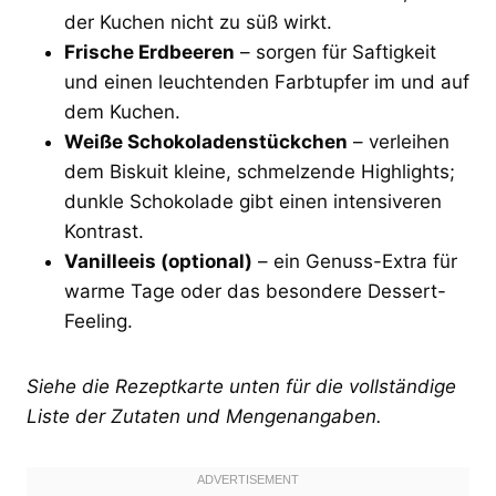
der Kuchen nicht zu süß wirkt.
Frische Erdbeeren
– sorgen für Saftigkeit
und einen leuchtenden Farbtupfer im und auf
dem Kuchen.
Weiße Schokoladenstückchen
– verleihen
dem Biskuit kleine, schmelzende Highlights;
dunkle Schokolade gibt einen intensiveren
Kontrast.
Vanilleeis (optional)
– ein Genuss-Extra für
warme Tage oder das besondere Dessert-
Feeling.
Siehe die Rezeptkarte unten für die vollständige
Liste der Zutaten und Mengenangaben.