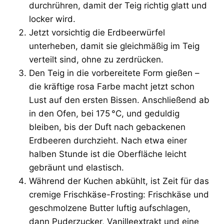
durchrühren, damit der Teig richtig glatt und
locker wird.
Jetzt vorsichtig die Erdbeerwürfel
unterheben, damit sie gleichmäßig im Teig
verteilt sind, ohne zu zerdrücken.
Den Teig in die vorbereitete Form gießen –
die kräftige rosa Farbe macht jetzt schon
Lust auf den ersten Bissen. Anschließend ab
in den Ofen, bei 175 °C, und geduldig
bleiben, bis der Duft nach gebackenen
Erdbeeren durchzieht. Nach etwa einer
halben Stunde ist die Oberfläche leicht
gebräunt und elastisch.
Während der Kuchen abkühlt, ist Zeit für das
cremige Frischkäse-Frosting: Frischkäse und
geschmolzene Butter luftig aufschlagen,
dann Puderzucker, Vanilleextrakt und eine