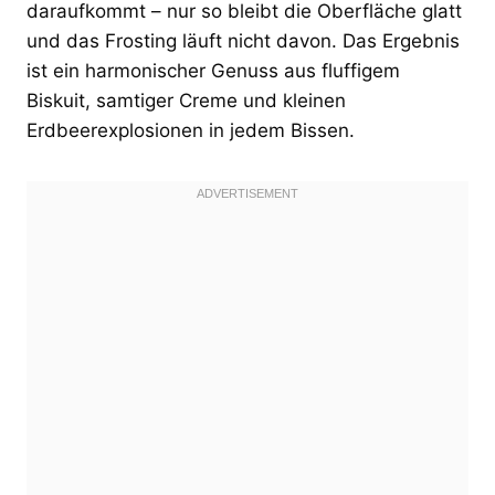
daraufkommt – nur so bleibt die Oberfläche glatt
und das Frosting läuft nicht davon. Das Ergebnis
ist ein harmonischer Genuss aus fluffigem
Biskuit, samtiger Creme und kleinen
Erdbeerexplosionen in jedem Bissen.