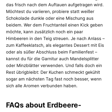
das frisch nach dem Auftauen aufgetragen wird.
Möchtest du variieren, probiere statt weißer
Schokolade dunkle oder eine Mischung aus
beidem. Wer dem Fruchtanteil einen Kick geben
möchte, kann zusätzlich noch ein paar
Himbeeren in den Teig streuen. Je nach Anlass –
zum Kaffeeklatsch, als elegantes Dessert mit Eis
oder als süßer Abschluss beim Familienfest –
kannst du für die Garnitur auch Mandelsplitter
oder Minzblätter verwenden. Und falls doch ein
Rest übrigbleibt: Der Kuchen schmeckt gekühlt
sogar am nächsten Tag fast noch besser, wenn
sich alle Aromen verbunden haben.
FAQs about Erdbeere-