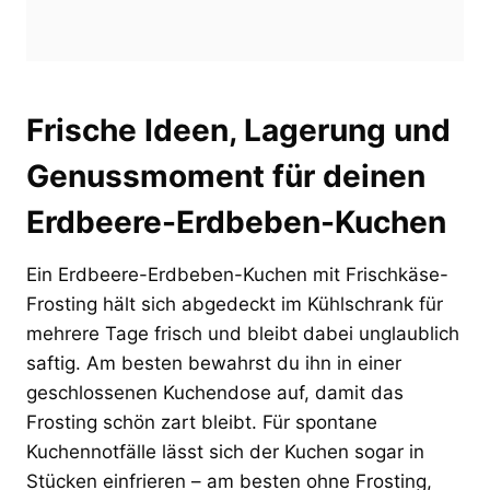
Frische Ideen, Lagerung und
Genussmoment für deinen
Erdbeere-Erdbeben-Kuchen
Ein Erdbeere-Erdbeben-Kuchen mit Frischkäse-
Frosting hält sich abgedeckt im Kühlschrank für
mehrere Tage frisch und bleibt dabei unglaublich
saftig. Am besten bewahrst du ihn in einer
geschlossenen Kuchendose auf, damit das
Frosting schön zart bleibt. Für spontane
Kuchennotfälle lässt sich der Kuchen sogar in
Stücken einfrieren – am besten ohne Frosting,