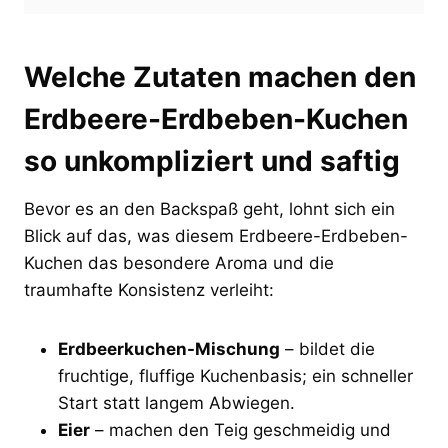
Welche Zutaten machen den
Erdbeere-Erdbeben-Kuchen
so unkompliziert und saftig
Bevor es an den Backspaß geht, lohnt sich ein
Blick auf das, was diesem Erdbeere-Erdbeben-
Kuchen das besondere Aroma und die
traumhafte Konsistenz verleiht:
Erdbeerkuchen-Mischung
– bildet die
fruchtige, fluffige Kuchenbasis; ein schneller
Start statt langem Abwiegen.
Eier
– machen den Teig geschmeidig und