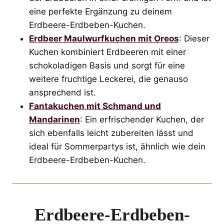
eine perfekte Ergänzung zu deinem
Erdbeere-Erdbeben-Kuchen.
Erdbeer Maulwurfkuchen mit Oreos
: Dieser
Kuchen kombiniert Erdbeeren mit einer
schokoladigen Basis und sorgt für eine
weitere fruchtige Leckerei, die genauso
ansprechend ist.
Fantakuchen mit Schmand und
Mandarinen
: Ein erfrischender Kuchen, der
sich ebenfalls leicht zubereiten lässt und
ideal für Sommerpartys ist, ähnlich wie dein
Erdbeere-Erdbeben-Kuchen.
Erdbeere-Erdbeben-