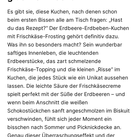
Es gibt sie, diese Kuchen, nach denen schon
beim ersten Bissen alle am Tisch fragen: „Hast
du das Rezept?“ Der Erdbeere-Erdbeben-Kuchen
mit Frischkäse-Frosting gehört definitiv dazu.
Was ihn so besonders macht? Sein wunderbar
saftiges Innenleben, die leuchtenden
Erdbeerstücke, das zart schmelzende
Frischkäse-Topping und die kleinen „Risse“ im
Kuchen, die jedes Stück wie ein Unikat aussehen
lassen. Die leichte Säure der Frischkäsecreme
spielt perfekt mit der Süße der Erdbeeren – und
wenn beim Anschnitt die weißen
Schokostückchen sanft angeschmolzen im Biskuit
verschwinden, fühlt sich jeder Moment ein
bisschen nach Sommer und Picknickdecke an.
Genau dieser Überraschungseffekt und der