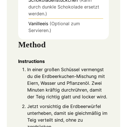
Schokoladenstückchen
(Kann
durch dunkle Schokolade ersetzt
werden.)
Vanilleeis
(Optional zum
Servieren.)
Method
Instructions
In einer großen Schüssel vermengst
du die Erdbeerkuchen-Mischung mit
Eiern, Wasser und Pflanzenöl. Zwei
Minuten kräftig durchrühren, damit
der Teig richtig glatt und locker wird.
Jetzt vorsichtig die Erdbeerwürfel
unterheben, damit sie gleichmäßig im
Teig verteilt sind, ohne zu
zerdrücken.