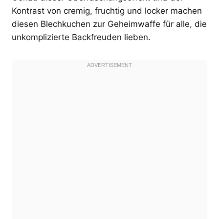
Kontrast von cremig, fruchtig und locker machen
diesen Blechkuchen zur Geheimwaffe für alle, die
unkomplizierte Backfreuden lieben.