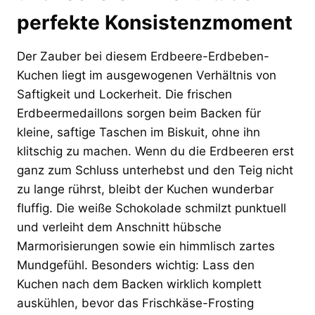
perfekte Konsistenzmoment
Der Zauber bei diesem Erdbeere-Erdbeben-
Kuchen liegt im ausgewogenen Verhältnis von
Saftigkeit und Lockerheit. Die frischen
Erdbeermedaillons sorgen beim Backen für
kleine, saftige Taschen im Biskuit, ohne ihn
klitschig zu machen. Wenn du die Erdbeeren erst
ganz zum Schluss unterhebst und den Teig nicht
zu lange rührst, bleibt der Kuchen wunderbar
fluffig. Die weiße Schokolade schmilzt punktuell
und verleiht dem Anschnitt hübsche
Marmorisierungen sowie ein himmlisch zartes
Mundgefühl. Besonders wichtig: Lass den
Kuchen nach dem Backen wirklich komplett
auskühlen, bevor das Frischkäse-Frosting