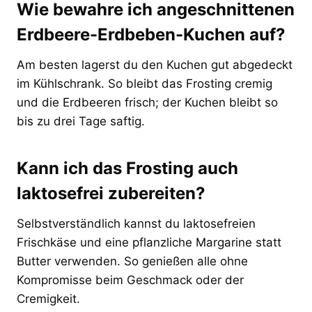
Wie bewahre ich angeschnittenen
Erdbeere-Erdbeben-Kuchen auf?
Am besten lagerst du den Kuchen gut abgedeckt
im Kühlschrank. So bleibt das Frosting cremig
und die Erdbeeren frisch; der Kuchen bleibt so
bis zu drei Tage saftig.
Kann ich das Frosting auch
laktosefrei zubereiten?
Selbstverständlich kannst du laktosefreien
Frischkäse und eine pflanzliche Margarine statt
Butter verwenden. So genießen alle ohne
Kompromisse beim Geschmack oder der
Cremigkeit.