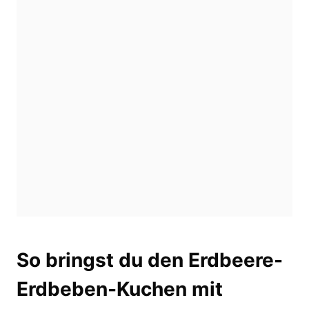
So bringst du den Erdbeere-
Erdbeben-Kuchen mit