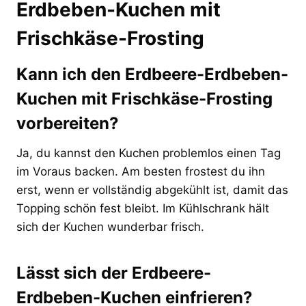
Erdbeben-Kuchen mit
Frischkäse-Frosting
Kann ich den Erdbeere-Erdbeben-
Kuchen mit Frischkäse-Frosting
vorbereiten?
Ja, du kannst den Kuchen problemlos einen Tag
im Voraus backen. Am besten frostest du ihn
erst, wenn er vollständig abgekühlt ist, damit das
Topping schön fest bleibt. Im Kühlschrank hält
sich der Kuchen wunderbar frisch.
Lässt sich der Erdbeere-
Erdbeben-Kuchen einfrieren?