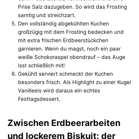
Prise Salz dazugeben. So wird das Frosting
samtig und streichzart.
Den vollständig abgekühlten Kuchen
großzügig mit dem Frosting bedecken und
mit extra frischen Erdbeerstückchen
garnieren. Wenn du magst, noch ein paar
weiße Schokoraspel obendrauf – das Auge
isst schließlich mit!
Gekühlt serviert schmeckt der Kuchen
besonders frisch. Als Highlight zu einer Kugel
Vanilleeis wird daraus ein echtes
Festtagsdessert.
Zwischen Erdbeerarbeiten
und lockerem Biskuit: der