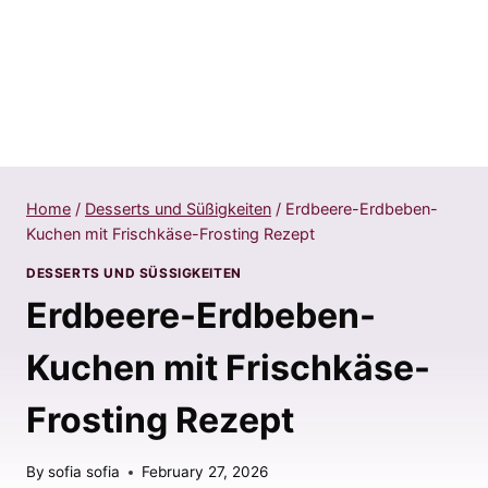
Home
/
Desserts und Süßigkeiten
/
Erdbeere-Erdbeben-
Kuchen mit Frischkäse-Frosting Rezept
DESSERTS UND SÜSSIGKEITEN
Erdbeere-Erdbeben-
Kuchen mit Frischkäse-
Frosting Rezept
By
sofia sofia
February 27, 2026