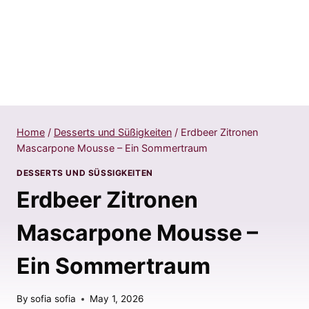
Home
/
Desserts und Süßigkeiten
/
Erdbeer Zitronen
Mascarpone Mousse – Ein Sommertraum
DESSERTS UND SÜSSIGKEITEN
Erdbeer Zitronen
Mascarpone Mousse –
Ein Sommertraum
By
sofia sofia
May 1, 2026