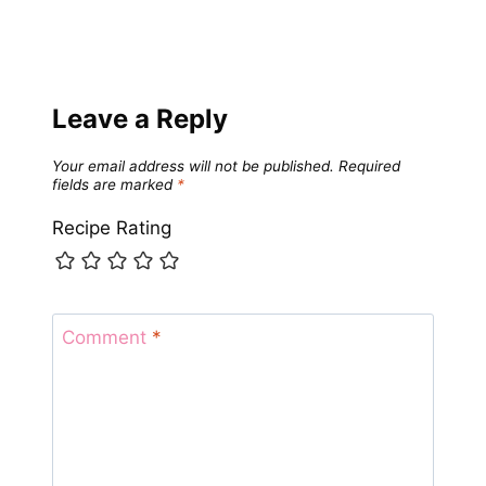
Leave a Reply
Your email address will not be published.
Required
fields are marked
*
Recipe Rating
Comment
*