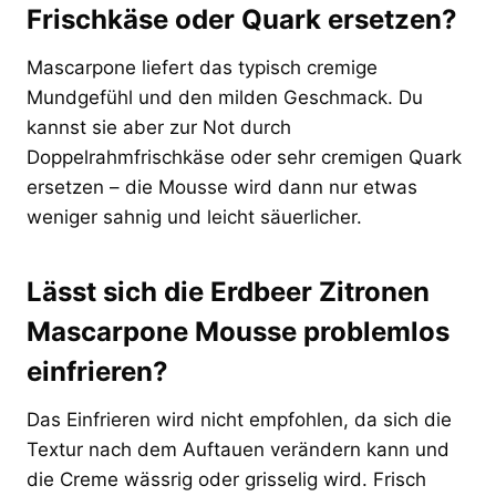
Frischkäse oder Quark ersetzen?
Mascarpone liefert das typisch cremige
Mundgefühl und den milden Geschmack. Du
kannst sie aber zur Not durch
Doppelrahmfrischkäse oder sehr cremigen Quark
ersetzen – die Mousse wird dann nur etwas
weniger sahnig und leicht säuerlicher.
Lässt sich die Erdbeer Zitronen
Mascarpone Mousse problemlos
einfrieren?
Das Einfrieren wird nicht empfohlen, da sich die
Textur nach dem Auftauen verändern kann und
die Creme wässrig oder grisselig wird. Frisch