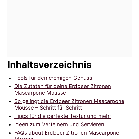
Inhaltsverzeichnis
Tools für den cremigen Genuss
Die Zutaten für deine Erdbeer Zitronen
Mascarpone Mousse
So gelingt die Erdbeer Zitronen Mascarpone
Mousse – Schritt für Schritt
Tipps für die perfekte Textur und mehr
Ideen zum Verfeinern und Servieren
FAQs about Erdbeer Zitronen Mascarpone