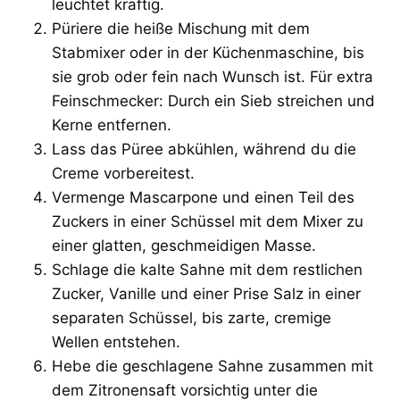
leuchtet kräftig.
Püriere die heiße Mischung mit dem
Stabmixer oder in der Küchenmaschine, bis
sie grob oder fein nach Wunsch ist. Für extra
Feinschmecker: Durch ein Sieb streichen und
Kerne entfernen.
Lass das Püree abkühlen, während du die
Creme vorbereitest.
Vermenge Mascarpone und einen Teil des
Zuckers in einer Schüssel mit dem Mixer zu
einer glatten, geschmeidigen Masse.
Schlage die kalte Sahne mit dem restlichen
Zucker, Vanille und einer Prise Salz in einer
separaten Schüssel, bis zarte, cremige
Wellen entstehen.
Hebe die geschlagene Sahne zusammen mit
dem Zitronensaft vorsichtig unter die