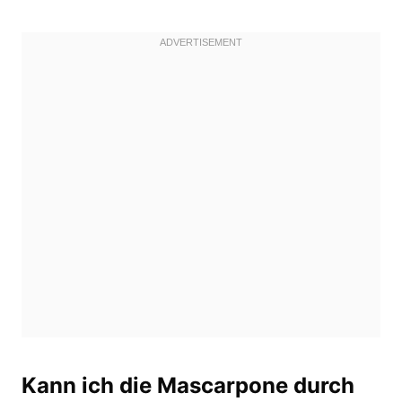
Kann ich die Mascarpone durch