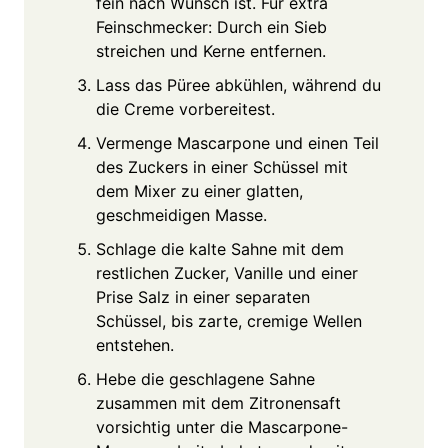
fein nach Wunsch ist. Für extra
Feinschmecker: Durch ein Sieb
streichen und Kerne entfernen.
Lass das Püree abkühlen, während du
die Creme vorbereitest.
Vermenge Mascarpone und einen Teil
des Zuckers in einer Schüssel mit
dem Mixer zu einer glatten,
geschmeidigen Masse.
Schlage die kalte Sahne mit dem
restlichen Zucker, Vanille und einer
Prise Salz in einer separaten
Schüssel, bis zarte, cremige Wellen
entstehen.
Hebe die geschlagene Sahne
zusammen mit dem Zitronensaft
vorsichtig unter die Mascarpone-