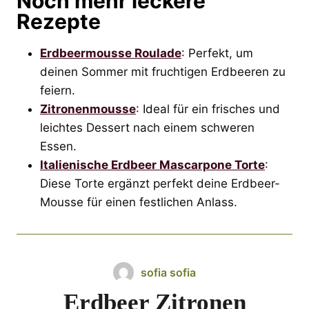
Noch mehr leckere
Rezepte
Erdbeermousse Roulade
: Perfekt, um
deinen Sommer mit fruchtigen Erdbeeren zu
feiern.
Zitronenmousse
: Ideal für ein frisches und
leichtes Dessert nach einem schweren
Essen.
Italienische Erdbeer Mascarpone Torte
:
Diese Torte ergänzt perfekt deine Erdbeer-
Mousse für einen festlichen Anlass.
sofia sofia
Erdbeer Zitronen