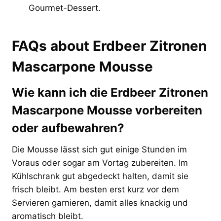
Gourmet-Dessert.
FAQs about Erdbeer Zitronen
Mascarpone Mousse
Wie kann ich die Erdbeer Zitronen
Mascarpone Mousse vorbereiten
oder aufbewahren?
Die Mousse lässt sich gut einige Stunden im
Voraus oder sogar am Vortag zubereiten. Im
Kühlschrank gut abgedeckt halten, damit sie
frisch bleibt. Am besten erst kurz vor dem
Servieren garnieren, damit alles knackig und
aromatisch bleibt.