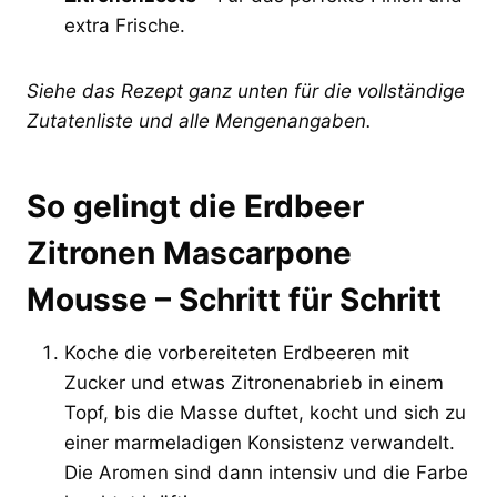
extra Frische.
Siehe das Rezept ganz unten für die vollständige
Zutatenliste und alle Mengenangaben.
So gelingt die Erdbeer
Zitronen Mascarpone
Mousse – Schritt für Schritt
Koche die vorbereiteten Erdbeeren mit
Zucker und etwas Zitronenabrieb in einem
Topf, bis die Masse duftet, kocht und sich zu
einer marmeladigen Konsistenz verwandelt.
Die Aromen sind dann intensiv und die Farbe