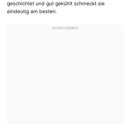
geschichtet und gut gekühlt schmeckt sie
eindeutig am besten.