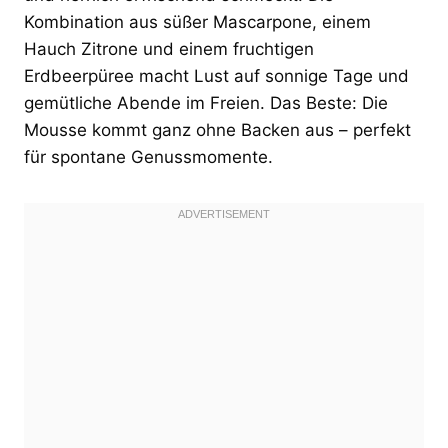
Kombination aus süßer Mascarpone, einem
Hauch Zitrone und einem fruchtigen
Erdbeerpüree macht Lust auf sonnige Tage und
gemütliche Abende im Freien. Das Beste: Die
Mousse kommt ganz ohne Backen aus – perfekt
für spontane Genussmomente.