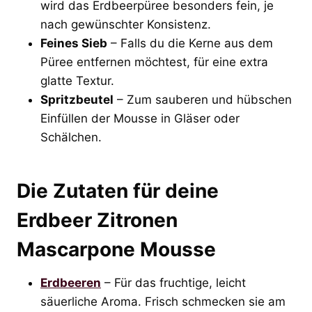
wird das Erdbeerpüree besonders fein, je
nach gewünschter Konsistenz.
Feines Sieb
– Falls du die Kerne aus dem
Püree entfernen möchtest, für eine extra
glatte Textur.
Spritzbeutel
– Zum sauberen und hübschen
Einfüllen der Mousse in Gläser oder
Schälchen.
Die Zutaten für deine
Erdbeer Zitronen
Mascarpone Mousse
Erdbeeren
– Für das fruchtige, leicht
säuerliche Aroma. Frisch schmecken sie am