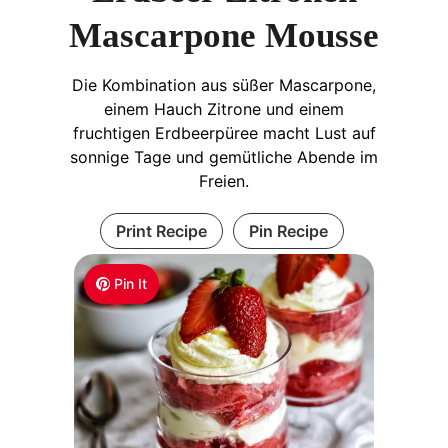
Mascarpone Mousse
Die Kombination aus süßer Mascarpone,
einem Hauch Zitrone und einem
fruchtigen Erdbeerpüree macht Lust auf
sonnige Tage und gemütliche Abende im
Freien.
Print Recipe
Pin Recipe
Pin It