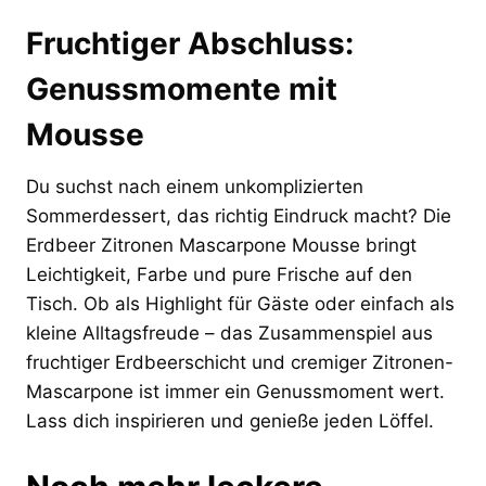
Fruchtiger Abschluss:
Genussmomente mit
Mousse
Du suchst nach einem unkomplizierten
Sommerdessert, das richtig Eindruck macht? Die
Erdbeer Zitronen Mascarpone Mousse bringt
Leichtigkeit, Farbe und pure Frische auf den
Tisch. Ob als Highlight für Gäste oder einfach als
kleine Alltagsfreude – das Zusammenspiel aus
fruchtiger Erdbeerschicht und cremiger Zitronen-
Mascarpone ist immer ein Genussmoment wert.
Lass dich inspirieren und genieße jeden Löffel.