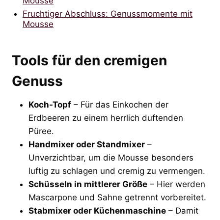
Mousse
Fruchtiger Abschluss: Genussmomente mit
Mousse
Tools für den cremigen
Genuss
Koch-Topf
– Für das Einkochen der
Erdbeeren zu einem herrlich duftenden
Püree.
Handmixer oder Standmixer
–
Unverzichtbar, um die Mousse besonders
luftig zu schlagen und cremig zu vermengen.
Schüsseln in mittlerer Größe
– Hier werden
Mascarpone und Sahne getrennt vorbereitet.
Stabmixer oder Küchenmaschine
– Damit