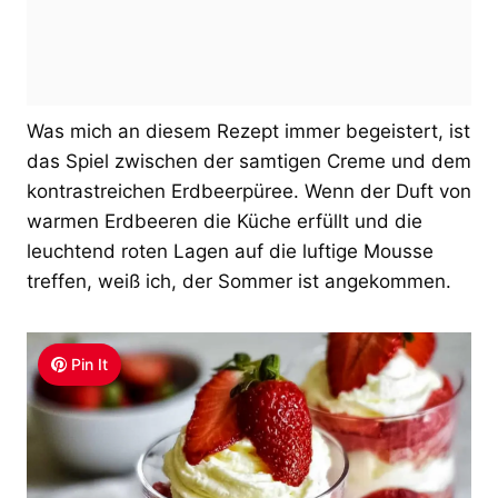
Was mich an diesem Rezept immer begeistert, ist
das Spiel zwischen der samtigen Creme und dem
kontrastreichen Erdbeerpüree. Wenn der Duft von
warmen Erdbeeren die Küche erfüllt und die
leuchtend roten Lagen auf die luftige Mousse
treffen, weiß ich, der Sommer ist angekommen.
Pin It