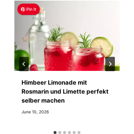
Pin It
Himbeer Limonade mit
Rosmarin und Limette perfekt
selber machen
June 10, 2026