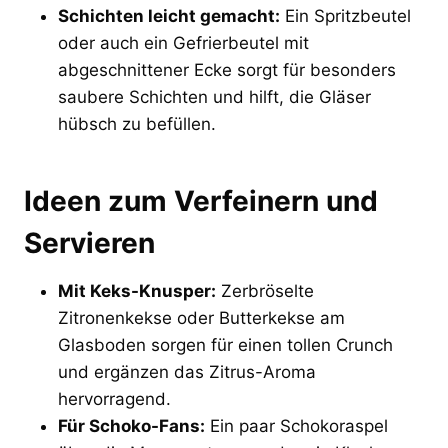
Schichten leicht gemacht:
Ein Spritzbeutel
oder auch ein Gefrierbeutel mit
abgeschnittener Ecke sorgt für besonders
saubere Schichten und hilft, die Gläser
hübsch zu befüllen.
Ideen zum Verfeinern und
Servieren
Mit Keks-Knusper:
Zerbröselte
Zitronenkekse oder Butterkekse am
Glasboden sorgen für einen tollen Crunch
und ergänzen das Zitrus-Aroma
hervorragend.
Für Schoko-Fans:
Ein paar Schokoraspel