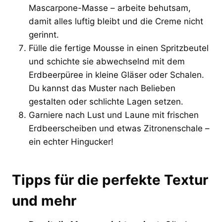
Mascarpone-Masse – arbeite behutsam,
damit alles luftig bleibt und die Creme nicht
gerinnt.
Fülle die fertige Mousse in einen Spritzbeutel
und schichte sie abwechselnd mit dem
Erdbeerpüree in kleine Gläser oder Schalen.
Du kannst das Muster nach Belieben
gestalten oder schlichte Lagen setzen.
Garniere nach Lust und Laune mit frischen
Erdbeerscheiben und etwas Zitronenschale –
ein echter Hingucker!
Tipps für die perfekte Textur
und mehr