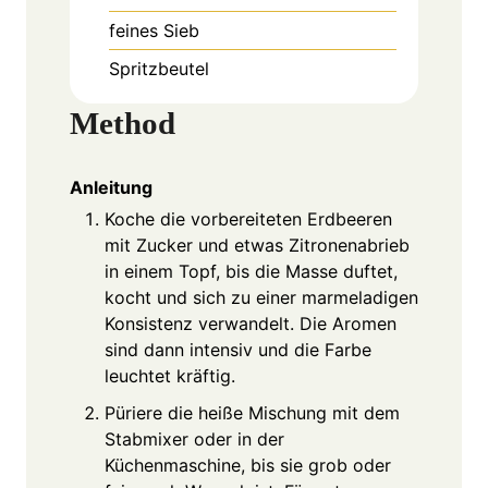
feines Sieb
Spritzbeutel
Method
Anleitung
Koche die vorbereiteten Erdbeeren
mit Zucker und etwas Zitronenabrieb
in einem Topf, bis die Masse duftet,
kocht und sich zu einer marmeladigen
Konsistenz verwandelt. Die Aromen
sind dann intensiv und die Farbe
leuchtet kräftig.
Püriere die heiße Mischung mit dem
Stabmixer oder in der
Küchenmaschine, bis sie grob oder