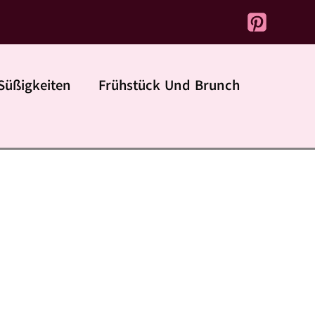
Süßigkeiten
Frühstück Und Brunch