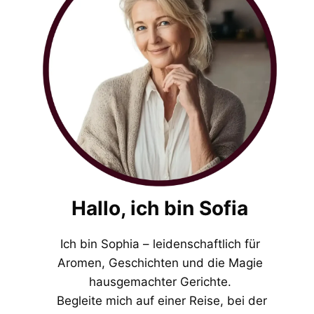
Hallo, ich bin Sofia
Ich bin Sophia – leidenschaftlich für
Aromen, Geschichten und die Magie
hausgemachter Gerichte.
Begleite mich auf einer Reise, bei der