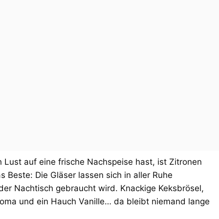
st auf eine frische Nachspeise hast, ist Zitronen
Beste: Die Gläser lassen sich in aller Ruhe
 der Nachtisch gebraucht wird. Knackige Keksbrösel,
oma und ein Hauch Vanille… da bleibt niemand lange