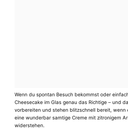
Wenn du spontan Besuch bekommst oder einfach Lu
Cheesecake im Glas genau das Richtige – und das 
vorbereiten und stehen blitzschnell bereit, wenn
eine wunderbar samtige Creme mit zitronigem Ar
widerstehen.