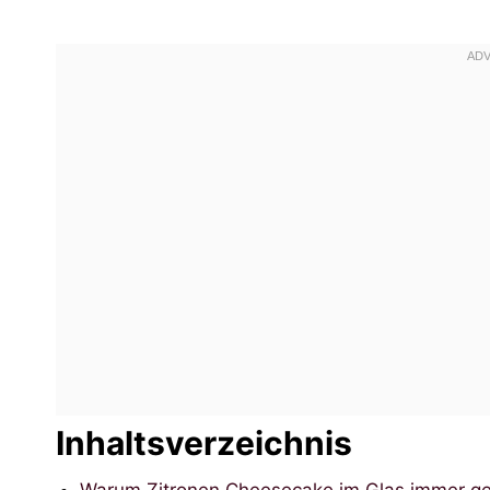
Inhaltsverzeichnis