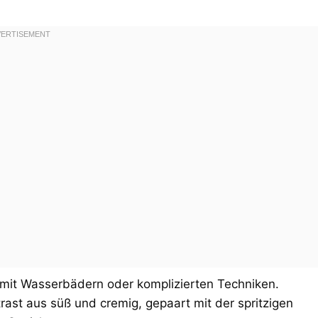
 mit Wasserbädern oder komplizierten Techniken.
rast aus süß und cremig, gepaart mit der spritzigen