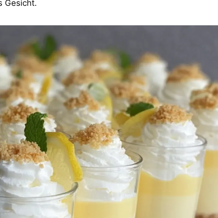
s Gesicht.