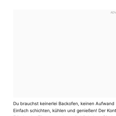
Du brauchst keinerlei Backofen, keinen Aufwand
Einfach schichten, kühlen und genießen! Der Kont