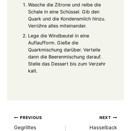
Wasche die Zitrone und reibe die
Schale in eine Schüssel. Gib den
Quark und die Kondensmilch hinzu.
Verrühre alles miteinander.
Lege die Windbeutel in eine
Auflaufform. Gieße die
Quarkmischung darüber. Verteile
dann die Beerenmischung darauf.
Stelle das Dessert bis zum Verzehr
kalt.
Post
PREVIOUS
NEXT
Gegrilltes
Hasselback