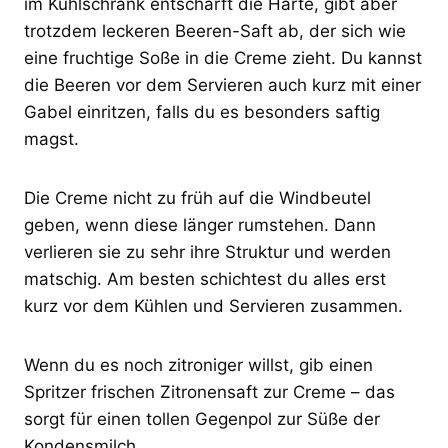
im Kühlschrank entschärft die Härte, gibt aber
trotzdem leckeren Beeren-Saft ab, der sich wie
eine fruchtige Soße in die Creme zieht. Du kannst
die Beeren vor dem Servieren auch kurz mit einer
Gabel einritzen, falls du es besonders saftig
magst.
Die Creme nicht zu früh auf die Windbeutel
geben, wenn diese länger rumstehen. Dann
verlieren sie zu sehr ihre Struktur und werden
matschig. Am besten schichtest du alles erst
kurz vor dem Kühlen und Servieren zusammen.
Wenn du es noch zitroniger willst, gib einen
Spritzer frischen Zitronensaft zur Creme – das
sorgt für einen tollen Gegenpol zur Süße der
Kondensmilch.