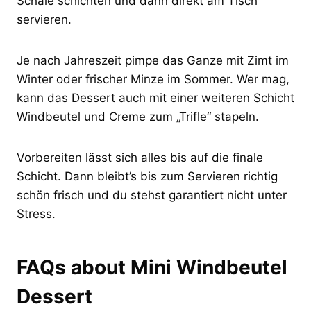
Schale schichten und dann direkt am Tisch
servieren.
Je nach Jahreszeit pimpe das Ganze mit Zimt im
Winter oder frischer Minze im Sommer. Wer mag,
kann das Dessert auch mit einer weiteren Schicht
Windbeutel und Creme zum „Trifle“ stapeln.
Vorbereiten lässt sich alles bis auf die finale
Schicht. Dann bleibt’s bis zum Servieren richtig
schön frisch und du stehst garantiert nicht unter
Stress.
FAQs about Mini Windbeutel
Dessert