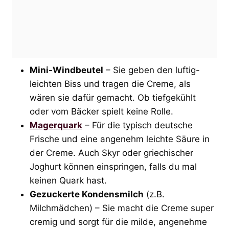
Mini-Windbeutel
– Sie geben den luftig-
leichten Biss und tragen die Creme, als
wären sie dafür gemacht. Ob tiefgekühlt
oder vom Bäcker spielt keine Rolle.
Magerquark
– Für die typisch deutsche
Frische und eine angenehm leichte Säure in
der Creme. Auch Skyr oder griechischer
Joghurt können einspringen, falls du mal
keinen Quark hast.
Gezuckerte Kondensmilch
(z.B.
Milchmädchen) – Sie macht die Creme super
cremig und sorgt für die milde, angenehme