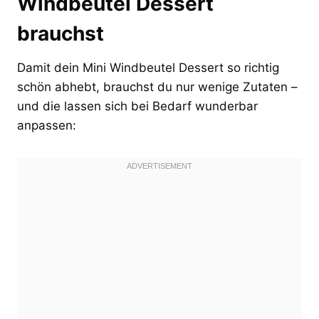
Windbeutel Dessert
brauchst
Damit dein Mini Windbeutel Dessert so richtig
schön abhebt, brauchst du nur wenige Zutaten –
und die lassen sich bei Bedarf wunderbar
anpassen: