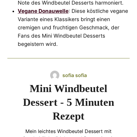
Note des Windbeutel Desserts harmoniert.
Vegane Donauwelle
: Diese köstliche vegane
Variante eines Klassikers bringt einen
cremigen und fruchtigen Geschmack, der
Fans des Mini Windbeutel Desserts
begeistern wird.
sofia sofia
Mini Windbeutel
Dessert - 5 Minuten
Rezept
Mein leichtes Windbeutel Dessert mit