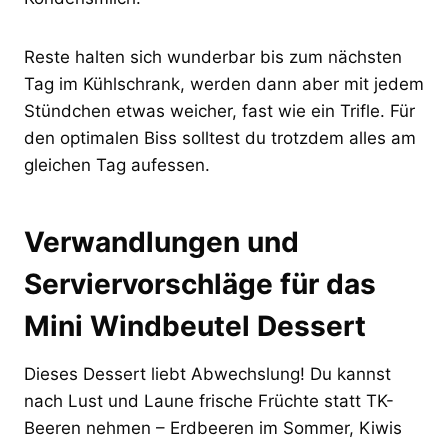
Reste halten sich wunderbar bis zum nächsten
Tag im Kühlschrank, werden dann aber mit jedem
Stündchen etwas weicher, fast wie ein Trifle. Für
den optimalen Biss solltest du trotzdem alles am
gleichen Tag aufessen.
Verwandlungen und
Serviervorschläge für das
Mini Windbeutel Dessert
Dieses Dessert liebt Abwechslung! Du kannst
nach Lust und Laune frische Früchte statt TK-
Beeren nehmen – Erdbeeren im Sommer, Kiwis