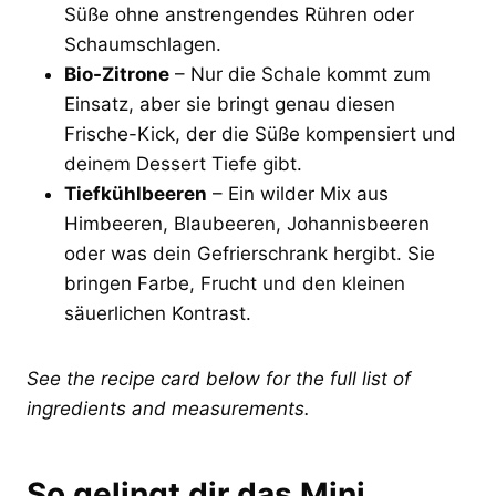
Süße ohne anstrengendes Rühren oder
Schaumschlagen.
Bio-Zitrone
– Nur die Schale kommt zum
Einsatz, aber sie bringt genau diesen
Frische-Kick, der die Süße kompensiert und
deinem Dessert Tiefe gibt.
Tiefkühlbeeren
– Ein wilder Mix aus
Himbeeren, Blaubeeren, Johannisbeeren
oder was dein Gefrierschrank hergibt. Sie
bringen Farbe, Frucht und den kleinen
säuerlichen Kontrast.
See the recipe card below for the full list of
ingredients and measurements.
So gelingt dir das Mini