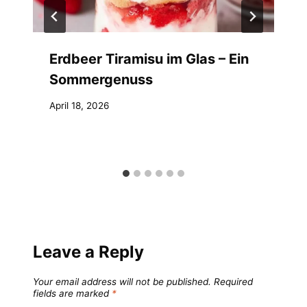
Erdbeer Tiramisu im Glas – Ein
Sommergenuss
April 18, 2026
Leave a Reply
Your email address will not be published.
Required
fields are marked
*