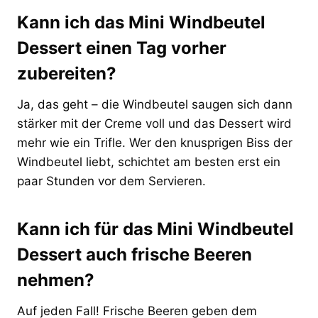
Kann ich das Mini Windbeutel
Dessert einen Tag vorher
zubereiten?
Ja, das geht – die Windbeutel saugen sich dann
stärker mit der Creme voll und das Dessert wird
mehr wie ein Trifle. Wer den knusprigen Biss der
Windbeutel liebt, schichtet am besten erst ein
paar Stunden vor dem Servieren.
Kann ich für das Mini Windbeutel
Dessert auch frische Beeren
nehmen?
Auf jeden Fall! Frische Beeren geben dem