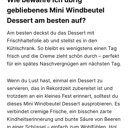
gebliebenes Mini Windbeutel
Dessert am besten auf?
Am besten deckst du das Dessert mit
Frischhaltefolie ab und stellst es in den
Kühlschrank. So bleibt es wenigstens einen Tag
frisch und die Creme zieht schön durch – perfekt
für ein spätes Naschvergnügen am nächsten Tag.
Wenn du Lust hast, einmal ein Dessert zu
servieren, das in Rekordzeit zubereitet ist und
trotzdem an ein kleines Fest erinnert, solltest du
dieses Mini Windbeutel Dessert ausprobieren. Es
verbindet cremige Frische, ein bisschen zarte
Kindheitserinnerung und bunte Säure von Beeren
in einer Schüssel – einfach zum Wohlfühlen. Hol