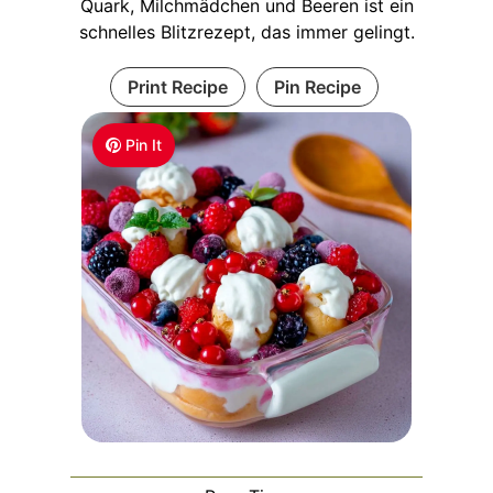
Quark, Milchmädchen und Beeren ist ein
schnelles Blitzrezept, das immer gelingt.
Print Recipe
Pin Recipe
Pin It