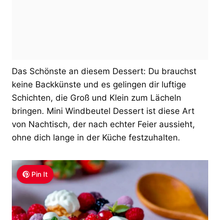
Das Schönste an diesem Dessert: Du brauchst
keine Backkünste und es gelingen dir luftige
Schichten, die Groß und Klein zum Lächeln
bringen. Mini Windbeutel Dessert ist diese Art
von Nachtisch, der nach echter Feier aussieht,
ohne dich lange in der Küche festzuhalten.
Pin It