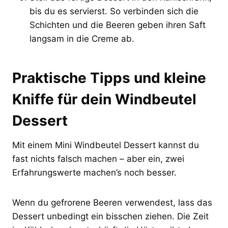
bis du es servierst. So verbinden sich die
Schichten und die Beeren geben ihren Saft
langsam in die Creme ab.
Praktische Tipps und kleine
Kniffe für dein Windbeutel
Dessert
Mit einem Mini Windbeutel Dessert kannst du
fast nichts falsch machen – aber ein, zwei
Erfahrungswerte machen’s noch besser.
Wenn du gefrorene Beeren verwendest, lass das
Dessert unbedingt ein bisschen ziehen. Die Zeit