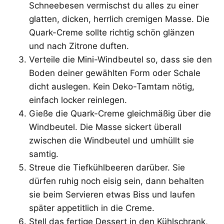
Schneebesen vermischst du alles zu einer
glatten, dicken, herrlich cremigen Masse. Die
Quark-Creme sollte richtig schön glänzen
und nach Zitrone duften.
Verteile die Mini-Windbeutel so, dass sie den
Boden deiner gewählten Form oder Schale
dicht auslegen. Kein Deko-Tamtam nötig,
einfach locker reinlegen.
Gieße die Quark-Creme gleichmäßig über die
Windbeutel. Die Masse sickert überall
zwischen die Windbeutel und umhüllt sie
samtig.
Streue die Tiefkühlbeeren darüber. Sie
dürfen ruhig noch eisig sein, dann behalten
sie beim Servieren etwas Biss und laufen
später appetitlich in die Creme.
Stell das fertige Dessert in den Kühlschrank,