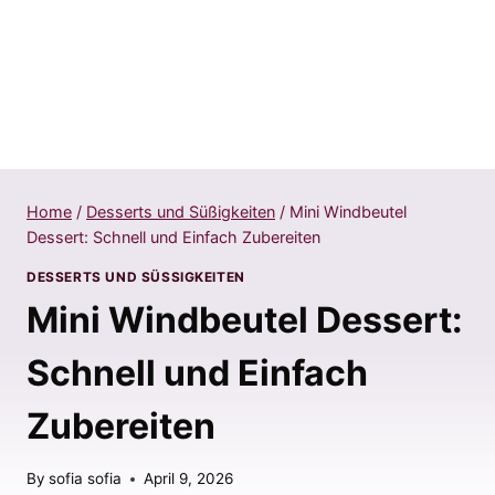
Home
/
Desserts und Süßigkeiten
/
Mini Windbeutel
Dessert: Schnell und Einfach Zubereiten
DESSERTS UND SÜSSIGKEITEN
Mini Windbeutel Dessert:
Schnell und Einfach
Zubereiten
By
sofia sofia
April 9, 2026