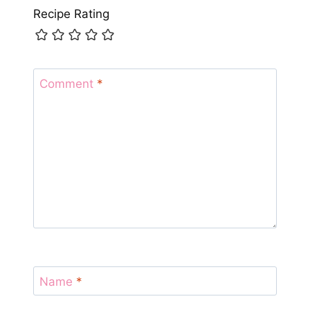
Recipe Rating
Comment
*
Name
*