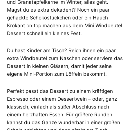
und Granatapfelkerne im Winter, alles geht.
Magst du es extra dekadent? Noch ein paar
gehackte Schokostückchen oder ein Hauch
Krokant on top machen aus dem Mini Windbeutel
Dessert schnell ein kleines Fest.
Du hast Kinder am Tisch? Reich ihnen ein paar
extra Windbeutel zum Naschen oder serviere das
Dessert in kleinen Gläsern, damit jeder seine
eigene Mini-Portion zum Löffeln bekommt.
Perfekt passt das Dessert zu einem kräftigen
Espresso oder einem Dessertwein – oder, ganz
klassisch, einfach als süßer Abschluss nach
einem herzhaften Essen. Für größere Runden
kannst du das Ganze wunderbar in einer großen