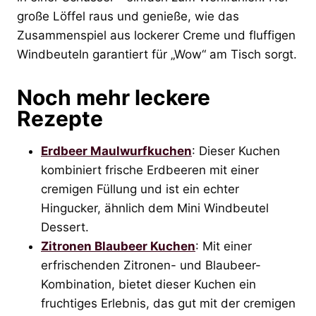
große Löffel raus und genieße, wie das
Zusammenspiel aus lockerer Creme und fluffigen
Windbeuteln garantiert für „Wow“ am Tisch sorgt.
Noch mehr leckere
Rezepte
Erdbeer Maulwurfkuchen
: Dieser Kuchen
kombiniert frische Erdbeeren mit einer
cremigen Füllung und ist ein echter
Hingucker, ähnlich dem Mini Windbeutel
Dessert.
Zitronen Blaubeer Kuchen
: Mit einer
erfrischenden Zitronen- und Blaubeer-
Kombination, bietet dieser Kuchen ein
fruchtiges Erlebnis, das gut mit der cremigen