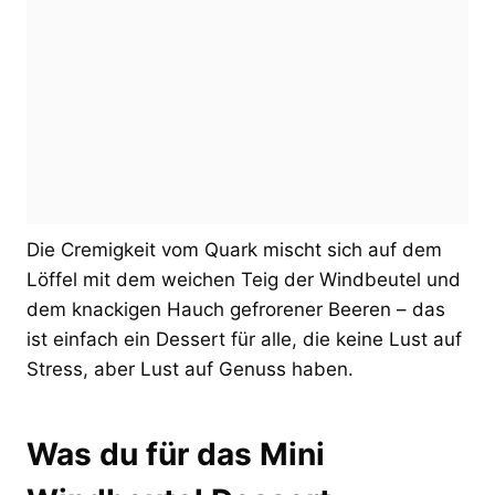
Die Cremigkeit vom Quark mischt sich auf dem
Löffel mit dem weichen Teig der Windbeutel und
dem knackigen Hauch gefrorener Beeren – das
ist einfach ein Dessert für alle, die keine Lust auf
Stress, aber Lust auf Genuss haben.
Was du für das Mini