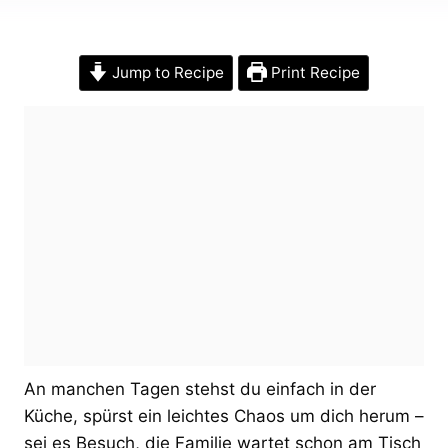
Jump to Recipe
Print Recipe
An manchen Tagen stehst du einfach in der
Küche, spürst ein leichtes Chaos um dich herum –
sei es Besuch, die Familie wartet schon am Tisch