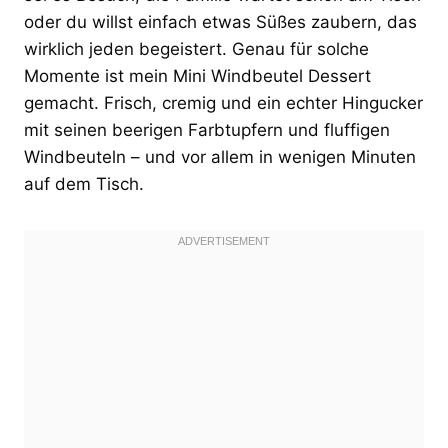
oder du willst einfach etwas Süßes zaubern, das
wirklich jeden begeistert. Genau für solche
Momente ist mein Mini Windbeutel Dessert
gemacht. Frisch, cremig und ein echter Hingucker
mit seinen beerigen Farbtupfern und fluffigen
Windbeuteln – und vor allem in wenigen Minuten
auf dem Tisch.