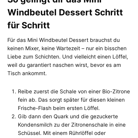
Windbeutel Dessert Schritt
für Schritt
Für das Mini Windbeutel Dessert brauchst du
keinen Mixer, keine Wartezeit – nur ein bisschen
Liebe zum Schichten. Und vielleicht einen Löffel,
weil du garantiert naschen wirst, bevor es am
Tisch ankommt.
Reibe zuerst die Schale von einer Bio-Zitrone
fein ab. Das sorgt später für diesen kleinen
Frische-Flash beim ersten Löffel.
Gib dann den Quark und die gezuckerte
Kondensmilch zu der Zitronenschale in eine
Schüssel. Mit einem Rührlöffel oder