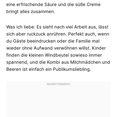
eine erfrischende Säure und die süße Creme
bringt alles zusammen.
Was ich liebe: Es sieht nach viel Arbeit aus, lässt
sich aber ruckzuck anrühren. Perfekt auch, wenn
du Gäste beeindrucken oder die Familie mal
wieder ohne Aufwand verwöhnen willst. Kinder
finden die kleinen Windbeutel sowieso immer
spannend, und die Kombi aus Milchmädchen und
Beeren ist einfach ein Publikumsliebling.