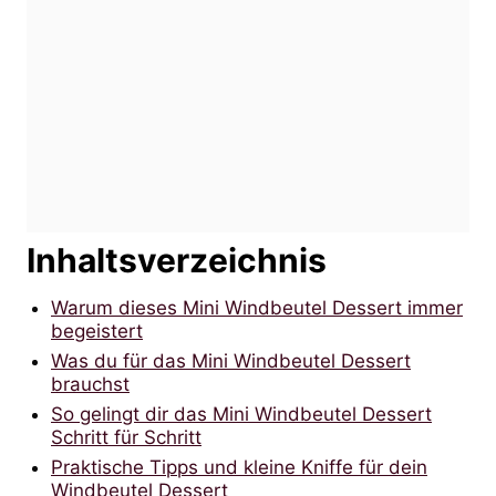
Inhaltsverzeichnis
Warum dieses Mini Windbeutel Dessert immer
begeistert
Was du für das Mini Windbeutel Dessert
brauchst
So gelingt dir das Mini Windbeutel Dessert
Schritt für Schritt
Praktische Tipps und kleine Kniffe für dein
Windbeutel Dessert