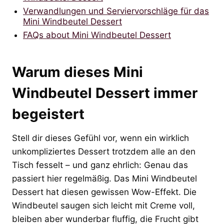
Verwandlungen und Serviervorschläge für das
Mini Windbeutel Dessert
FAQs about Mini Windbeutel Dessert
Warum dieses Mini
Windbeutel Dessert immer
begeistert
Stell dir dieses Gefühl vor, wenn ein wirklich
unkompliziertes Dessert trotzdem alle an den
Tisch fesselt – und ganz ehrlich: Genau das
passiert hier regelmäßig. Das Mini Windbeutel
Dessert hat diesen gewissen Wow-Effekt. Die
Windbeutel saugen sich leicht mit Creme voll,
bleiben aber wunderbar fluffig, die Frucht gibt