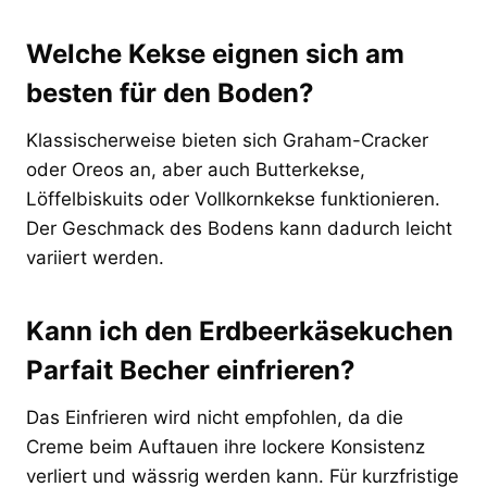
Welche Kekse eignen sich am
besten für den Boden?
Klassischerweise bieten sich Graham-Cracker
oder Oreos an, aber auch Butterkekse,
Löffelbiskuits oder Vollkornkekse funktionieren.
Der Geschmack des Bodens kann dadurch leicht
variiert werden.
Kann ich den Erdbeerkäsekuchen
Parfait Becher einfrieren?
Das Einfrieren wird nicht empfohlen, da die
Creme beim Auftauen ihre lockere Konsistenz
verliert und wässrig werden kann. Für kurzfristige