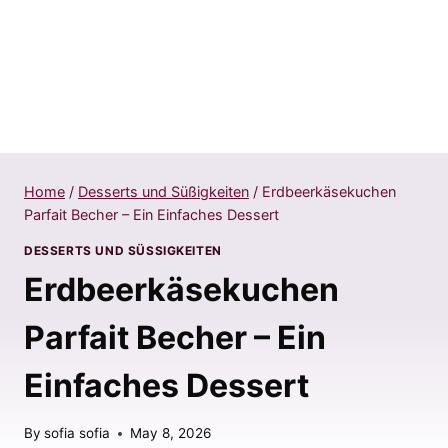
Home
/
Desserts und Süßigkeiten
/
Erdbeerkäsekuchen
Parfait Becher – Ein Einfaches Dessert
DESSERTS UND SÜSSIGKEITEN
Erdbeerkäsekuchen
Parfait Becher – Ein
Einfaches Dessert
By
sofia sofia
May 8, 2026