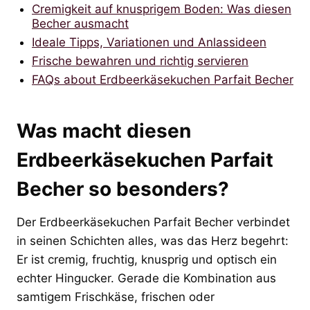
Cremigkeit auf knusprigem Boden: Was diesen
Becher ausmacht
Ideale Tipps, Variationen und Anlassideen
Frische bewahren und richtig servieren
FAQs about Erdbeerkäsekuchen Parfait Becher
Was macht diesen
Erdbeerkäsekuchen Parfait
Becher so besonders?
Der Erdbeerkäsekuchen Parfait Becher verbindet
in seinen Schichten alles, was das Herz begehrt:
Er ist cremig, fruchtig, knusprig und optisch ein
echter Hingucker. Gerade die Kombination aus
samtigem Frischkäse, frischen oder