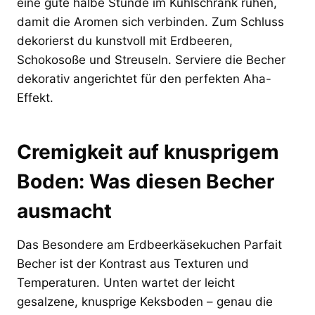
eine gute halbe Stunde im Kühlschrank ruhen,
damit die Aromen sich verbinden. Zum Schluss
dekorierst du kunstvoll mit Erdbeeren,
Schokosoße und Streuseln. Serviere die Becher
dekorativ angerichtet für den perfekten Aha-
Effekt.
Cremigkeit auf knusprigem
Boden: Was diesen Becher
ausmacht
Das Besondere am Erdbeerkäsekuchen Parfait
Becher ist der Kontrast aus Texturen und
Temperaturen. Unten wartet der leicht
gesalzene, knusprige Keksboden – genau die