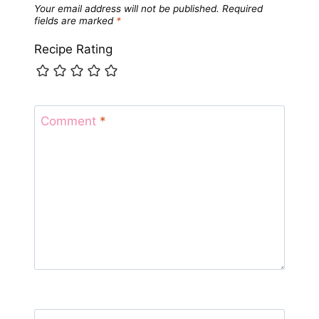
Your email address will not be published.
Required
fields are marked
*
Recipe Rating
Comment
*