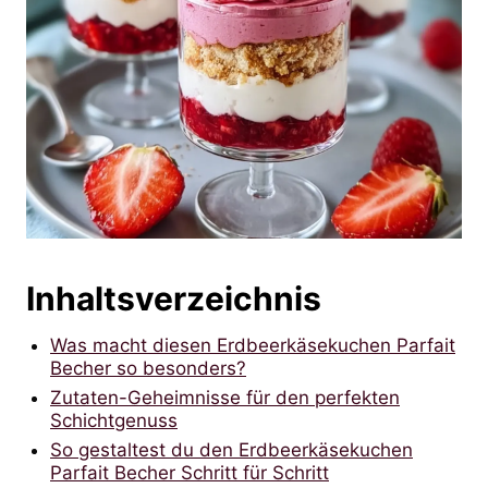
Inhaltsverzeichnis
Was macht diesen Erdbeerkäsekuchen Parfait
Becher so besonders?
Zutaten-Geheimnisse für den perfekten
Schichtgenuss
So gestaltest du den Erdbeerkäsekuchen
Parfait Becher Schritt für Schritt