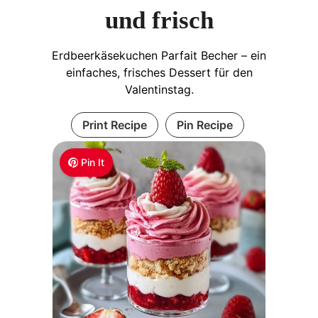
und frisch
Erdbeerkäsekuchen Parfait Becher – ein
einfaches, frisches Dessert für den
Valentinstag.
Print Recipe
Pin Recipe
Pin It