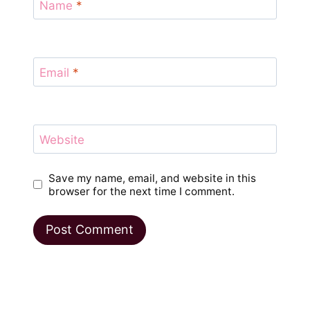
Name
*
Email
*
Website
Save my name, email, and website in this
browser for the next time I comment.