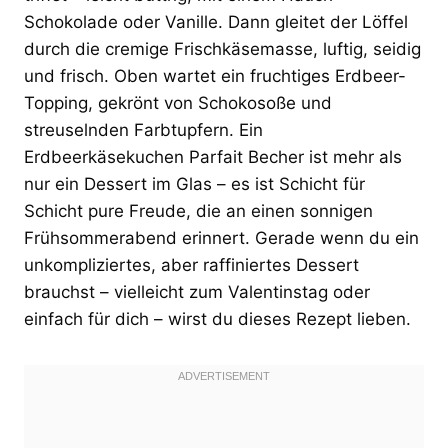
Schokolade oder Vanille. Dann gleitet der Löffel
durch die cremige Frischkäsemasse, luftig, seidig
und frisch. Oben wartet ein fruchtiges Erdbeer-
Topping, gekrönt von Schokosoße und
streuselnden Farbtupfern. Ein
Erdbeerkäsekuchen Parfait Becher ist mehr als
nur ein Dessert im Glas – es ist Schicht für
Schicht pure Freude, die an einen sonnigen
Frühsommerabend erinnert. Gerade wenn du ein
unkompliziertes, aber raffiniertes Dessert
brauchst – vielleicht zum Valentinstag oder
einfach für dich – wirst du dieses Rezept lieben.