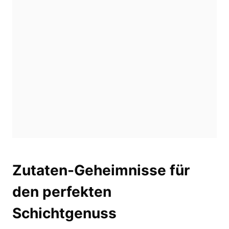
Zutaten-Geheimnisse für
den perfekten
Schichtgenuss