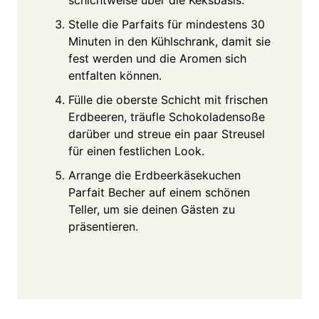
Stelle die Parfaits für mindestens 30
Minuten in den Kühlschrank, damit sie
fest werden und die Aromen sich
entfalten können.
Fülle die oberste Schicht mit frischen
Erdbeeren, träufle Schokoladensoße
darüber und streue ein paar Streusel
für einen festlichen Look.
Arrange die Erdbeerkäsekuchen
Parfait Becher auf einem schönen
Teller, um sie deinen Gästen zu
präsentieren.