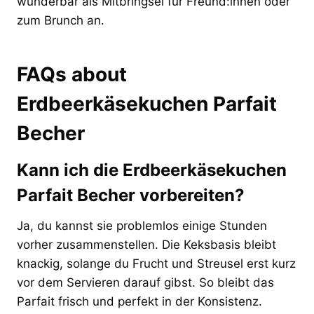
wunderbar als Mitbringsel für Freund:innen oder
zum Brunch an.
FAQs about
Erdbeerkäsekuchen Parfait
Becher
Kann ich die Erdbeerkäsekuchen
Parfait Becher vorbereiten?
Ja, du kannst sie problemlos einige Stunden
vorher zusammenstellen. Die Keksbasis bleibt
knackig, solange du Frucht und Streusel erst kurz
vor dem Servieren darauf gibst. So bleibt das
Parfait frisch und perfekt in der Konsistenz.