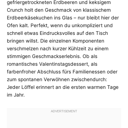
gefriergetrockneten Erdbeeren und keksigem
Crunch holt den Geschmack von klassischem
Erdbeerkäsekuchen ins Glas – nur bleibt hier der
Ofen kalt. Perfekt, wenn du unkompliziert und
schnell etwas Eindrucksvolles auf den Tisch
bringen willst. Die einzelnen Komponenten
verschmelzen nach kurzer Kühlzeit zu einem
stimmigen Geschmackserlebnis. Ob als
romantisches Valentinstagsdessert, als
farbenfroher Abschluss fürs Familienessen oder
zum spontanen Verwöhnen zwischendurch:
Jeder Löffel erinnert an die ersten warmen Tage
im Jahr.