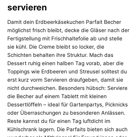
servieren
Damit dein Erdbeerkäsekuchen Parfait Becher
möglichst frisch bleibt, decke die Gläser nach der
Fertigstellung mit Frischhaltefolie ab und stelle
sie kühl. Die Creme bleibt so locker, die
Schichten behalten ihre Struktur. Mach das
Dessert ruhig einen halben Tag vorab, aber die
Toppings wie Erdbeeren und Streusel solltest du
erst kurz vorm Servieren draufgeben, damit sie
nicht durchweichen. Besonders hübsch: Serviere
die Becher auf einem Tablett mit kleinen
Dessertlöffeln – ideal für Gartenpartys, Picknicks
oder Überraschungen zu besonderen Anlässen.
Reste kannst du für einen Tag luftdicht im
Kühlschrank lagern. Die Parfaits bieten sich auch