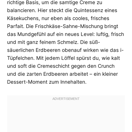
richtige Basis, um die samtige Creme zu
balancieren. Hier steckt die Quintessenz eines
Käsekuchens, nur eben als cooles, frisches
Parfait. Die Frischkäse-Sahne-Mischung bringt
das Mundgefühl auf ein neues Level: luftig, frisch
und mit ganz feinem Schmelz. Die süß-
säuerlichen Erdbeeren obenauf wirken wie das i-
Tüpfelchen. Mit jedem Löffel spürst du, wie kalt
und soft die Cremeschicht gegen den Crunch
und die zarten Erdbeeren arbeitet – ein kleiner
Dessert-Moment zum Innehalten.