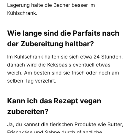
Lagerung halte die Becher besser im
Kühlschrank.
Wie lange sind die Parfaits nach
der Zubereitung haltbar?
Im Kühlschrank halten sie sich etwa 24 Stunden,
danach wird die Keksbasis eventuell etwas
weich. Am besten sind sie frisch oder noch am
selben Tag verzehrt.
Kann ich das Rezept vegan
zubereiten?
Ja, du kannst die tierischen Produkte wie Butter,
Frischkäse und Sahne durch pflanzliche