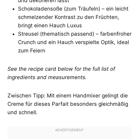
und dekorieren lässt
Schokoladensoße (zum Träufeln) – ein leicht
schmelzender Kontrast zu den Früchten,
bringt einen Hauch Luxus
Streusel (thematisch passend) – farbenfroher
Crunch und ein Hauch verspielte Optik, ideal
zum Feiern
See the recipe card below for the full list of
ingredients and measurements.
Zwischen Tipp: Mit einem Handmixer gelingt die
Creme für dieses Parfait besonders gleichmäßig
und schnell.