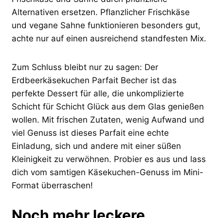
Alternativen ersetzen. Pflanzlicher Frischkäse
und vegane Sahne funktionieren besonders gut,
achte nur auf einen ausreichend standfesten Mix.
Zum Schluss bleibt nur zu sagen: Der
Erdbeerkäsekuchen Parfait Becher ist das
perfekte Dessert für alle, die unkomplizierte
Schicht für Schicht Glück aus dem Glas genießen
wollen. Mit frischen Zutaten, wenig Aufwand und
viel Genuss ist dieses Parfait eine echte
Einladung, sich und andere mit einer süßen
Kleinigkeit zu verwöhnen. Probier es aus und lass
dich vom samtigen Käsekuchen-Genuss im Mini-
Format überraschen!
Noch mehr leckere