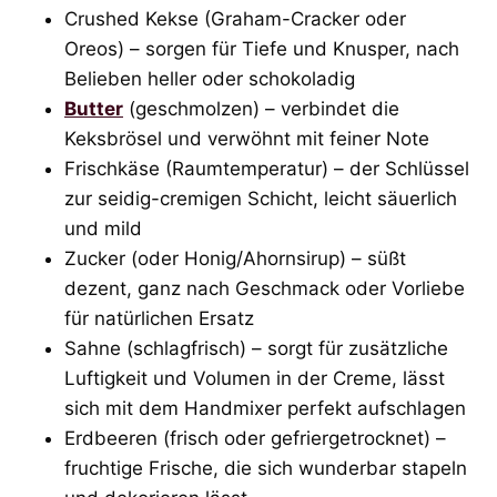
Crushed Kekse (Graham-Cracker oder
Oreos) – sorgen für Tiefe und Knusper, nach
Belieben heller oder schokoladig
Butter
(geschmolzen) – verbindet die
Keksbrösel und verwöhnt mit feiner Note
Frischkäse (Raumtemperatur) – der Schlüssel
zur seidig-cremigen Schicht, leicht säuerlich
und mild
Zucker (oder Honig/Ahornsirup) – süßt
dezent, ganz nach Geschmack oder Vorliebe
für natürlichen Ersatz
Sahne (schlagfrisch) – sorgt für zusätzliche
Luftigkeit und Volumen in der Creme, lässt
sich mit dem Handmixer perfekt aufschlagen
Erdbeeren (frisch oder gefriergetrocknet) –
fruchtige Frische, die sich wunderbar stapeln