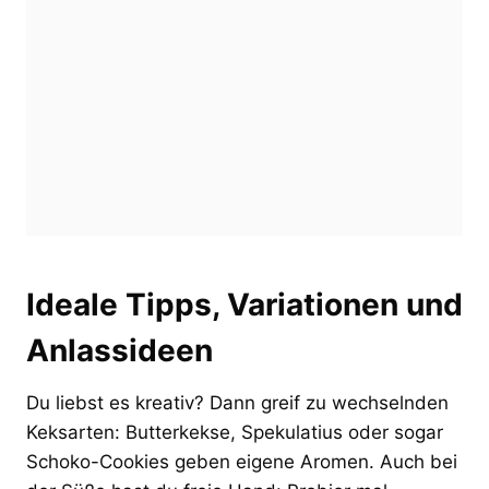
Ideale Tipps, Variationen und
Anlassideen
Du liebst es kreativ? Dann greif zu wechselnden
Keksarten: Butterkekse, Spekulatius oder sogar
Schoko-Cookies geben eigene Aromen. Auch bei