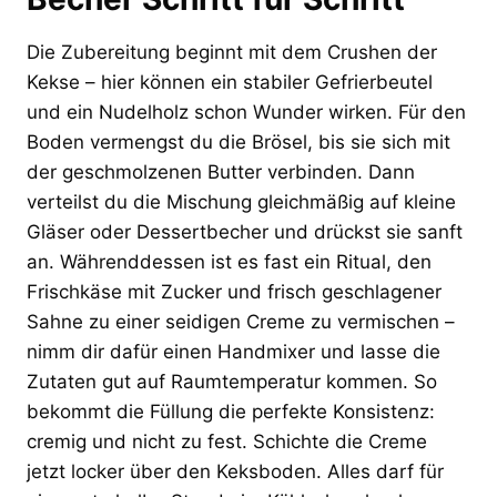
Die Zubereitung beginnt mit dem Crushen der
Kekse – hier können ein stabiler Gefrierbeutel
und ein Nudelholz schon Wunder wirken. Für den
Boden vermengst du die Brösel, bis sie sich mit
der geschmolzenen Butter verbinden. Dann
verteilst du die Mischung gleichmäßig auf kleine
Gläser oder Dessertbecher und drückst sie sanft
an. Währenddessen ist es fast ein Ritual, den
Frischkäse mit Zucker und frisch geschlagener
Sahne zu einer seidigen Creme zu vermischen –
nimm dir dafür einen Handmixer und lasse die
Zutaten gut auf Raumtemperatur kommen. So
bekommt die Füllung die perfekte Konsistenz:
cremig und nicht zu fest. Schichte die Creme
jetzt locker über den Keksboden. Alles darf für