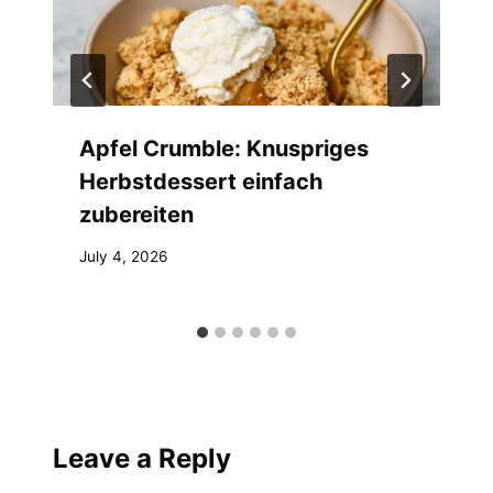
Apfel Crumble: Knuspriges
Herbstdessert einfach
zubereiten
July 4, 2026
Leave a Reply