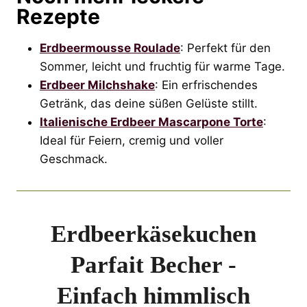
Rezepte
Erdbeermousse Roulade
: Perfekt für den
Sommer, leicht und fruchtig für warme Tage.
Erdbeer Milchshake
: Ein erfrischendes
Getränk, das deine süßen Gelüste stillt.
Italienische Erdbeer Mascarpone Torte
:
Ideal für Feiern, cremig und voller
Geschmack.
Erdbeerkäsekuchen
Parfait Becher -
Einfach himmlisch