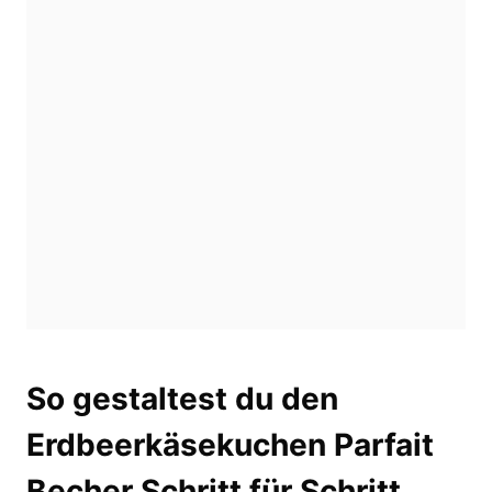
So gestaltest du den
Erdbeerkäsekuchen Parfait
Becher Schritt für Schritt