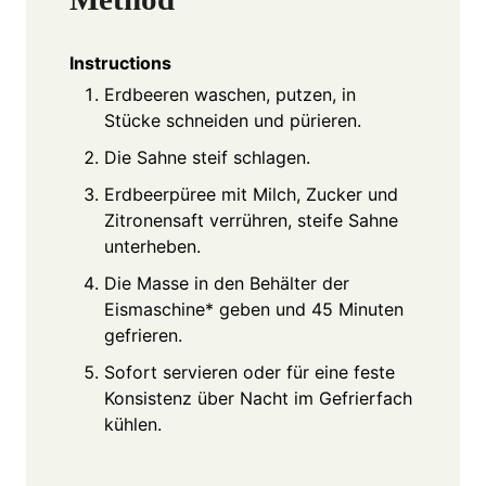
Instructions
Erdbeeren waschen, putzen, in
Stücke schneiden und pürieren.
Die Sahne steif schlagen.
Erdbeerpüree mit Milch, Zucker und
Zitronensaft verrühren, steife Sahne
unterheben.
Die Masse in den Behälter der
Eismaschine* geben und 45 Minuten
gefrieren.
Sofort servieren oder für eine feste
Konsistenz über Nacht im Gefrierfach
kühlen.