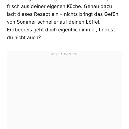
frisch aus deiner eigenen Küche. Genau dazu
lädt dieses Rezept ein – nichts bringt das Gefühl
von Sommer schneller auf deinen Löffel.
Erdbeereis geht doch eigentlich immer, findest
du nicht auch?