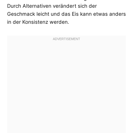
Durch Alternativen verändert sich der
Geschmack leicht und das Eis kann etwas anders
in der Konsistenz werden.