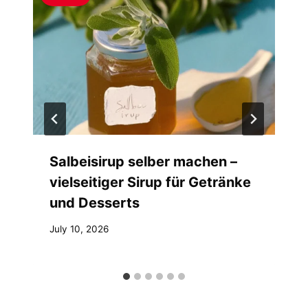
Salbeisirup selber machen –
vielseitiger Sirup für Getränke
und Desserts
July 10, 2026