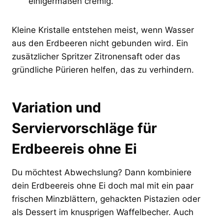
einigermaßen cremig.
Kleine Kristalle entstehen meist, wenn Wasser
aus den Erdbeeren nicht gebunden wird. Ein
zusätzlicher Spritzer Zitronensaft oder das
gründliche Pürieren helfen, das zu verhindern.
Variation und
Serviervorschläge für
Erdbeereis ohne Ei
Du möchtest Abwechslung? Dann kombiniere
dein Erdbeereis ohne Ei doch mal mit ein paar
frischen Minzblättern, gehackten Pistazien oder
als Dessert im knusprigen Waffelbecher. Auch