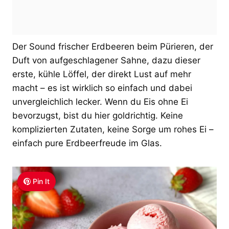
Der Sound frischer Erdbeeren beim Pürieren, der
Duft von aufgeschlagener Sahne, dazu dieser
erste, kühle Löffel, der direkt Lust auf mehr
macht – es ist wirklich so einfach und dabei
unvergleichlich lecker. Wenn du Eis ohne Ei
bevorzugst, bist du hier goldrichtig. Keine
komplizierten Zutaten, keine Sorge um rohes Ei –
einfach pure Erdbeerfreude im Glas.
Pin It