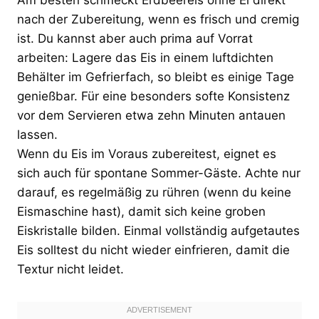
nach der Zubereitung, wenn es frisch und cremig
ist. Du kannst aber auch prima auf Vorrat
arbeiten: Lagere das Eis in einem luftdichten
Behälter im Gefrierfach, so bleibt es einige Tage
genießbar. Für eine besonders softe Konsistenz
vor dem Servieren etwa zehn Minuten antauen
lassen.
Wenn du Eis im Voraus zubereitest, eignet es
sich auch für spontane Sommer-Gäste. Achte nur
darauf, es regelmäßig zu rühren (wenn du keine
Eismaschine hast), damit sich keine groben
Eiskristalle bilden. Einmal vollständig aufgetautes
Eis solltest du nicht wieder einfrieren, damit die
Textur nicht leidet.