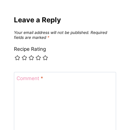
Leave a Reply
Your email address will not be published.
Required
fields are marked
*
Recipe Rating
Comment
*