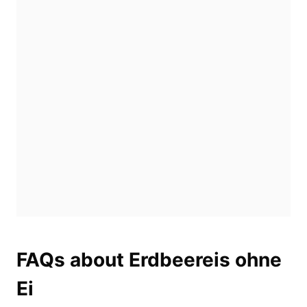
FAQs about Erdbeereis ohne
Ei