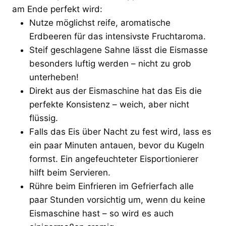
am Ende perfekt wird:
Nutze möglichst reife, aromatische
Erdbeeren für das intensivste Fruchtaroma.
Steif geschlagene Sahne lässt die Eismasse
besonders luftig werden – nicht zu grob
unterheben!
Direkt aus der Eismaschine hat das Eis die
perfekte Konsistenz – weich, aber nicht
flüssig.
Falls das Eis über Nacht zu fest wird, lass es
ein paar Minuten antauen, bevor du Kugeln
formst. Ein angefeuchteter Eisportionierer
hilft beim Servieren.
Rühre beim Einfrieren im Gefrierfach alle
paar Stunden vorsichtig um, wenn du keine
Eismaschine hast – so wird es auch