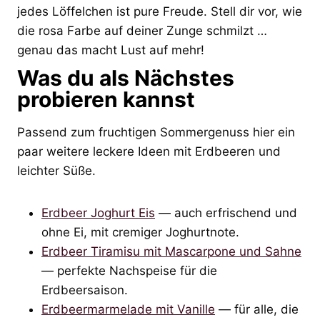
jedes Löffelchen ist pure Freude. Stell dir vor, wie
die rosa Farbe auf deiner Zunge schmilzt …
genau das macht Lust auf mehr!
Was du als Nächstes
probieren kannst
Passend zum fruchtigen Sommergenuss hier ein
paar weitere leckere Ideen mit Erdbeeren und
leichter Süße.
Erdbeer Joghurt Eis
— auch erfrischend und
ohne Ei, mit cremiger Joghurtnote.
Erdbeer Tiramisu mit Mascarpone und Sahne
— perfekte Nachspeise für die
Erdbeersaison.
Erdbeermarmelade mit Vanille
— für alle, die