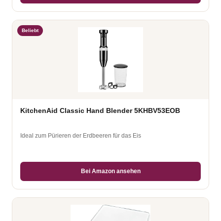
Beliebt
KitchenAid Classic Hand Blender 5KHBV53EOB
Ideal zum Pürieren der Erdbeeren für das Eis
Bei Amazon ansehen