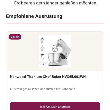
Erdbeeren gern länger genießen möchten.
Empfohlene Ausrüstung
Beliebt
Kenwood Titanium Chef Baker KVC65.001WH
Für cremiges Mischen der Zutaten für Erdbeereis
Bei Amazon ansehen