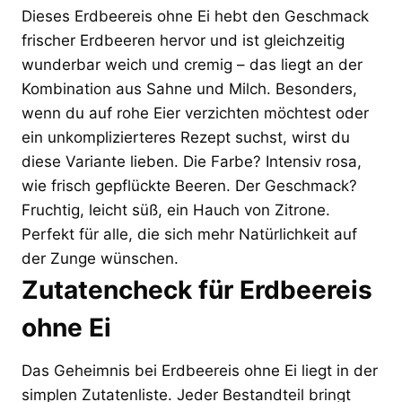
Dieses Erdbeereis ohne Ei hebt den Geschmack
frischer Erdbeeren hervor und ist gleichzeitig
wunderbar weich und cremig – das liegt an der
Kombination aus Sahne und Milch. Besonders,
wenn du auf rohe Eier verzichten möchtest oder
ein unkomplizierteres Rezept suchst, wirst du
diese Variante lieben. Die Farbe? Intensiv rosa,
wie frisch gepflückte Beeren. Der Geschmack?
Fruchtig, leicht süß, ein Hauch von Zitrone.
Perfekt für alle, die sich mehr Natürlichkeit auf
der Zunge wünschen.
Zutatencheck für Erdbeereis
ohne Ei
Das Geheimnis bei Erdbeereis ohne Ei liegt in der
simplen Zutatenliste. Jeder Bestandteil bringt