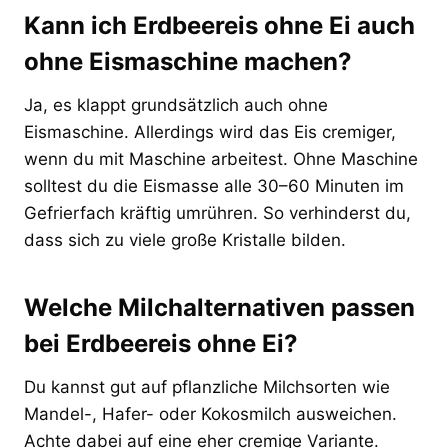
Kann ich Erdbeereis ohne Ei auch
ohne Eismaschine machen?
Ja, es klappt grundsätzlich auch ohne
Eismaschine. Allerdings wird das Eis cremiger,
wenn du mit Maschine arbeitest. Ohne Maschine
solltest du die Eismasse alle 30–60 Minuten im
Gefrierfach kräftig umrühren. So verhinderst du,
dass sich zu viele große Kristalle bilden.
Welche Milchalternativen passen
bei Erdbeereis ohne Ei?
Du kannst gut auf pflanzliche Milchsorten wie
Mandel-, Hafer- oder Kokosmilch ausweichen.
Achte dabei auf eine eher cremige Variante.