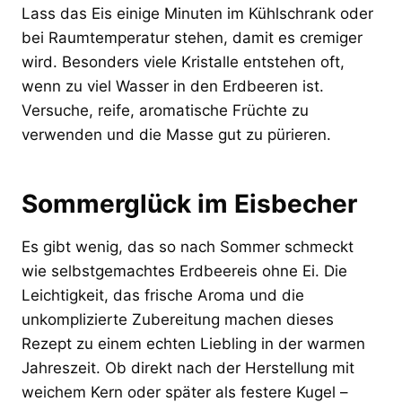
Lass das Eis einige Minuten im Kühlschrank oder
bei Raumtemperatur stehen, damit es cremiger
wird. Besonders viele Kristalle entstehen oft,
wenn zu viel Wasser in den Erdbeeren ist.
Versuche, reife, aromatische Früchte zu
verwenden und die Masse gut zu pürieren.
Sommerglück im Eisbecher
Es gibt wenig, das so nach Sommer schmeckt
wie selbstgemachtes Erdbeereis ohne Ei. Die
Leichtigkeit, das frische Aroma und die
unkomplizierte Zubereitung machen dieses
Rezept zu einem echten Liebling in der warmen
Jahreszeit. Ob direkt nach der Herstellung mit
weichem Kern oder später als festere Kugel –