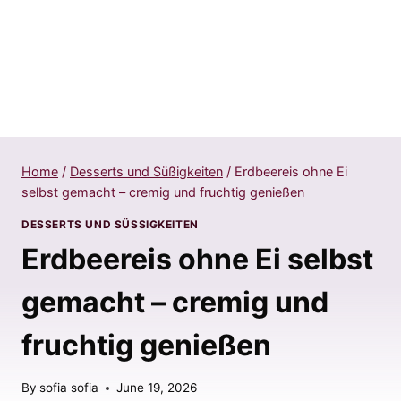
Home
/
Desserts und Süßigkeiten
/
Erdbeereis ohne Ei
selbst gemacht – cremig und fruchtig genießen
DESSERTS UND SÜSSIGKEITEN
Erdbeereis ohne Ei selbst
gemacht – cremig und
fruchtig genießen
By
sofia sofia
June 19, 2026