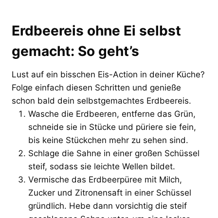
Erdbeereis ohne Ei selbst
gemacht: So geht’s
Lust auf ein bisschen Eis-Action in deiner Küche?
Folge einfach diesen Schritten und genieße
schon bald dein selbstgemachtes Erdbeereis.
Wasche die Erdbeeren, entferne das Grün,
schneide sie in Stücke und püriere sie fein,
bis keine Stückchen mehr zu sehen sind.
Schlage die Sahne in einer großen Schüssel
steif, sodass sie leichte Wellen bildet.
Vermische das Erdbeerpüree mit Milch,
Zucker und Zitronensaft in einer Schüssel
gründlich. Hebe dann vorsichtig die steif