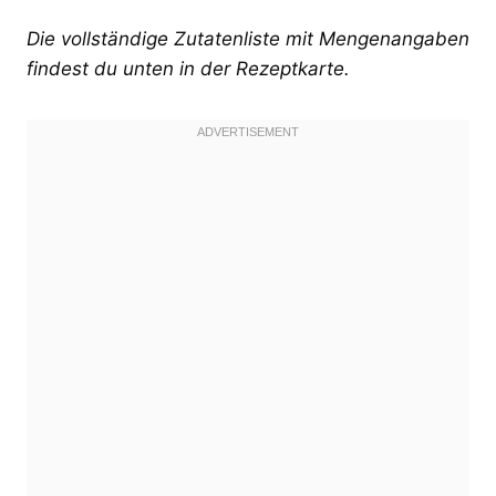
Die vollständige Zutatenliste mit Mengenangaben
findest du unten in der Rezeptkarte.