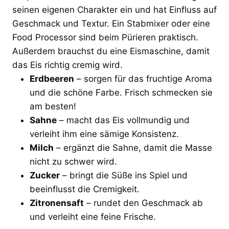
seinen eigenen Charakter ein und hat Einfluss auf
Geschmack und Textur. Ein Stabmixer oder eine
Food Processor sind beim Pürieren praktisch.
Außerdem brauchst du eine Eismaschine, damit
das Eis richtig cremig wird.
Erdbeeren
– sorgen für das fruchtige Aroma
und die schöne Farbe. Frisch schmecken sie
am besten!
Sahne
– macht das Eis vollmundig und
verleiht ihm eine sämige Konsistenz.
Milch
– ergänzt die Sahne, damit die Masse
nicht zu schwer wird.
Zucker
– bringt die Süße ins Spiel und
beeinflusst die Cremigkeit.
Zitronensaft
– rundet den Geschmack ab
und verleiht eine feine Frische.