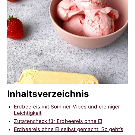
Inhaltsverzeichnis
Erdbeereis mit Sommer-Vibes und cremiger
Leichtigkeit
Zutatencheck für Erdbeereis ohne Ei
Erdbeereis ohne Ei selbst gemacht: So geht’s