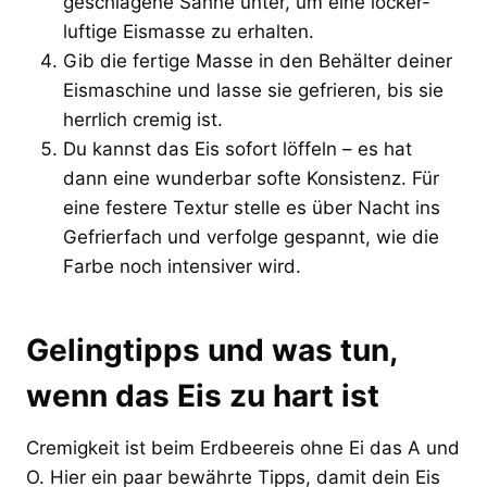
geschlagene Sahne unter, um eine locker-
luftige Eismasse zu erhalten.
Gib die fertige Masse in den Behälter deiner
Eismaschine und lasse sie gefrieren, bis sie
herrlich cremig ist.
Du kannst das Eis sofort löffeln – es hat
dann eine wunderbar softe Konsistenz. Für
eine festere Textur stelle es über Nacht ins
Gefrierfach und verfolge gespannt, wie die
Farbe noch intensiver wird.
Gelingtipps und was tun,
wenn das Eis zu hart ist
Cremigkeit ist beim Erdbeereis ohne Ei das A und
O. Hier ein paar bewährte Tipps, damit dein Eis