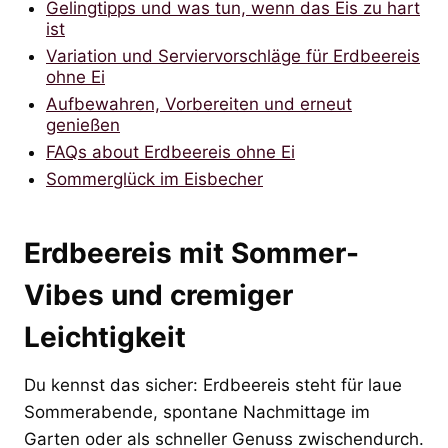
Gelingtipps und was tun, wenn das Eis zu hart
ist
Variation und Serviervorschläge für Erdbeereis
ohne Ei
Aufbewahren, Vorbereiten und erneut
genießen
FAQs about Erdbeereis ohne Ei
Sommerglück im Eisbecher
Erdbeereis mit Sommer-
Vibes und cremiger
Leichtigkeit
Du kennst das sicher: Erdbeereis steht für laue
Sommerabende, spontane Nachmittage im
Garten oder als schneller Genuss zwischendurch.