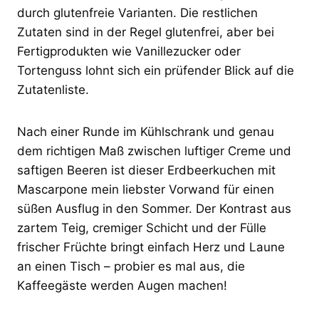
durch glutenfreie Varianten. Die restlichen
Zutaten sind in der Regel glutenfrei, aber bei
Fertigprodukten wie Vanillezucker oder
Tortenguss lohnt sich ein prüfender Blick auf die
Zutatenliste.
Nach einer Runde im Kühlschrank und genau
dem richtigen Maß zwischen luftiger Creme und
saftigen Beeren ist dieser Erdbeerkuchen mit
Mascarpone mein liebster Vorwand für einen
süßen Ausflug in den Sommer. Der Kontrast aus
zartem Teig, cremiger Schicht und der Fülle
frischer Früchte bringt einfach Herz und Laune
an einen Tisch – probier es mal aus, die
Kaffeegäste werden Augen machen!