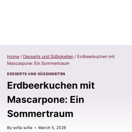
Home
/
Desserts und Süßigkeiten
/
Erdbeerkuchen mit
Mascarpone: Ein Sommertraum
DESSERTS UND SÜSSIGKEITEN
Erdbeerkuchen mit
Mascarpone: Ein
Sommertraum
By
sofia sofia
March 5, 2026