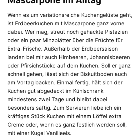
Wenn es um variationsreiche Kuchengelüste geht,
ist Erdbeerkuchen mit Mascarpone ganz vorne
dabei. Wer mag, streut noch gehackte Pistazien
oder ein paar Minzblätter über die Früchte für
Extra-Frische. Außerhalb der Erdbeersaison
landen bei mir auch Himbeeren, Johannisbeeren
oder Pfirsichstücke auf dem Kuchen. Soll er ganz
schnell gehen, lässt sich der Biskuitboden auch
am Vortag backen. Einmal fertig, hält sich der
Kuchen gut abgedeckt im Kühlschrank
mindestens zwei Tage und bleibt dabei
besonders saftig. Zum Servieren liebe ich ein
kräftiges Stück Kuchen mit einem Löffel extra
Creme oder, wenn es ganz festlich werden soll,
mit einer Kugel Vanilleeis.