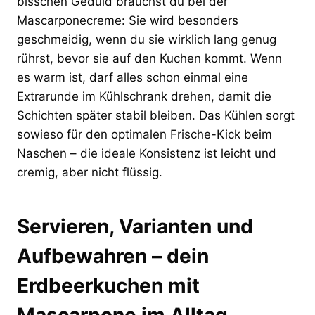
bisschen Geduld brauchst du bei der
Mascarponecreme: Sie wird besonders
geschmeidig, wenn du sie wirklich lang genug
rührst, bevor sie auf den Kuchen kommt. Wenn
es warm ist, darf alles schon einmal eine
Extrarunde im Kühlschrank drehen, damit die
Schichten später stabil bleiben. Das Kühlen sorgt
sowieso für den optimalen Frische-Kick beim
Naschen – die ideale Konsistenz ist leicht und
cremig, aber nicht flüssig.
Servieren, Varianten und
Aufbewahren – dein
Erdbeerkuchen mit
Mascarpone im Alltag