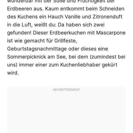
wunderbar mit der Süße und Fruchtigkeit der
Erdbeeren aus. Kaum entkommt beim Schneiden
des Kuchens ein Hauch Vanille und Zitronenduft
in die Luft, weißt du: Da haben sich zwei
gefunden! Dieser Erdbeerkuchen mit Mascarpone
ist wie gemacht für Grillfeste,
Geburtstagsnachmittage oder dieses eine
Sommerpicknick am See, bei dem (zumindest bei
uns) immer einer zum Kuchenliebhaber gekürt
wird.