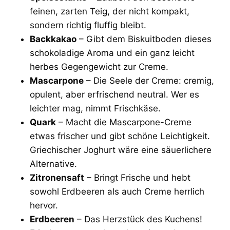
feinen, zarten Teig, der nicht kompakt,
sondern richtig fluffig bleibt.
Backkakao
– Gibt dem Biskuitboden dieses
schokoladige Aroma und ein ganz leicht
herbes Gegengewicht zur Creme.
Mascarpone
– Die Seele der Creme: cremig,
opulent, aber erfrischend neutral. Wer es
leichter mag, nimmt Frischkäse.
Quark
– Macht die Mascarpone-Creme
etwas frischer und gibt schöne Leichtigkeit.
Griechischer Joghurt wäre eine säuerlichere
Alternative.
Zitronensaft
– Bringt Frische und hebt
sowohl Erdbeeren als auch Creme herrlich
hervor.
Erdbeeren
– Das Herzstück des Kuchens!