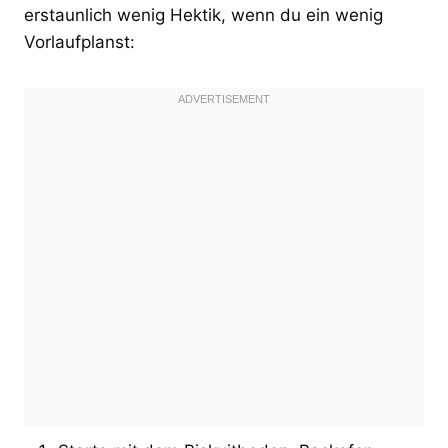
erstaunlich wenig Hektik, wenn du ein wenig
Vorlaufplanst: