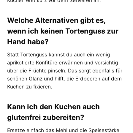
Kuchen erst kurz vor dem Servieren an.
Welche Alternativen gibt es,
wenn ich keinen Tortenguss zur
Hand habe?
Statt Tortenguss kannst du auch ein wenig
aprikotierte Konfitüre erwärmen und vorsichtig
über die Früchte pinseln. Das sorgt ebenfalls für
schönen Glanz und hilft, die Erdbeeren auf dem
Kuchen zu fixieren.
Kann ich den Kuchen auch
glutenfrei zubereiten?
Ersetze einfach das Mehl und die Speisestärke