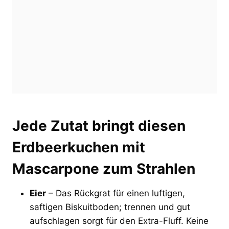
Jede Zutat bringt diesen
Erdbeerkuchen mit
Mascarpone zum Strahlen
Eier
– Das Rückgrat für einen luftigen,
saftigen Biskuitboden; trennen und gut
aufschlagen sorgt für den Extra-Fluff. Keine