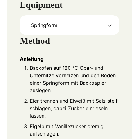
Equipment
Springform
Method
Anleitung
Backofen auf 180 °C Ober- und
Unterhitze vorheizen und den Boden
einer Springform mit Backpapier
auslegen.
Eier trennen und Eiweiß mit Salz steif
schlagen, dabei Zucker einrieseln
lassen.
Eigelb mit Vanillezucker cremig
aufschlagen.