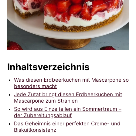
Inhaltsverzeichnis
Was diesen Erdbeerkuchen mit Mascarpone so
besonders macht
Jede Zutat bringt diesen Erdbeerkuchen mit
Mascarpone zum Strahlen
So wird aus Einzelteilen ein Sommertraum –
der Zubereitungsablauf
Das Geheimnis einer perfekten Creme- und
Biskuitkonsistenz