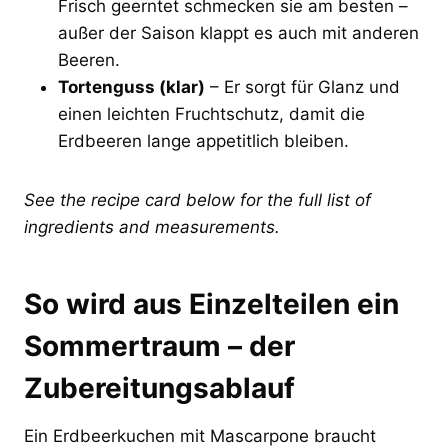
Frisch geerntet schmecken sie am besten –
außer der Saison klappt es auch mit anderen
Beeren.
Tortenguss (klar)
– Er sorgt für Glanz und
einen leichten Fruchtschutz, damit die
Erdbeeren lange appetitlich bleiben.
See the recipe card below for the full list of
ingredients and measurements.
So wird aus Einzelteilen ein
Sommertraum – der
Zubereitungsablauf
Ein Erdbeerkuchen mit Mascarpone braucht