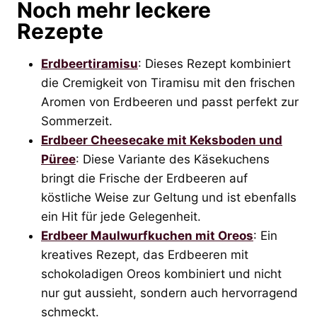
Noch mehr leckere
Rezepte
Erdbeertiramisu
: Dieses Rezept kombiniert
die Cremigkeit von Tiramisu mit den frischen
Aromen von Erdbeeren und passt perfekt zur
Sommerzeit.
Erdbeer Cheesecake mit Keksboden und
Püree
: Diese Variante des Käsekuchens
bringt die Frische der Erdbeeren auf
köstliche Weise zur Geltung und ist ebenfalls
ein Hit für jede Gelegenheit.
Erdbeer Maulwurfkuchen mit Oreos
: Ein
kreatives Rezept, das Erdbeeren mit
schokoladigen Oreos kombiniert und nicht
nur gut aussieht, sondern auch hervorragend
schmeckt.