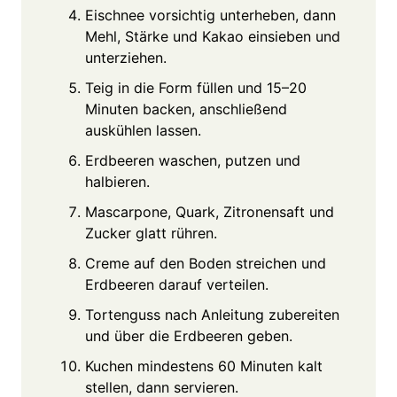
Eischnee vorsichtig unterheben, dann
Mehl, Stärke und Kakao einsieben und
unterziehen.
Teig in die Form füllen und 15–20
Minuten backen, anschließend
auskühlen lassen.
Erdbeeren waschen, putzen und
halbieren.
Mascarpone, Quark, Zitronensaft und
Zucker glatt rühren.
Creme auf den Boden streichen und
Erdbeeren darauf verteilen.
Tortenguss nach Anleitung zubereiten
und über die Erdbeeren geben.
Kuchen mindestens 60 Minuten kalt
stellen, dann servieren.