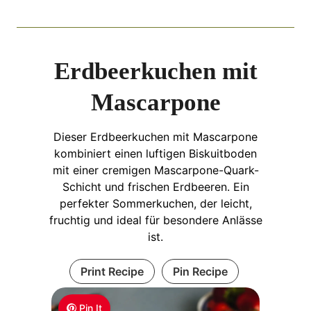
Erdbeerkuchen mit
Mascarpone
Dieser Erdbeerkuchen mit Mascarpone
kombiniert einen luftigen Biskuitboden
mit einer cremigen Mascarpone-Quark-
Schicht und frischen Erdbeeren. Ein
perfekter Sommerkuchen, der leicht,
fruchtig und ideal für besondere Anlässe
ist.
Print Recipe
Pin Recipe
Pin It