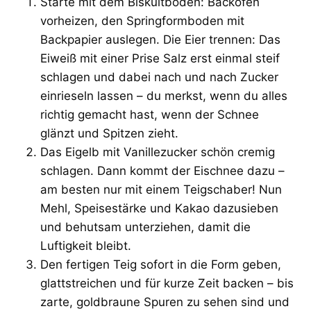
Starte mit dem Biskuitboden: Backofen
vorheizen, den Springformboden mit
Backpapier auslegen. Die Eier trennen: Das
Eiweiß mit einer Prise Salz erst einmal steif
schlagen und dabei nach und nach Zucker
einrieseln lassen – du merkst, wenn du alles
richtig gemacht hast, wenn der Schnee
glänzt und Spitzen zieht.
Das Eigelb mit Vanillezucker schön cremig
schlagen. Dann kommt der Eischnee dazu –
am besten nur mit einem Teigschaber! Nun
Mehl, Speisestärke und Kakao dazusieben
und behutsam unterziehen, damit die
Luftigkeit bleibt.
Den fertigen Teig sofort in die Form geben,
glattstreichen und für kurze Zeit backen – bis
zarte, goldbraune Spuren zu sehen sind und