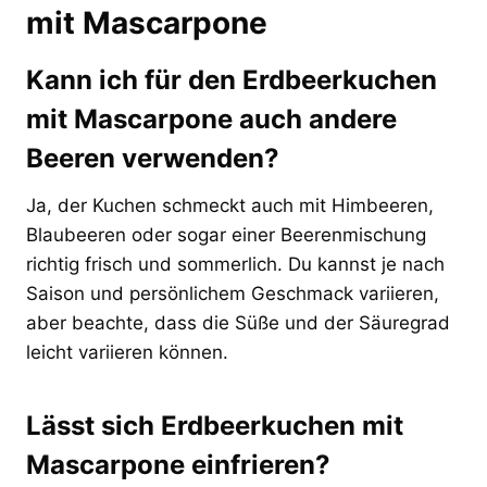
mit Mascarpone
Kann ich für den Erdbeerkuchen
mit Mascarpone auch andere
Beeren verwenden?
Ja, der Kuchen schmeckt auch mit Himbeeren,
Blaubeeren oder sogar einer Beerenmischung
richtig frisch und sommerlich. Du kannst je nach
Saison und persönlichem Geschmack variieren,
aber beachte, dass die Süße und der Säuregrad
leicht variieren können.
Lässt sich Erdbeerkuchen mit
Mascarpone einfrieren?