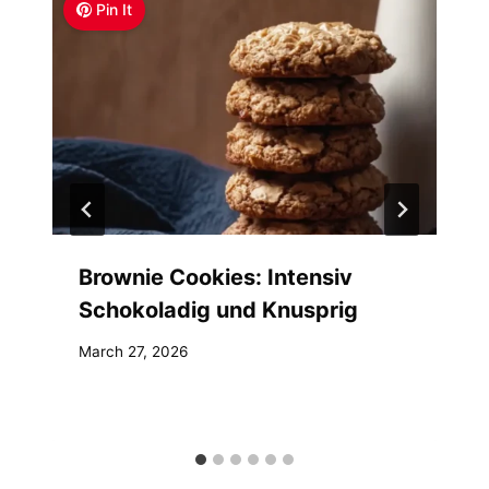
Pin It
Brownie Cookies: Intensiv
Schokoladig und Knusprig
March 27, 2026