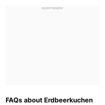
FAQs about Erdbeerkuchen