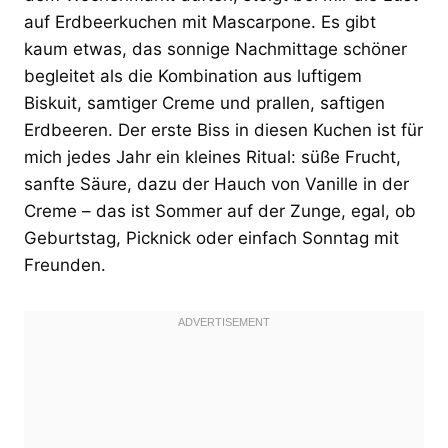
auf Erdbeerkuchen mit Mascarpone. Es gibt
kaum etwas, das sonnige Nachmittage schöner
begleitet als die Kombination aus luftigem
Biskuit, samtiger Creme und prallen, saftigen
Erdbeeren. Der erste Biss in diesen Kuchen ist für
mich jedes Jahr ein kleines Ritual: süße Frucht,
sanfte Säure, dazu der Hauch von Vanille in der
Creme – das ist Sommer auf der Zunge, egal, ob
Geburtstag, Picknick oder einfach Sonntag mit
Freunden.