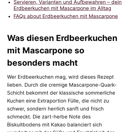
Servieren, Varianten und Aufbewahren – dein
Erdbeerkuchen mit Mascarpone im Alltag
FAQs about Erdbeerkuchen mit Mascarpone
Was diesen Erdbeerkuchen
mit Mascarpone so
besonders macht
Wer Erdbeerkuchen mag, wird dieses Rezept
lieben. Durch die cremige Mascarpone-Quark-
Schicht bekommt der klassische sommerliche
Kuchen eine Extraportion Fülle, die nicht zu
schwer, sondern herrlich sanft und frisch
schmeckt. Die zart-herbe Note des
Biskuitbodens mit Kakao balanciert sich