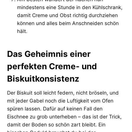
mindestens eine Stunde in den Kühlschrank,
damit Creme und Obst richtig durchziehen
können und alles beim Anschneiden schön
hält.
Das Geheimnis einer
perfekten Creme- und
Biskuitkonsistenz
Der Biskuit soll leicht federn, nicht bröseln, und
mit jeder Gabel noch die Luftigkeit vom Ofen
spüren lassen. Dafür auf keinen Fall den
Eischnee zu grob unterheben – das ist der Trick,
damit der Boden so schön zart bleibt. Ein