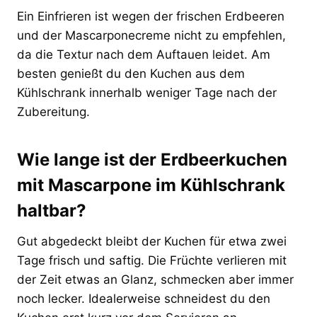
Ein Einfrieren ist wegen der frischen Erdbeeren
und der Mascarponecreme nicht zu empfehlen,
da die Textur nach dem Auftauen leidet. Am
besten genießt du den Kuchen aus dem
Kühlschrank innerhalb weniger Tage nach der
Zubereitung.
Wie lange ist der Erdbeerkuchen
mit Mascarpone im Kühlschrank
haltbar?
Gut abgedeckt bleibt der Kuchen für etwa zwei
Tage frisch und saftig. Die Früchte verlieren mit
der Zeit etwas an Glanz, schmecken aber immer
noch lecker. Idealerweise schneidest du den