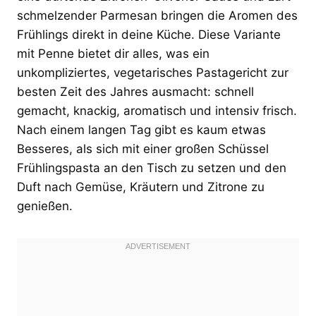
schmelzender Parmesan bringen die Aromen des
Frühlings direkt in deine Küche. Diese Variante
mit Penne bietet dir alles, was ein
unkompliziertes, vegetarisches Pastagericht zur
besten Zeit des Jahres ausmacht: schnell
gemacht, knackig, aromatisch und intensiv frisch.
Nach einem langen Tag gibt es kaum etwas
Besseres, als sich mit einer großen Schüssel
Frühlingspasta an den Tisch zu setzen und den
Duft nach Gemüse, Kräutern und Zitrone zu
genießen.