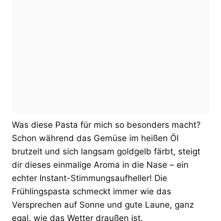
Was diese Pasta für mich so besonders macht?
Schon während das Gemüse im heißen Öl
brutzelt und sich langsam goldgelb färbt, steigt
dir dieses einmalige Aroma in die Nase – ein
echter Instant-Stimmungsaufheller! Die
Frühlingspasta schmeckt immer wie das
Versprechen auf Sonne und gute Laune, ganz
egal, wie das Wetter draußen ist.