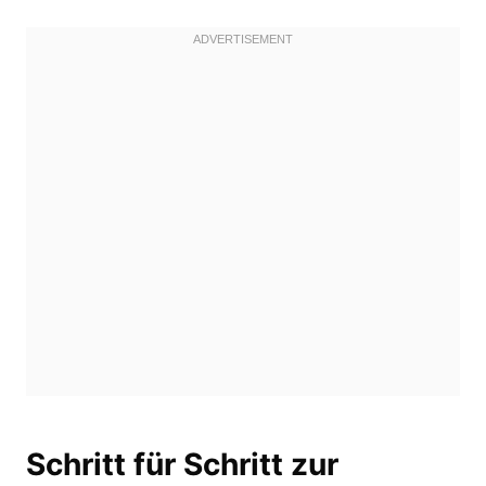
Schritt für Schritt zur