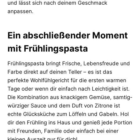
und lässt sich nach deinem Geschmack
anpassen.
Ein abschließender Moment
mit Frühlingspasta
Frühlingspasta bringt Frische, Lebensfreude und
Farbe direkt auf deinen Teller – es ist das
perfekte Wohlfühlgericht für die ersten warmen
Tage oder wenn dir einfach nach Leichtigkeit ist.
Die Kombination aus knackigem Gemüse, samtig-
würziger Sauce und dem Duft von Zitrone ist
echte Glücksküche zum Löffeln und Gabeln. Hol
dir den Frühling ins Haus und genieß jede Portion
mit Freunden, Familie oder einfach bei einer
kleinen Auszeit nur für dich!