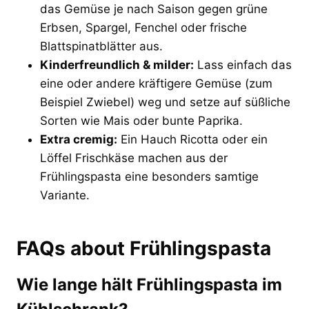
das Gemüse je nach Saison gegen grüne
Erbsen, Spargel, Fenchel oder frische
Blattspinatblätter aus.
Kinderfreundlich & milder:
Lass einfach das
eine oder andere kräftigere Gemüse (zum
Beispiel Zwiebel) weg und setze auf süßliche
Sorten wie Mais oder bunte Paprika.
Extra cremig:
Ein Hauch Ricotta oder ein
Löffel Frischkäse machen aus der
Frühlingspasta eine besonders samtige
Variante.
FAQs about Frühlingspasta
Wie lange hält Frühlingspasta im