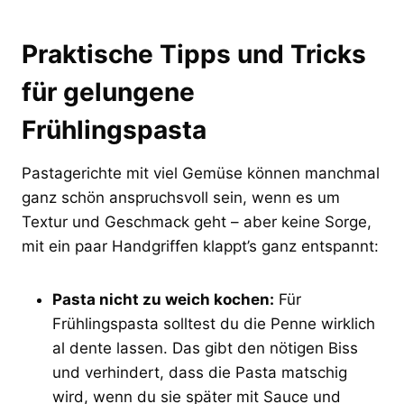
Praktische Tipps und Tricks
für gelungene
Frühlingspasta
Pastagerichte mit viel Gemüse können manchmal
ganz schön anspruchsvoll sein, wenn es um
Textur und Geschmack geht – aber keine Sorge,
mit ein paar Handgriffen klappt’s ganz entspannt:
Pasta nicht zu weich kochen:
Für
Frühlingspasta solltest du die Penne wirklich
al dente lassen. Das gibt den nötigen Biss
und verhindert, dass die Pasta matschig
wird, wenn du sie später mit Sauce und