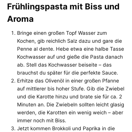
Frühlingspasta mit Biss und
Aroma
Bringe einen großen Topf Wasser zum
Kochen, gib reichlich Salz dazu und gare die
Penne al dente. Hebe etwa eine halbe Tasse
Kochwasser auf und gieße die Pasta danach
ab. Stell das Kochwasser beiseite – das
brauchst du später für die perfekte Sauce.
Erhitze das Olivenöl in einer großen Pfanne
auf mittlerer bis hoher Stufe. Gib die Zwiebel
und die Karotte hinzu und brate sie für ca. 2
Minuten an. Die Zwiebeln sollten leicht glasig
werden, die Karotten ein wenig weich – aber
immer noch mit Biss.
Jetzt kommen Brokkoli und Paprika in die