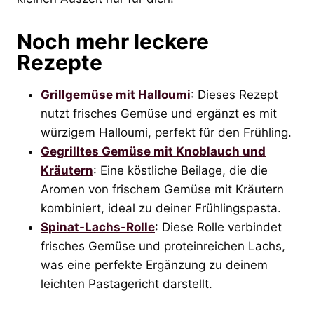
Noch mehr leckere
Rezepte
Grillgemüse mit Halloumi
: Dieses Rezept
nutzt frisches Gemüse und ergänzt es mit
würzigem Halloumi, perfekt für den Frühling.
Gegrilltes Gemüse mit Knoblauch und
Kräutern
: Eine köstliche Beilage, die die
Aromen von frischem Gemüse mit Kräutern
kombiniert, ideal zu deiner Frühlingspasta.
Spinat-Lachs-Rolle
: Diese Rolle verbindet
frisches Gemüse und proteinreichen Lachs,
was eine perfekte Ergänzung zu deinem
leichten Pastagericht darstellt.