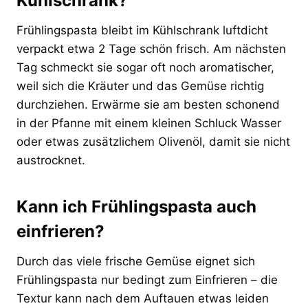
Kühlschrank?
Frühlingspasta bleibt im Kühlschrank luftdicht
verpackt etwa 2 Tage schön frisch. Am nächsten
Tag schmeckt sie sogar oft noch aromatischer,
weil sich die Kräuter und das Gemüse richtig
durchziehen. Erwärme sie am besten schonend
in der Pfanne mit einem kleinen Schluck Wasser
oder etwas zusätzlichem Olivenöl, damit sie nicht
austrocknet.
Kann ich Frühlingspasta auch
einfrieren?
Durch das viele frische Gemüse eignet sich
Frühlingspasta nur bedingt zum Einfrieren – die
Textur kann nach dem Auftauen etwas leiden