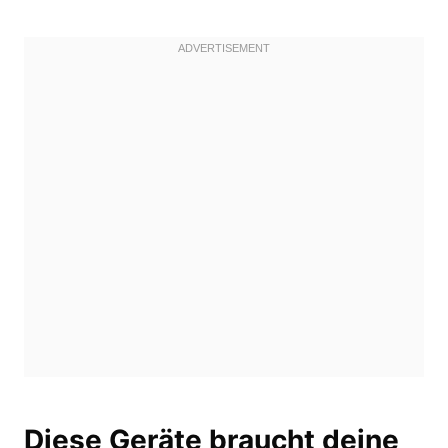
Diese Geräte braucht deine