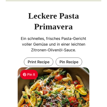
Leckere Pasta
Primavera
Ein schnelles, frisches Pasta-Gericht
voller Gemüse und in einer leichten
Zitronen-Olivenöl-Sauce.
Print Recipe
Pin Recipe
Pin It