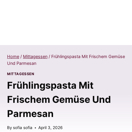
Home
/
Mittagessen
/
Frühlingspasta Mit Frischem Gemüse
Und Parmesan
MITTAGESSEN
Frühlingspasta Mit
Frischem Gemüse Und
Parmesan
By
sofia sofia
April 3, 2026