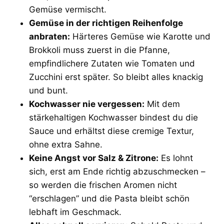
Gemüse vermischt.
Gemüse in der richtigen Reihenfolge
anbraten:
Härteres Gemüse wie Karotte und
Brokkoli muss zuerst in die Pfanne,
empfindlichere Zutaten wie Tomaten und
Zucchini erst später. So bleibt alles knackig
und bunt.
Kochwasser nie vergessen:
Mit dem
stärkehaltigen Kochwasser bindest du die
Sauce und erhältst diese cremige Textur,
ohne extra Sahne.
Keine Angst vor Salz & Zitrone:
Es lohnt
sich, erst am Ende richtig abzuschmecken –
so werden die frischen Aromen nicht
“erschlagen” und die Pasta bleibt schön
lebhaft im Geschmack.