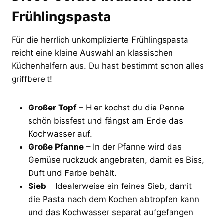
Frühlingspasta
Für die herrlich unkomplizierte Frühlingspasta
reicht eine kleine Auswahl an klassischen
Küchenhelfern aus. Du hast bestimmt schon alles
griffbereit!
Großer Topf
– Hier kochst du die Penne
schön bissfest und fängst am Ende das
Kochwasser auf.
Große Pfanne
– In der Pfanne wird das
Gemüse ruckzuck angebraten, damit es Biss,
Duft und Farbe behält.
Sieb
– Idealerweise ein feines Sieb, damit
die Pasta nach dem Kochen abtropfen kann
und das Kochwasser separat aufgefangen