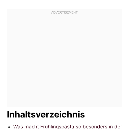
Inhaltsverzeichnis
Was macht Frühlingspasta so besonders in der