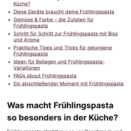
Küche?
Diese Geräte braucht deine Frühlingspasta
Gemüse & Farbe – die Zutaten für
Frühlingspasta
Schritt für Schritt zur Frühlingspasta mit Biss
und Aroma
Praktische Tipps und Tricks für gelungene
Frühlingspasta
Ideen für Beilagen und Frühlingspasta-
Variationen
FAQs about Frühlingspasta
Ein abschließender Moment mit Frühlingspasta
Was macht Frühlingspasta
so besonders in der Küche?