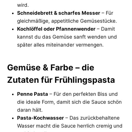
wird.
Schneidebrett & scharfes Messer
– Für
gleichmäßige, appetitliche Gemüsestücke.
Kochlöffel oder Pfannenwender
– Damit
kannst du das Gemüse sanft wenden und
später alles miteinander vermengen.
Gemüse & Farbe – die
Zutaten für Frühlingspasta
Penne Pasta
– Für den perfekten Biss und
die ideale Form, damit sich die Sauce schön
daran hält.
Pasta-Kochwasser
– Das zurückbehaltene
Wasser macht die Sauce herrlich cremig und