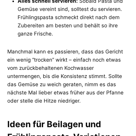
Alles schnell servieren:
Sobald Pasta und
Gemüse vereint sind, solltest du servieren.
Frühlingspasta schmeckt direkt nach dem
Zubereiten am besten und behält so ihre
ganze Frische.
Manchmal kann es passieren, dass das Gericht
ein wenig “trocken” wirkt – einfach noch etwas
vom zurückbehaltenen Kochwasser
untermengen, bis die Konsistenz stimmt. Sollte
das Gemüse zu weich geraten, nimm es das
nächste Mal lieber etwas früher aus der Pfanne
oder stelle die Hitze niedriger.
Ideen für Beilagen und