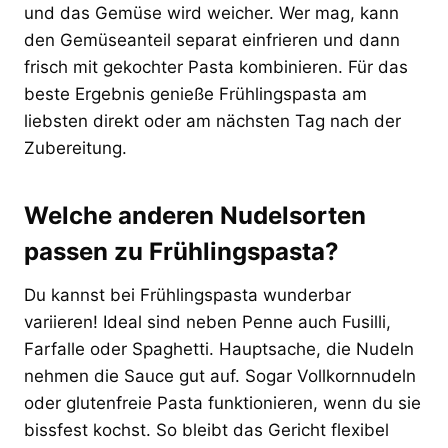
und das Gemüse wird weicher. Wer mag, kann
den Gemüseanteil separat einfrieren und dann
frisch mit gekochter Pasta kombinieren. Für das
beste Ergebnis genieße Frühlingspasta am
liebsten direkt oder am nächsten Tag nach der
Zubereitung.
Welche anderen Nudelsorten
passen zu Frühlingspasta?
Du kannst bei Frühlingspasta wunderbar
variieren! Ideal sind neben Penne auch Fusilli,
Farfalle oder Spaghetti. Hauptsache, die Nudeln
nehmen die Sauce gut auf. Sogar Vollkornnudeln
oder glutenfreie Pasta funktionieren, wenn du sie
bissfest kochst. So bleibt das Gericht flexibel