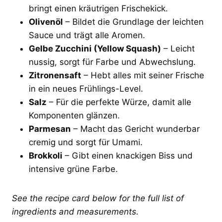
bringt einen kräutrigen Frischekick.
Olivenöl
– Bildet die Grundlage der leichten
Sauce und trägt alle Aromen.
Gelbe Zucchini (Yellow Squash)
– Leicht
nussig, sorgt für Farbe und Abwechslung.
Zitronensaft
– Hebt alles mit seiner Frische
in ein neues Frühlings-Level.
Salz
– Für die perfekte Würze, damit alle
Komponenten glänzen.
Parmesan
– Macht das Gericht wunderbar
cremig und sorgt für Umami.
Brokkoli
– Gibt einen knackigen Biss und
intensive grüne Farbe.
See the recipe card below for the full list of
ingredients and measurements.