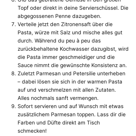
Topf oder direkt in deine Servierschüssel. Die
abgegossenen Penne dazugeben.
Verteile jetzt den Zitronensaft über die
Pasta, würze mit Salz und mische alles gut
durch. Während du peu à peu das
zurückbehaltene Kochwasser dazugibst, wird
die Pasta immer geschmeidiger und die
Sauce nimmt die gewünschte Konsistenz an.
Zuletzt Parmesan und Petersilie unterheben
– dabei lösen sie sich in der warmen Pasta
auf und verschmelzen mit allen Zutaten.
Alles nochmals sanft vermengen.
Sofort servieren und auf Wunsch mit etwas
zusätzlichem Parmesan toppen. Lass dir die
Farben und Düfte direkt am Tisch
schmecken!