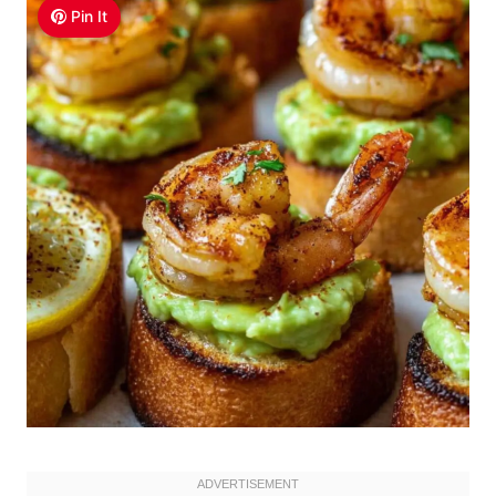
Pin It