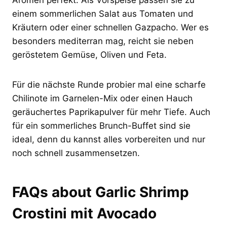
einem sommerlichen Salat aus Tomaten und
Kräutern oder einer schnellen Gazpacho. Wer es
besonders mediterran mag, reicht sie neben
geröstetem Gemüse, Oliven und Feta.
Für die nächste Runde probier mal eine scharfe
Chilinote im Garnelen-Mix oder einen Hauch
geräuchertes Paprikapulver für mehr Tiefe. Auch
für ein sommerliches Brunch-Buffet sind sie
ideal, denn du kannst alles vorbereiten und nur
noch schnell zusammensetzen.
FAQs about Garlic Shrimp
Crostini mit Avocado