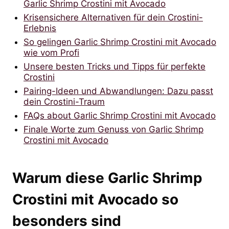
Garlic Shrimp Crostini mit Avocado
Krisensichere Alternativen für dein Crostini-
Erlebnis
So gelingen Garlic Shrimp Crostini mit Avocado
wie vom Profi
Unsere besten Tricks und Tipps für perfekte
Crostini
Pairing-Ideen und Abwandlungen: Dazu passt
dein Crostini-Traum
FAQs about Garlic Shrimp Crostini mit Avocado
Finale Worte zum Genuss von Garlic Shrimp
Crostini mit Avocado
Warum diese Garlic Shrimp
Crostini mit Avocado so
besonders sind