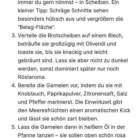
immer du gern nimmst – in Scheiben. Ein
kleiner Tipp: Schräge Schnitte sehen
besonders hübsch aus und vergrößern die
“Belag-Fläche”.
Verteile die Brotscheiben auf einem Blech,
beträufle sie großzügig mit Olivenöl und
toaste sie, bis sie knackig und leicht
gebräunt sind. Lass sie aber nicht zu dunkel
werden, sonst dominiert später nur noch
Röstaroma.
Bereite die Garnelen vor, indem du sie mit
Knoblauch, Paprikapulver, Zitronensaft, Salz
und Pfeffer marinierst. Die Einwirkzeit gibt
den Meeresfrüchten einen aromatischen Kick
und lässt sie schön zart bleiben.
Lass die Garnelen dann in heißem Öl in der
Pfanne tanzen – sie sollen oben schön rosa