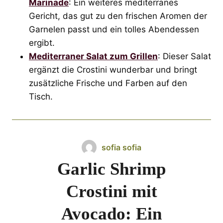
Marinade
: Ein weiteres mediterranes
Gericht, das gut zu den frischen Aromen der
Garnelen passt und ein tolles Abendessen
ergibt.
Mediterraner Salat zum Grillen
: Dieser Salat
ergänzt die Crostini wunderbar und bringt
zusätzliche Frische und Farben auf den
Tisch.
sofia sofia
Garlic Shrimp
Crostini mit
Avocado: Ein