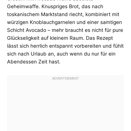
Geheimwaffe. Knuspriges Brot, das nach
toskanischem Marktstand riecht, kombiniert mit
würzigen Knoblauchgarnelen und einer samtigen
Schicht Avocado – mehr braucht es nicht für pure
Glückseligkeit auf kleinem Raum. Das Rezept
lässt sich herrlich entspannt vorbereiten und fühlt
sich nach Urlaub an, auch wenn du nur für ein
Abendessen Zeit hast.