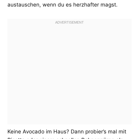
austauschen, wenn du es herzhafter magst.
Keine Avocado im Haus? Dann probier’s mal mit