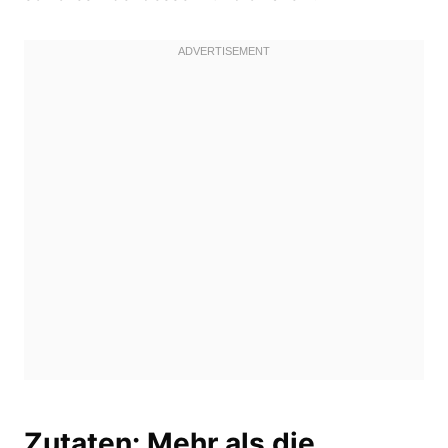
Zutaten: Mehr als die