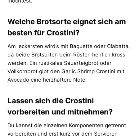
möchtest.
Welche Brotsorte eignet sich am
besten für Crostini?
Am leckersten wird’s mit Baguette oder Ciabatta,
da beide Brotsorten beim Rösten herrlich kross
werden. Ein rustikales Sauerteigbrot oder
Vollkornbrot gibt den Garlic Shrimp Crostini mit
Avocado eine herzhaftere Note.
Lassen sich die Crostini
vorbereiten und mitnehmen?
Du kannst die einzelnen Komponenten getrennt
vorbereiten und erst kurz vor dem Servieren