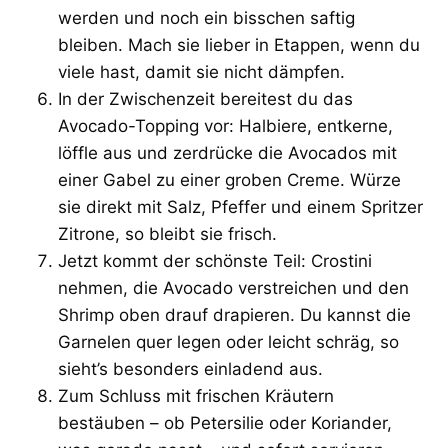
werden und noch ein bisschen saftig
bleiben. Mach sie lieber in Etappen, wenn du
viele hast, damit sie nicht dämpfen.
In der Zwischenzeit bereitest du das
Avocado-Topping vor: Halbiere, entkerne,
löffle aus und zerdrücke die Avocados mit
einer Gabel zu einer groben Creme. Würze
sie direkt mit Salz, Pfeffer und einem Spritzer
Zitrone, so bleibt sie frisch.
Jetzt kommt der schönste Teil: Crostini
nehmen, die Avocado verstreichen und den
Shrimp oben drauf drapieren. Du kannst die
Garnelen quer legen oder leicht schräg, so
sieht’s besonders einladend aus.
Zum Schluss mit frischen Kräutern
bestäuben – ob Petersilie oder Koriander,