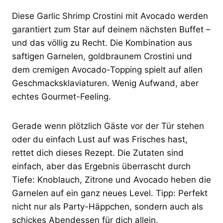
Diese Garlic Shrimp Crostini mit Avocado werden
garantiert zum Star auf deinem nächsten Buffet –
und das völlig zu Recht. Die Kombination aus
saftigen Garnelen, goldbraunem Crostini und
dem cremigen Avocado-Topping spielt auf allen
Geschmacksklaviaturen. Wenig Aufwand, aber
echtes Gourmet-Feeling.
Gerade wenn plötzlich Gäste vor der Tür stehen
oder du einfach Lust auf was Frisches hast,
rettet dich dieses Rezept. Die Zutaten sind
einfach, aber das Ergebnis überrascht durch
Tiefe: Knoblauch, Zitrone und Avocado heben die
Garnelen auf ein ganz neues Level. Tipp: Perfekt
nicht nur als Party-Häppchen, sondern auch als
schickes Abendessen für dich allein.