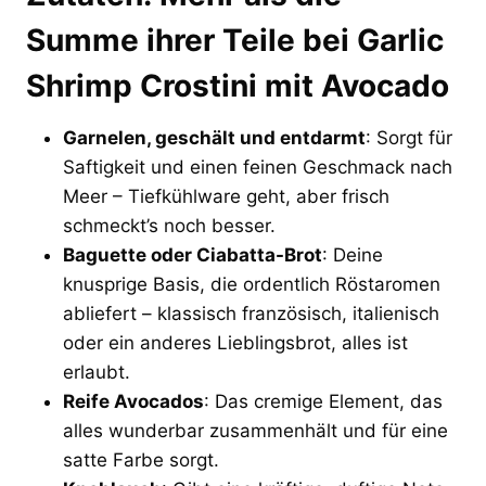
Summe ihrer Teile bei Garlic
Shrimp Crostini mit Avocado
Garnelen, geschält und entdarmt
: Sorgt für
Saftigkeit und einen feinen Geschmack nach
Meer – Tiefkühlware geht, aber frisch
schmeckt’s noch besser.
Baguette oder Ciabatta-Brot
: Deine
knusprige Basis, die ordentlich Röstaromen
abliefert – klassisch französisch, italienisch
oder ein anderes Lieblingsbrot, alles ist
erlaubt.
Reife Avocados
: Das cremige Element, das
alles wunderbar zusammenhält und für eine
satte Farbe sorgt.