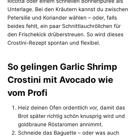
Ricotta oder einem schnellen Bohnenpüree als
Unterlage. Bei den Kräutern kannst du zwischen
Petersilie und Koriander wählen – oder, falls
beides fehlt, ein paar Schnittlauchröllchen für
den Frischekick drüberstreuen. So wird dieses
Crostini-Rezept spontan und flexibel.
So gelingen Garlic Shrimp
Crostini mit Avocado wie
vom Profi
Heiz deinen Ofen ordentlich vor, damit das
Brot später richtig schön knusprig wird und
goldbraune Röstaromen annimmt.
Schneide das Baguette – oder was auch