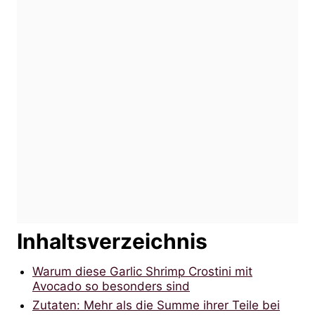
Inhaltsverzeichnis
Warum diese Garlic Shrimp Crostini mit
Avocado so besonders sind
Zutaten: Mehr als die Summe ihrer Teile bei