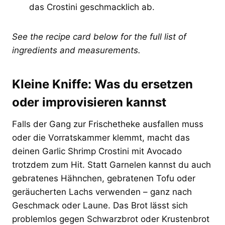
das Crostini geschmacklich ab.
See the recipe card below for the full list of
ingredients and measurements.
Kleine Kniffe: Was du ersetzen
oder improvisieren kannst
Falls der Gang zur Frischetheke ausfallen muss
oder die Vorratskammer klemmt, macht das
deinen Garlic Shrimp Crostini mit Avocado
trotzdem zum Hit. Statt Garnelen kannst du auch
gebratenes Hähnchen, gebratenen Tofu oder
geräucherten Lachs verwenden – ganz nach
Geschmack oder Laune. Das Brot lässt sich
problemlos gegen Schwarzbrot oder Krustenbrot