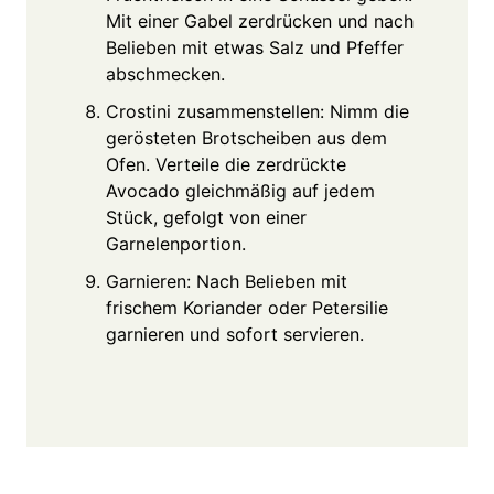
Mit einer Gabel zerdrücken und nach
Belieben mit etwas Salz und Pfeffer
abschmecken.
Crostini zusammenstellen: Nimm die
gerösteten Brotscheiben aus dem
Ofen. Verteile die zerdrückte
Avocado gleichmäßig auf jedem
Stück, gefolgt von einer
Garnelenportion.
Garnieren: Nach Belieben mit
frischem Koriander oder Petersilie
garnieren und sofort servieren.