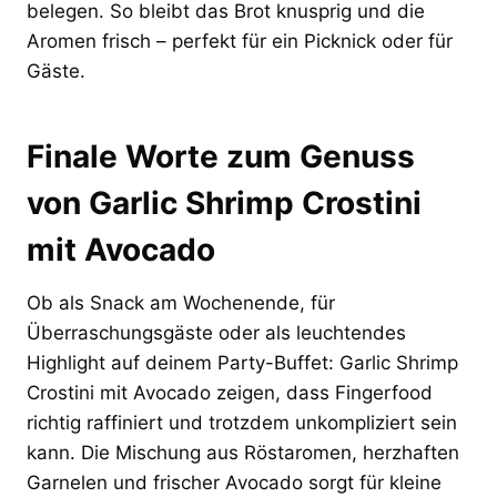
belegen. So bleibt das Brot knusprig und die
Aromen frisch – perfekt für ein Picknick oder für
Gäste.
Finale Worte zum Genuss
von Garlic Shrimp Crostini
mit Avocado
Ob als Snack am Wochenende, für
Überraschungsgäste oder als leuchtendes
Highlight auf deinem Party-Buffet: Garlic Shrimp
Crostini mit Avocado zeigen, dass Fingerfood
richtig raffiniert und trotzdem unkompliziert sein
kann. Die Mischung aus Röstaromen, herzhaften
Garnelen und frischer Avocado sorgt für kleine