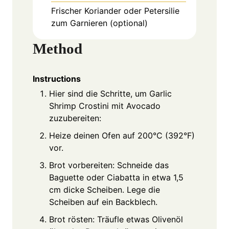
Frischer Koriander oder Petersilie
zum Garnieren (optional)
Method
Instructions
Hier sind die Schritte, um Garlic
Shrimp Crostini mit Avocado
zuzubereiten:
Heize deinen Ofen auf 200°C (392°F)
vor.
Brot vorbereiten: Schneide das
Baguette oder Ciabatta in etwa 1,5
cm dicke Scheiben. Lege die
Scheiben auf ein Backblech.
Brot rösten: Träufle etwas Olivenöl