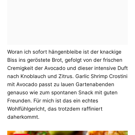
Woran ich sofort hängenbleibe ist der knackige
Biss ins geröstete Brot, gefolgt von der frischen
Cremigkeit der Avocado und dieser intensive Duft
nach Knoblauch und Zitrus. Garlic Shrimp Crostini
mit Avocado passt zu lauen Gartenabenden
genauso wie zum spontanen Snack mit guten
Freunden. Für mich ist das ein echtes
Wohlfühlgericht, das trotzdem raffiniert
daherkommt.