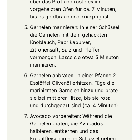
über das Brot und röste es im
vorgeheizten Ofen für ca. 7 Minuten,
bis es goldbraun und knusprig ist.
Garnelen marinieren: In einer Schüssel
die Garnelen mit dem gehackten
Knoblauch, Paprikapulver,
Zitronensaft, Salz und Pfeffer
vermengen. Lasse sie etwa 5 Minuten
marinieren.
Garnelen anbraten: In einer Pfanne 2
Esslöffel Olivenöl erhitzen. Füge die
marinierten Garnelen hinzu und brate
sie bei mittlerer Hitze, bis sie rosa
und durchgegart sind (ca. 4 Minuten).
Avocado vorbereiten: Während die
Garnelen braten, die Avocados
halbieren, entkernen und das
Fruchtfleisch in eine Schüssel geben.