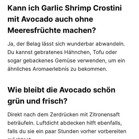
Kann ich Garlic Shrimp Crostini
mit Avocado auch ohne
Meeresfrüchte machen?
Ja, der Belag lässt sich wunderbar abwandeln.
Du kannst gebratenes Hähnchen, Tofu oder
sogar gebackenes Gemüse verwenden, um ein
ähnliches Aromaerlebnis zu bekommen.
Wie bleibt die Avocado schön
grün und frisch?
Direkt nach dem Zerdrücken mit Zitronensaft
beträufeln. Luftdicht abdecken hilft ebenfalls,
falls du sie ein paar Stunden vorher vorbereiten