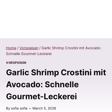
Home
/
Vorspeisen
/
Garlic Shrimp Crostini mit Avocado:
Schnelle Gourmet-Leckerei
VORSPEISEN
Garlic Shrimp Crostini mit
Avocado: Schnelle
Gourmet-Leckerei
By
sofia sofia
March 5, 2026