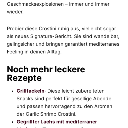
Geschmacksexplosionen – immer und immer
wieder.
Probier diese Crostini ruhig aus, vielleicht sogar
als neues Signature-Gericht. Sie sind wandelbar,
gelingsicher und bringen garantiert mediterranes
Feeling in deinen Alltag.
Noch mehr leckere
Rezepte
Grillfackeln
: Diese leicht zubereiteten
Snacks sind perfekt für gesellige Abende
und passen hervorragend zu den Aromen
der Garlic Shrimp Crostini.
Gegrillter Lachs mit mediterraner