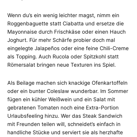
Wenn du’s ein wenig leichter magst, nimm ein
Roggenbaguette statt Ciabatta und ersetze die
Mayonnaise durch Frischkäse oder einen Hauch
Joghurt. Für mehr Schärfe probier doch mal
eingelegte Jalapeños oder eine feine Chili-Creme
als Topping. Auch Rucola oder Spitzkohl statt
Römersalat bringen neue Texturen ins Spiel.
Als Beilage machen sich knackige Ofenkartoffeln
oder ein bunter Coleslaw wunderbar. Im Sommer
fügen ein kühler Weißwein und ein Salat mit
gebratenen Tomaten noch eine Extra-Portion
Urlaubsfeeling hinzu. Wer das Steak Sandwich
mit Freunden teilen will, schneidet’s einfach in
handliche Stücke und serviert sie als herzhafte