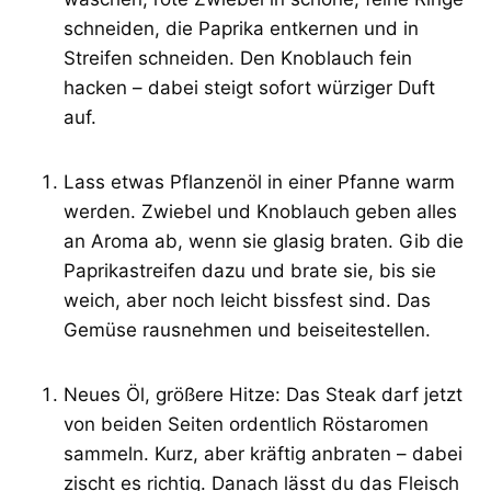
schneiden, die Paprika entkernen und in
Streifen schneiden. Den Knoblauch fein
hacken – dabei steigt sofort würziger Duft
auf.
Lass etwas Pflanzenöl in einer Pfanne warm
werden. Zwiebel und Knoblauch geben alles
an Aroma ab, wenn sie glasig braten. Gib die
Paprikastreifen dazu und brate sie, bis sie
weich, aber noch leicht bissfest sind. Das
Gemüse rausnehmen und beiseitestellen.
Neues Öl, größere Hitze: Das Steak darf jetzt
von beiden Seiten ordentlich Röstaromen
sammeln. Kurz, aber kräftig anbraten – dabei
zischt es richtig. Danach lässt du das Fleisch