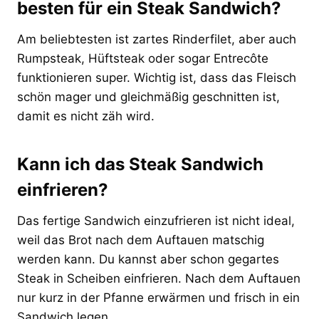
besten für ein Steak Sandwich?
Am beliebtesten ist zartes Rinderfilet, aber auch
Rumpsteak, Hüftsteak oder sogar Entrecôte
funktionieren super. Wichtig ist, dass das Fleisch
schön mager und gleichmäßig geschnitten ist,
damit es nicht zäh wird.
Kann ich das Steak Sandwich
einfrieren?
Das fertige Sandwich einzufrieren ist nicht ideal,
weil das Brot nach dem Auftauen matschig
werden kann. Du kannst aber schon gegartes
Steak in Scheiben einfrieren. Nach dem Auftauen
nur kurz in der Pfanne erwärmen und frisch in ein
Sandwich legen.