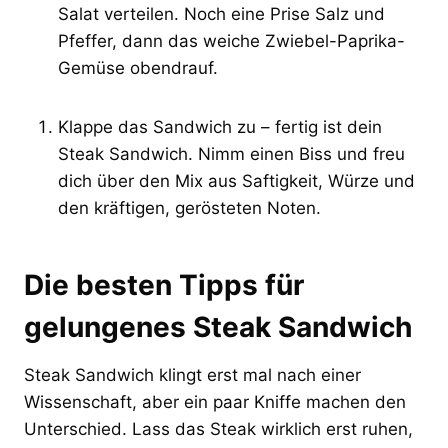
Salat verteilen. Noch eine Prise Salz und
Pfeffer, dann das weiche Zwiebel-Paprika-
Gemüse obendrauf.
Klappe das Sandwich zu – fertig ist dein
Steak Sandwich. Nimm einen Biss und freu
dich über den Mix aus Saftigkeit, Würze und
den kräftigen, gerösteten Noten.
Die besten Tipps für
gelungenes Steak Sandwich
Steak Sandwich klingt erst mal nach einer
Wissenschaft, aber ein paar Kniffe machen den
Unterschied. Lass das Steak wirklich erst ruhen,