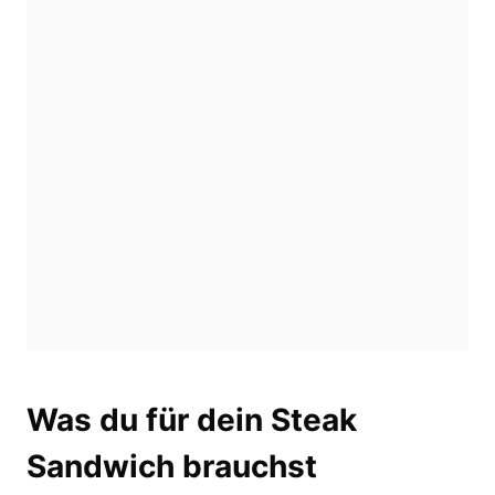
Was du für dein Steak
Sandwich brauchst