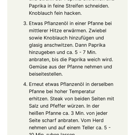
Paprika in feine Streifen schneiden.
Knoblauch fein hacken.
Etwas Pflanzenöl in einer Pfanne bei
mittlerer Hitze erwärmen. Zwiebel
sowie Knoblauch hinzufügen und
glasig anschwitzen. Dann Paprika
hinzugeben und ca. 5 - 7 Min.
anbraten, bis die Paprika weich wird.
Gemüse aus der Pfanne nehmen und
beiseitestellen.
Erneut etwas Pflanzenöl in derselben
Pfanne bei hoher Temperatur
erhitzen. Steak von beiden Seiten mit
Salz und Pfeffer würzen. In der
heißen Pfanne ca. 3 Min. von jeder
Seite scharf anbraten. Vom Herd
nehmen und auf einem Teller ca. 5 -
10 Min. ruhen lassen.