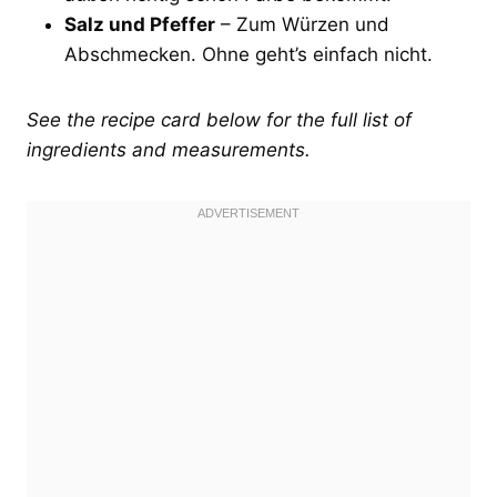
Salz und Pfeffer
– Zum Würzen und
Abschmecken. Ohne geht’s einfach nicht.
See the recipe card below for the full list of
ingredients and measurements.