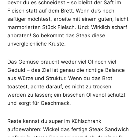
bevor du es schneidest – so bleibt der Saft im
Fleisch statt auf dem Brett. Wenn du’s noch
saftiger möchtest, arbeite mit einem guten, leicht
marmorierten Stück Fleisch. Und: Wirklich scharf
anbraten! So bekommt das Steak diese
unvergleichliche Kruste.
Das Gemüse braucht weder viel Öl noch viel
Geduld – das Ziel ist genau die richtige Balance
aus Würze und Struktur. Wenn du das Brot
toastest, achte darauf, es nicht zu trocken
werden zu lassen; ein bisschen Olivenöl schützt
und sorgt für Geschmack.
Reste kannst du super im Kühlschrank
aufbewahren: Wickel das fertige Steak Sandwich