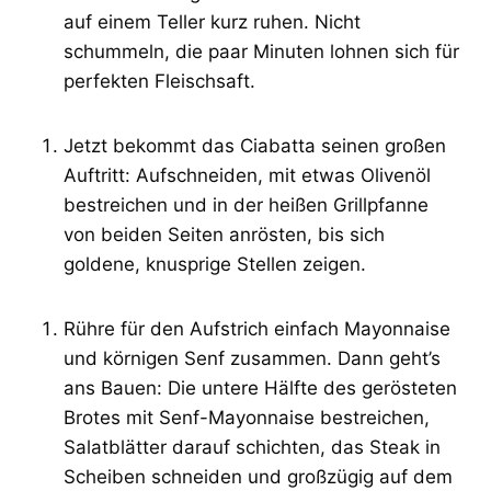
auf einem Teller kurz ruhen. Nicht
schummeln, die paar Minuten lohnen sich für
perfekten Fleischsaft.
Jetzt bekommt das Ciabatta seinen großen
Auftritt: Aufschneiden, mit etwas Olivenöl
bestreichen und in der heißen Grillpfanne
von beiden Seiten anrösten, bis sich
goldene, knusprige Stellen zeigen.
Rühre für den Aufstrich einfach Mayonnaise
und körnigen Senf zusammen. Dann geht’s
ans Bauen: Die untere Hälfte des gerösteten
Brotes mit Senf-Mayonnaise bestreichen,
Salatblätter darauf schichten, das Steak in
Scheiben schneiden und großzügig auf dem