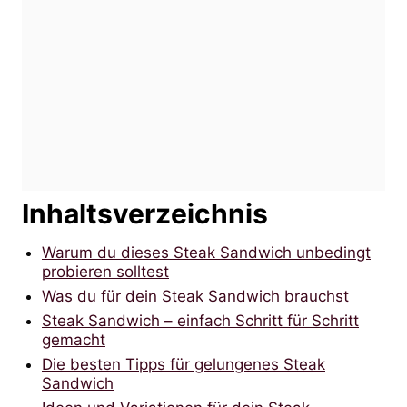
Inhaltsverzeichnis
Warum du dieses Steak Sandwich unbedingt
probieren solltest
Was du für dein Steak Sandwich brauchst
Steak Sandwich – einfach Schritt für Schritt
gemacht
Die besten Tipps für gelungenes Steak
Sandwich