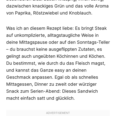
dazwischen knackiges Grün und das volle Aroma
von Paprika, Röstzwiebel und Knoblauch.
Was ich an diesem Rezept liebe: Es bringt Steak
auf unkomplizierte, alltagstaugliche Weise in
deine Mittagspause oder auf den Sonntags-Teller
– du brauchst keine ausgeflippten Zutaten, es
gelingt auch ungeübten Köchinnen und Köchen.
Du bestimmst, wie durch du das Fleisch magst,
und kannst das Ganze easy an deinen
Geschmack anpassen. Egal ob als schnelles
Mittagessen, Dinner zu zweit oder würziger
Snack zum Serien-Abend: Dieses Sandwich
macht einfach satt und glücklich.