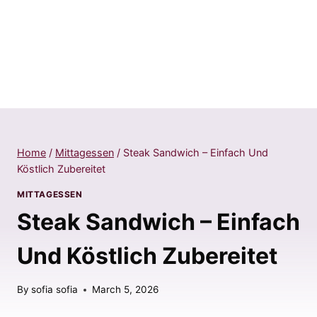
Home
/
Mittagessen
/
Steak Sandwich – Einfach Und
Köstlich Zubereitet
MITTAGESSEN
Steak Sandwich – Einfach
Und Köstlich Zubereitet
By
sofia sofia
March 5, 2026