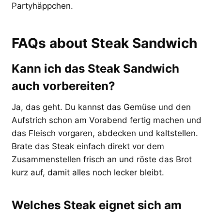
Partyhäppchen.
FAQs about Steak Sandwich
Kann ich das Steak Sandwich
auch vorbereiten?
Ja, das geht. Du kannst das Gemüse und den
Aufstrich schon am Vorabend fertig machen und
das Fleisch vorgaren, abdecken und kaltstellen.
Brate das Steak einfach direkt vor dem
Zusammenstellen frisch an und röste das Brot
kurz auf, damit alles noch lecker bleibt.
Welches Steak eignet sich am