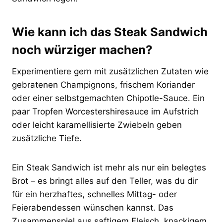
Wie kann ich das Steak Sandwich
noch würziger machen?
Experimentiere gern mit zusätzlichen Zutaten wie
gebratenen Champignons, frischem Koriander
oder einer selbstgemachten Chipotle-Sauce. Ein
paar Tropfen Worcestershiresauce im Aufstrich
oder leicht karamellisierte Zwiebeln geben
zusätzliche Tiefe.
Ein Steak Sandwich ist mehr als nur ein belegtes
Brot – es bringt alles auf den Teller, was du dir
für ein herzhaftes, schnelles Mittag- oder
Feierabendessen wünschen kannst. Das
Zusammenspiel aus saftigem Fleisch, knackigem