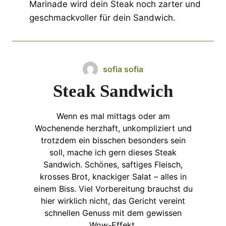
Marinade wird dein Steak noch zarter und
geschmackvoller für dein Sandwich.
sofia sofia
Steak Sandwich
Wenn es mal mittags oder am
Wochenende herzhaft, unkompliziert und
trotzdem ein bisschen besonders sein
soll, mache ich gern dieses Steak
Sandwich. Schönes, saftiges Fleisch,
krosses Brot, knackiger Salat – alles in
einem Biss. Viel Vorbereitung brauchst du
hier wirklich nicht, das Gericht vereint
schnellen Genuss mit dem gewissen
Wow-Effekt.