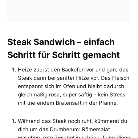
Steak Sandwich – einfach
Schritt für Schritt gemacht
Heize zuerst den Backofen vor und gare das
Steak darin bei sanfter Hitze vor. Das Fleisch
entspannt sich im Ofen und bleibt dadurch
gleichmäßig rosa, super saftig – kein Stress
mit triefendem Bratensaft in der Pfanne.
Während das Steak noch ruht, kümmerst du
dich um das Drumherum: Römersalat
waschen, rote Zwiebel in schöne, feine Ringe