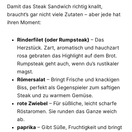
Damit das Steak Sandwich richtig knallt,
braucht’s gar nicht viele Zutaten – aber jede hat
ihren Moment:
Rinderfilet (oder Rumpsteak)
– Das
Herzstück. Zart, aromatisch und hauchzart
rosa gebraten das Highlight auf dem Brot.
Rumpsteak geht auch, wenn du’s rustikaler
magst.
Römersalat
– Bringt Frische und knackigen
Biss, perfekt als Gegenspieler zum saftigen
Steak und zu warmem Gemüse.
rote Zwiebel
– Für süßliche, leicht scharfe
Röstaromen. Sie runden das Ganze weich
ab.
paprika
– Gibt Süße, Fruchtigkeit und bringt