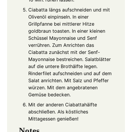
Ciabatta längs aufschneiden und mit
Olivenöl einpinseln. In einer
Grillpfanne bei mittlerer Hitze
goldbraun toasten. In einer kleinen
Schüssel Mayonnaise und Senf
verrühren. Zum Anrichten das
Ciabatta zunächst mit der Senf-
Mayonnaise bestreichen. Salatblätter
auf die untere Brothälfte legen.
Rinderfilet aufschneiden und auf dem
Salat anrichten. Mit Salz und Pfeffer
würzen. Mit dem angebratenen
Gemüse bedecken.
Mit der anderen Ciabattahälfte
abschließen. Als köstliches
Mittagessen genießen!
Notes