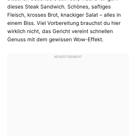
dieses Steak Sandwich. Schönes, saftiges
Fleisch, krosses Brot, knackiger Salat – alles in
einem Biss. Viel Vorbereitung brauchst du hier
wirklich nicht, das Gericht vereint schnellen
Genuss mit dem gewissen Wow-Effekt.