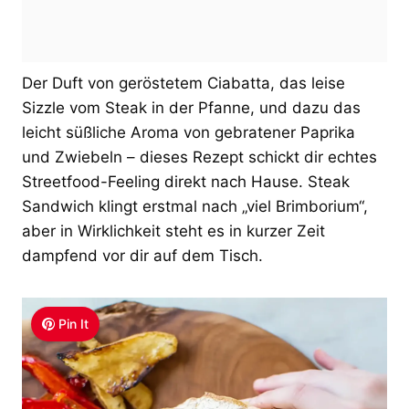
Der Duft von geröstetem Ciabatta, das leise
Sizzle vom Steak in der Pfanne, und dazu das
leicht süßliche Aroma von gebratener Paprika
und Zwiebeln – dieses Rezept schickt dir echtes
Streetfood-Feeling direkt nach Hause. Steak
Sandwich klingt erstmal nach „viel Brimborium“,
aber in Wirklichkeit steht es in kurzer Zeit
dampfend vor dir auf dem Tisch.
Pin It