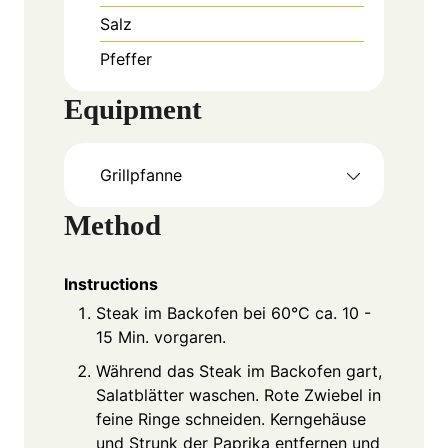
Salz
Pfeffer
Equipment
Grillpfanne
Method
Instructions
Steak im Backofen bei 60°C ca. 10 -
15 Min. vorgaren.
Während das Steak im Backofen gart,
Salatblätter waschen. Rote Zwiebel in
feine Ringe schneiden. Kerngehäuse
und Strunk der Paprika entfernen und