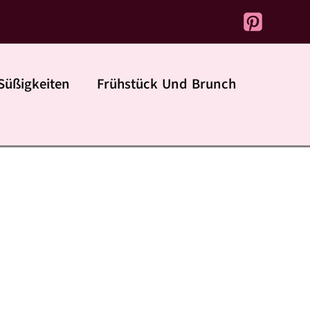
Süßigkeiten
Frühstück Und Brunch