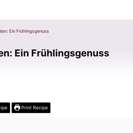
en: Ein Frühlingsgenuss
n: Ein Frühlingsgenuss
cipe
Print Recipe