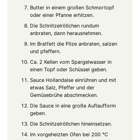
Butter in einem großen Schmortopf
oder einer Pfanne erhitzen.
Die Schnitzelröllchen rundum
anbraten, dann herausnehmen.
Im Bratfett die Pilze anbraten, salzen
und pfeffern.
Ca. 2 Kellen vom Spargelwasser in
einen Topf oder Schüssel geben.
Sauce Hollandaise einrühren und mit
etwas Salz, Pfeffer und der
Gemüsebrühe abschmecken.
Die Sauce in eine große Auflaufform
geben.
Die Schnitzelröllchen hineinsetzen.
Im vorgeheizten Ofen bei 200 °C