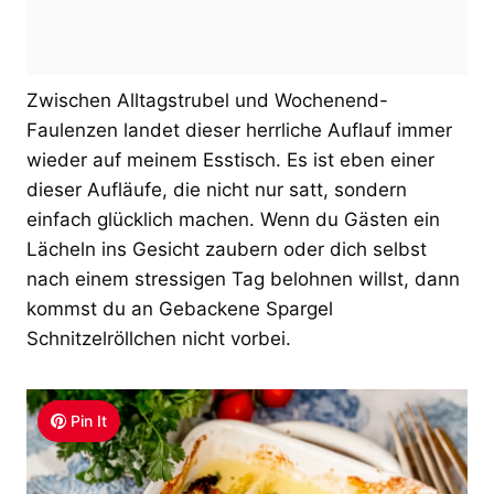
Zwischen Alltagstrubel und Wochenend-
Faulenzen landet dieser herrliche Auflauf immer
wieder auf meinem Esstisch. Es ist eben einer
dieser Aufläufe, die nicht nur satt, sondern
einfach glücklich machen. Wenn du Gästen ein
Lächeln ins Gesicht zaubern oder dich selbst
nach einem stressigen Tag belohnen willst, dann
kommst du an Gebackene Spargel
Schnitzelröllchen nicht vorbei.
Pin It