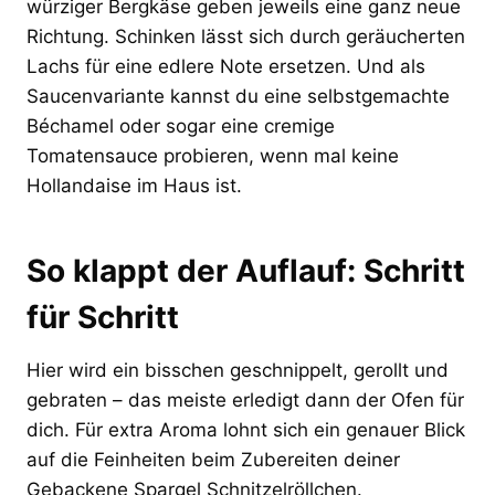
würziger Bergkäse geben jeweils eine ganz neue
Richtung. Schinken lässt sich durch geräucherten
Lachs für eine edlere Note ersetzen. Und als
Saucenvariante kannst du eine selbstgemachte
Béchamel oder sogar eine cremige
Tomatensauce probieren, wenn mal keine
Hollandaise im Haus ist.
So klappt der Auflauf: Schritt
für Schritt
Hier wird ein bisschen geschnippelt, gerollt und
gebraten – das meiste erledigt dann der Ofen für
dich. Für extra Aroma lohnt sich ein genauer Blick
auf die Feinheiten beim Zubereiten deiner
Gebackene Spargel Schnitzelröllchen.