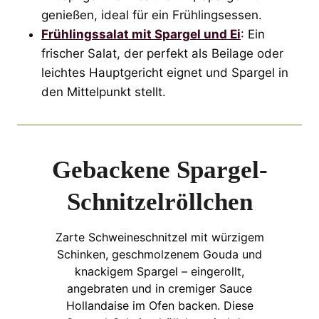
genießen, ideal für ein Frühlingsessen.
Frühlingssalat mit Spargel und Ei
: Ein
frischer Salat, der perfekt als Beilage oder
leichtes Hauptgericht eignet und Spargel in
den Mittelpunkt stellt.
Gebackene Spargel-
Schnitzelröllchen
Zarte Schweineschnitzel mit würzigem
Schinken, geschmolzenem Gouda und
knackigem Spargel – eingerollt,
angebraten und in cremiger Sauce
Hollandaise im Ofen backen. Diese