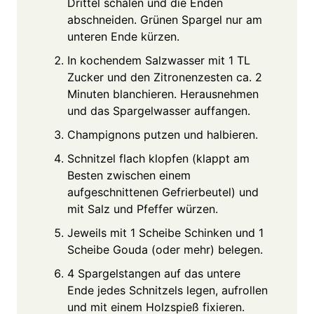
Drittel schälen und die Enden
abschneiden. Grünen Spargel nur am
unteren Ende kürzen.
In kochendem Salzwasser mit 1 TL
Zucker und den Zitronenzesten ca. 2
Minuten blanchieren. Herausnehmen
und das Spargelwasser auffangen.
Champignons putzen und halbieren.
Schnitzel flach klopfen (klappt am
Besten zwischen einem
aufgeschnittenen Gefrierbeutel) und
mit Salz und Pfeffer würzen.
Jeweils mit 1 Scheibe Schinken und 1
Scheibe Gouda (oder mehr) belegen.
4 Spargelstangen auf das untere
Ende jedes Schnitzels legen, aufrollen
und mit einem Holzspieß fixieren.