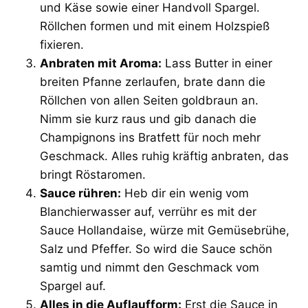
und Käse sowie einer Handvoll Spargel.
Röllchen formen und mit einem Holzspieß
fixieren.
Anbraten mit Aroma:
Lass Butter in einer
breiten Pfanne zerlaufen, brate dann die
Röllchen von allen Seiten goldbraun an.
Nimm sie kurz raus und gib danach die
Champignons ins Bratfett für noch mehr
Geschmack. Alles ruhig kräftig anbraten, das
bringt Röstaromen.
Sauce rühren:
Heb dir ein wenig vom
Blanchierwasser auf, verrühr es mit der
Sauce Hollandaise, würze mit Gemüsebrühe,
Salz und Pfeffer. So wird die Sauce schön
samtig und nimmt den Geschmack vom
Spargel auf.
Alles in die Auflaufform:
Erst die Sauce in