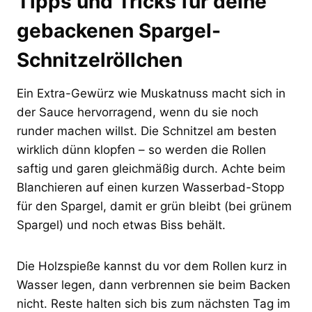
Tipps und Tricks für deine
gebackenen Spargel-
Schnitzelröllchen
Ein Extra-Gewürz wie Muskatnuss macht sich in
der Sauce hervorragend, wenn du sie noch
runder machen willst. Die Schnitzel am besten
wirklich dünn klopfen – so werden die Rollen
saftig und garen gleichmäßig durch. Achte beim
Blanchieren auf einen kurzen Wasserbad-Stopp
für den Spargel, damit er grün bleibt (bei grünem
Spargel) und noch etwas Biss behält.
Die Holzspieße kannst du vor dem Rollen kurz in
Wasser legen, dann verbrennen sie beim Backen
nicht. Reste halten sich bis zum nächsten Tag im