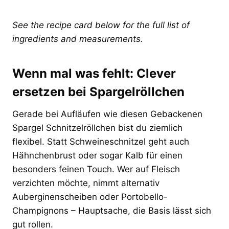
See the recipe card below for the full list of
ingredients and measurements.
Wenn mal was fehlt: Clever
ersetzen bei Spargelröllchen
Gerade bei Aufläufen wie diesen Gebackenen
Spargel Schnitzelröllchen bist du ziemlich
flexibel. Statt Schweineschnitzel geht auch
Hähnchenbrust oder sogar Kalb für einen
besonders feinen Touch. Wer auf Fleisch
verzichten möchte, nimmt alternativ
Auberginenscheiben oder Portobello-
Champignons – Hauptsache, die Basis lässt sich
gut rollen.