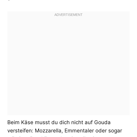
Beim Käse musst du dich nicht auf Gouda
versteifen: Mozzarella, Emmentaler oder sogar