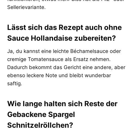
Sellerievariante.
Lässt sich das Rezept auch ohne
Sauce Hollandaise zubereiten?
Ja, du kannst eine leichte Béchamelsauce oder
cremige Tomatensauce als Ersatz nehmen.
Dadurch bekommt das Gericht eine andere, aber
ebenso leckere Note und bleibt wunderbar
saftig.
Wie lange halten sich Reste der
Gebackene Spargel
Schnitzelröllchen?