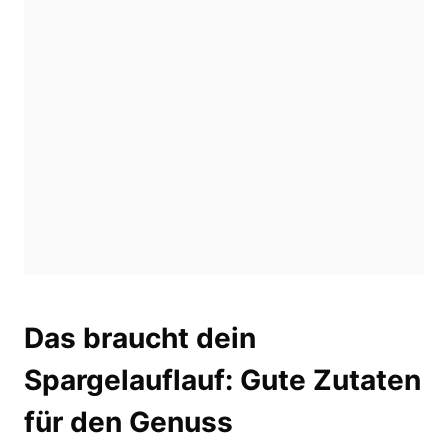
Das braucht dein
Spargelauflauf: Gute Zutaten
für den Genuss