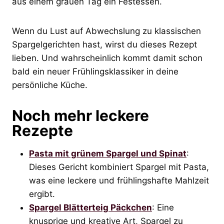
aus einem grauen Tag ein Festessen.
Wenn du Lust auf Abwechslung zu klassischen
Spargelgerichten hast, wirst du dieses Rezept
lieben. Und wahrscheinlich kommt damit schon
bald ein neuer Frühlingsklassiker in deine
persönliche Küche.
Noch mehr leckere
Rezepte
Pasta mit grünem Spargel und Spinat
:
Dieses Gericht kombiniert Spargel mit Pasta,
was eine leckere und frühlingshafte Mahlzeit
ergibt.
Spargel Blätterteig Päckchen
: Eine
knusprige und kreative Art, Spargel zu