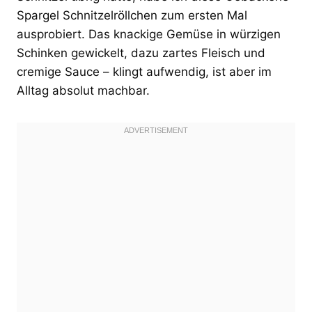
Spargel Schnitzelröllchen zum ersten Mal
ausprobiert. Das knackige Gemüse in würzigen
Schinken gewickelt, dazu zartes Fleisch und
cremige Sauce – klingt aufwendig, ist aber im
Alltag absolut machbar.