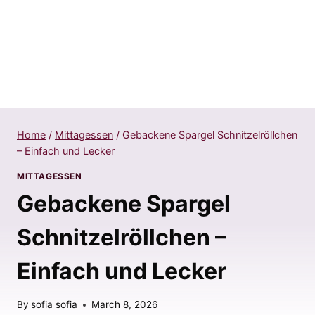
Home
/
Mittagessen
/
Gebackene Spargel Schnitzelröllchen
– Einfach und Lecker
MITTAGESSEN
Gebackene Spargel
Schnitzelröllchen –
Einfach und Lecker
By
sofia sofia
March 8, 2026