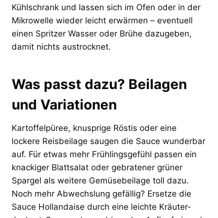
Kühlschrank und lassen sich im Ofen oder in der
Mikrowelle wieder leicht erwärmen – eventuell
einen Spritzer Wasser oder Brühe dazugeben,
damit nichts austrocknet.
Was passt dazu? Beilagen
und Variationen
Kartoffelpüree, knusprige Röstis oder eine
lockere Reisbeilage saugen die Sauce wunderbar
auf. Für etwas mehr Frühlingsgefühl passen ein
knackiger Blattsalat oder gebratener grüner
Spargel als weitere Gemüsebeilage toll dazu.
Noch mehr Abwechslung gefällig? Ersetze die
Sauce Hollandaise durch eine leichte Kräuter-