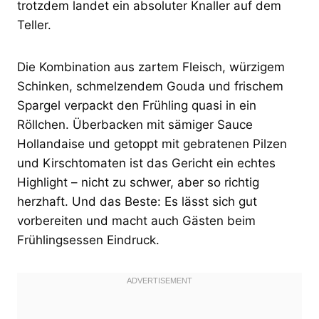
trotzdem landet ein absoluter Knaller auf dem
Teller.
Die Kombination aus zartem Fleisch, würzigem
Schinken, schmelzendem Gouda und frischem
Spargel verpackt den Frühling quasi in ein
Röllchen. Überbacken mit sämiger Sauce
Hollandaise und getoppt mit gebratenen Pilzen
und Kirschtomaten ist das Gericht ein echtes
Highlight – nicht zu schwer, aber so richtig
herzhaft. Und das Beste: Es lässt sich gut
vorbereiten und macht auch Gästen beim
Frühlingsessen Eindruck.