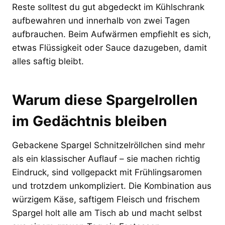
Reste solltest du gut abgedeckt im Kühlschrank
aufbewahren und innerhalb von zwei Tagen
aufbrauchen. Beim Aufwärmen empfiehlt es sich,
etwas Flüssigkeit oder Sauce dazugeben, damit
alles saftig bleibt.
Warum diese Spargelrollen
im Gedächtnis bleiben
Gebackene Spargel Schnitzelröllchen sind mehr
als ein klassischer Auflauf – sie machen richtig
Eindruck, sind vollgepackt mit Frühlingsaromen
und trotzdem unkompliziert. Die Kombination aus
würzigem Käse, saftigem Fleisch und frischem
Spargel holt alle am Tisch ab und macht selbst