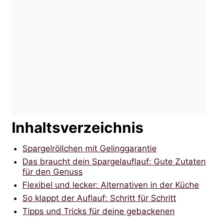
Inhaltsverzeichnis
Spargelröllchen mit Gelinggarantie
Das braucht dein Spargelauflauf: Gute Zutaten
für den Genuss
Flexibel und lecker: Alternativen in der Küche
So klappt der Auflauf: Schritt für Schritt
Tipps und Tricks für deine gebackenen