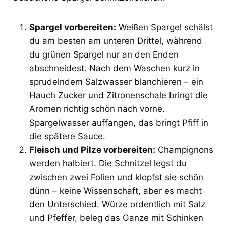
Spargel vorbereiten:
Weißen Spargel schälst
du am besten am unteren Drittel, während
du grünen Spargel nur an den Enden
abschneidest. Nach dem Waschen kurz in
sprudelndem Salzwasser blanchieren – ein
Hauch Zucker und Zitronenschale bringt die
Aromen richtig schön nach vorne.
Spargelwasser auffangen, das bringt Pfiff in
die spätere Sauce.
Fleisch und Pilze vorbereiten:
Champignons
werden halbiert. Die Schnitzel legst du
zwischen zwei Folien und klopfst sie schön
dünn – keine Wissenschaft, aber es macht
den Unterschied. Würze ordentlich mit Salz
und Pfeffer, beleg das Ganze mit Schinken