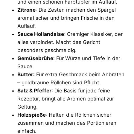
und einen schönen Farbtupfer im Auflauf.
Zitrone
: Die Zesten machen den Spargel
aromatischer und bringen Frische in den
Auflauf.
Sauce Hollandaise
: Cremiger Klassiker, der
alles verbindet. Macht das Gericht
besonders geschmeidig.
Gemüsebrühe
: Für Würze und Tiefe in der
Sauce.
Butter
: Für extra Geschmack beim Anbraten
– goldbraune Röllchen sind Pflicht.
Salz & Pfeffer
: Die Basis für jede feine
Rezeptur, bringt alle Aromen optimal zur
Geltung.
Holzspieße
: Halten die Röllchen sicher
zusammen und machen das Portionieren
einfach.