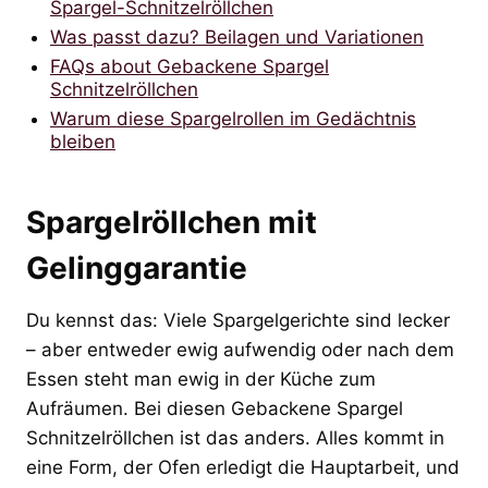
Spargel-Schnitzelröllchen
Was passt dazu? Beilagen und Variationen
FAQs about Gebackene Spargel
Schnitzelröllchen
Warum diese Spargelrollen im Gedächtnis
bleiben
Spargelröllchen mit
Gelinggarantie
Du kennst das: Viele Spargelgerichte sind lecker
– aber entweder ewig aufwendig oder nach dem
Essen steht man ewig in der Küche zum
Aufräumen. Bei diesen Gebackene Spargel
Schnitzelröllchen ist das anders. Alles kommt in
eine Form, der Ofen erledigt die Hauptarbeit, und