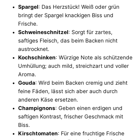
Spargel
: Das Herzstück! Weiß oder grün
bringt der Spargel knackigen Biss und
Frische.
Schweineschnitzel
: Sorgt für zartes,
saftiges Fleisch, das beim Backen nicht
austrocknet.
Kochschinken
: Würzige Note als schützende
Umhüllung; auch mild, streichzart und voller
Aroma.
Gouda
: Wird beim Backen cremig und zieht
feine Fäden, lässt sich aber auch durch
anderen Käse ersetzen.
Champignons
: Geben einen erdigen und
saftigen Kontrast, frischer Geschmack mit
Biss.
Kirschtomaten
: Für eine fruchtige Frische