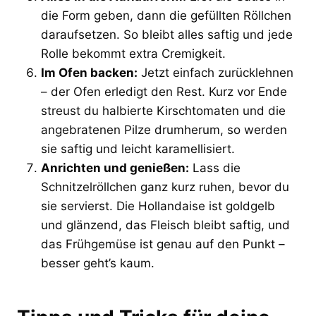
die Form geben, dann die gefüllten Röllchen
daraufsetzen. So bleibt alles saftig und jede
Rolle bekommt extra Cremigkeit.
Im Ofen backen:
Jetzt einfach zurücklehnen
– der Ofen erledigt den Rest. Kurz vor Ende
streust du halbierte Kirschtomaten und die
angebratenen Pilze drumherum, so werden
sie saftig und leicht karamellisiert.
Anrichten und genießen:
Lass die
Schnitzelröllchen ganz kurz ruhen, bevor du
sie servierst. Die Hollandaise ist goldgelb
und glänzend, das Fleisch bleibt saftig, und
das Frühgemüse ist genau auf den Punkt –
besser geht’s kaum.