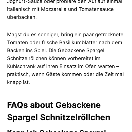
Joghurt-Sauce oder probiere den Auflauf einmal
italienisch mit Mozzarella und Tomatensauce
überbacken.
Magst du es sonniger, bring ein paar getrocknete
Tomaten oder frische Basilikumblätter nach dem
Backen ins Spiel. Die Gebackene Spargel
Schnitzelröllchen können vorbereitet im
Kühlschrank auf ihren Einsatz im Ofen warten –
praktisch, wenn Gäste kommen oder die Zeit mal
knapp ist.
FAQs about Gebackene
Spargel Schnitzelröllchen