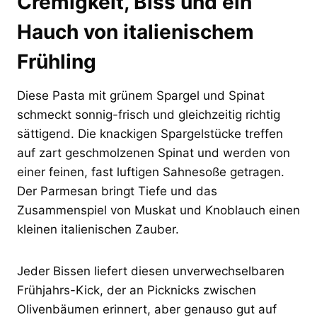
Cremigkeit, Biss und ein
Hauch von italienischem
Frühling
Diese Pasta mit grünem Spargel und Spinat
schmeckt sonnig-frisch und gleichzeitig richtig
sättigend. Die knackigen Spargelstücke treffen
auf zart geschmolzenen Spinat und werden von
einer feinen, fast luftigen Sahnesoße getragen.
Der Parmesan bringt Tiefe und das
Zusammenspiel von Muskat und Knoblauch einen
kleinen italienischen Zauber.
Jeder Bissen liefert diesen unverwechselbaren
Frühjahrs-Kick, der an Picknicks zwischen
Olivenbäumen erinnert, aber genauso gut auf