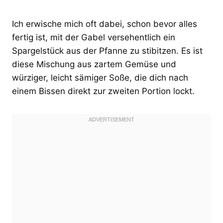
Ich erwische mich oft dabei, schon bevor alles
fertig ist, mit der Gabel versehentlich ein
Spargelstück aus der Pfanne zu stibitzen. Es ist
diese Mischung aus zartem Gemüse und
würziger, leicht sämiger Soße, die dich nach
einem Bissen direkt zur zweiten Portion lockt.