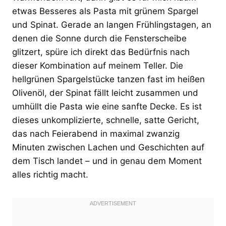
etwas Besseres als Pasta mit grünem Spargel
und Spinat. Gerade an langen Frühlingstagen, an
denen die Sonne durch die Fensterscheibe
glitzert, spüre ich direkt das Bedürfnis nach
dieser Kombination auf meinem Teller. Die
hellgrünen Spargelstücke tanzen fast im heißen
Olivenöl, der Spinat fällt leicht zusammen und
umhüllt die Pasta wie eine sanfte Decke. Es ist
dieses unkomplizierte, schnelle, satte Gericht,
das nach Feierabend in maximal zwanzig
Minuten zwischen Lachen und Geschichten auf
dem Tisch landet – und in genau dem Moment
alles richtig macht.