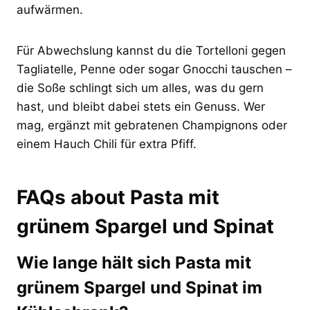
aufwärmen.
Für Abwechslung kannst du die Tortelloni gegen
Tagliatelle, Penne oder sogar Gnocchi tauschen –
die Soße schlingt sich um alles, was du gern
hast, und bleibt dabei stets ein Genuss. Wer
mag, ergänzt mit gebratenen Champignons oder
einem Hauch Chili für extra Pfiff.
FAQs about Pasta mit
grünem Spargel und Spinat
Wie lange hält sich Pasta mit
grünem Spargel und Spinat im