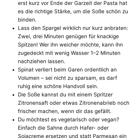
erst kurz vor Ende der Garzeit der Pasta hat
es die richtige Stärke, um die Soße schön zu
binden.
Lass den Spargel wirklich nur kurz anbraten:
Zwei, drei Minuten genügen für knackige
Spitzen! Wer ihn weicher möchte, kann ihn
zugedeckt mit wenig Wasser 1–2 Minuten
nachziehen lassen.
Spinat verliert beim Garen ordentlich an
Volumen – sei nicht zu sparsam, es darf
ruhig eine schöne Handvoll sein.
Die Soße kannst du mit einem Spritzer
Zitronensaft oder etwas Zitronenabrieb noch
frischer machen, wenn dir das gefällt.
Du möchtest es vegetarisch oder vegan?
Einfach die Sahne durch Hafer- oder
Sojacreme ersetzen und statt Parmesan ein