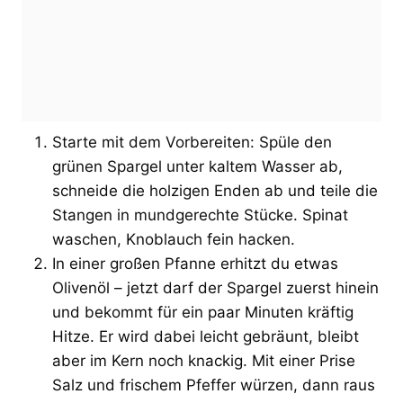
Starte mit dem Vorbereiten: Spüle den
grünen Spargel unter kaltem Wasser ab,
schneide die holzigen Enden ab und teile die
Stangen in mundgerechte Stücke. Spinat
waschen, Knoblauch fein hacken.
In einer großen Pfanne erhitzt du etwas
Olivenöl – jetzt darf der Spargel zuerst hinein
und bekommt für ein paar Minuten kräftig
Hitze. Er wird dabei leicht gebräunt, bleibt
aber im Kern noch knackig. Mit einer Prise
Salz und frischem Pfeffer würzen, dann raus