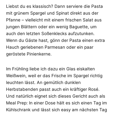
Liebst du es klassisch? Dann serviere die Pasta
mit grünem Spargel und Spinat direkt aus der
Pfanne – vielleicht mit einem frischen Salat aus
jungen Blättern oder ein wenig Baguette, um
auch den letzten Soßenklecks aufzutunken.
Wenn du Gäste hast, gönn der Pasta einen extra
Hauch geriebenen Parmesan oder ein paar
geröstete Pinienkerne.
Im Frühling liebe ich dazu ein Glas eiskalten
Weißwein, weil er das Frische im Spargel richtig
leuchten lässt. An gemütlich dunklen
Herbstabenden passt auch ein kräftiger Rosé.
Und natürlich eignet sich dieses Gericht auch als
Meal Prep: In einer Dose hält es sich einen Tag im
Kühlschrank und lässt sich easy am nächsten Tag