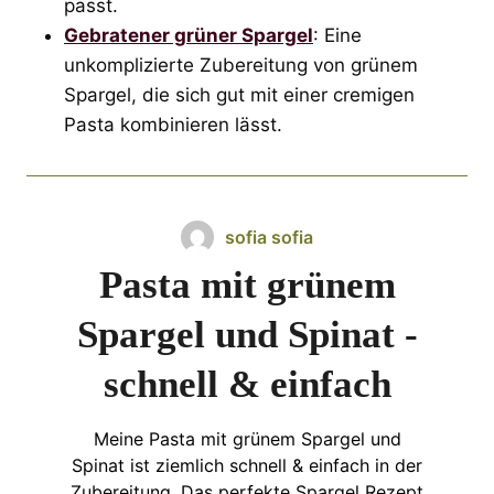
passt.
Gebratener grüner Spargel
: Eine
unkomplizierte Zubereitung von grünem
Spargel, die sich gut mit einer cremigen
Pasta kombinieren lässt.
sofia sofia
Pasta mit grünem
Spargel und Spinat -
schnell & einfach
Meine Pasta mit grünem Spargel und
Spinat ist ziemlich schnell & einfach in der
Zubereitung. Das perfekte Spargel Rezept