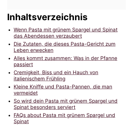
Inhaltsverzeichnis
Wenn Pasta mit grünem Spargel und Spinat
das Abendessen verzaubert
Die Zutaten, die dieses Pasta-Gericht zum
Leben erwecken
Alles kommt zusammen: Was in der Pfanne
passiert
Cremigkeit, Biss und ein Hauch von
italienischem Frühling
Kleine Kniffe und Pasta-Pannen, die man
vermeidet
So wird dein Pasta mit grünem Spargel und
Spinat besonders serviert
FAQs about Pasta mit grünem Spargel und
Spinat