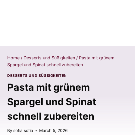
Home
/
Desserts und Süßigkeiten
/
Pasta mit grünem
Spargel und Spinat schnell zubereiten
DESSERTS UND SÜSSIGKEITEN
Pasta mit grünem
Spargel und Spinat
schnell zubereiten
By
sofia sofia
March 5, 2026