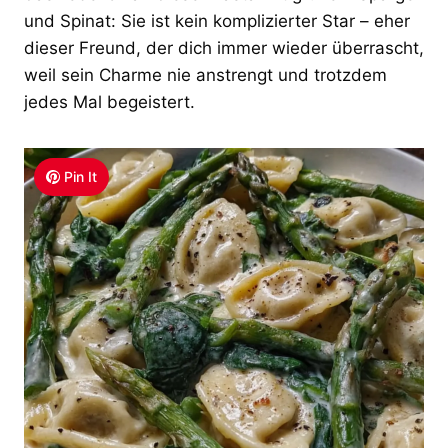
und Spinat: Sie ist kein komplizierter Star – eher
dieser Freund, der dich immer wieder überrascht,
weil sein Charme nie anstrengt und trotzdem
jedes Mal begeistert.
Pin It