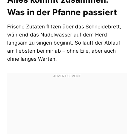
Was in der Pfanne passiert
Frische Zutaten flitzen über das Schneidebrett,
während das Nudelwasser auf dem Herd
langsam zu singen beginnt. So läuft der Ablauf
am liebsten bei mir ab – ohne Eile, aber auch
ohne langes Warten.