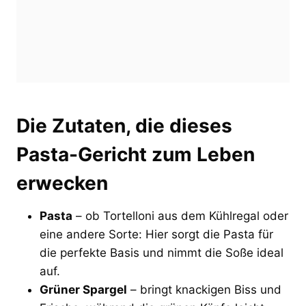
Die Zutaten, die dieses
Pasta-Gericht zum Leben
erwecken
Pasta
– ob Tortelloni aus dem Kühlregal oder
eine andere Sorte: Hier sorgt die Pasta für
die perfekte Basis und nimmt die Soße ideal
auf.
Grüner Spargel
– bringt knackigen Biss und