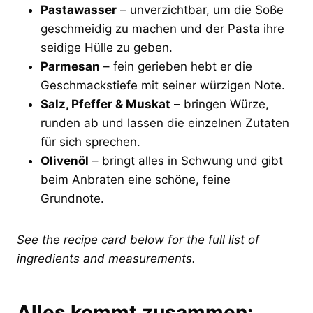
Pastawasser
– unverzichtbar, um die Soße
geschmeidig zu machen und der Pasta ihre
seidige Hülle zu geben.
Parmesan
– fein gerieben hebt er die
Geschmackstiefe mit seiner würzigen Note.
Salz, Pfeffer & Muskat
– bringen Würze,
runden ab und lassen die einzelnen Zutaten
für sich sprechen.
Olivenöl
– bringt alles in Schwung und gibt
beim Anbraten eine schöne, feine
Grundnote.
See the recipe card below for the full list of
ingredients and measurements.
Alles kommt zusammen: