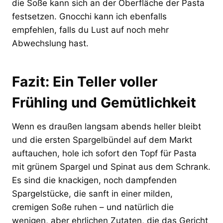
die Soße kann sich an der Oberfläche der Pasta
festsetzen. Gnocchi kann ich ebenfalls
empfehlen, falls du Lust auf noch mehr
Abwechslung hast.
Fazit: Ein Teller voller
Frühling und Gemütlichkeit
Wenn es draußen langsam abends heller bleibt
und die ersten Spargelbündel auf dem Markt
auftauchen, hole ich sofort den Topf für Pasta
mit grünem Spargel und Spinat aus dem Schrank.
Es sind die knackigen, noch dampfenden
Spargelstücke, die sanft in einer milden,
cremigen Soße ruhen – und natürlich die
wenigen, aber ehrlichen Zutaten, die das Gericht