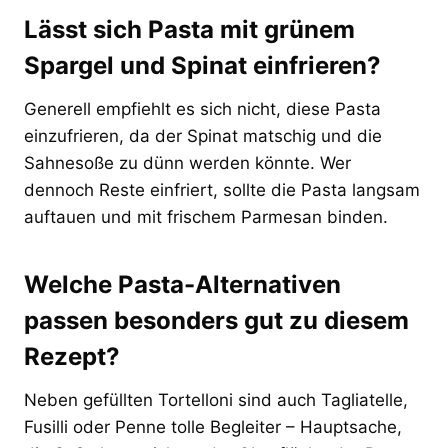
Lässt sich Pasta mit grünem
Spargel und Spinat einfrieren?
Generell empfiehlt es sich nicht, diese Pasta
einzufrieren, da der Spinat matschig und die
Sahnesoße zu dünn werden könnte. Wer
dennoch Reste einfriert, sollte die Pasta langsam
auftauen und mit frischem Parmesan binden.
Welche Pasta-Alternativen
passen besonders gut zu diesem
Rezept?
Neben gefüllten Tortelloni sind auch Tagliatelle,
Fusilli oder Penne tolle Begleiter – Hauptsache,