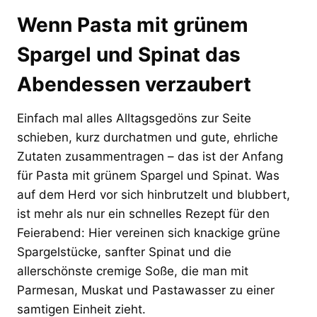
Wenn Pasta mit grünem
Spargel und Spinat das
Abendessen verzaubert
Einfach mal alles Alltagsgedöns zur Seite
schieben, kurz durchatmen und gute, ehrliche
Zutaten zusammentragen – das ist der Anfang
für Pasta mit grünem Spargel und Spinat. Was
auf dem Herd vor sich hinbrutzelt und blubbert,
ist mehr als nur ein schnelles Rezept für den
Feierabend: Hier vereinen sich knackige grüne
Spargelstücke, sanfter Spinat und die
allerschönste cremige Soße, die man mit
Parmesan, Muskat und Pastawasser zu einer
samtigen Einheit zieht.