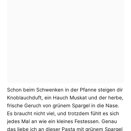
Schon beim Schwenken in der Pfanne steigen dir
Knoblauchduft, ein Hauch Muskat und der herbe,
frische Geruch von grünem Spargel in die Nase.
Es braucht nicht viel, und trotzdem fühlt es sich
jedes Mal an wie ein kleines Festessen. Genau
das liebe ich an dieser Pasta mit grünem Spargel