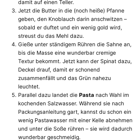
damit auf einen Teller.
Jetzt die Butter in die (noch heiße) Pfanne
geben, den Knoblauch darin anschwitzen –
sobald er duftet und ein wenig gold wird,
streust du das Mehl dazu.
Gieße unter ständigem Rühren die Sahne an,
bis die Masse eine wunderbar cremige
Textur bekommt. Jetzt kann der Spinat dazu,
Deckel drauf, damit er schonend
zusammenfällt und das Grün nahezu
leuchtet.
Parallel dazu landet die
Pasta
nach Wahl im
kochenden Salzwasser. Während sie nach
Packungsanleitung gart, kannst du schon ein
wenig Pastawasser mit einer Kelle abnehmen
und unter die Soße rühren – sie wird dadurch
wunderbar geschmeidig.