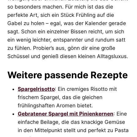
so besonders machen. Für mich ist das die
perfekte Art, sich ein Stück Frühling auf die
Gabel zu holen – egal, was der Kalender gerade
sagt. Schon ein einzelner Bissen reicht, um sich
ein wenig leichter, entspannter und rundum satt
zu fühlen. Probier’s aus, gönn dir eine große
Schüssel und genieß diesen kleinen Alltagsluxus.
Weitere passende Rezepte
Spargelrisotto
: Ein cremiges Risotto mit
frischem Spargel, das die gleichen
frühlingshaften Aromen bietet.
Gebratener Spargel mit Pinienkernen
: Eine
einfache Beilage, die das knackige Gemüse
in den Mittelpunkt stellt und perfekt zu Pasta