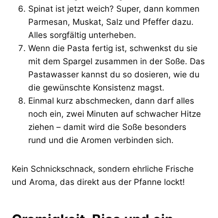
Spinat ist jetzt weich? Super, dann kommen
Parmesan, Muskat, Salz und Pfeffer dazu.
Alles sorgfältig unterheben.
Wenn die Pasta fertig ist, schwenkst du sie
mit dem Spargel zusammen in der Soße. Das
Pastawasser kannst du so dosieren, wie du
die gewünschte Konsistenz magst.
Einmal kurz abschmecken, dann darf alles
noch ein, zwei Minuten auf schwacher Hitze
ziehen – damit wird die Soße besonders
rund und die Aromen verbinden sich.
Kein Schnickschnack, sondern ehrliche Frische
und Aroma, das direkt aus der Pfanne lockt!