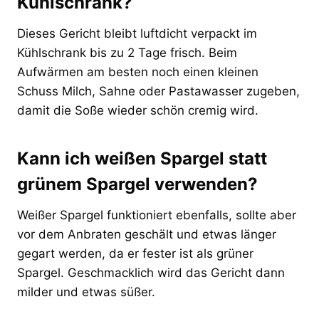
Kühlschrank?
Dieses Gericht bleibt luftdicht verpackt im
Kühlschrank bis zu 2 Tage frisch. Beim
Aufwärmen am besten noch einen kleinen
Schuss Milch, Sahne oder Pastawasser zugeben,
damit die Soße wieder schön cremig wird.
Kann ich weißen Spargel statt
grünem Spargel verwenden?
Weißer Spargel funktioniert ebenfalls, sollte aber
vor dem Anbraten geschält und etwas länger
gegart werden, da er fester ist als grüner
Spargel. Geschmacklich wird das Gericht dann
milder und etwas süßer.