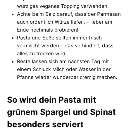
würziges veganes Topping verwenden.
Achte beim Salz darauf, dass der Parmesan
auch ordentlich Würze liefert – lieber am
Ende nochmals probieren!
Pasta und Soße sollten immer frisch
vermischt werden – das verhindert, dass
alles zu trocken wird.
Reste lassen sich am nächsten Tag mit
einem Schluck Milch oder Wasser in der
Pfanne wieder wunderbar cremig machen.
So wird dein Pasta mit
grünem Spargel und Spinat
besonders serviert