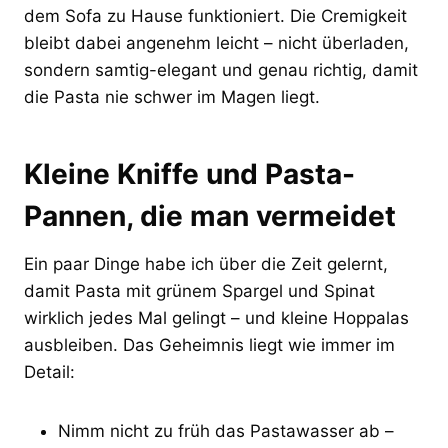
dem Sofa zu Hause funktioniert. Die Cremigkeit
bleibt dabei angenehm leicht – nicht überladen,
sondern samtig-elegant und genau richtig, damit
die Pasta nie schwer im Magen liegt.
Kleine Kniffe und Pasta-
Pannen, die man vermeidet
Ein paar Dinge habe ich über die Zeit gelernt,
damit Pasta mit grünem Spargel und Spinat
wirklich jedes Mal gelingt – und kleine Hoppalas
ausbleiben. Das Geheimnis liegt wie immer im
Detail:
Nimm nicht zu früh das Pastawasser ab –