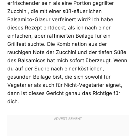
erfrischender sein als eine Portion gegrillter
Zucchini, die mit einer süß-säuerlichen
Balsamico-Glasur verfeinert wird? Ich habe
dieses Rezept entdeckt, als ich nach einer
einfachen, aber raffinierten Beilage für ein
Grillfest suchte. Die Kombination aus der
rauchigen Note der Zucchini und der tiefen Süße
des Balsamicos hat mich sofort überzeugt. Wenn
du auf der Suche nach einer köstlichen,
gesunden Beilage bist, die sich sowohl für
Vegetarier als auch für Nicht-Vegetarier eignet,
dann ist dieses Gericht genau das Richtige für
dich.