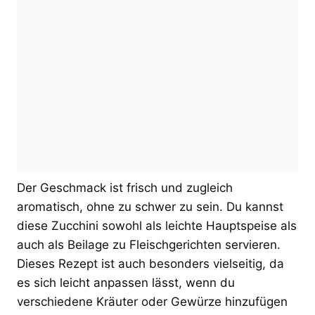
Der Geschmack ist frisch und zugleich
aromatisch, ohne zu schwer zu sein. Du kannst
diese Zucchini sowohl als leichte Hauptspeise als
auch als Beilage zu Fleischgerichten servieren.
Dieses Rezept ist auch besonders vielseitig, da
es sich leicht anpassen lässt, wenn du
verschiedene Kräuter oder Gewürze hinzufügen