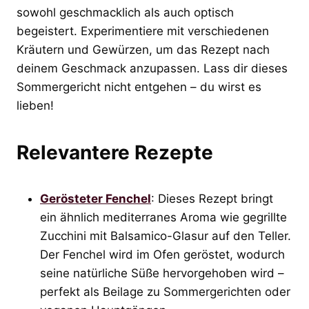
sowohl geschmacklich als auch optisch
begeistert. Experimentiere mit verschiedenen
Kräutern und Gewürzen, um das Rezept nach
deinem Geschmack anzupassen. Lass dir dieses
Sommergericht nicht entgehen – du wirst es
lieben!
Relevantere Rezepte
Gerösteter Fenchel
: Dieses Rezept bringt
ein ähnlich mediterranes Aroma wie gegrillte
Zucchini mit Balsamico-Glasur auf den Teller.
Der Fenchel wird im Ofen geröstet, wodurch
seine natürliche Süße hervorgehoben wird –
perfekt als Beilage zu Sommergerichten oder