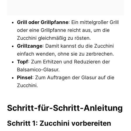
Grill oder Grillpfanne
: Ein mittelgroßer Grill
oder eine Grillpfanne reicht aus, um die
Zucchini gleichmäßig zu rösten.
Grillzange
: Damit kannst du die Zucchini
einfach wenden, ohne sie zu zerbrechen.
Topf
: Zum Erhitzen und Reduzieren der
Balsamico-Glasur.
Pinsel
: Zum Auftragen der Glasur auf die
Zucchini.
Schritt-für-Schritt-Anleitung
Schritt 1: Zucchini vorbereiten