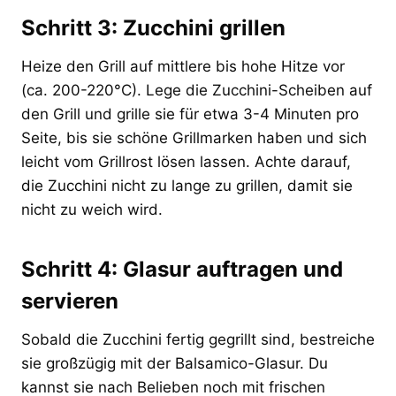
Schritt 3: Zucchini grillen
Heize den Grill auf mittlere bis hohe Hitze vor
(ca. 200-220°C). Lege die Zucchini-Scheiben auf
den Grill und grille sie für etwa 3-4 Minuten pro
Seite, bis sie schöne Grillmarken haben und sich
leicht vom Grillrost lösen lassen. Achte darauf,
die Zucchini nicht zu lange zu grillen, damit sie
nicht zu weich wird.
Schritt 4: Glasur auftragen und
servieren
Sobald die Zucchini fertig gegrillt sind, bestreiche
sie großzügig mit der Balsamico-Glasur. Du
kannst sie nach Belieben noch mit frischen