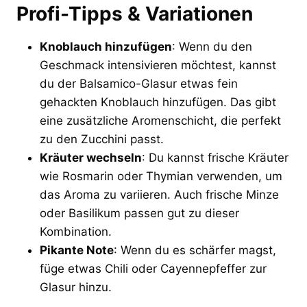
Profi-Tipps & Variationen
Knoblauch hinzufügen
: Wenn du den
Geschmack intensivieren möchtest, kannst
du der Balsamico-Glasur etwas fein
gehackten Knoblauch hinzufügen. Das gibt
eine zusätzliche Aromenschicht, die perfekt
zu den Zucchini passt.
Kräuter wechseln
: Du kannst frische Kräuter
wie Rosmarin oder Thymian verwenden, um
das Aroma zu variieren. Auch frische Minze
oder Basilikum passen gut zu dieser
Kombination.
Pikante Note
: Wenn du es schärfer magst,
füge etwas Chili oder Cayennepfeffer zur
Glasur hinzu.