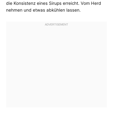
die Konsistenz eines Sirups erreicht. Vom Herd
nehmen und etwas abkühlen lassen.