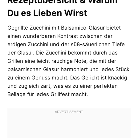
Du es Lieben Wirst
Gegrillte Zucchini mit Balsamico-Glasur bietet
einen wunderbaren Kontrast zwischen der
erdigen Zucchini und der süß-säuerlichen Tiefe
der Glasur. Die Zucchini bekommt durch das
Grillen eine leicht rauchige Note, die mit der
balsamischen Glasur harmoniert und jedes Stück
zu einem Genuss macht. Das Gericht ist knackig
und zugleich zart, was es zu einer perfekten
Beilage für jedes Grillfest macht.