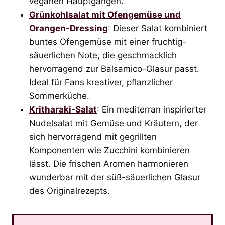
veganen Hauptgängen.
Grünkohlsalat mit Ofengemüse und
Orangen-Dressing
: Dieser Salat kombiniert
buntes Ofengemüse mit einer fruchtig-
säuerlichen Note, die geschmacklich
hervorragend zur Balsamico-Glasur passt.
Ideal für Fans kreativer, pflanzlicher
Sommerküche.
Kritharaki-Salat
: Ein mediterran inspirierter
Nudelsalat mit Gemüse und Kräutern, der
sich hervorragend mit gegrillten
Komponenten wie Zucchini kombinieren
lässt. Die frischen Aromen harmonieren
wunderbar mit der süß-säuerlichen Glasur
des Originalrezepts.