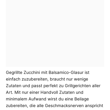
Gegrillte Zucchini mit Balsamico-Glasur ist
einfach zuzubereiten, braucht nur wenige
Zutaten und passt perfekt zu Grillgerichten aller
Art. Mit nur einer Handvoll Zutaten und
minimalem Aufwand wirst du eine Beilage
zubereiten, die alle Geschmacksnerven anspricht