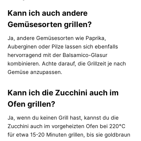
Kann ich auch andere
Gemüsesorten grillen?
Ja, andere Gemüsesorten wie Paprika,
Auberginen oder Pilze lassen sich ebenfalls
hervorragend mit der Balsamico-Glasur
kombinieren. Achte darauf, die Grillzeit je nach
Gemüse anzupassen.
Kann ich die Zucchini auch im
Ofen grillen?
Ja, wenn du keinen Grill hast, kannst du die
Zucchini auch im vorgeheizten Ofen bei 220°C
für etwa 15-20 Minuten grillen, bis sie goldbraun