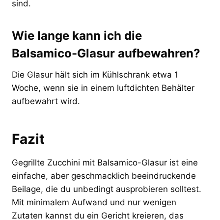
sind.
Wie lange kann ich die
Balsamico-Glasur aufbewahren?
Die Glasur hält sich im Kühlschrank etwa 1
Woche, wenn sie in einem luftdichten Behälter
aufbewahrt wird.
Fazit
Gegrillte Zucchini mit Balsamico-Glasur ist eine
einfache, aber geschmacklich beeindruckende
Beilage, die du unbedingt ausprobieren solltest.
Mit minimalem Aufwand und nur wenigen
Zutaten kannst du ein Gericht kreieren, das