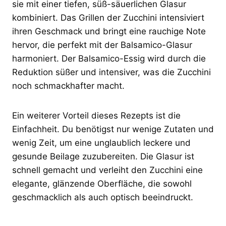
sie mit einer tiefen, süß-säuerlichen Glasur
kombiniert. Das Grillen der Zucchini intensiviert
ihren Geschmack und bringt eine rauchige Note
hervor, die perfekt mit der Balsamico-Glasur
harmoniert. Der Balsamico-Essig wird durch die
Reduktion süßer und intensiver, was die Zucchini
noch schmackhafter macht.
Ein weiterer Vorteil dieses Rezepts ist die
Einfachheit. Du benötigst nur wenige Zutaten und
wenig Zeit, um eine unglaublich leckere und
gesunde Beilage zuzubereiten. Die Glasur ist
schnell gemacht und verleiht den Zucchini eine
elegante, glänzende Oberfläche, die sowohl
geschmacklich als auch optisch beeindruckt.