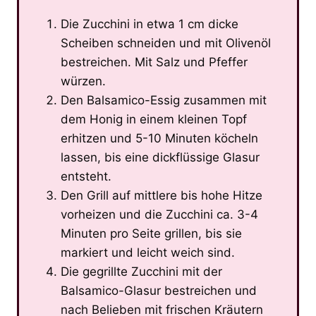
Die Zucchini in etwa 1 cm dicke
Scheiben schneiden und mit Olivenöl
bestreichen. Mit Salz und Pfeffer
würzen.
Den Balsamico-Essig zusammen mit
dem Honig in einem kleinen Topf
erhitzen und 5-10 Minuten köcheln
lassen, bis eine dickflüssige Glasur
entsteht.
Den Grill auf mittlere bis hohe Hitze
vorheizen und die Zucchini ca. 3-4
Minuten pro Seite grillen, bis sie
markiert und leicht weich sind.
Die gegrillte Zucchini mit der
Balsamico-Glasur bestreichen und
nach Belieben mit frischen Kräutern