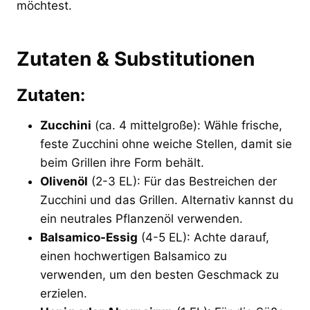
möchtest.
Zutaten & Substitutionen
Zutaten:
Zucchini
(ca. 4 mittelgroße): Wähle frische,
feste Zucchini ohne weiche Stellen, damit sie
beim Grillen ihre Form behält.
Olivenöl
(2-3 EL): Für das Bestreichen der
Zucchini und das Grillen. Alternativ kannst du
ein neutrales Pflanzenöl verwenden.
Balsamico-Essig
(4-5 EL): Achte darauf,
einen hochwertigen Balsamico zu
verwenden, um den besten Geschmack zu
erzielen.