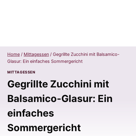
Home
/
Mittagessen
/
Gegrillte Zucchini mit Balsamico-
Glasur: Ein einfaches Sommergericht
MITTAGESSEN
Gegrillte Zucchini mit
Balsamico-Glasur: Ein
einfaches
Sommergericht