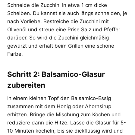
Schneide die Zucchini in etwa 1 cm dicke
Scheiben. Du kannst sie auch längs schneiden, je
nach Vorliebe. Bestreiche die Zucchini mit
Olivenöl und streue eine Prise Salz und Pfeffer
darüber. So wird die Zucchini gleichmäßig
gewürzt und erhält beim Grillen eine schöne
Farbe.
Schritt 2: Balsamico-Glasur
zubereiten
In einem kleinen Topf den Balsamico-Essig
zusammen mit dem Honig oder Ahornsirup
erhitzen. Bringe die Mischung zum Kochen und
reduziere dann die Hitze. Lasse die Glasur für 5-
10 Minuten köcheln, bis sie dickflüssig wird und