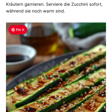
Kräutern garnieren. Serviere die Zucchini sofort,
während sie noch warm sind.
Pin It