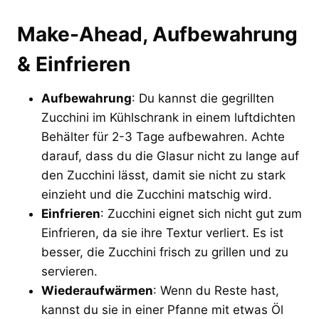
Make-Ahead, Aufbewahrung
& Einfrieren
Aufbewahrung
: Du kannst die gegrillten
Zucchini im Kühlschrank in einem luftdichten
Behälter für 2-3 Tage aufbewahren. Achte
darauf, dass du die Glasur nicht zu lange auf
den Zucchini lässt, damit sie nicht zu stark
einzieht und die Zucchini matschig wird.
Einfrieren
: Zucchini eignet sich nicht gut zum
Einfrieren, da sie ihre Textur verliert. Es ist
besser, die Zucchini frisch zu grillen und zu
servieren.
Wiederaufwärmen
: Wenn du Reste hast,
kannst du sie in einer Pfanne mit etwas Öl