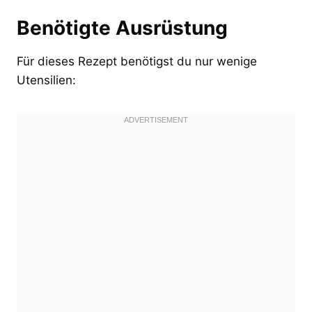
Benötigte Ausrüstung
Für dieses Rezept benötigst du nur wenige
Utensilien: