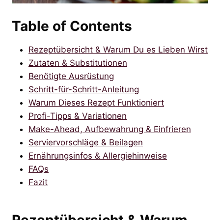
Table of Contents
Rezeptübersicht & Warum Du es Lieben Wirst
Zutaten & Substitutionen
Benötigte Ausrüstung
Schritt-für-Schritt-Anleitung
Warum Dieses Rezept Funktioniert
Profi-Tipps & Variationen
Make-Ahead, Aufbewahrung & Einfrieren
Serviervorschläge & Beilagen
Ernährungsinfos & Allergiehinweise
FAQs
Fazit
Rezeptübersicht & Warum