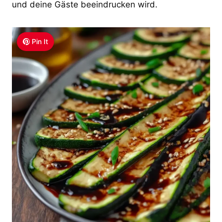
und deine Gäste beeindrucken wird.
Pin It