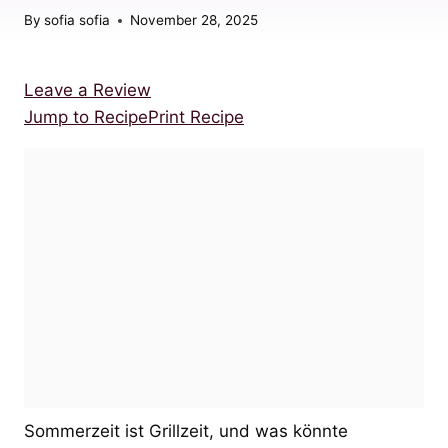
By
sofia sofia
November 28, 2025
Leave a Review
Jump to Recipe
Print Recipe
Sommerzeit ist Grillzeit, und was könnte