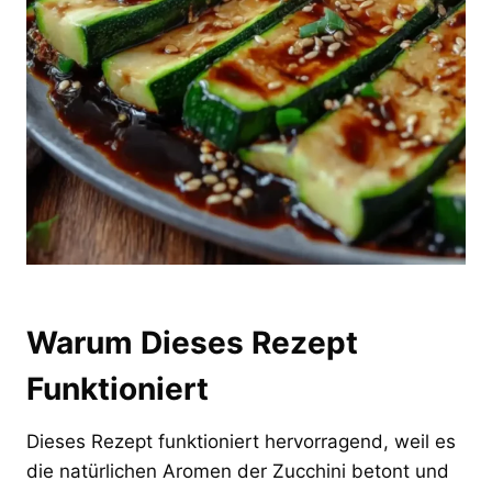
Warum Dieses Rezept
Funktioniert
Dieses Rezept funktioniert hervorragend, weil es
die natürlichen Aromen der Zucchini betont und