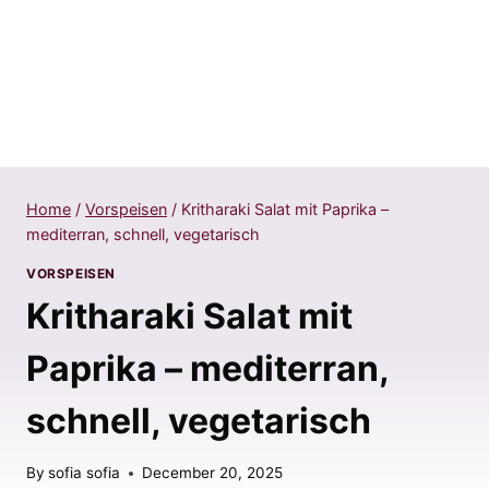
Home
/
Vorspeisen
/
Kritharaki Salat mit Paprika –
mediterran, schnell, vegetarisch
VORSPEISEN
Kritharaki Salat mit
Paprika – mediterran,
schnell, vegetarisch
By
sofia sofia
December 20, 2025