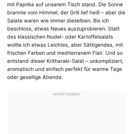
mit Paprika auf unserem Tisch stand. Die Sonne
brannte vom Himmel, der Grill lief heiß – aber die
Salate waren wie immer dieselben. Bis ich
beschloss, etwas Neues auszuprobieren. Statt
des klassischen Nudel- oder Kartoffelsalats
wollte ich etwas Leichtes, aber Sättigendes, mit
frischen Farben und mediterranem Flair. Und so
entstand dieser Kritharaki-Salat – unkompliziert,
aromatisch und einfach perfekt für warme Tage
oder gesellige Abende.