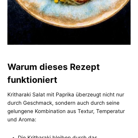
Warum dieses Rezept
funktioniert
Kritharaki Salat mit Paprika überzeugt nicht nur
durch Geschmack, sondern auch durch seine
gelungene Kombination aus Textur, Temperatur
und Aroma:
Die Kritharaki bleiben durch das