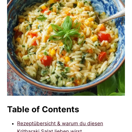
Table of Contents
Rezeptübersicht & warum du diesen
Kritharaki Salat lieben wirst