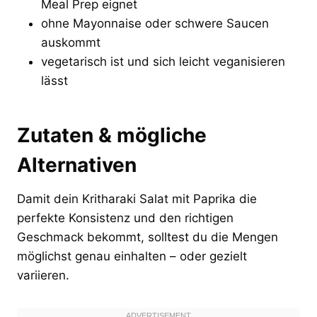
Meal Prep eignet
ohne Mayonnaise oder schwere Saucen
auskommt
vegetarisch ist und sich leicht veganisieren
lässt
Zutaten & mögliche
Alternativen
Damit dein Kritharaki Salat mit Paprika die
perfekte Konsistenz und den richtigen
Geschmack bekommt, solltest du die Mengen
möglichst genau einhalten – oder gezielt
variieren.