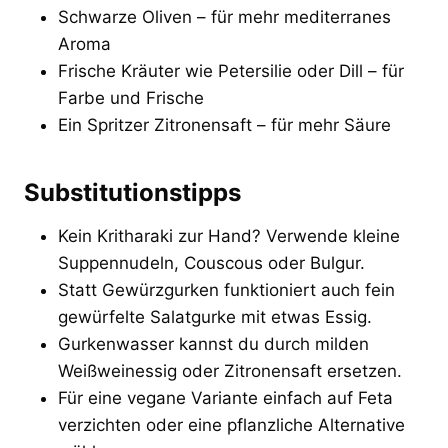
Schwarze Oliven – für mehr mediterranes
Aroma
Frische Kräuter wie Petersilie oder Dill – für
Farbe und Frische
Ein Spritzer Zitronensaft – für mehr Säure
Substitutionstipps
Kein Kritharaki zur Hand? Verwende kleine
Suppennudeln, Couscous oder Bulgur.
Statt Gewürzgurken funktioniert auch fein
gewürfelte Salatgurke mit etwas Essig.
Gurkenwasser kannst du durch milden
Weißweinessig oder Zitronensaft ersetzen.
Für eine vegane Variante einfach auf Feta
verzichten oder eine pflanzliche Alternative