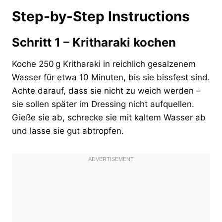
Step-by-Step Instructions
Schritt 1 – Kritharaki kochen
Koche 250 g Kritharaki in reichlich gesalzenem
Wasser für etwa 10 Minuten, bis sie bissfest sind.
Achte darauf, dass sie nicht zu weich werden –
sie sollen später im Dressing nicht aufquellen.
Gieße sie ab, schrecke sie mit kaltem Wasser ab
und lasse sie gut abtropfen.