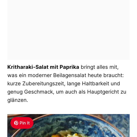
Kritharaki-Salat mit Paprika
bringt alles mit,
was ein moderner Beilagensalat heute braucht:
kurze Zubereitungszeit, lange Haltbarkeit und
genug Geschmack, um auch als Hauptgericht zu
glänzen.
Pin It