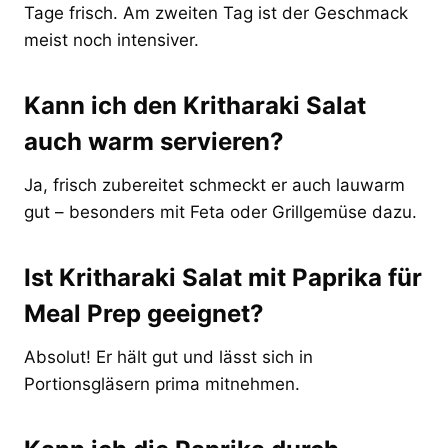
Tage frisch. Am zweiten Tag ist der Geschmack
meist noch intensiver.
Kann ich den Kritharaki Salat
auch warm servieren?
Ja, frisch zubereitet schmeckt er auch lauwarm
gut – besonders mit Feta oder Grillgemüse dazu.
Ist Kritharaki Salat mit Paprika für
Meal Prep geeignet?
Absolut! Er hält gut und lässt sich in
Portionsgläsern prima mitnehmen.