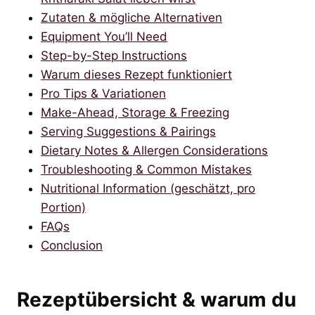
Zutaten & mögliche Alternativen
Equipment You’ll Need
Step-by-Step Instructions
Warum dieses Rezept funktioniert
Pro Tips & Variationen
Make-Ahead, Storage & Freezing
Serving Suggestions & Pairings
Dietary Notes & Allergen Considerations
Troubleshooting & Common Mistakes
Nutritional Information (geschätzt, pro
Portion)
FAQs
Conclusion
Rezeptübersicht & warum du