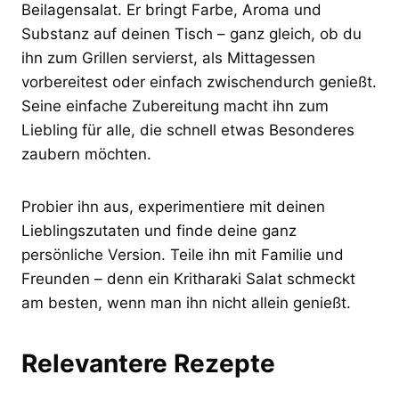
Beilagensalat. Er bringt Farbe, Aroma und
Substanz auf deinen Tisch – ganz gleich, ob du
ihn zum Grillen servierst, als Mittagessen
vorbereitest oder einfach zwischendurch genießt.
Seine einfache Zubereitung macht ihn zum
Liebling für alle, die schnell etwas Besonderes
zaubern möchten.
Probier ihn aus, experimentiere mit deinen
Lieblingszutaten und finde deine ganz
persönliche Version. Teile ihn mit Familie und
Freunden – denn ein Kritharaki Salat schmeckt
am besten, wenn man ihn nicht allein genießt.
Relevantere Rezepte