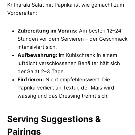
Kritharaki Salat mit Paprika ist wie gemacht zum
Vorbereiten:
Zubereitung im Voraus:
Am besten 12–24
Stunden vor dem Servieren – der Geschmack
intensiviert sich.
Aufbewahrung:
Im Kühlschrank in einem
luftdicht verschlossenen Behälter hält sich
der Salat 2–3 Tage.
Einfrieren:
Nicht empfehlenswert. Die
Paprika verliert an Textur, der Mais wird
wässrig und das Dressing trennt sich.
Serving Suggestions &
Pairings