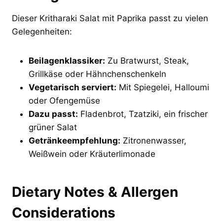
Dieser Kritharaki Salat mit Paprika passt zu vielen
Gelegenheiten:
Beilagenklassiker:
Zu Bratwurst, Steak,
Grillkäse oder Hähnchenschenkeln
Vegetarisch serviert:
Mit Spiegelei, Halloumi
oder Ofengemüse
Dazu passt:
Fladenbrot, Tzatziki, ein frischer
grüner Salat
Getränkeempfehlung:
Zitronenwasser,
Weißwein oder Kräuterlimonade
Dietary Notes & Allergen
Considerations