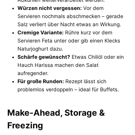
Abkühlen weiterverarbeitet werden.
Würzen nicht vergessen:
Vor dem
Servieren nochmals abschmecken – gerade
Salz verliert über Nacht etwas an Wirkung.
Cremige Variante:
Rühre kurz vor dem
Servieren Feta unter oder gib einen Klecks
Naturjoghurt dazu.
Schärfe gewünscht?
Etwas Chiliöl oder ein
Hauch Harissa machen den Salat
aufregender.
Für große Runden:
Rezept lässt sich
problemlos verdoppeln – ideal für Buffets.
Make-Ahead, Storage &
Freezing