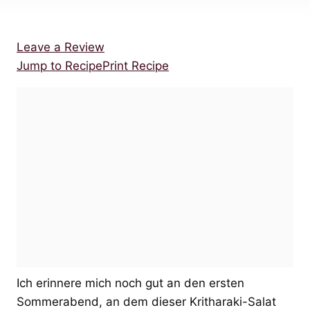
Leave a Review
Jump to Recipe
Print Recipe
Ich erinnere mich noch gut an den ersten
Sommerabend, an dem dieser Kritharaki-Salat