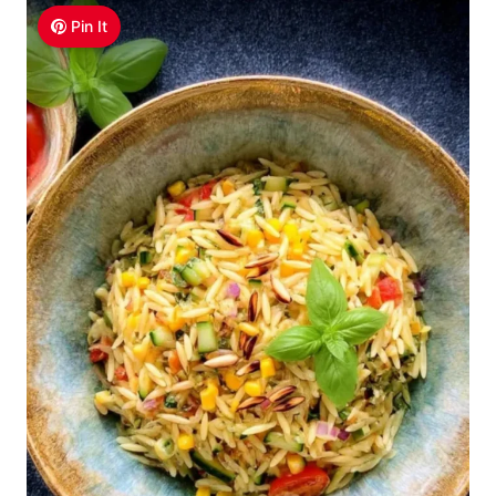
Pin It