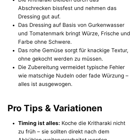
Abschrecken bissfest und nehmen das
Dressing gut auf.
Das Dressing auf Basis von Gurkenwasser
und Tomatenmark bringt Würze, Frische und
Farbe ohne Schwere.
Das rohe Gemüse sorgt für knackige Textur,
ohne gekocht werden zu müssen.
Die Zubereitung vermeidet typische Fehler
wie matschige Nudeln oder fade Würzung –
alles ist ausgewogen.
Pro Tips & Variationen
Timing ist alles:
Koche die Kritharaki nicht
zu früh – sie sollten direkt nach dem