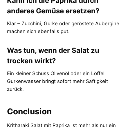
Kann ich die Paprika durch
anderes Gemüse ersetzen?
Klar – Zucchini, Gurke oder geröstete Aubergine
machen sich ebenfalls gut.
Was tun, wenn der Salat zu
trocken wirkt?
Ein kleiner Schuss Olivenöl oder ein Löffel
Gurkenwasser bringt sofort mehr Saftigkeit
zurück.
Conclusion
Kritharaki Salat mit Paprika ist mehr als nur ein