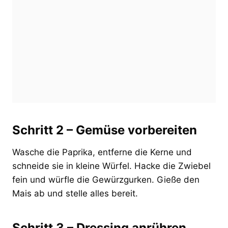
Schritt 2 – Gemüse vorbereiten
Wasche die Paprika, entferne die Kerne und
schneide sie in kleine Würfel. Hacke die Zwiebel
fein und würfle die Gewürzgurken. Gieße den
Mais ab und stelle alles bereit.
Schritt 3 – Dressing anrühren