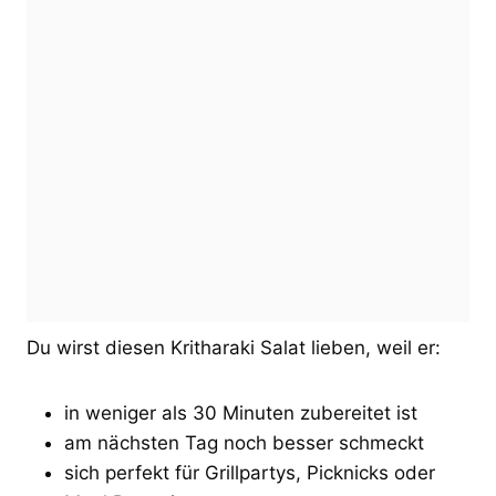
Du wirst diesen Kritharaki Salat lieben, weil er:
in weniger als 30 Minuten zubereitet ist
am nächsten Tag noch besser schmeckt
sich perfekt für Grillpartys, Picknicks oder