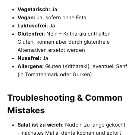
Vegetarisch:
Ja
Vegan:
Ja, sofern ohne Feta
Laktosefrei:
Ja
Glutenfrei:
Nein – Kritharaki enthalten
Gluten, können aber durch glutenfreie
Alternativen ersetzt werden
Nussfrei:
Ja
Allergene:
Gluten (Kritharaki), eventuell Senf
(in Tomatenmark oder Gurken)
Troubleshooting & Common
Mistakes
Salat ist zu weich:
Nudeln zu lange gekocht
– nächstes Mal al dente kochen und sofort