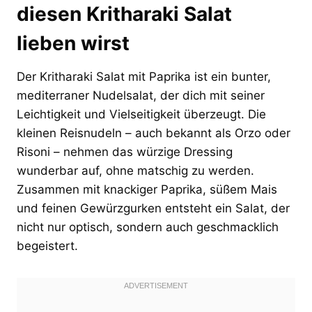
diesen Kritharaki Salat
lieben wirst
Der Kritharaki Salat mit Paprika ist ein bunter,
mediterraner Nudelsalat, der dich mit seiner
Leichtigkeit und Vielseitigkeit überzeugt. Die
kleinen Reisnudeln – auch bekannt als Orzo oder
Risoni – nehmen das würzige Dressing
wunderbar auf, ohne matschig zu werden.
Zusammen mit knackiger Paprika, süßem Mais
und feinen Gewürzgurken entsteht ein Salat, der
nicht nur optisch, sondern auch geschmacklich
begeistert.