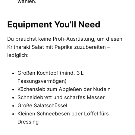
wählen.
Equipment You’ll Need
Du brauchst keine Profi-Ausrüstung, um diesen
Kritharaki Salat mit Paprika zuzubereiten –
lediglich:
Großen Kochtopf (mind. 3 L
Fassungsvermögen)
Küchensieb zum Abgießen der Nudeln
Schneidebrett und scharfes Messer
Große Salatschüssel
Kleinen Schneebesen oder Löffel fürs
Dressing