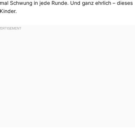
nmal Schwung in jede Runde. Und ganz ehrlich – dieses
Kinder.