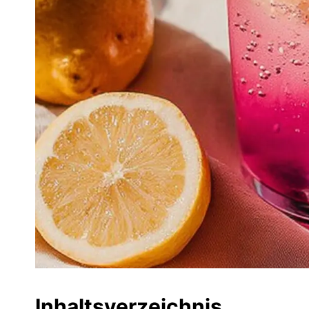
Inhaltsverzeichnis