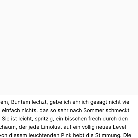
, Buntem lechzt, gebe ich ehrlich gesagt nicht viel
t einfach nichts, das so sehr nach Sommer schmeckt
ie ist leicht, spritzig, ein bisschen frech durch den
haum, der jede Limolust auf ein völlig neues Level
k von diesem leuchtenden Pink hebt die Stimmung. Die