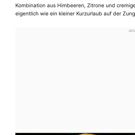
Kombination aus Himbeeren, Zitrone und cremiger
eigentlich wie ein kleiner Kurzurlaub auf der Zung