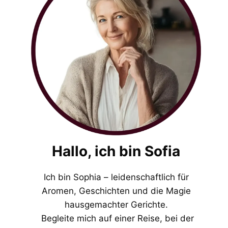
Hallo, ich bin Sofia
Ich bin Sophia – leidenschaftlich für
Aromen, Geschichten und die Magie
hausgemachter Gerichte.
Begleite mich auf einer Reise, bei der