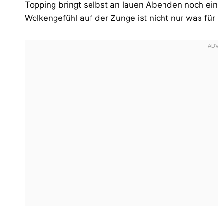
Topping bringt selbst an lauen Abenden noch ei
Wolkengefühl auf der Zunge ist nicht nur was für 