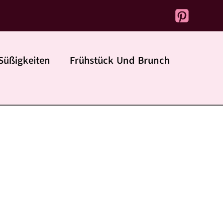
Süßigkeiten
Frühstück Und Brunch