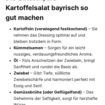
Kartoffelsalat bayrisch so
gut machen
Kartoffeln (vorwiegend festkochend)
– Sie
nehmen das Dressing optimal auf und
bleiben trotzdem in Form.
Kümmelsamen
– Sorgen für ein leicht
nussiges, verdauungsfreundliches Aroma.
Öl
– Fürs Anschwitzen der Zwiebeln, bringt
Sanftheit und rundet die Basis ab.
Zwiebel
– Gibt Tiefe, süßliche
Zwiebelschärfe und harmoniert perfekt mit
Essig und Senf.
Gemüsebrühe (oder Geflügelfond)
– Das
Geheimnis der Saftigkeit, sorgt für herzhafte
Würze.