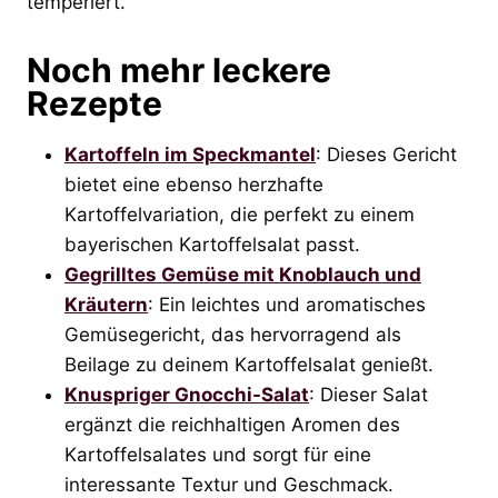
temperiert.
Noch mehr leckere
Rezepte
Kartoffeln im Speckmantel
: Dieses Gericht
bietet eine ebenso herzhafte
Kartoffelvariation, die perfekt zu einem
bayerischen Kartoffelsalat passt.
Gegrilltes Gemüse mit Knoblauch und
Kräutern
: Ein leichtes und aromatisches
Gemüsegericht, das hervorragend als
Beilage zu deinem Kartoffelsalat genießt.
Knuspriger Gnocchi-Salat
: Dieser Salat
ergänzt die reichhaltigen Aromen des
Kartoffelsalates und sorgt für eine
interessante Textur und Geschmack.