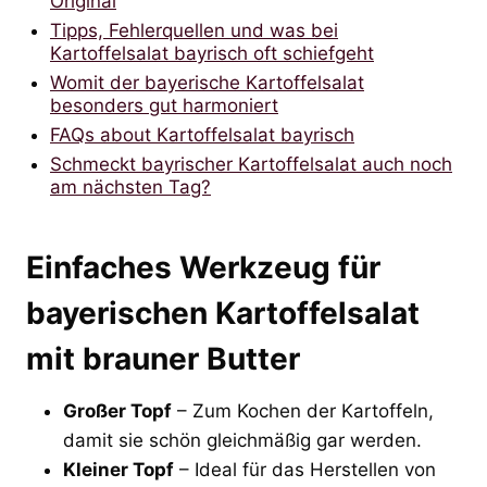
Original
Tipps, Fehlerquellen und was bei
Kartoffelsalat bayrisch oft schiefgeht
Womit der bayerische Kartoffelsalat
besonders gut harmoniert
FAQs about Kartoffelsalat bayrisch
Schmeckt bayrischer Kartoffelsalat auch noch
am nächsten Tag?
Einfaches Werkzeug für
bayerischen Kartoffelsalat
mit brauner Butter
Großer Topf
– Zum Kochen der Kartoffeln,
damit sie schön gleichmäßig gar werden.
Kleiner Topf
– Ideal für das Herstellen von