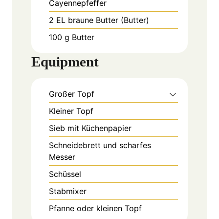
Cayennepfeffer
2
EL
braune Butter (Butter)
100
g
Butter
Equipment
Großer Topf
Kleiner Topf
Sieb mit Küchenpapier
Schneidebrett und scharfes
Messer
Schüssel
Stabmixer
Pfanne oder kleinen Topf