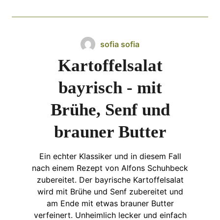
sofia sofia
Kartoffelsalat
bayrisch - mit
Brühe, Senf und
brauner Butter
Ein echter Klassiker und in diesem Fall
nach einem Rezept von Alfons Schuhbeck
zubereitet. Der bayrische Kartoffelsalat
wird mit Brühe und Senf zubereitet und
am Ende mit etwas brauner Butter
verfeinert. Unheimlich lecker und einfach