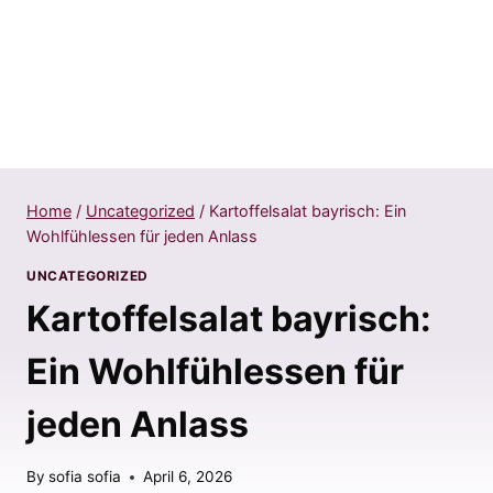
Home
/
Uncategorized
/
Kartoffelsalat bayrisch: Ein
Wohlfühlessen für jeden Anlass
UNCATEGORIZED
Kartoffelsalat bayrisch:
Ein Wohlfühlessen für
jeden Anlass
By
sofia sofia
April 6, 2026