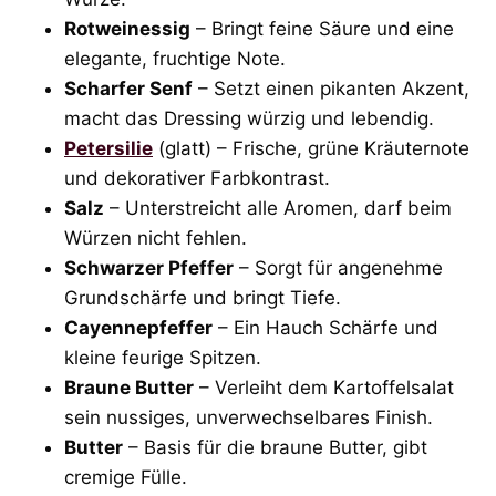
Rotweinessig
– Bringt feine Säure und eine
elegante, fruchtige Note.
Scharfer Senf
– Setzt einen pikanten Akzent,
macht das Dressing würzig und lebendig.
Petersilie
(glatt) – Frische, grüne Kräuternote
und dekorativer Farbkontrast.
Salz
– Unterstreicht alle Aromen, darf beim
Würzen nicht fehlen.
Schwarzer Pfeffer
– Sorgt für angenehme
Grundschärfe und bringt Tiefe.
Cayennepfeffer
– Ein Hauch Schärfe und
kleine feurige Spitzen.
Braune Butter
– Verleiht dem Kartoffelsalat
sein nussiges, unverwechselbares Finish.
Butter
– Basis für die braune Butter, gibt
cremige Fülle.