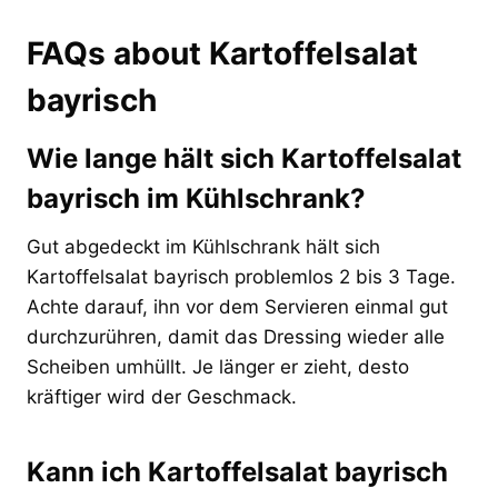
FAQs about Kartoffelsalat
bayrisch
Wie lange hält sich Kartoffelsalat
bayrisch im Kühlschrank?
Gut abgedeckt im Kühlschrank hält sich
Kartoffelsalat bayrisch problemlos 2 bis 3 Tage.
Achte darauf, ihn vor dem Servieren einmal gut
durchzurühren, damit das Dressing wieder alle
Scheiben umhüllt. Je länger er zieht, desto
kräftiger wird der Geschmack.
Kann ich Kartoffelsalat bayrisch