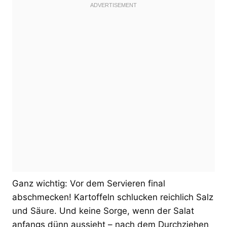
Ganz wichtig: Vor dem Servieren final
abschmecken! Kartoffeln schlucken reichlich Salz
und Säure. Und keine Sorge, wenn der Salat
anfangs dünn aussieht – nach dem Durchziehen