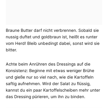
Braune Butter darf nicht verbrennen. Sobald sie
nussig duftet und goldbraun ist, heißt es runter
vom Herd! Bleib unbedingt dabei, sonst wird sie
bitter.
Achte beim Anrühren des Dressings auf die
Konsistenz: Beginne mit etwas weniger Brühe
und gieße nur so viel nach, wie die Kartoffeln
saftig aufnehmen. Wird der Salat zu flüssig,
kannst du ein paar Kartoffelscheiben mehr unter
das Dressing pürieren, um ihn zu binden.