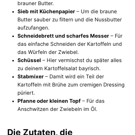
brauner Butter.
Sieb mit Küchenpapier
– Um die braune
Butter sauber zu filtern und die Nussbutter
aufzufangen.
Schneidebrett und scharfes Messer
– Für
das einfache Schneiden der Kartoffeln und
das Würfeln der Zwiebel.
Schüssel
– Hier vermischst du später alles
zu deinem Kartoffelsalat bayrisch.
Stabmixer
– Damit wird ein Teil der
Kartoffeln mit Brühe zum cremigen Dressing
püriert.
Pfanne oder kleinen Topf
– Für das
Anschwitzen der Zwiebeln im Öl.
Die Zutaten, die