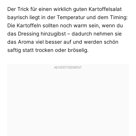
Der Trick für einen wirklich guten Kartoffelsalat
bayrisch liegt in der Temperatur und dem Timing:
Die Kartoffeln sollten noch warm sein, wenn du
das Dressing hinzugibst – dadurch nehmen sie
das Aroma viel besser auf und werden schön
saftig statt trocken oder bröselig.