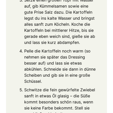
auf, gib Kümmelsamen sowie eine
gute Prise Salz dazu. Die Kartoffeln
legst du ins kalte Wasser und bringst
alles sanft zum Köcheln. Koche die
Kartoffeln bei mittlerer Hitze, bis sie
gerade eben weich sind, gieße sie ab
und lass sie kurz abdampfen.
Pelle die Kartoffeln noch warm (so
nehmen sie später das Dressing
besser auf) und lass sie etwas
abkühlen. Schneide sie dann in dünne
Scheiben und gib sie in eine große
Schüssel.
Schwitze die fein gewürfelte Zwiebel
sanft in etwas Öl glasig – die Süße
kommt besonders schön raus, wenn
sie keine Farbe bekommt. Stell sie