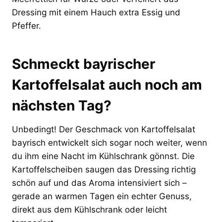
Dressing mit einem Hauch extra Essig und
Pfeffer.
Schmeckt bayrischer
Kartoffelsalat auch noch am
nächsten Tag?
Unbedingt! Der Geschmack von Kartoffelsalat
bayrisch entwickelt sich sogar noch weiter, wenn
du ihm eine Nacht im Kühlschrank gönnst. Die
Kartoffelscheiben saugen das Dressing richtig
schön auf und das Aroma intensiviert sich –
gerade an warmen Tagen ein echter Genuss,
direkt aus dem Kühlschrank oder leicht