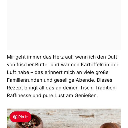
Mir geht immer das Herz auf, wenn ich den Duft
von frischer Butter und warmen Kartoffeln in der
Luft habe – das erinnert mich an viele große
Familienrunden und gesellige Abende. Dieses
Rezept bringt all das an deinen Tisch: Tradition,
Raffinesse und pure Lust am Genießen.
Pin It