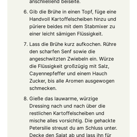
anschließend beiseite.
Gib die Brühe in einen Topf, füge eine
Handvoll Kartoffelscheiben hinzu und
püriere beides mit dem Stabmixer zu
einer leicht sämigen Flüssigkeit.
Lass die Brühe kurz aufkochen. Rühre
den scharfen Senf sowie die
angeschwitzten Zwiebeln ein. Würze
die Flüssigkeit großzügig mit Salz,
Cayennepfeffer und einem Hauch
Zucker, bis alle Aromen ausgewogen
schmecken.
Gieße das lauwarme, würzige
Dressing nach und nach über die
restlichen Kartoffelscheiben und
mische alles vorsichtig. Die gehackte
Petersilie streust du am Schluss unter.
Decke den Salat ab und lass ihn für