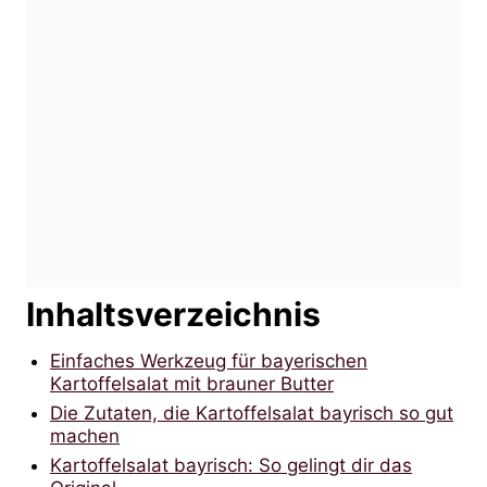
Inhaltsverzeichnis
Einfaches Werkzeug für bayerischen
Kartoffelsalat mit brauner Butter
Die Zutaten, die Kartoffelsalat bayrisch so gut
machen
Kartoffelsalat bayrisch: So gelingt dir das