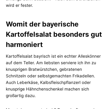
wird er fester.
Womit der bayerische
Kartoffelsalat besonders gut
harmoniert
Kartoffelsalat bayrisch ist ein echter Alleskönner
auf dem Teller. Am liebsten serviere ich ihn zu
knusprigen Bratwürstchen, gebratenen
Schnitzeln oder selbstgemachten Frikadellen.
Auch Leberkäse, Kalbsfleischpflanzerl oder
knusprige Hähnchenschenkel machen sich
großartig dazu.