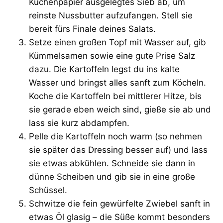
Küchenpapier ausgelegtes Sieb ab, um
reinste Nussbutter aufzufangen. Stell sie
bereit fürs Finale deines Salats.
Setze einen großen Topf mit Wasser auf, gib
Kümmelsamen sowie eine gute Prise Salz
dazu. Die Kartoffeln legst du ins kalte
Wasser und bringst alles sanft zum Köcheln.
Koche die Kartoffeln bei mittlerer Hitze, bis
sie gerade eben weich sind, gieße sie ab und
lass sie kurz abdampfen.
Pelle die Kartoffeln noch warm (so nehmen
sie später das Dressing besser auf) und lass
sie etwas abkühlen. Schneide sie dann in
dünne Scheiben und gib sie in eine große
Schüssel.
Schwitze die fein gewürfelte Zwiebel sanft in
etwas Öl glasig – die Süße kommt besonders