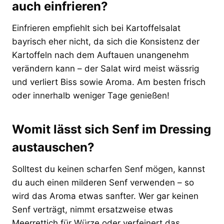
auch einfrieren?
Einfrieren empfiehlt sich bei Kartoffelsalat
bayrisch eher nicht, da sich die Konsistenz der
Kartoffeln nach dem Auftauen unangenehm
verändern kann – der Salat wird meist wässrig
und verliert Biss sowie Aroma. Am besten frisch
oder innerhalb weniger Tage genießen!
Womit lässt sich Senf im Dressing
austauschen?
Solltest du keinen scharfen Senf mögen, kannst
du auch einen milderen Senf verwenden – so
wird das Aroma etwas sanfter. Wer gar keinen
Senf verträgt, nimmt ersatzweise etwas
Meerrettich für Würze oder verfeinert das