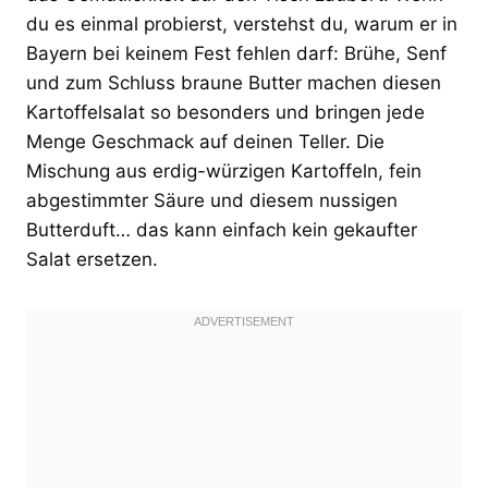
du es einmal probierst, verstehst du, warum er in
Bayern bei keinem Fest fehlen darf: Brühe, Senf
und zum Schluss braune Butter machen diesen
Kartoffelsalat so besonders und bringen jede
Menge Geschmack auf deinen Teller. Die
Mischung aus erdig-würzigen Kartoffeln, fein
abgestimmter Säure und diesem nussigen
Butterduft… das kann einfach kein gekaufter
Salat ersetzen.