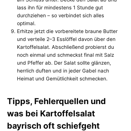
lass ihn für mindestens 1 Stunde gut
durchziehen – so verbindet sich alles
optimal.
Erhitze jetzt die vorbereitete braune Butter
und verteile 2–3 Esslöffel davon über den
Kartoffelsalat. Abschließend probierst du
noch einmal und schmeckst final mit Salz
und Pfeffer ab. Der Salat sollte glänzen,
herrlich duften und in jeder Gabel nach
Heimat und Gemütlichkeit schmecken.
Tipps, Fehlerquellen und
was bei Kartoffelsalat
bayrisch oft schiefgeht