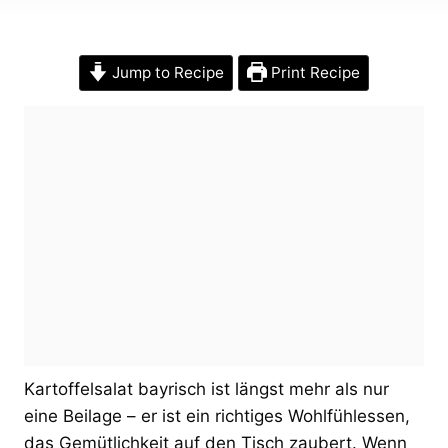
Jump to Recipe
Print Recipe
Kartoffelsalat bayrisch ist längst mehr als nur
eine Beilage – er ist ein richtiges Wohlfühlessen,
das Gemütlichkeit auf den Tisch zaubert. Wenn