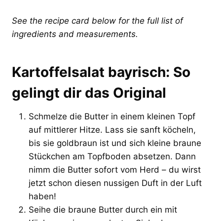
See the recipe card below for the full list of
ingredients and measurements.
Kartoffelsalat bayrisch: So
gelingt dir das Original
Schmelze die Butter in einem kleinen Topf
auf mittlerer Hitze. Lass sie sanft köcheln,
bis sie goldbraun ist und sich kleine braune
Stückchen am Topfboden absetzen. Dann
nimm die Butter sofort vom Herd – du wirst
jetzt schon diesen nussigen Duft in der Luft
haben!
Seihe die braune Butter durch ein mit