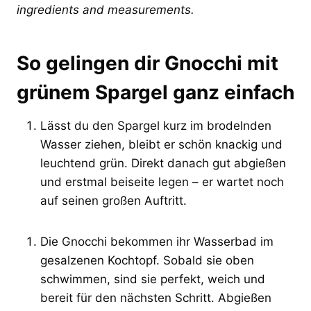
ingredients and measurements.
So gelingen dir Gnocchi mit
grünem Spargel ganz einfach
Lässt du den Spargel kurz im brodelnden
Wasser ziehen, bleibt er schön knackig und
leuchtend grün. Direkt danach gut abgießen
und erstmal beiseite legen – er wartet noch
auf seinen großen Auftritt.
Die Gnocchi bekommen ihr Wasserbad im
gesalzenen Kochtopf. Sobald sie oben
schwimmen, sind sie perfekt, weich und
bereit für den nächsten Schritt. Abgießen