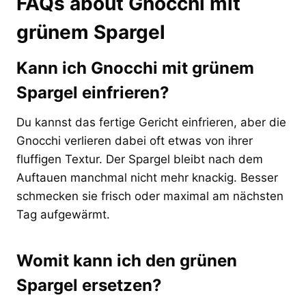
FAQs about Gnocchi mit
grünem Spargel
Kann ich Gnocchi mit grünem
Spargel einfrieren?
Du kannst das fertige Gericht einfrieren, aber die
Gnocchi verlieren dabei oft etwas von ihrer
fluffigen Textur. Der Spargel bleibt nach dem
Auftauen manchmal nicht mehr knackig. Besser
schmecken sie frisch oder maximal am nächsten
Tag aufgewärmt.
Womit kann ich den grünen
Spargel ersetzen?