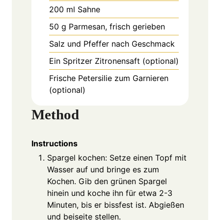
200
ml
Sahne
50
g
Parmesan, frisch gerieben
Salz und Pfeffer nach Geschmack
Ein Spritzer Zitronensaft (optional)
Frische Petersilie zum Garnieren
(optional)
Method
Instructions
Spargel kochen: Setze einen Topf mit
Wasser auf und bringe es zum
Kochen. Gib den grünen Spargel
hinein und koche ihn für etwa 2-3
Minuten, bis er bissfest ist. Abgießen
und beiseite stellen.