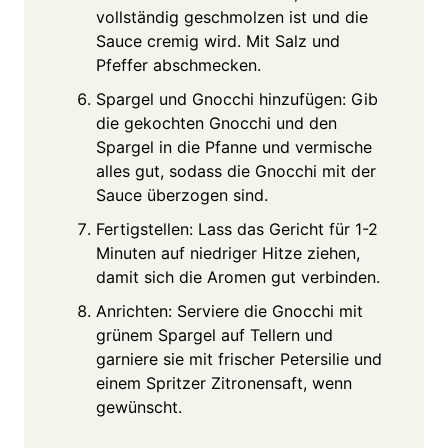
vollständig geschmolzen ist und die
Sauce cremig wird. Mit Salz und
Pfeffer abschmecken.
Spargel und Gnocchi hinzufügen: Gib
die gekochten Gnocchi und den
Spargel in die Pfanne und vermische
alles gut, sodass die Gnocchi mit der
Sauce überzogen sind.
Fertigstellen: Lass das Gericht für 1-2
Minuten auf niedriger Hitze ziehen,
damit sich die Aromen gut verbinden.
Anrichten: Serviere die Gnocchi mit
grünem Spargel auf Tellern und
garniere sie mit frischer Petersilie und
einem Spritzer Zitronensaft, wenn
gewünscht.