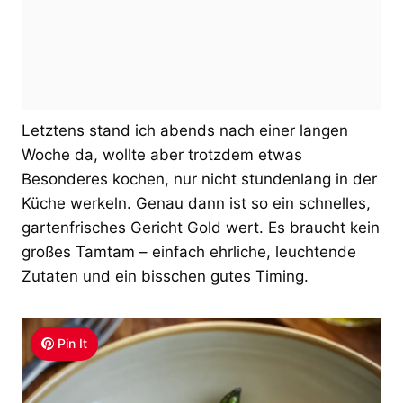
Letztens stand ich abends nach einer langen
Woche da, wollte aber trotzdem etwas
Besonderes kochen, nur nicht stundenlang in der
Küche werkeln. Genau dann ist so ein schnelles,
gartenfrisches Gericht Gold wert. Es braucht kein
großes Tamtam – einfach ehrliche, leuchtende
Zutaten und ein bisschen gutes Timing.
Pin It