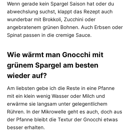
Wenn gerade kein Spargel Saison hat oder du
abwechslung suchst, klappt das Rezept auch
wunderbar mit Brokkoli, Zucchini oder
angebratenem grünen Bohnen. Auch Erbsen oder
Spinat passen in die cremige Sauce.
Wie wärmt man Gnocchi mit
grünem Spargel am besten
wieder auf?
Am liebsten gebe ich die Reste in eine Pfanne
mit ein klein wenig Wasser oder Milch und
erwärme sie langsam unter gelegentlichem
Rühren. In der Mikrowelle geht es auch, doch aus
der Pfanne bleibt die Textur der Gnocchi etwas
besser erhalten.