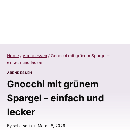
Home
/
Abendessen
/
Gnocchi mit grünem Spargel –
einfach und lecker
ABENDESSEN
Gnocchi mit grünem
Spargel – einfach und
lecker
By
sofia sofia
March 8, 2026