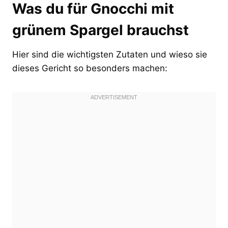
Was du für Gnocchi mit
grünem Spargel brauchst
Hier sind die wichtigsten Zutaten und wieso sie
dieses Gericht so besonders machen: