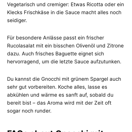
Vegetarisch und cremiger: Etwas Ricotta oder ein
Klecks Frischkäse in die Sauce macht alles noch
seidiger.
Für besondere Anlässe passt ein frischer
Rucolasalat mit ein bisschen Olivenöl und Zitrone
dazu. Auch frisches Baguette eignet sich
hervorragend, um die letzte Sauce aufzutunken.
Du kannst die Gnocchi mit grünem Spargel auch
sehr gut vorbereiten. Koche alles, lasse es
abkühlen und wärme es sanft auf, sobald du
bereit bist – das Aroma wird mit der Zeit oft
sogar noch runder.