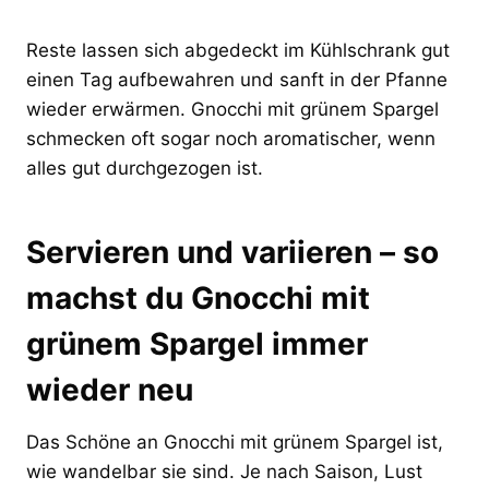
Reste lassen sich abgedeckt im Kühlschrank gut
einen Tag aufbewahren und sanft in der Pfanne
wieder erwärmen. Gnocchi mit grünem Spargel
schmecken oft sogar noch aromatischer, wenn
alles gut durchgezogen ist.
Servieren und variieren – so
machst du Gnocchi mit
grünem Spargel immer
wieder neu
Das Schöne an Gnocchi mit grünem Spargel ist,
wie wandelbar sie sind. Je nach Saison, Lust