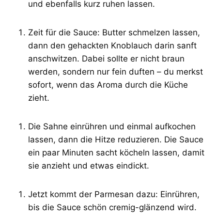
und ebenfalls kurz ruhen lassen.
Zeit für die Sauce: Butter schmelzen lassen,
dann den gehackten Knoblauch darin sanft
anschwitzen. Dabei sollte er nicht braun
werden, sondern nur fein duften – du merkst
sofort, wenn das Aroma durch die Küche
zieht.
Die Sahne einrühren und einmal aufkochen
lassen, dann die Hitze reduzieren. Die Sauce
ein paar Minuten sacht köcheln lassen, damit
sie anzieht und etwas eindickt.
Jetzt kommt der Parmesan dazu: Einrühren,
bis die Sauce schön cremig-glänzend wird.