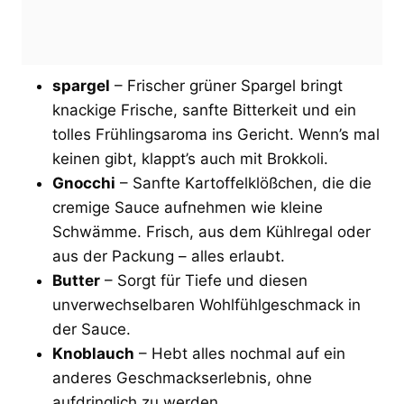
spargel
– Frischer grüner Spargel bringt
knackige Frische, sanfte Bitterkeit und ein
tolles Frühlingsaroma ins Gericht. Wenn’s mal
keinen gibt, klappt’s auch mit Brokkoli.
Gnocchi
– Sanfte Kartoffelklößchen, die die
cremige Sauce aufnehmen wie kleine
Schwämme. Frisch, aus dem Kühlregal oder
aus der Packung – alles erlaubt.
Butter
– Sorgt für Tiefe und diesen
unverwechselbaren Wohlfühlgeschmack in
der Sauce.
Knoblauch
– Hebt alles nochmal auf ein
anderes Geschmackserlebnis, ohne
aufdringlich zu werden.