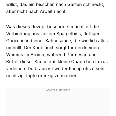
willst, das ein bisschen nach Garten schmeckt,
aber nicht nach Arbeit riecht.
Was dieses Rezept besonders macht, ist die
Verbindung aus zartem Spargelbiss, fluffigen
Gnocchi und einer Sahnesauce, die wirklich alles
umhüllt. Der Knoblauch sorgt für den kleinen
Wumms im Aroma, während Parmesan und
Butter dieser Sauce das kleine Quäntchen Luxus
verleihen. Du brauchst weder Kochprofi zu sein
noch zig Töpfe dreckig zu machen.