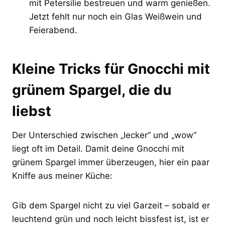
mit Petersilie bestreuen und warm genießen.
Jetzt fehlt nur noch ein Glas Weißwein und
Feierabend.
Kleine Tricks für Gnocchi mit
grünem Spargel, die du
liebst
Der Unterschied zwischen „lecker“ und „wow“
liegt oft im Detail. Damit deine Gnocchi mit
grünem Spargel immer überzeugen, hier ein paar
Kniffe aus meiner Küche:
Gib dem Spargel nicht zu viel Garzeit – sobald er
leuchtend grün und noch leicht bissfest ist, ist er