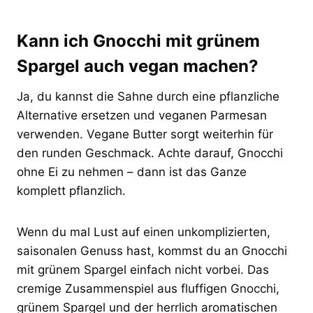
Kann ich Gnocchi mit grünem
Spargel auch vegan machen?
Ja, du kannst die Sahne durch eine pflanzliche
Alternative ersetzen und veganen Parmesan
verwenden. Vegane Butter sorgt weiterhin für
den runden Geschmack. Achte darauf, Gnocchi
ohne Ei zu nehmen – dann ist das Ganze
komplett pflanzlich.
Wenn du mal Lust auf einen unkomplizierten,
saisonalen Genuss hast, kommst du an Gnocchi
mit grünem Spargel einfach nicht vorbei. Das
cremige Zusammenspiel aus fluffigen Gnocchi,
grünem Spargel und der herrlich aromatischen