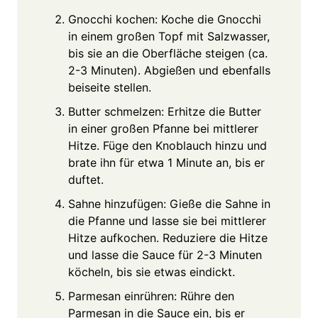
Gnocchi kochen: Koche die Gnocchi
in einem großen Topf mit Salzwasser,
bis sie an die Oberfläche steigen (ca.
2-3 Minuten). Abgießen und ebenfalls
beiseite stellen.
Butter schmelzen: Erhitze die Butter
in einer großen Pfanne bei mittlerer
Hitze. Füge den Knoblauch hinzu und
brate ihn für etwa 1 Minute an, bis er
duftet.
Sahne hinzufügen: Gieße die Sahne in
die Pfanne und lasse sie bei mittlerer
Hitze aufkochen. Reduziere die Hitze
und lasse die Sauce für 2-3 Minuten
köcheln, bis sie etwas eindickt.
Parmesan einrühren: Rühre den
Parmesan in die Sauce ein, bis er