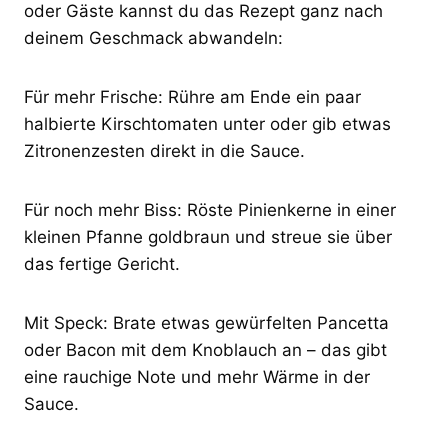
oder Gäste kannst du das Rezept ganz nach
deinem Geschmack abwandeln:
Für mehr Frische: Rühre am Ende ein paar
halbierte Kirschtomaten unter oder gib etwas
Zitronenzesten direkt in die Sauce.
Für noch mehr Biss: Röste Pinienkerne in einer
kleinen Pfanne goldbraun und streue sie über
das fertige Gericht.
Mit Speck: Brate etwas gewürfelten Pancetta
oder Bacon mit dem Knoblauch an – das gibt
eine rauchige Note und mehr Wärme in der
Sauce.