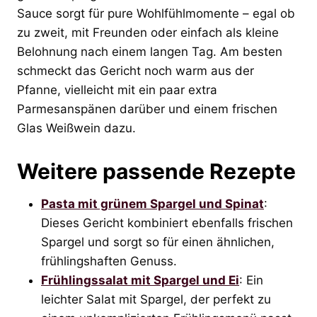
Sauce sorgt für pure Wohlfühlmomente – egal ob
zu zweit, mit Freunden oder einfach als kleine
Belohnung nach einem langen Tag. Am besten
schmeckt das Gericht noch warm aus der
Pfanne, vielleicht mit ein paar extra
Parmesanspänen darüber und einem frischen
Glas Weißwein dazu.
Weitere passende Rezepte
Pasta mit grünem Spargel und Spinat
:
Dieses Gericht kombiniert ebenfalls frischen
Spargel und sorgt so für einen ähnlichen,
frühlingshaften Genuss.
Frühlingssalat mit Spargel und Ei
: Ein
leichter Salat mit Spargel, der perfekt zu