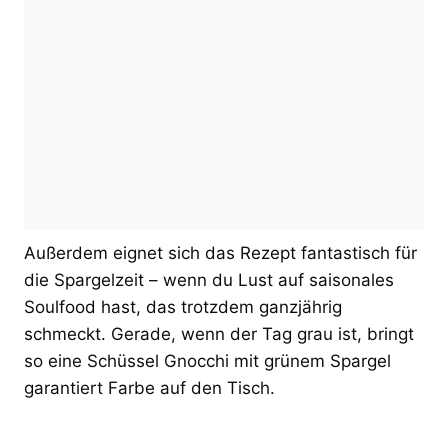
Außerdem eignet sich das Rezept fantastisch für
die Spargelzeit – wenn du Lust auf saisonales
Soulfood hast, das trotzdem ganzjährig
schmeckt. Gerade, wenn der Tag grau ist, bringt
so eine Schüssel Gnocchi mit grünem Spargel
garantiert Farbe auf den Tisch.