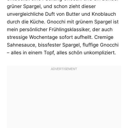
grüner Spargel, und schon zieht dieser
unvergleichliche Duft von Butter und Knoblauch
durch die Küche. Gnocchi mit grünem Spargel ist
mein persönlicher Frühlingsklassiker, der auch
stressige Wochentage sofort aufhellt. Cremige
Sahnesauce, bissfester Spargel, fluffige Gnocchi
– alles in einem Topf, alles schön unkompliziert.