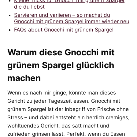
Kleine Tricks für Gnocchi mit grünem Spargel,
die du liebst
Servieren und variieren – so machst du
Gnocchi mit grünem Spargel immer wieder neu
FAQs about Gnocchi mit grünem Spargel
Warum diese Gnocchi mit
grünem Spargel glücklich
machen
Wenn es nach mir ginge, könnte man dieses
Gericht zu jeder Tageszeit essen. Gnocchi mit
grünem Spargel ist der Inbegriff von Frische ohne
Stress – und dabei entsteht ein herrlich cremiges,
wohltuendes Gericht, das satt macht und
zufrieden grinsen lässt. Perfekt, wenn du Essen