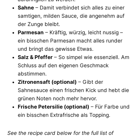
Sahne
– Damit verbindet sich alles zu einer
samtigen, milden Sauce, die angenehm auf
der Zunge bleibt.
Parmesan
– Kräftig, würzig, leicht nussig –
ein bisschen Parmesan macht alles runder
und bringt das gewisse Etwas.
Salz & Pfeffer
– So simpel wie essenziell. Am
Schluss auf den eigenen Geschmack
abstimmen.
Zitronensaft (optional)
– Gibt der
Sahnesauce einen frischen Kick und hebt die
grünen Noten noch mehr hervor.
Frische Petersilie (optional)
– Für Farbe und
ein bisschen Extrafrische als Topping.
See the recipe card below for the full list of