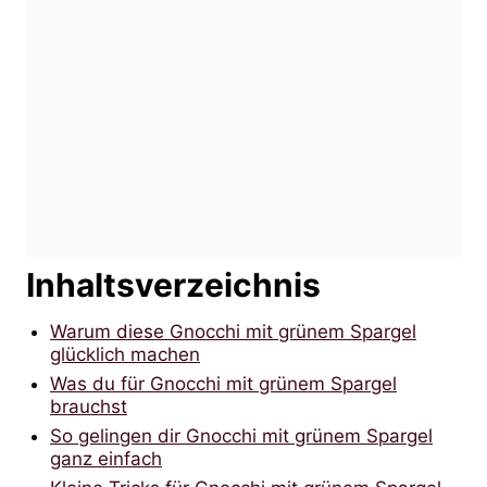
Inhaltsverzeichnis
Warum diese Gnocchi mit grünem Spargel
glücklich machen
Was du für Gnocchi mit grünem Spargel
brauchst
So gelingen dir Gnocchi mit grünem Spargel
ganz einfach