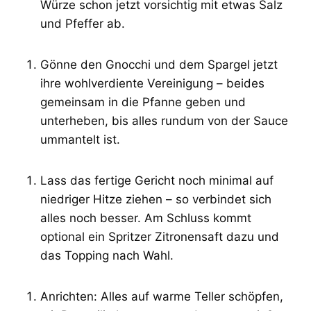
Würze schon jetzt vorsichtig mit etwas Salz
und Pfeffer ab.
Gönne den Gnocchi und dem Spargel jetzt
ihre wohlverdiente Vereinigung – beides
gemeinsam in die Pfanne geben und
unterheben, bis alles rundum von der Sauce
ummantelt ist.
Lass das fertige Gericht noch minimal auf
niedriger Hitze ziehen – so verbindet sich
alles noch besser. Am Schluss kommt
optional ein Spritzer Zitronensaft dazu und
das Topping nach Wahl.
Anrichten: Alles auf warme Teller schöpfen,