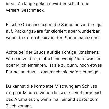
ideal. Zu lange gekocht wird er schlaff und
verliert Geschmack.
Frische Gnocchi saugen die Sauce besonders gut
auf, Packungsware funktioniert aber wunderbar,
wenn du sie noch kurz in der Pfanne nachziehst.
Achte bei der Sauce auf die richtige Konsistenz:
Wird sie zu dick, einfach ein wenig Nudelwasser
oder Milch einrühren. Ist sie zu dünn, noch etwas
Parmesan dazu – das macht sie sofort cremiger.
Du kannst die komplette Mischung am Schluss
ein paar Minuten ziehen lassen, so verbindet sich
das Aroma auch, wenn mal jemand später zum
Tisch kommt.