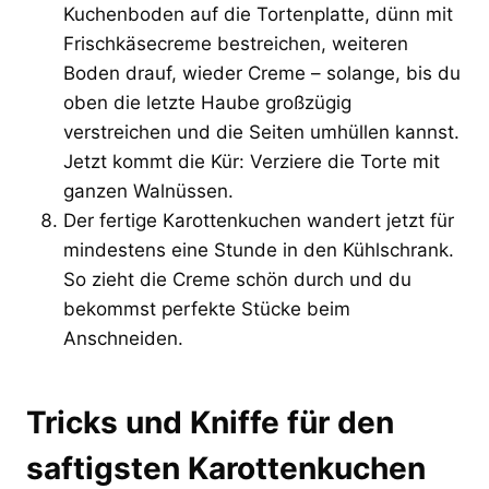
Kuchenboden auf die Tortenplatte, dünn mit
Frischkäsecreme bestreichen, weiteren
Boden drauf, wieder Creme – solange, bis du
oben die letzte Haube großzügig
verstreichen und die Seiten umhüllen kannst.
Jetzt kommt die Kür: Verziere die Torte mit
ganzen Walnüssen.
Der fertige Karottenkuchen wandert jetzt für
mindestens eine Stunde in den Kühlschrank.
So zieht die Creme schön durch und du
bekommst perfekte Stücke beim
Anschneiden.
Tricks und Kniffe für den
saftigsten Karottenkuchen