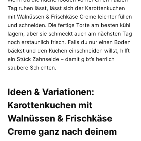
Tag ruhen lässt, lässt sich der Karottenkuchen
mit Walnüssen & Frischkäse Creme leichter füllen
und schneiden. Die fertige Torte am besten kühl
lagern, aber sie schmeckt auch am nächsten Tag
noch erstaunlich frisch. Falls du nur einen Boden
bäckst und den Kuchen einschneiden willst, hilft
ein Stück Zahnseide – damit gibt’s herrlich
saubere Schichten.
Ideen & Variationen:
Karottenkuchen mit
Walnüssen & Frischkäse
Creme ganz nach deinem