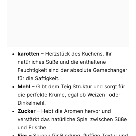
karotten
– Herzstück des Kuchens. Ihr
natürliches Süße und die enthaltene
Feuchtigkeit sind der absolute Gamechanger
für die Saftigkeit.
Mehl
– Gibt dem Teig Struktur und sorgt für
die perfekte Krume, egal ob Weizen- oder
Dinkelmehl.
Zucker
– Hebt die Aromen hervor und
verstärkt das natürliche Spiel zwischen Süße
und Frische.
Eier
– Sorgen für Bindung, fluffige Textur und