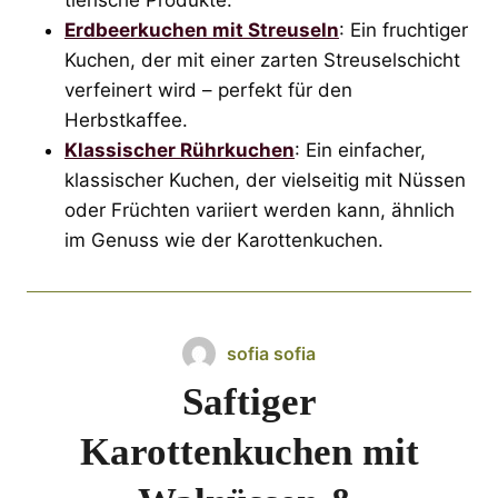
Erdbeerkuchen mit Streuseln
: Ein fruchtiger
Kuchen, der mit einer zarten Streuselschicht
verfeinert wird – perfekt für den
Herbstkaffee.
Klassischer Rührkuchen
: Ein einfacher,
klassischer Kuchen, der vielseitig mit Nüssen
oder Früchten variiert werden kann, ähnlich
im Genuss wie der Karottenkuchen.
sofia sofia
Saftiger
Karottenkuchen mit