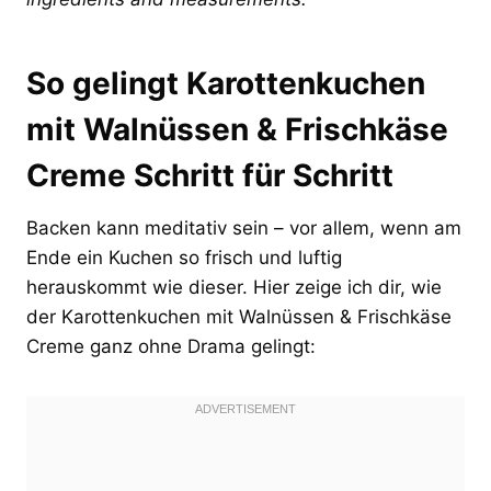
So gelingt Karottenkuchen
mit Walnüssen & Frischkäse
Creme Schritt für Schritt
Backen kann meditativ sein – vor allem, wenn am
Ende ein Kuchen so frisch und luftig
herauskommt wie dieser. Hier zeige ich dir, wie
der Karottenkuchen mit Walnüssen & Frischkäse
Creme ganz ohne Drama gelingt: