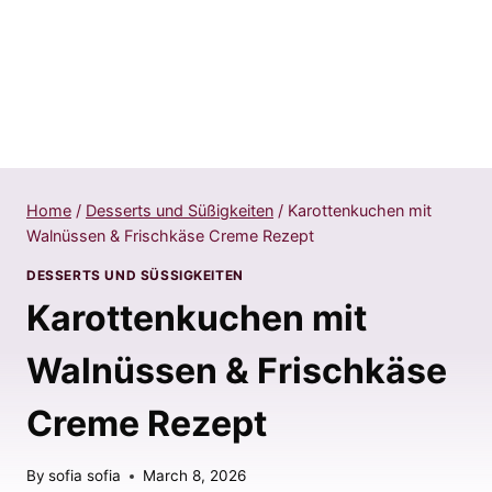
Home
/
Desserts und Süßigkeiten
/
Karottenkuchen mit
Walnüssen & Frischkäse Creme Rezept
DESSERTS UND SÜSSIGKEITEN
Karottenkuchen mit
Walnüssen & Frischkäse
Creme Rezept
By
sofia sofia
March 8, 2026