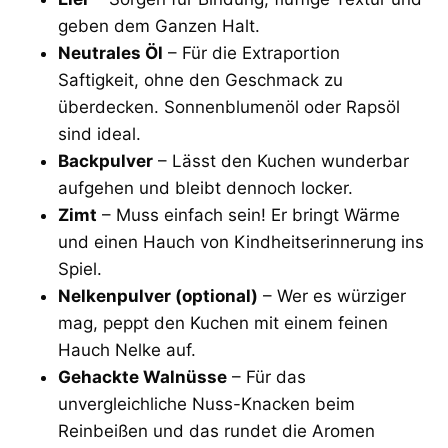
geben dem Ganzen Halt.
Neutrales Öl
– Für die Extraportion
Saftigkeit, ohne den Geschmack zu
überdecken. Sonnenblumenöl oder Rapsöl
sind ideal.
Backpulver
– Lässt den Kuchen wunderbar
aufgehen und bleibt dennoch locker.
Zimt
– Muss einfach sein! Er bringt Wärme
und einen Hauch von Kindheitserinnerung ins
Spiel.
Nelkenpulver (optional)
– Wer es würziger
mag, peppt den Kuchen mit einem feinen
Hauch Nelke auf.
Gehackte Walnüsse
– Für das
unvergleichliche Nuss-Knacken beim
Reinbeißen und das rundet die Aromen