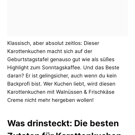
Klassisch, aber absolut zeitlos: Dieser
Karottenkuchen macht sich auf der
Geburtstagstafel genauso gut wie als süßes
Highlight zum Sonntagskaffee. Und das Beste
daran? Er ist gelingsicher, auch wenn du kein
Backprofi bist. Wer Kuchen liebt, wird diesen
Karottenkuchen mit Walnüssen & Frischkäse
Creme nicht mehr hergeben wollen!
Was drinsteckt: Die besten