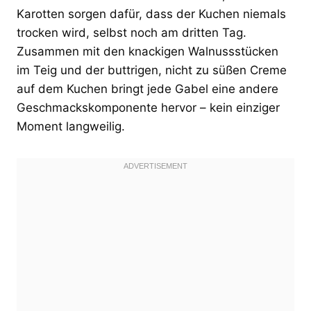
Karotten sorgen dafür, dass der Kuchen niemals
trocken wird, selbst noch am dritten Tag.
Zusammen mit den knackigen Walnussstücken
im Teig und der buttrigen, nicht zu süßen Creme
auf dem Kuchen bringt jede Gabel eine andere
Geschmackskomponente hervor – kein einziger
Moment langweilig.