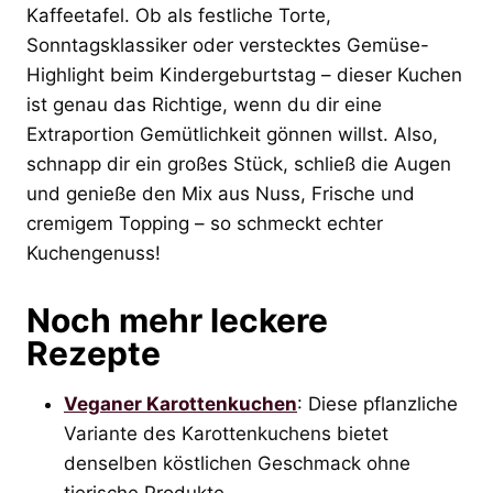
Kaffeetafel. Ob als festliche Torte,
Sonntagsklassiker oder verstecktes Gemüse-
Highlight beim Kindergeburtstag – dieser Kuchen
ist genau das Richtige, wenn du dir eine
Extraportion Gemütlichkeit gönnen willst. Also,
schnapp dir ein großes Stück, schließ die Augen
und genieße den Mix aus Nuss, Frische und
cremigem Topping – so schmeckt echter
Kuchengenuss!
Noch mehr leckere
Rezepte
Veganer Karottenkuchen
: Diese pflanzliche
Variante des Karottenkuchens bietet
denselben köstlichen Geschmack ohne
tierische Produkte.