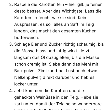
Raspele die Karotten fein – hier gilt: je feiner,
desto besser. Aber das Wichtigste: Lass die
Karotten so feucht wie sie sind! Kein
Auspressen, es soll alles an Saft im Teig
landen, das macht den gesamten Kuchen
butterweich.
Schlage Eier und Zucker richtig schaumig, bis
die Masse blass und luftig wirkt. Jetzt
langsam das Öl dazugießen, bis die Masse
schön cremig ist. Siebe dann das Mehl mit
Backpulver, Zimt (und bei Lust auch etwas
Nelkenpulver) direkt darüber und heb es
locker unter.
Jetzt kommen die Karotten und die
gehackten Walnüsse in den Teig. Hebe sie
zart unter, damit der Teig seine wunderbare