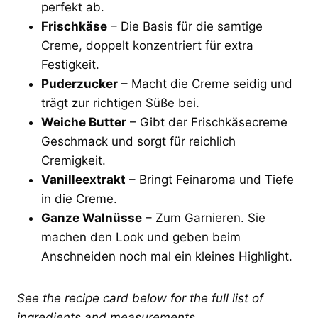
perfekt ab.
Frischkäse
– Die Basis für die samtige
Creme, doppelt konzentriert für extra
Festigkeit.
Puderzucker
– Macht die Creme seidig und
trägt zur richtigen Süße bei.
Weiche Butter
– Gibt der Frischkäsecreme
Geschmack und sorgt für reichlich
Cremigkeit.
Vanilleextrakt
– Bringt Feinaroma und Tiefe
in die Creme.
Ganze Walnüsse
– Zum Garnieren. Sie
machen den Look und geben beim
Anschneiden noch mal ein kleines Highlight.
See the recipe card below for the full list of
ingredients and measurements.