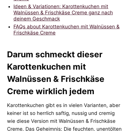
Ideen & Variationen: Karottenkuchen mit
Walnüssen & Frischkäse Creme ganz nach
deinem Geschmack
FAQs about Karottenkuchen mit Walnüssen &
Frischkäse Creme
Darum schmeckt dieser
Karottenkuchen mit
Walnüssen & Frischkäse
Creme wirklich jedem
Karottenkuchen gibt es in vielen Varianten, aber
keiner ist so herrlich saftig, nussig und cremig
wie diese Version mit Walnüssen & Frischkäse
Creme. Das Geheimnis: Die feuchten, unentölten