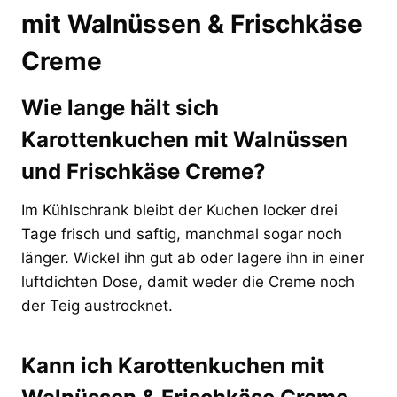
mit Walnüssen & Frischkäse
Creme
Wie lange hält sich
Karottenkuchen mit Walnüssen
und Frischkäse Creme?
Im Kühlschrank bleibt der Kuchen locker drei
Tage frisch und saftig, manchmal sogar noch
länger. Wickel ihn gut ab oder lagere ihn in einer
luftdichten Dose, damit weder die Creme noch
der Teig austrocknet.
Kann ich Karottenkuchen mit