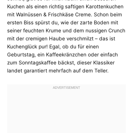
Kuchen als einen richtig saftigen Karottenkuchen
mit Walnüssen & Frischkäse Creme. Schon beim
ersten Biss spürst du, wie der zarte Boden mit
seiner feuchten Krume und dem nussigen Crunch
mit der cremigen Haube verschmilzt – das ist
Kuchenglück pur! Egal, ob du für einen
Geburtstag, ein Kaffeekränzchen oder einfach
zum Sonntagskaffee bäckst, dieser Klassiker
landet garantiert mehrfach auf dem Teller.