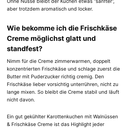
Ohne Nüsse bleibt der Kuchen etwas “sanfter”,
aber trotzdem aromatisch und locker.
Wie bekomme ich die Frischkäse
Creme möglichst glatt und
standfest?
Nimm für die Creme zimmerwarmen, doppelt
konzentrierten Frischkäse und schlage zuerst die
Butter mit Puderzucker richtig cremig. Den
Frischkäse lieber vorsichtig unterrühren, nicht zu
lange mixen. So bleibt die Creme stabil und läuft
nicht davon.
Ein gut gekühlter Karottenkuchen mit Walnüssen
& Frischkäse Creme ist das Highlight jeder