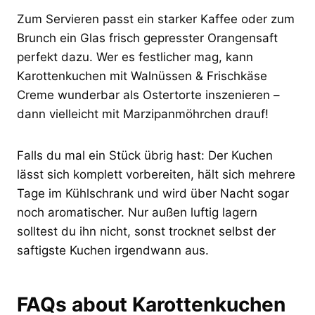
Zum Servieren passt ein starker Kaffee oder zum
Brunch ein Glas frisch gepresster Orangensaft
perfekt dazu. Wer es festlicher mag, kann
Karottenkuchen mit Walnüssen & Frischkäse
Creme wunderbar als Ostertorte inszenieren –
dann vielleicht mit Marzipanmöhrchen drauf!
Falls du mal ein Stück übrig hast: Der Kuchen
lässt sich komplett vorbereiten, hält sich mehrere
Tage im Kühlschrank und wird über Nacht sogar
noch aromatischer. Nur außen luftig lagern
solltest du ihn nicht, sonst trocknet selbst der
saftigste Kuchen irgendwann aus.
FAQs about Karottenkuchen