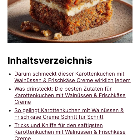
Inhaltsverzeichnis
Darum schmeckt dieser Karottenkuchen mit
Walnüssen & Frischkäse Creme wirklich jedem
Was drinsteckt: Die besten Zutaten für
Karottenkuchen mit Walnüssen & Frischkäse
Creme
So gelingt Karottenkuchen mit Walnüssen &
Frischkäse Creme Schritt für Schritt
Tricks und Kniffe für den saftigsten
Karottenkuchen mit Walnüssen & Frischkäse
Creme