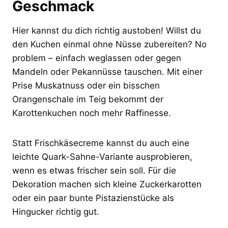
Geschmack
Hier kannst du dich richtig austoben! Willst du
den Kuchen einmal ohne Nüsse zubereiten? No
problem – einfach weglassen oder gegen
Mandeln oder Pekannüsse tauschen. Mit einer
Prise Muskatnuss oder ein bisschen
Orangenschale im Teig bekommt der
Karottenkuchen noch mehr Raffinesse.
Statt Frischkäsecreme kannst du auch eine
leichte Quark-Sahne-Variante ausprobieren,
wenn es etwas frischer sein soll. Für die
Dekoration machen sich kleine Zuckerkarotten
oder ein paar bunte Pistazienstücke als
Hingucker richtig gut.