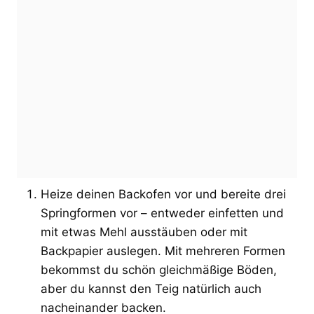
Heize deinen Backofen vor und bereite drei
Springformen vor – entweder einfetten und
mit etwas Mehl ausstäuben oder mit
Backpapier auslegen. Mit mehreren Formen
bekommst du schön gleichmäßige Böden,
aber du kannst den Teig natürlich auch
nacheinander backen.