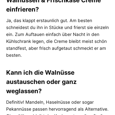
Walnüssen & Frischkäse Creme
einfrieren?
Ja, das klappt erstaunlich gut. Am besten
schneidest du ihn in Stücke und frierst sie einzeln
ein. Zum Auftauen einfach über Nacht in den
Kühlschrank legen, die Creme bleibt meist schön
standfest, aber frisch aufgetaut schmeckt er am
besten.
Kann ich die Walnüsse
austauschen oder ganz
weglassen?
Definitiv! Mandeln, Haselnüsse oder sogar
Pekannüsse passen hervorragend als Alternative.