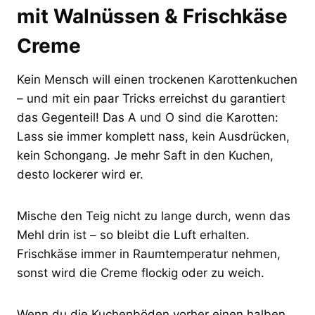
mit Walnüssen & Frischkäse
Creme
Kein Mensch will einen trockenen Karottenkuchen
– und mit ein paar Tricks erreichst du garantiert
das Gegenteil! Das A und O sind die Karotten:
Lass sie immer komplett nass, kein Ausdrücken,
kein Schongang. Je mehr Saft in den Kuchen,
desto lockerer wird er.
Mische den Teig nicht zu lange durch, wenn das
Mehl drin ist – so bleibt die Luft erhalten.
Frischkäse immer in Raumtemperatur nehmen,
sonst wird die Creme flockig oder zu weich.
Wenn du die Kuchenböden vorher einen halben