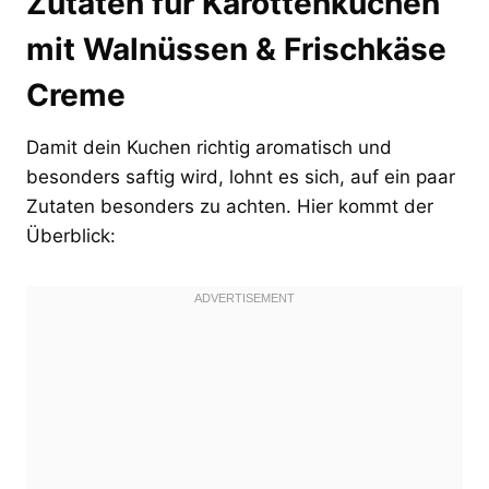
Zutaten für Karottenkuchen
mit Walnüssen & Frischkäse
Creme
Damit dein Kuchen richtig aromatisch und
besonders saftig wird, lohnt es sich, auf ein paar
Zutaten besonders zu achten. Hier kommt der
Überblick: