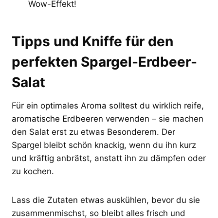
Wow-Effekt!
Tipps und Kniffe für den
perfekten Spargel-Erdbeer-
Salat
Für ein optimales Aroma solltest du wirklich reife,
aromatische Erdbeeren verwenden – sie machen
den Salat erst zu etwas Besonderem. Der
Spargel bleibt schön knackig, wenn du ihn kurz
und kräftig anbrätst, anstatt ihn zu dämpfen oder
zu kochen.
Lass die Zutaten etwas auskühlen, bevor du sie
zusammenmischst, so bleibt alles frisch und