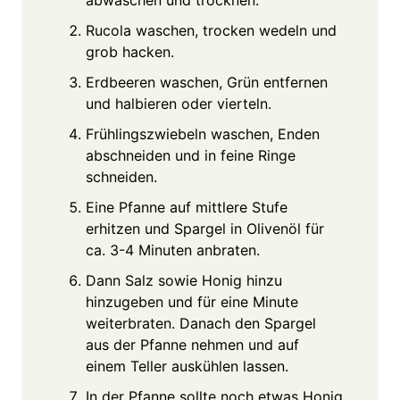
Rucola waschen, trocken wedeln und
grob hacken.
Erdbeeren waschen, Grün entfernen
und halbieren oder vierteln.
Frühlingszwiebeln waschen, Enden
abschneiden und in feine Ringe
schneiden.
Eine Pfanne auf mittlere Stufe
erhitzen und Spargel in Olivenöl für
ca. 3-4 Minuten anbraten.
Dann Salz sowie Honig hinzu
hinzugeben und für eine Minute
weiterbraten. Danach den Spargel
aus der Pfanne nehmen und auf
einem Teller auskühlen lassen.
In der Pfanne sollte noch etwas Honig