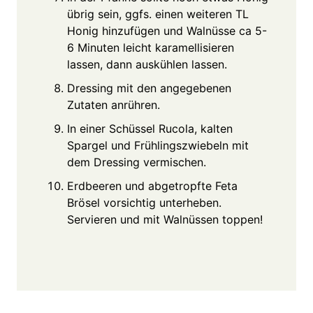
übrig sein, ggfs. einen weiteren TL
Honig hinzufügen und Walnüsse ca 5-
6 Minuten leicht karamellisieren
lassen, dann auskühlen lassen.
Dressing mit den angegebenen
Zutaten anrühren.
In einer Schüssel Rucola, kalten
Spargel und Frühlingszwiebeln mit
dem Dressing vermischen.
Erdbeeren und abgetropfte Feta
Brösel vorsichtig unterheben.
Servieren und mit Walnüssen toppen!