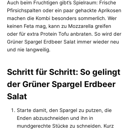
Auch beim Fruchtigen gibt’s Spielraum: Frische
Pfirsichspalten oder ein paar gehackte Aprikosen
machen die Kombi besonders sommerlich. Wer
keinen Feta mag, kann zu Mozzarella greifen
oder für extra Protein Tofu anbraten. So wird der
Grüner Spargel Erdbeer Salat immer wieder neu
und nie langweilig.
Schritt für Schritt: So gelingt
der Grüner Spargel Erdbeer
Salat
Starte damit, den Spargel zu putzen, die
Enden abzuschneiden und ihn in
mundgerechte Stücke zu schneiden. Kurz