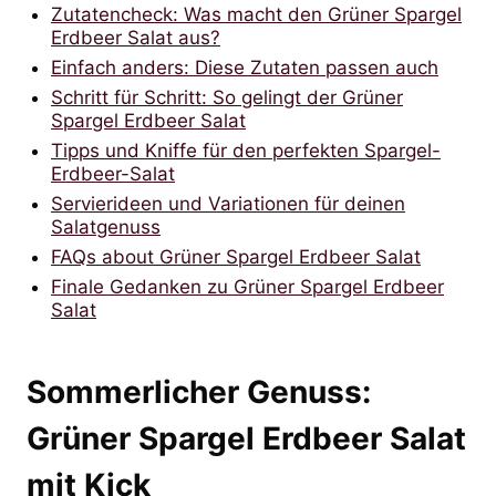
Zutatencheck: Was macht den Grüner Spargel
Erdbeer Salat aus?
Einfach anders: Diese Zutaten passen auch
Schritt für Schritt: So gelingt der Grüner
Spargel Erdbeer Salat
Tipps und Kniffe für den perfekten Spargel-
Erdbeer-Salat
Servierideen und Variationen für deinen
Salatgenuss
FAQs about Grüner Spargel Erdbeer Salat
Finale Gedanken zu Grüner Spargel Erdbeer
Salat
Sommerlicher Genuss:
Grüner Spargel Erdbeer Salat
mit Kick