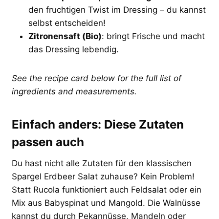
den fruchtigen Twist im Dressing – du kannst
selbst entscheiden!
Zitronensaft (Bio)
: bringt Frische und macht
das Dressing lebendig.
See the recipe card below for the full list of
ingredients and measurements.
Einfach anders: Diese Zutaten
passen auch
Du hast nicht alle Zutaten für den klassischen
Spargel Erdbeer Salat zuhause? Kein Problem!
Statt Rucola funktioniert auch Feldsalat oder ein
Mix aus Babyspinat und Mangold. Die Walnüsse
kannst du durch Pekannüsse, Mandeln oder