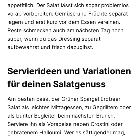
appetitlich. Der Salat lässt sich sogar problemlos
vorab vorbereiten: Gemüse und Früchte separat
lagern und erst kurz vor dem Essen vereinen.
Reste schmecken auch am nächsten Tag noch
super, wenn du das Dressing separat
aufbewahrst und frisch dazugibst.
Servierideen und Variationen
für deinen Salatgenuss
Am besten passt der Grüner Spargel Erdbeer
Salat als leichtes Mittagessen, zu Gegrilltem oder
als bunter Begleiter beim nächsten Brunch.
Serviere ihn als Vorspeise neben Crostini oder
gebratenem Halloumi. Wer es sättigender mag,