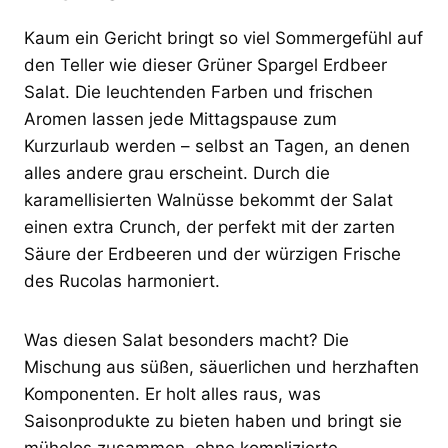
Kaum ein Gericht bringt so viel Sommergefühl auf
den Teller wie dieser Grüner Spargel Erdbeer
Salat. Die leuchtenden Farben und frischen
Aromen lassen jede Mittagspause zum
Kurzurlaub werden – selbst an Tagen, an denen
alles andere grau erscheint. Durch die
karamellisierten Walnüsse bekommt der Salat
einen extra Crunch, der perfekt mit der zarten
Säure der Erdbeeren und der würzigen Frische
des Rucolas harmoniert.
Was diesen Salat besonders macht? Die
Mischung aus süßen, säuerlichen und herzhaften
Komponenten. Er holt alles raus, was
Saisonprodukte zu bieten haben und bringt sie
mühelos zusammen, ohne komplizierte