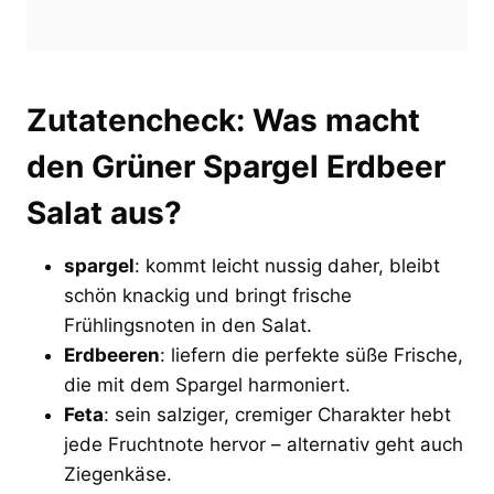
Zutatencheck: Was macht
den Grüner Spargel Erdbeer
Salat aus?
spargel
: kommt leicht nussig daher, bleibt
schön knackig und bringt frische
Frühlingsnoten in den Salat.
Erdbeeren
: liefern die perfekte süße Frische,
die mit dem Spargel harmoniert.
Feta
: sein salziger, cremiger Charakter hebt
jede Fruchtnote hervor – alternativ geht auch
Ziegenkäse.