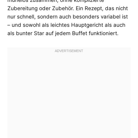
Zubereitung oder Zubehör. Ein Rezept, das nicht
nur schnell, sondern auch besonders variabel ist
– und sowohl als leichtes Hauptgericht als auch
als bunter Star auf jedem Buffet funktioniert.