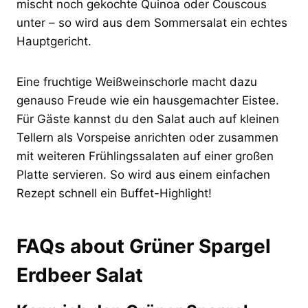
mischt noch gekochte Quinoa oder Couscous
unter – so wird aus dem Sommersalat ein echtes
Hauptgericht.
Eine fruchtige Weißweinschorle macht dazu
genauso Freude wie ein hausgemachter Eistee.
Für Gäste kannst du den Salat auch auf kleinen
Tellern als Vorspeise anrichten oder zusammen
mit weiteren Frühlingssalaten auf einer großen
Platte servieren. So wird aus einem einfachen
Rezept schnell ein Buffet-Highlight!
FAQs about Grüner Spargel
Erdbeer Salat