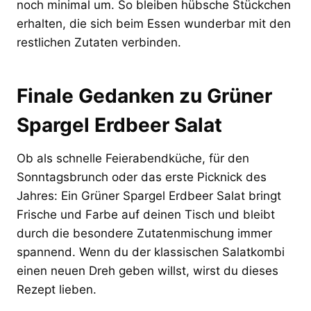
noch minimal um. So bleiben hübsche Stückchen
erhalten, die sich beim Essen wunderbar mit den
restlichen Zutaten verbinden.
Finale Gedanken zu Grüner
Spargel Erdbeer Salat
Ob als schnelle Feierabendküche, für den
Sonntagsbrunch oder das erste Picknick des
Jahres: Ein Grüner Spargel Erdbeer Salat bringt
Frische und Farbe auf deinen Tisch und bleibt
durch die besondere Zutatenmischung immer
spannend. Wenn du der klassischen Salatkombi
einen neuen Dreh geben willst, wirst du dieses
Rezept lieben.