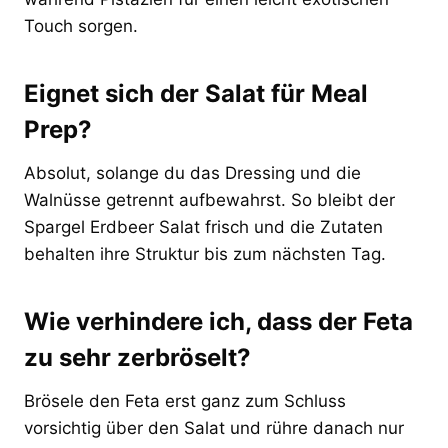
Touch sorgen.
Eignet sich der Salat für Meal
Prep?
Absolut, solange du das Dressing und die
Walnüsse getrennt aufbewahrst. So bleibt der
Spargel Erdbeer Salat frisch und die Zutaten
behalten ihre Struktur bis zum nächsten Tag.
Wie verhindere ich, dass der Feta
zu sehr zerbröselt?
Brösele den Feta erst ganz zum Schluss
vorsichtig über den Salat und rühre danach nur