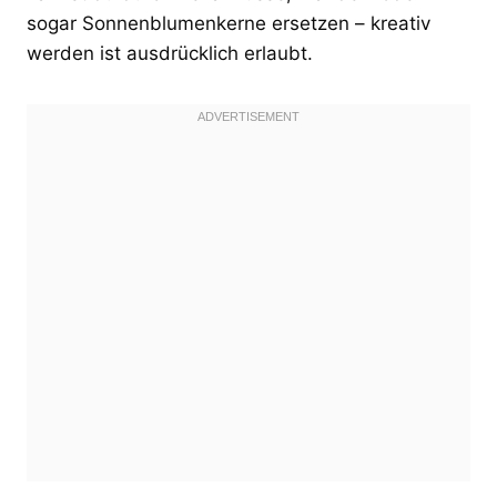
sogar Sonnenblumenkerne ersetzen – kreativ
werden ist ausdrücklich erlaubt.