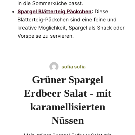
in die Sommerküche passt.
Spargel Blätterteig Päckchen
: Diese
Blätterteig-Päckchen sind eine feine und
kreative Möglichkeit, Spargel als Snack oder
Vorspeise zu servieren.
sofia sofia
Grüner Spargel
Erdbeer Salat - mit
karamellisierten
Nüssen