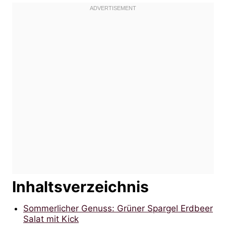
Inhaltsverzeichnis
Sommerlicher Genuss: Grüner Spargel Erdbeer
Salat mit Kick