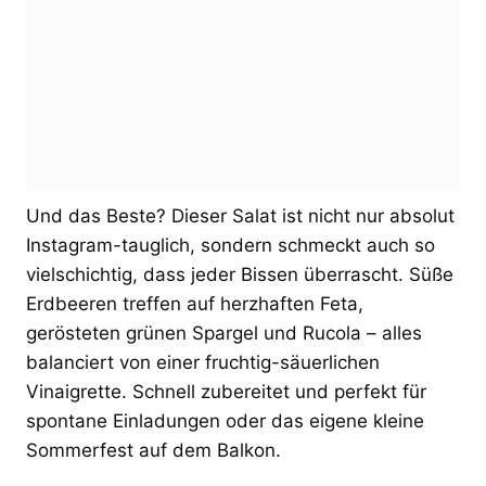
Und das Beste? Dieser Salat ist nicht nur absolut
Instagram-tauglich, sondern schmeckt auch so
vielschichtig, dass jeder Bissen überrascht. Süße
Erdbeeren treffen auf herzhaften Feta,
gerösteten grünen Spargel und Rucola – alles
balanciert von einer fruchtig-säuerlichen
Vinaigrette. Schnell zubereitet und perfekt für
spontane Einladungen oder das eigene kleine
Sommerfest auf dem Balkon.