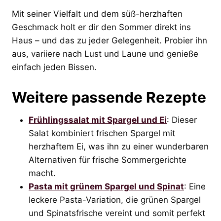
Mit seiner Vielfalt und dem süß-herzhaften
Geschmack holt er dir den Sommer direkt ins
Haus – und das zu jeder Gelegenheit. Probier ihn
aus, variiere nach Lust und Laune und genieße
einfach jeden Bissen.
Weitere passende Rezepte
Frühlingssalat mit Spargel und Ei
: Dieser
Salat kombiniert frischen Spargel mit
herzhaftem Ei, was ihn zu einer wunderbaren
Alternativen für frische Sommergerichte
macht.
Pasta mit grünem Spargel und Spinat
: Eine
leckere Pasta-Variation, die grünen Spargel
und Spinatsfrische vereint und somit perfekt