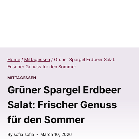
Home
/
Mittagessen
/
Grüner Spargel Erdbeer Salat:
Frischer Genuss für den Sommer
MITTAGESSEN
Grüner Spargel Erdbeer
Salat: Frischer Genuss
für den Sommer
By
sofia sofia
March 10, 2026