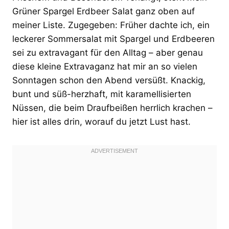
Grüner Spargel Erdbeer Salat ganz oben auf
meiner Liste. Zugegeben: Früher dachte ich, ein
leckerer Sommersalat mit Spargel und Erdbeeren
sei zu extravagant für den Alltag – aber genau
diese kleine Extravaganz hat mir an so vielen
Sonntagen schon den Abend versüßt. Knackig,
bunt und süß-herzhaft, mit karamellisierten
Nüssen, die beim Draufbeißen herrlich krachen –
hier ist alles drin, worauf du jetzt Lust hast.