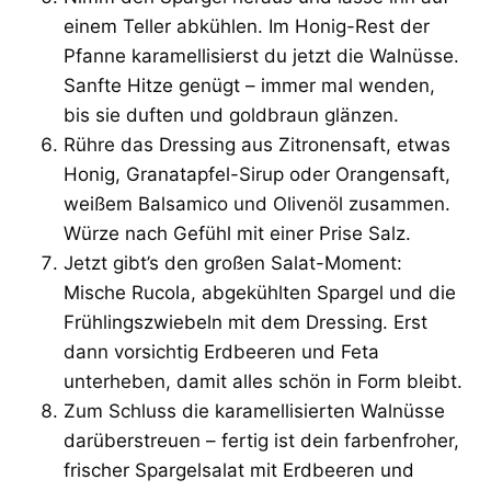
einem Teller abkühlen. Im Honig-Rest der
Pfanne karamellisierst du jetzt die Walnüsse.
Sanfte Hitze genügt – immer mal wenden,
bis sie duften und goldbraun glänzen.
Rühre das Dressing aus Zitronensaft, etwas
Honig, Granatapfel-Sirup oder Orangensaft,
weißem Balsamico und Olivenöl zusammen.
Würze nach Gefühl mit einer Prise Salz.
Jetzt gibt’s den großen Salat-Moment:
Mische Rucola, abgekühlten Spargel und die
Frühlingszwiebeln mit dem Dressing. Erst
dann vorsichtig Erdbeeren und Feta
unterheben, damit alles schön in Form bleibt.
Zum Schluss die karamellisierten Walnüsse
darüberstreuen – fertig ist dein farbenfroher,
frischer Spargelsalat mit Erdbeeren und