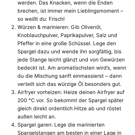
werden. Das Knacken, wenn die Enden
brechen, ist immer mein Lieblingsmoment –
so weißt du: Frisch!
Würzen & marinieren: Gib Olivenöl,
Knoblauchpulver, Paprikapulver, Salz und
Pfeffer in eine große Schüssel. Lege den
Spargel dazu und wende ihn sorgfältig, bis
jede Stange leicht glänzt und von Gewürzen
bedeckt ist. Am aromatischsten wird’s, wenn
du die Mischung sanft einmassierst – dann
verteilt sich das würzige Öl besonders gut.
Airfryer vorheizen: Heize deinen Airfryer auf
200 °C vor. So bekommt der Spargel später
gleich direkt ordentlich Hitze ab und röstet
außen leicht an.
Spargel garen: Lege die marinierten
Spargelstangen am besten in einer Lage in