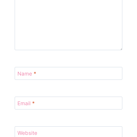
Name
*
Email
*
Website