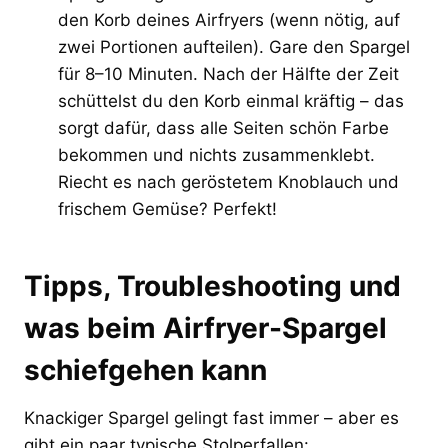
den Korb deines Airfryers (wenn nötig, auf
zwei Portionen aufteilen). Gare den Spargel
für 8–10 Minuten. Nach der Hälfte der Zeit
schüttelst du den Korb einmal kräftig – das
sorgt dafür, dass alle Seiten schön Farbe
bekommen und nichts zusammenklebt.
Riecht es nach geröstetem Knoblauch und
frischem Gemüse? Perfekt!
Tipps, Troubleshooting und
was beim Airfryer-Spargel
schiefgehen kann
Knackiger Spargel gelingt fast immer – aber es
gibt ein paar typische Stolperfallen: