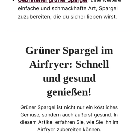
einfache und schmackhafte Art, Spargel
zuzubereiten, die du sicher lieben wirst.
Grüner Spargel im
Airfryer: Schnell
und gesund
genießen!
Grüner Spargel ist nicht nur ein köstliches
Gemüse, sondern auch äußerst gesund. In
diesem Artikel erfahren Sie, wie Sie ihn im
Airfryer zubereiten können.