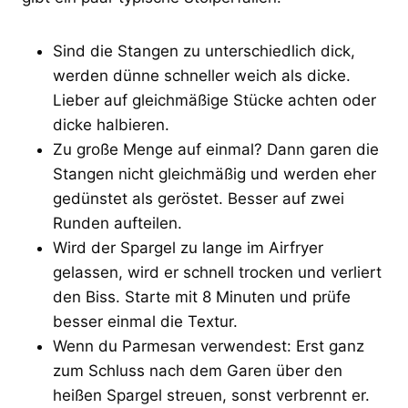
Sind die Stangen zu unterschiedlich dick,
werden dünne schneller weich als dicke.
Lieber auf gleichmäßige Stücke achten oder
dicke halbieren.
Zu große Menge auf einmal? Dann garen die
Stangen nicht gleichmäßig und werden eher
gedünstet als geröstet. Besser auf zwei
Runden aufteilen.
Wird der Spargel zu lange im Airfryer
gelassen, wird er schnell trocken und verliert
den Biss. Starte mit 8 Minuten und prüfe
besser einmal die Textur.
Wenn du Parmesan verwendest: Erst ganz
zum Schluss nach dem Garen über den
heißen Spargel streuen, sonst verbrennt er.