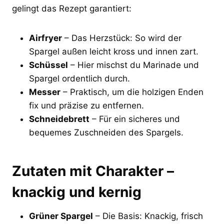
gelingt das Rezept garantiert:
Airfryer
– Das Herzstück: So wird der
Spargel außen leicht kross und innen zart.
Schüssel
– Hier mischst du Marinade und
Spargel ordentlich durch.
Messer
– Praktisch, um die holzigen Enden
fix und präzise zu entfernen.
Schneidebrett
– Für ein sicheres und
bequemes Zuschneiden des Spargels.
Zutaten mit Charakter –
knackig und kernig
Grüner Spargel
– Die Basis: Knackig, frisch