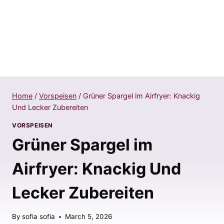
Home
/
Vorspeisen
/
Grüner Spargel im Airfryer: Knackig
Und Lecker Zubereiten
VORSPEISEN
Grüner Spargel im
Airfryer: Knackig Und
Lecker Zubereiten
By
sofia sofia
March 5, 2026