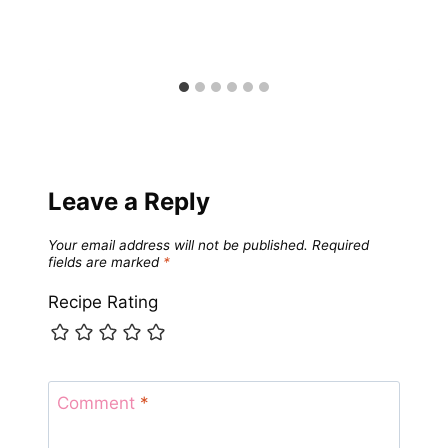
Leave a Reply
Your email address will not be published.
Required
fields are marked
*
Recipe Rating
Comment
*