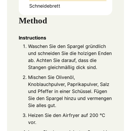
Schneidebrett
Method
Instructions
Waschen Sie den Spargel gründlich
und schneiden Sie die holzigen Enden
ab. Achten Sie darauf, dass die
Stangen gleichmäßig dick sind.
Mischen Sie Olivenöl,
Knoblauchpulver, Paprikapulver, Salz
und Pfeffer in einer Schüssel. Fügen
Sie den Spargel hinzu und vermengen
Sie alles gut.
Heizen Sie den Airfryer auf 200 °C
vor.