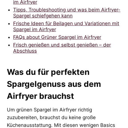
im Airfryer
Tipps, Troubleshooting und was beim Airfryer-
Spargel schiefgehen kann
Frische Ideen für Beilagen und Variationen mit
Spargel im Airfryer
FAQs about Grüner Spargel im Airfryer
Frisch genießen und selbst genießen – der
Abschluss
Was du für perfekten
Spargelgenuss aus dem
Airfryer brauchst
Um grünen Spargel im Airfryer richtig
zuzubereiten, brauchst du keine große
Küchenausstattung. Mit diesen wenigen Basics