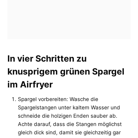
In vier Schritten zu
knusprigem grünen Spargel
im Airfryer
Spargel vorbereiten: Wasche die
Spargelstangen unter kaltem Wasser und
schneide die holzigen Enden sauber ab.
Achte darauf, dass die Stangen möglichst
gleich dick sind, damit sie gleichzeitig gar