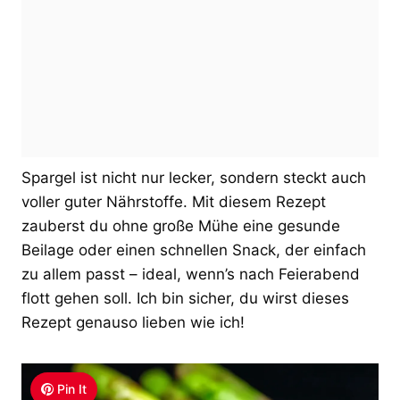
Spargel ist nicht nur lecker, sondern steckt auch
voller guter Nährstoffe. Mit diesem Rezept
zauberst du ohne große Mühe eine gesunde
Beilage oder einen schnellen Snack, der einfach
zu allem passt – ideal, wenn’s nach Feierabend
flott gehen soll. Ich bin sicher, du wirst dieses
Rezept genauso lieben wie ich!
Pin It