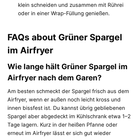
klein schneiden und zusammen mit Rührei
oder in einer Wrap-Füllung genießen.
FAQs about Grüner Spargel
im Airfryer
Wie lange hält Grüner Spargel im
Airfryer nach dem Garen?
Am besten schmeckt der Spargel frisch aus dem
Airfryer, wenn er außen noch leicht kross und
innen bissfest ist. Du kannst übrig gebliebenen
Spargel aber abgedeckt im Kühlschrank etwa 1–2
Tage lagern. Kurz in der heißen Pfanne oder
erneut im Airfryer lässt er sich gut wieder