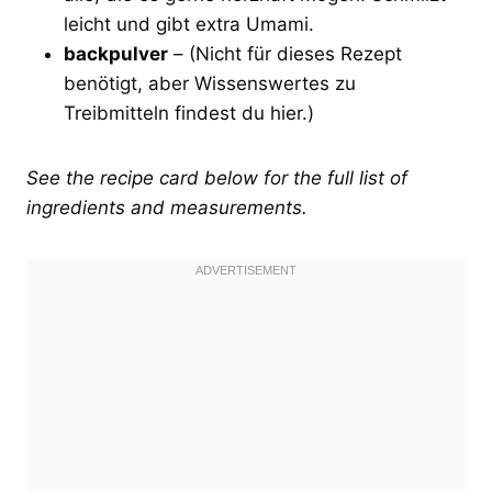
leicht und gibt extra Umami.
backpulver
– (Nicht für dieses Rezept
benötigt, aber Wissenswertes zu
Treibmitteln findest du hier.)
See the recipe card below for the full list of
ingredients and measurements.