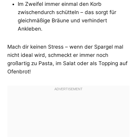
Im Zweifel immer einmal den Korb
zwischendurch schütteln – das sorgt für
gleichmäßige Bräune und verhindert
Ankleben.
Mach dir keinen Stress – wenn der Spargel mal
nicht ideal wird, schmeckt er immer noch
großartig zu Pasta, im Salat oder als Topping auf
Ofenbrot!