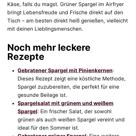
Käse, falls du magst. Grüner Spargel im Airfryer
bringt Lebensfreude und Frische direkt auf den
Tisch – am besten direkt heiß genießen, vielleicht
mit deinen Lieblingsmenschen.
Noch mehr leckere
Rezepte
Gebratener Spargel mit Pinienkernen
:
Dieses Rezept zeigt eine köstliche Methode,
Spargel zuzubereiten, die perfekt für eine
gesunde Beilage ist.
Spargelsalat mit grünem und weißem
Spargel
: Ein frischer Salat, der sowohl
grünen als auch weißen Spargel vereint und
ideal für den Sommer ist.
Gebratener grüner Spargel
: Eine weitere