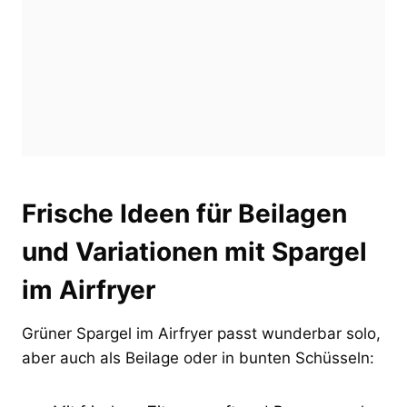
Frische Ideen für Beilagen
und Variationen mit Spargel
im Airfryer
Grüner Spargel im Airfryer passt wunderbar solo,
aber auch als Beilage oder in bunten Schüsseln: