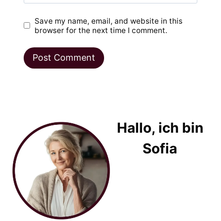
Save my name, email, and website in this
browser for the next time I comment.
Hallo, ich bin
Sofia