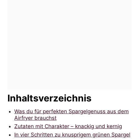
Inhaltsverzeichnis
Was du für perfekten Spargelgenuss aus dem
Airfryer brauchst
Zutaten mit Charakter – knackig und kernig
In vier Schritten zu knusprigem grünen Spargel