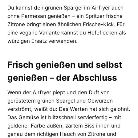
Du kannst den grünen Spargel im Airfryer auch
ohne Parmesan genießen – ein Spritzer frische
Zitrone bringt einen ähnlichen Frische-Kick. Für
eine vegane Variante kannst du Hefeflocken als
würzigen Ersatz verwenden.
Frisch genießen und selbst
genießen – der Abschluss
Wenn der Airfryer piept und den Duft von
geröstetem grünen Spargel und Gewürzen
verströmt, weißt du: Das Warten hat sich gelohnt.
Das Gemüse ist blitzschnell servierfertig – mit
goldener Farbe außen, zartem Biss innen und
genau dem richtigen Hauch von Zitrone und