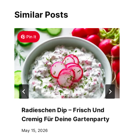
Similar Posts
Pin It
Radieschen Dip – Frisch Und
Cremig Für Deine Gartenparty
May 15, 2026