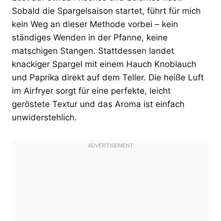
Sobald die Spargelsaison startet, führt für mich
kein Weg an dieser Methode vorbei – kein
ständiges Wenden in der Pfanne, keine
matschigen Stangen. Stattdessen landet
knackiger Spargel mit einem Hauch Knoblauch
und Paprika direkt auf dem Teller. Die heiße Luft
im Airfryer sorgt für eine perfekte, leicht
geröstete Textur und das Aroma ist einfach
unwiderstehlich.