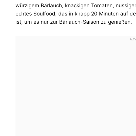
würzigem Bärlauch, knackigen Tomaten, nussigen 
echtes Soulfood, das in knapp 20 Minuten auf de
ist, um es nur zur Bärlauch-Saison zu genießen.