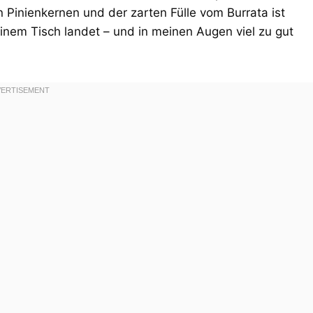
Pinienkernen und der zarten Fülle vom Burrata ist
inem Tisch landet – und in meinen Augen viel zu gut