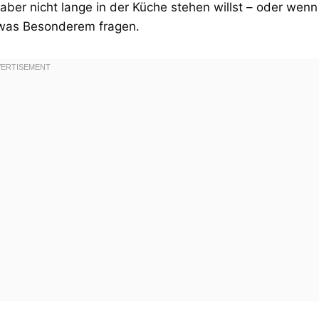
aber nicht lange in der Küche stehen willst – oder wenn
twas Besonderem fragen.