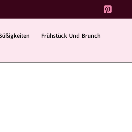
Süßigkeiten
Frühstück Und Brunch