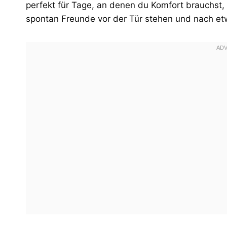
perfekt für Tage, an denen du Komfort brauchst, 
spontan Freunde vor der Tür stehen und nach e