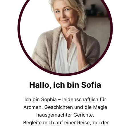
Hallo, ich bin Sofia
Ich bin Sophia – leidenschaftlich für
Aromen, Geschichten und die Magie
hausgemachter Gerichte.
Begleite mich auf einer Reise, bei der