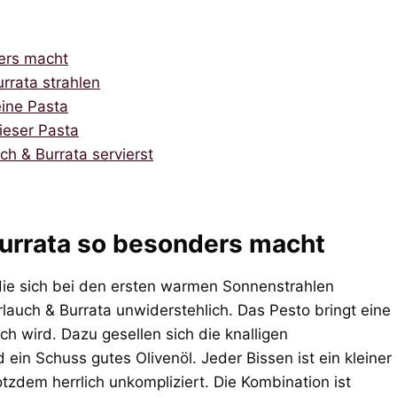
ers macht
rrata strahlen
eine Pasta
ieser Pasta
ch & Burrata servierst
urrata so besonders macht
 die sich bei den ersten warmen Sonnenstrahlen
auch & Burrata unwiderstehlich. Das Pesto bringt eine
ch wird. Dazu gesellen sich die knalligen
 ein Schuss gutes Olivenöl. Jeder Bissen ist ein kleiner
tzdem herrlich unkompliziert. Die Kombination ist