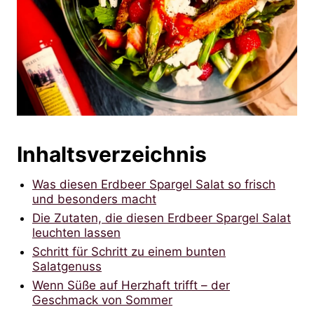
Inhaltsverzeichnis
Was diesen Erdbeer Spargel Salat so frisch
und besonders macht
Die Zutaten, die diesen Erdbeer Spargel Salat
leuchten lassen
Schritt für Schritt zu einem bunten
Salatgenuss
Wenn Süße auf Herzhaft trifft – der
Geschmack von Sommer