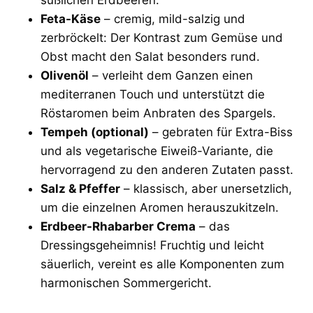
Feta-Käse
– cremig, mild-salzig und
zerbröckelt: Der Kontrast zum Gemüse und
Obst macht den Salat besonders rund.
Olivenöl
– verleiht dem Ganzen einen
mediterranen Touch und unterstützt die
Röstaromen beim Anbraten des Spargels.
Tempeh (optional)
– gebraten für Extra-Biss
und als vegetarische Eiweiß-Variante, die
hervorragend zu den anderen Zutaten passt.
Salz & Pfeffer
– klassisch, aber unersetzlich,
um die einzelnen Aromen herauszukitzeln.
Erdbeer-Rhabarber Crema
– das
Dressingsgeheimnis! Fruchtig und leicht
säuerlich, vereint es alle Komponenten zum
harmonischen Sommergericht.