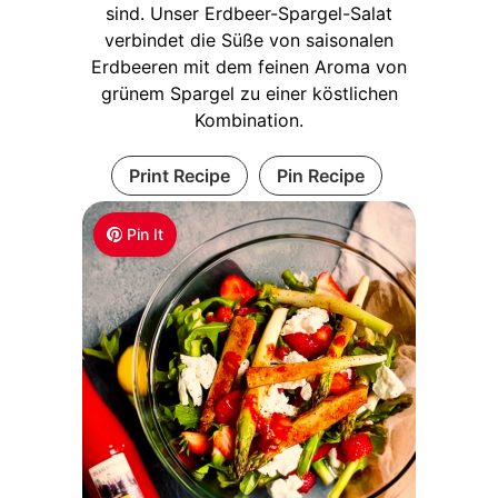
sind. Unser Erdbeer-Spargel-Salat
verbindet die Süße von saisonalen
Erdbeeren mit dem feinen Aroma von
grünem Spargel zu einer köstlichen
Kombination.
Print Recipe
Pin Recipe
Pin It