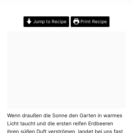
Jump to Recipe
Print Recipe
Wenn draußen die Sonne den Garten in warmes
Licht taucht und die ersten reifen Erdbeeren
ihren süßen Duft verströmen, landet bei uns fast