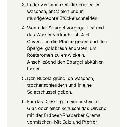
In der Zwischenzeit die Erdbeeren
waschen, entstielen und in
mundgerechte Stücke schneiden.
Wenn der Spargel vorgegart ist und
das Wasser verkocht ist, 4 EL
Olivenöl in die Pfanne geben und den
Spargel goldbraun anbraten, um
Röstaromen zu entwickeln.
Anschließend den Spargel abkühlen
lassen.
Den Rucola gründlich waschen,
trockenschleudern und in eine
Salatschüssel geben.
Für das Dressing in einem kleinen
Glas oder einer Schüssel das Olivenöl
mit der Erdbeer-Rhabarber Crema
vermischen. Mit Salz und Pfeffer