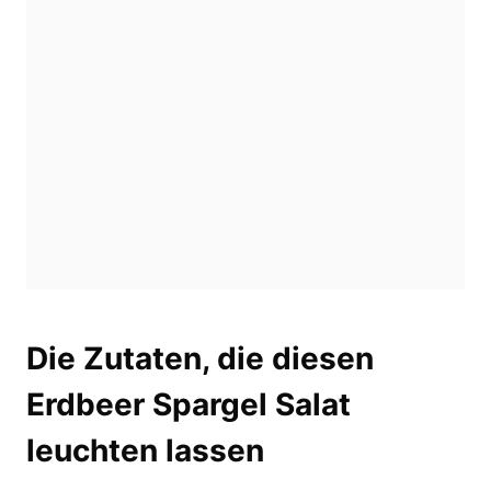
Die Zutaten, die diesen
Erdbeer Spargel Salat
leuchten lassen