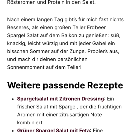
Röstaromen und Protein in den Salat.
Nach einem langen Tag gibt’s für mich fast nichts
Besseres, als einen großen Teller Erdbeer
Spargel Salat auf dem Balkon zu genießen: süß,
knackig, leicht würzig und mit jeder Gabel ein
bisschen Sommer auf der Zunge. Probier’s aus,
und mach dir deinen persönlichen
Sonnenmoment auf dem Teller!
Weitere passende Rezepte
Spargelsalat mit Zitronen Dressing
: Ein
frischer Salat mit Spargel, der die fruchtigen
Aromen mit einer zitrusartigen Note
kombiniert.
Grüner Spargel Salat mit Feta
: Eine