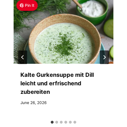
Pin It
Kalte Gurkensuppe mit Dill
leicht und erfrischend
zubereiten
June 26, 2026