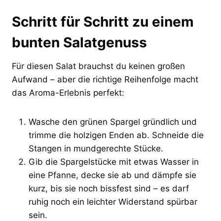
Schritt für Schritt zu einem
bunten Salatgenuss
Für diesen Salat brauchst du keinen großen
Aufwand – aber die richtige Reihenfolge macht
das Aroma-Erlebnis perfekt:
Wasche den grünen Spargel gründlich und
trimme die holzigen Enden ab. Schneide die
Stangen in mundgerechte Stücke.
Gib die Spargelstücke mit etwas Wasser in
eine Pfanne, decke sie ab und dämpfe sie
kurz, bis sie noch bissfest sind – es darf
ruhig noch ein leichter Widerstand spürbar
sein.