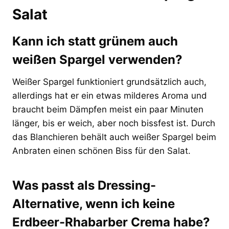
Salat
Kann ich statt grünem auch
weißen Spargel verwenden?
Weißer Spargel funktioniert grundsätzlich auch,
allerdings hat er ein etwas milderes Aroma und
braucht beim Dämpfen meist ein paar Minuten
länger, bis er weich, aber noch bissfest ist. Durch
das Blanchieren behält auch weißer Spargel beim
Anbraten einen schönen Biss für den Salat.
Was passt als Dressing-
Alternative, wenn ich keine
Erdbeer-Rhabarber Crema habe?