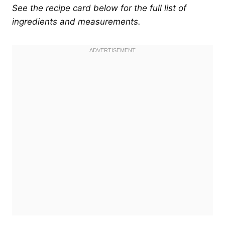
See the recipe card below for the full list of
ingredients and measurements.