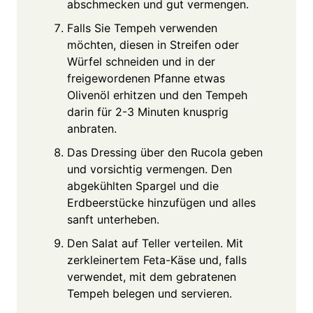
abschmecken und gut vermengen.
Falls Sie Tempeh verwenden
möchten, diesen in Streifen oder
Würfel schneiden und in der
freigewordenen Pfanne etwas
Olivenöl erhitzen und den Tempeh
darin für 2-3 Minuten knusprig
anbraten.
Das Dressing über den Rucola geben
und vorsichtig vermengen. Den
abgekühlten Spargel und die
Erdbeerstücke hinzufügen und alles
sanft unterheben.
Den Salat auf Teller verteilen. Mit
zerkleinertem Feta-Käse und, falls
verwendet, mit dem gebratenen
Tempeh belegen und servieren.