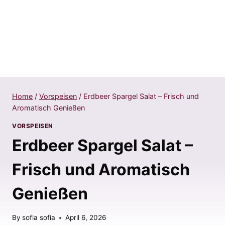
Home
/
Vorspeisen
/
Erdbeer Spargel Salat – Frisch und
Aromatisch Genießen
VORSPEISEN
Erdbeer Spargel Salat –
Frisch und Aromatisch
Genießen
By
sofia sofia
April 6, 2026