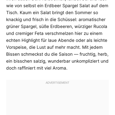
wie von selbst ein Erdbeer Spargel Salat auf dem
Tisch. Kaum ein Salat bringt den Sommer so
knackig und frisch in die Schüssel: aromatischer
grüner Spargel, süße Erdbeeren, würziger Rucola
und cremiger Feta verschmelzen hier zu einem
echten Highlight für laue Abende oder als leichte
Vorspeise, die Lust auf mehr macht. Mit jedem
Bissen schmeckst du die Saison — fruchtig, herb,
ein bisschen salzig, wunderbar unkompliziert und
doch raffiniert mit viel Aroma.