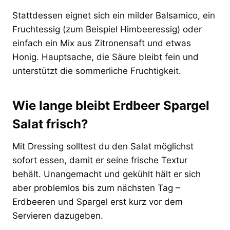
Stattdessen eignet sich ein milder Balsamico, ein
Fruchtessig (zum Beispiel Himbeeressig) oder
einfach ein Mix aus Zitronensaft und etwas
Honig. Hauptsache, die Säure bleibt fein und
unterstützt die sommerliche Fruchtigkeit.
Wie lange bleibt Erdbeer Spargel
Salat frisch?
Mit Dressing solltest du den Salat möglichst
sofort essen, damit er seine frische Textur
behält. Unangemacht und gekühlt hält er sich
aber problemlos bis zum nächsten Tag –
Erdbeeren und Spargel erst kurz vor dem
Servieren dazugeben.