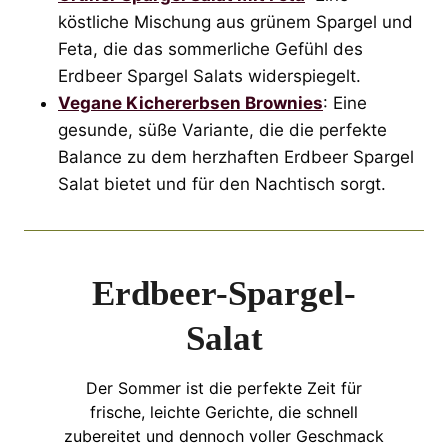
köstliche Mischung aus grünem Spargel und
Feta, die das sommerliche Gefühl des
Erdbeer Spargel Salats widerspiegelt.
Vegane Kichererbsen Brownies
: Eine
gesunde, süße Variante, die die perfekte
Balance zu dem herzhaften Erdbeer Spargel
Salat bietet und für den Nachtisch sorgt.
Erdbeer-Spargel-
Salat
Der Sommer ist die perfekte Zeit für
frische, leichte Gerichte, die schnell
zubereitet und dennoch voller Geschmack