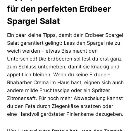
für den perfekten Erdbeer
Spargel Salat
Ein paar kleine Tipps, damit dein Erdbeer Spargel
Salat garantiert gelingt: Lass den Spargel nie zu
weich werden – etwas Biss macht den
Unterschied! Die Erdbeeren solltest du erst ganz
zum Schluss unterheben, damit sie knackig und
appetitlich bleiben. Wenn du keine Erdbeer-
Rhabarber Crema im Haus hast, eignen sich auch
andere milde Fruchtessige oder ein Spritzer
Zitronensaft. Für noch mehr Abwechslung kannst
du den Feta durch Ziegenkäse ersetzen oder
eine Handvoll gerösteter Pinienkerne dazugeben.