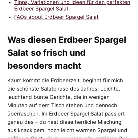
Tipps, Variationen und Ideen für den perfekten
Erdbeer Spargel Salat
FAQs about Erdbeer Spargel Salat
Was diesen Erdbeer Spargel
Salat so frisch und
besonders macht
Kaum kommt die Erdbeerzeit, beginnt für mich
die schönste Salatphase des Jahres: Leichte,
leuchtend bunte Gerichte, die in wenigen
Minuten auf dem Tisch stehen und dennoch
überraschen. Im Erdbeer Spargel Salat passiert
genau das – du hast diese herrliche Mischung
aus knackigem, noch leicht warmen Spargel und