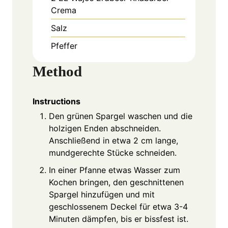
Crema
Salz
Pfeffer
Method
Instructions
Den grünen Spargel waschen und die
holzigen Enden abschneiden.
Anschließend in etwa 2 cm lange,
mundgerechte Stücke schneiden.
In einer Pfanne etwas Wasser zum
Kochen bringen, den geschnittenen
Spargel hinzufügen und mit
geschlossenem Deckel für etwa 3-4
Minuten dämpfen, bis er bissfest ist.