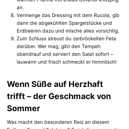
an.
Vermenge das Dressing mit dem Rucola, gib
dann die abgekühlten Spargelstücke und
Erdbeeren dazu und mische alles vorsichtig.
Zum Schluss streust du zerbröckelten Feta
darüber. Wer mag, gibt den Tempeh
obendrauf und serviert den Salat sofort –
lauwarm und frisch schmeckt er himmlisch!
Wenn Süße auf Herzhaft
trifft – der Geschmack von
Sommer
Was macht den besonderen Reiz an diesem