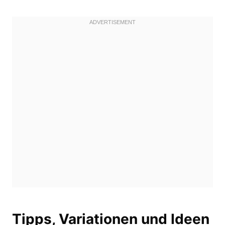
Tipps, Variationen und Ideen