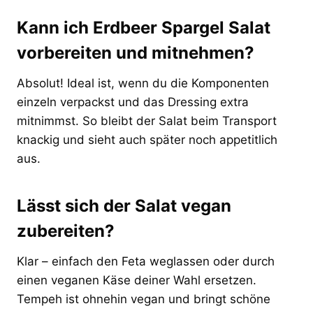
Kann ich Erdbeer Spargel Salat
vorbereiten und mitnehmen?
Absolut! Ideal ist, wenn du die Komponenten
einzeln verpackst und das Dressing extra
mitnimmst. So bleibt der Salat beim Transport
knackig und sieht auch später noch appetitlich
aus.
Lässt sich der Salat vegan
zubereiten?
Klar – einfach den Feta weglassen oder durch
einen veganen Käse deiner Wahl ersetzen.
Tempeh ist ohnehin vegan und bringt schöne