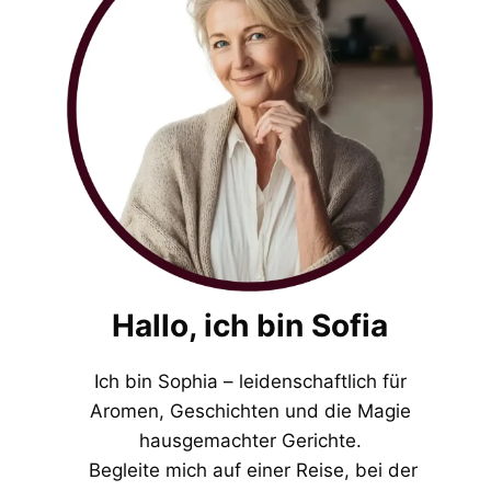
Hallo, ich bin Sofia
Ich bin Sophia – leidenschaftlich für
Aromen, Geschichten und die Magie
hausgemachter Gerichte.
Begleite mich auf einer Reise, bei der