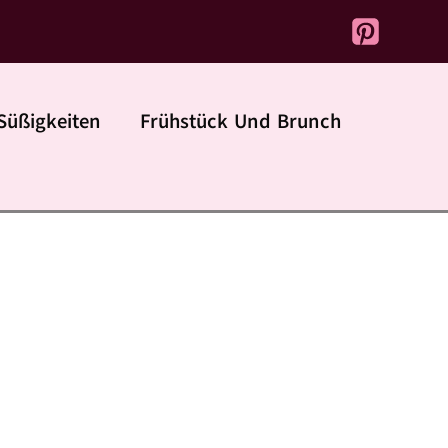
Süßigkeiten
Frühstück Und Brunch