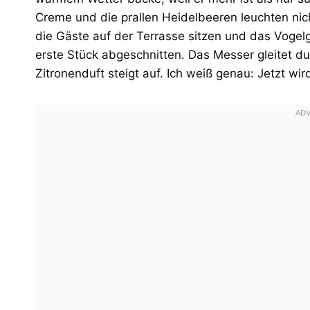
Creme und die prallen Heidelbeeren leuchten nic
die Gäste auf der Terrasse sitzen und das Vogel
erste Stück abgeschnitten. Das Messer gleitet d
Zitronenduft steigt auf. Ich weiß genau: Jetzt wi