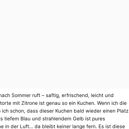
ach Sommer ruft – saftig, erfrischend, leicht und
orte mit Zitrone ist genau so ein Kuchen. Wenn ich die
ich schon, dass dieser Kuchen bald wieder einen Platz
 tiefem Blau und strahlendem Gelb ist pures
in der Luft… da bleibt keiner lange fern. Es ist diese