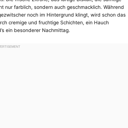
ht nur farblich, sondern auch geschmacklich. Während
gezwitscher noch im Hintergrund klingt, wird schon das
urch cremige und fruchtige Schichten, ein Hauch
rd’s ein besonderer Nachmittag.