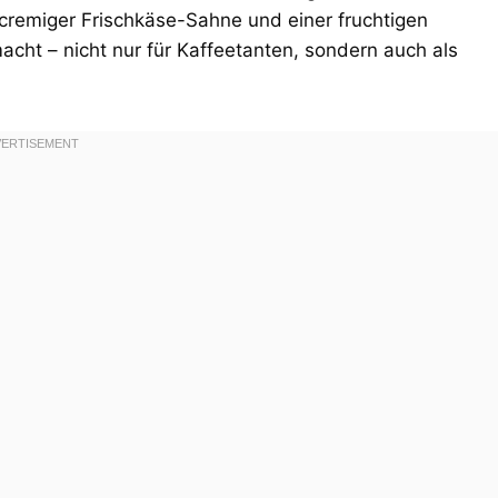
 cremiger Frischkäse-Sahne und einer fruchtigen
acht – nicht nur für Kaffeetanten, sondern auch als