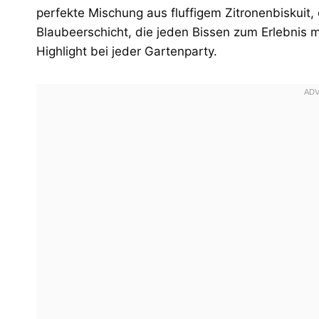
perfekte Mischung aus fluffigem Zitronenbiskuit,
Blaubeerschicht, die jeden Bissen zum Erlebnis m
Highlight bei jeder Gartenparty.