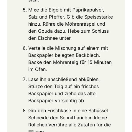
Mixe die Eigelb mit Paprikapulver,
Salz und Pfeffer. Gib die Speisestärke
hinzu. Rühre die Möhrenraspel und
den Gouda dazu. Hebe zum Schluss
den Eischnee unter.
Verteile die Mischung auf einem mit
Backpapier belegten Backblech.
Backe den Möhrenteig für 15 Minuten
im Ofen.
Lass ihn anschließend abkühlen.
Stürze den Teig auf ein frisches
Backpapier und ziehe das alte
Backpapier vorsichtig ab.
Gib den Frischkäse in eine Schüssel.
Schneide den Schnittlauch in kleine
Röllchen.Verrühre alle Zutaten für die
Füllung.