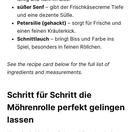
süßer Senf
– gibt der Frischkäsecreme Tiefe
und eine dezente Süße.
Petersilie (gehackt)
– sorgt für Frische und
einen feinen Kräuterkick.
Schnittlauch
– bringt Biss und Farbe ins
Spiel, besonders in feinen Röllchen.
See the recipe card below for the full list of
ingredients and measurements.
Schritt für Schritt die
Möhrenrolle perfekt gelingen
lassen