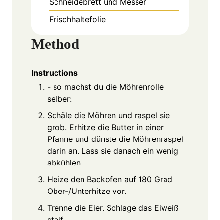
Schneidebrett und Messer
Frischhaltefolie
Method
Instructions
- so machst du die Möhrenrolle
selber:
Schäle die Möhren und raspel sie
grob. Erhitze die Butter in einer
Pfanne und dünste die Möhrenraspel
darin an. Lass sie danach ein wenig
abkühlen.
Heize den Backofen auf 180 Grad
Ober-/Unterhitze vor.
Trenne die Eier. Schlage das Eiweiß
steif.