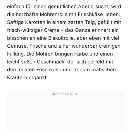
einfach für einen gemütlichen Abend sucht, wird
die herzhafte Möhrenrolle mit Frischkäse lieben.
Saftige Karotten in einem zarten Teig, gefüllt mit
frisch-würziger Creme – das Ganze erinnert ein
bisschen an eine Biskuitrolle, aber eben mit viel
Gemüse, Frische und einer wunderbar cremigen
Füllung. Die Möhren bringen Farbe und einen
leicht süßen Geschmack, der sich perfekt mit
dem milden Frischkäse und den aromatischen
Kräutern ergänzt.