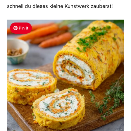
schnell du dieses kleine Kunstwerk zauberst!
Pin It