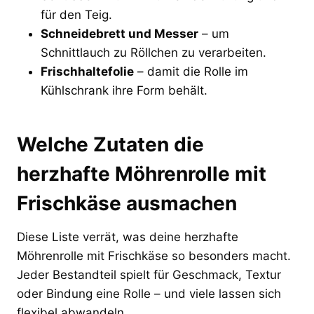
für den Teig.
Schneidebrett und Messer
– um
Schnittlauch zu Röllchen zu verarbeiten.
Frischhaltefolie
– damit die Rolle im
Kühlschrank ihre Form behält.
Welche Zutaten die
herzhafte Möhrenrolle mit
Frischkäse ausmachen
Diese Liste verrät, was deine herzhafte
Möhrenrolle mit Frischkäse so besonders macht.
Jeder Bestandteil spielt für Geschmack, Textur
oder Bindung eine Rolle – und viele lassen sich
flexibel abwandeln.