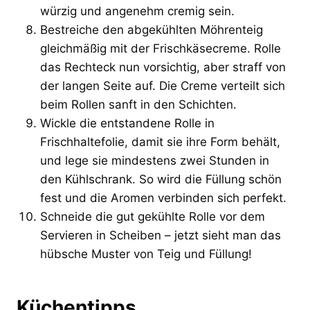
würzig und angenehm cremig sein.
Bestreiche den abgekühlten Möhrenteig
gleichmäßig mit der Frischkäsecreme. Rolle
das Rechteck nun vorsichtig, aber straff von
der langen Seite auf. Die Creme verteilt sich
beim Rollen sanft in den Schichten.
Wickle die entstandene Rolle in
Frischhaltefolie, damit sie ihre Form behält,
und lege sie mindestens zwei Stunden in
den Kühlschrank. So wird die Füllung schön
fest und die Aromen verbinden sich perfekt.
Schneide die gut gekühlte Rolle vor dem
Servieren in Scheiben – jetzt sieht man das
hübsche Muster von Teig und Füllung!
Küchentipps,