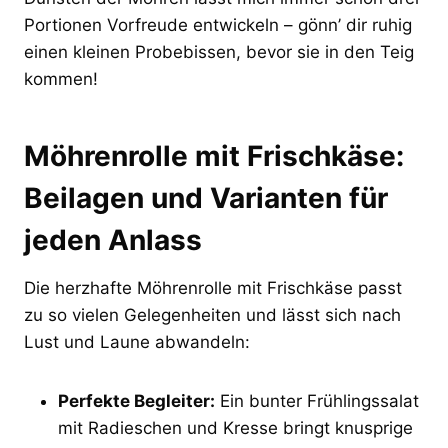
Portionen Vorfreude entwickeln – gönn’ dir ruhig
einen kleinen Probebissen, bevor sie in den Teig
kommen!
Möhrenrolle mit Frischkäse:
Beilagen und Varianten für
jeden Anlass
Die herzhafte Möhrenrolle mit Frischkäse passt
zu so vielen Gelegenheiten und lässt sich nach
Lust und Laune abwandeln:
Perfekte Begleiter:
Ein bunter Frühlingssalat
mit Radieschen und Kresse bringt knusprige