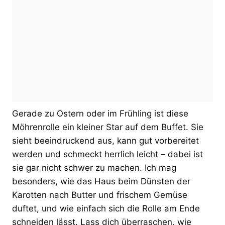
Gerade zu Ostern oder im Frühling ist diese
Möhrenrolle ein kleiner Star auf dem Buffet. Sie
sieht beeindruckend aus, kann gut vorbereitet
werden und schmeckt herrlich leicht – dabei ist
sie gar nicht schwer zu machen. Ich mag
besonders, wie das Haus beim Dünsten der
Karotten nach Butter und frischem Gemüse
duftet, und wie einfach sich die Rolle am Ende
schneiden lässt. Lass dich überraschen, wie