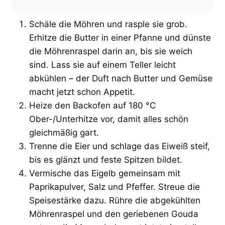
Schäle die Möhren und rasple sie grob.
Erhitze die Butter in einer Pfanne und dünste
die Möhrenraspel darin an, bis sie weich
sind. Lass sie auf einem Teller leicht
abkühlen – der Duft nach Butter und Gemüse
macht jetzt schon Appetit.
Heize den Backofen auf 180 °C
Ober-/Unterhitze vor, damit alles schön
gleichmäßig gart.
Trenne die Eier und schlage das Eiweiß steif,
bis es glänzt und feste Spitzen bildet.
Vermische das Eigelb gemeinsam mit
Paprikapulver, Salz und Pfeffer. Streue die
Speisestärke dazu. Rühre die abgekühlten
Möhrenraspel und den geriebenen Gouda