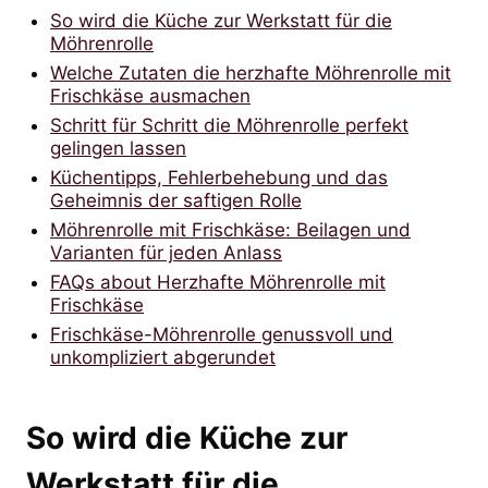
So wird die Küche zur Werkstatt für die
Möhrenrolle
Welche Zutaten die herzhafte Möhrenrolle mit
Frischkäse ausmachen
Schritt für Schritt die Möhrenrolle perfekt
gelingen lassen
Küchentipps, Fehlerbehebung und das
Geheimnis der saftigen Rolle
Möhrenrolle mit Frischkäse: Beilagen und
Varianten für jeden Anlass
FAQs about Herzhafte Möhrenrolle mit
Frischkäse
Frischkäse-Möhrenrolle genussvoll und
unkompliziert abgerundet
So wird die Küche zur
Werkstatt für die