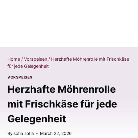
Home
/
Vorspeisen
/
Herzhafte Möhrenrolle mit Frischkäse
für jede Gelegenheit
VORSPEISEN
Herzhafte Möhrenrolle
mit Frischkäse für jede
Gelegenheit
By
sofia sofia
March 22, 2026