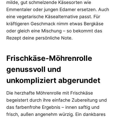
milde, gut schmelzende Käsesorten wie
Emmentaler oder jungen Edamer ersetzen. Auch
eine vegetarische Käsealternative passt. Für
kräftigeren Geschmack nimm etwas Bergkäse
oder gleich eine Mischung – so bekommt das
Rezept deine persönliche Note.
Frischkäse-Möhrenrolle
genussvoll und
unkompliziert abgerundet
Die herzhafte Möhrenrolle mit Frischkäse
begeistert durch ihre einfache Zubereitung und
das farbenfrohe Ergebnis – innen saftig und
frisch, außen angenehm würzig. Ein dankbares