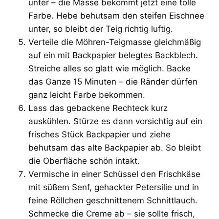
unter – die Masse bekommt jetzt eine tolle
Farbe. Hebe behutsam den steifen Eischnee
unter, so bleibt der Teig richtig luftig.
Verteile die Möhren-Teigmasse gleichmäßig
auf ein mit Backpapier belegtes Backblech.
Streiche alles so glatt wie möglich. Backe
das Ganze 15 Minuten – die Ränder dürfen
ganz leicht Farbe bekommen.
Lass das gebackene Rechteck kurz
auskühlen. Stürze es dann vorsichtig auf ein
frisches Stück Backpapier und ziehe
behutsam das alte Backpapier ab. So bleibt
die Oberfläche schön intakt.
Vermische in einer Schüssel den Frischkäse
mit süßem Senf, gehackter Petersilie und in
feine Röllchen geschnittenem Schnittlauch.
Schmecke die Creme ab – sie sollte frisch,