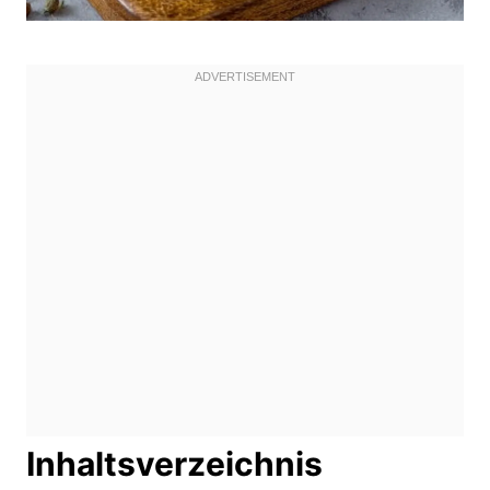
Inhaltsverzeichnis