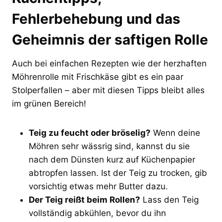
Fehlerbehebung und das
Geheimnis der saftigen Rolle
Auch bei einfachen Rezepten wie der herzhaften
Möhrenrolle mit Frischkäse gibt es ein paar
Stolperfallen – aber mit diesen Tipps bleibt alles
im grünen Bereich!
Teig zu feucht oder bröselig?
Wenn deine
Möhren sehr wässrig sind, kannst du sie
nach dem Dünsten kurz auf Küchenpapier
abtropfen lassen. Ist der Teig zu trocken, gib
vorsichtig etwas mehr Butter dazu.
Der Teig reißt beim Rollen?
Lass den Teig
vollständig abkühlen, bevor du ihn