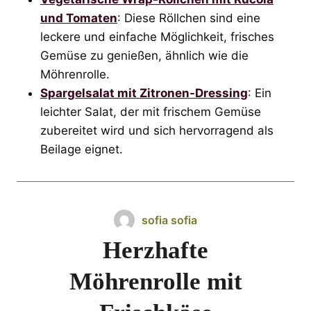
und Tomaten
: Diese Röllchen sind eine
leckere und einfache Möglichkeit, frisches
Gemüse zu genießen, ähnlich wie die
Möhrenrolle.
Spargelsalat mit Zitronen-Dressing
: Ein
leichter Salat, der mit frischem Gemüse
zubereitet wird und sich hervorragend als
Beilage eignet.
sofia sofia
Herzhafte
Möhrenrolle mit