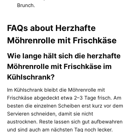
Brunch.
FAQs about Herzhafte
Möhrenrolle mit Frischkäse
Wie lange hält sich die herzhafte
Möhrenrolle mit Frischkäse im
Kühlschrank?
Im Kühlschrank bleibt die Möhrenrolle mit
Frischkäse abgedeckt etwa 2–3 Tage frisch. Am
besten die einzelnen Scheiben erst kurz vor dem
Servieren schneiden, damit sie nicht
austrocknen. Reste lassen sich gut aufbewahren
und sind auch am nächsten Tag noch lecker.