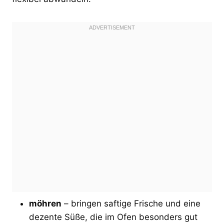
möhren
– bringen saftige Frische und eine
dezente Süße, die im Ofen besonders gut