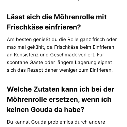
Lässt sich die Möhrenrolle mit
Frischkäse einfrieren?
Am besten genießt du die Rolle ganz frisch oder
maximal gekühlt, da Frischkäse beim Einfrieren
an Konsistenz und Geschmack verliert. Für
spontane Gäste oder längere Lagerung eignet
sich das Rezept daher weniger zum Einfrieren.
Welche Zutaten kann ich bei der
Möhrenrolle ersetzen, wenn ich
keinen Gouda da habe?
Du kannst Gouda problemlos durch andere