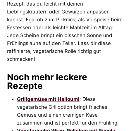
Rezept, das du leicht mit deinen
Lieblingskräutern oder Gewürzen anpassen
kannst. Egal ob zum Picknick, als Vorspeise beim
Festessen oder als leichte Mahlzeit im Alltag:
Jede Scheibe bringt ein bisschen Sonne und
Frühlingslaune auf den Teller. Lass dir diese
raffinierte, vegetarische Rolle richtig gut
schmecken!
Noch mehr leckere
Rezepte
Grillgemüse mit Halloumi
: Diese
vegetarische Grilloption bringt frisches
Gemüse und einen cremigen Käse
zusammen und ist perfekt für den Frühling.
Vegetarische Wrap-Röllchen mit Rucola