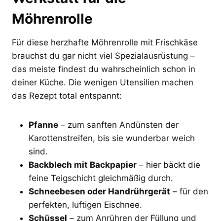
Möhrenrolle
Für diese herzhafte Möhrenrolle mit Frischkäse
brauchst du gar nicht viel Spezialausrüstung –
das meiste findest du wahrscheinlich schon in
deiner Küche. Die wenigen Utensilien machen
das Rezept total entspannt:
Pfanne
– zum sanften Andünsten der
Karottenstreifen, bis sie wunderbar weich
sind.
Backblech mit Backpapier
– hier bäckt die
feine Teigschicht gleichmäßig durch.
Schneebesen oder Handrührgerät
– für den
perfekten, luftigen Eischnee.
Schüssel
– zum Anrühren der Füllung und