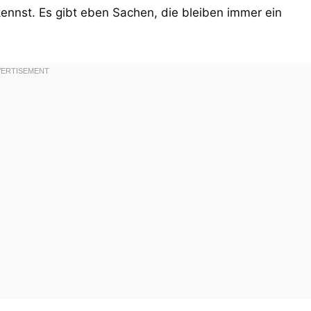
nnst. Es gibt eben Sachen, die bleiben immer ein