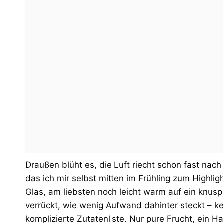
Draußen blüht es, die Luft riecht schon fast nac
das ich mir selbst mitten im Frühling zum Highl
Glas, am liebsten noch leicht warm auf ein knusp
verrückt, wie wenig Aufwand dahinter steckt – ke
komplizierte Zutatenliste. Nur pure Frucht, ein