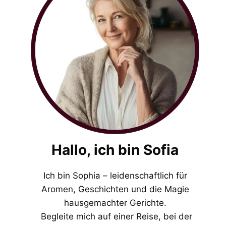
Hallo, ich bin Sofia
Ich bin Sophia – leidenschaftlich für
Aromen, Geschichten und die Magie
hausgemachter Gerichte.
Begleite mich auf einer Reise, bei der