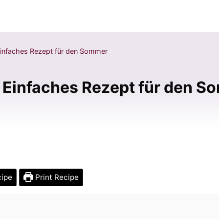
Einfaches Rezept für den Sommer
 Einfaches Rezept für den S
cipe
Print Recipe