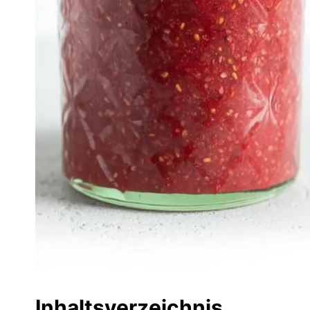
Inhaltsverzeichnis