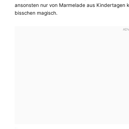
ansonsten nur von Marmelade aus Kindertagen ke
bisschen magisch.