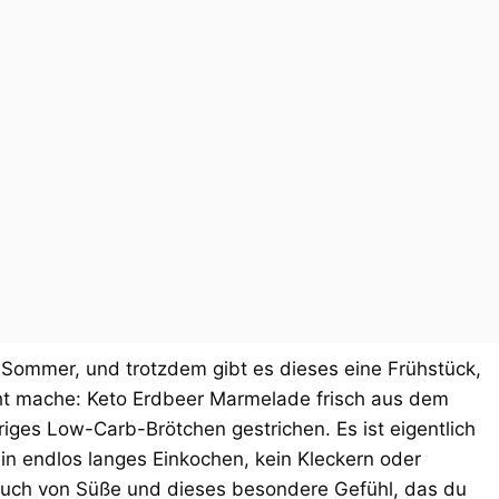
h Sommer, und trotzdem gibt es dieses eine Frühstück,
ight mache: Keto Erdbeer Marmelade frisch aus dem
riges Low-Carb-Brötchen gestrichen. Es ist eigentlich
in endlos langes Einkochen, kein Kleckern oder
 Hauch von Süße und dieses besondere Gefühl, das du