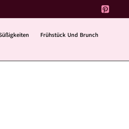
Süßigkeiten
Frühstück Und Brunch