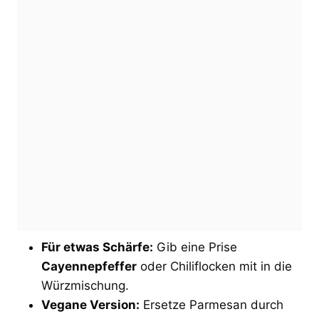
Für etwas Schärfe:
Gib eine Prise
Cayennepfeffer
oder Chiliflocken mit in die
Würzmischung.
Vegane Version:
Ersetze Parmesan durch