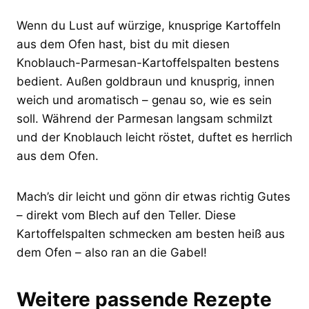
Wenn du Lust auf würzige, knusprige Kartoffeln
aus dem Ofen hast, bist du mit diesen
Knoblauch-Parmesan-Kartoffelspalten bestens
bedient. Außen goldbraun und knusprig, innen
weich und aromatisch – genau so, wie es sein
soll. Während der Parmesan langsam schmilzt
und der Knoblauch leicht röstet, duftet es herrlich
aus dem Ofen.
Mach’s dir leicht und gönn dir etwas richtig Gutes
– direkt vom Blech auf den Teller. Diese
Kartoffelspalten schmecken am besten heiß aus
dem Ofen – also ran an die Gabel!
Weitere passende Rezepte