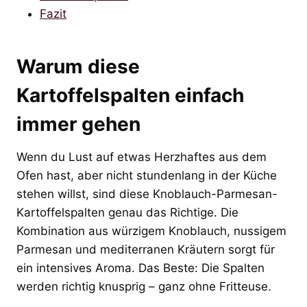
Fazit
Warum diese
Kartoffelspalten einfach
immer gehen
Wenn du Lust auf etwas Herzhaftes aus dem
Ofen hast, aber nicht stundenlang in der Küche
stehen willst, sind diese Knoblauch-Parmesan-
Kartoffelspalten genau das Richtige. Die
Kombination aus würzigem Knoblauch, nussigem
Parmesan und mediterranen Kräutern sorgt für
ein intensives Aroma. Das Beste: Die Spalten
werden richtig knusprig – ganz ohne Fritteuse.