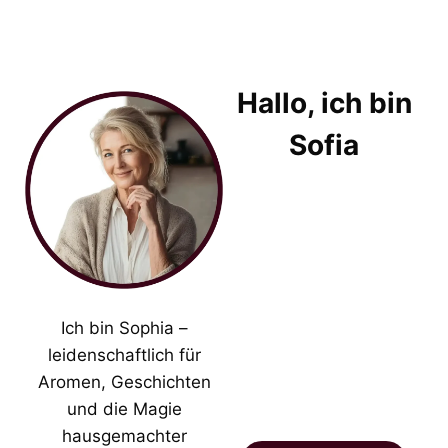
Hallo, ich bin
Sofia
Ich bin Sophia –
leidenschaftlich für
Aromen, Geschichten
und die Magie
hausgemachter