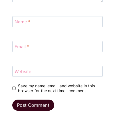
Name
*
Email
*
Website
Save my name, email, and website in this
browser for the next time I comment.