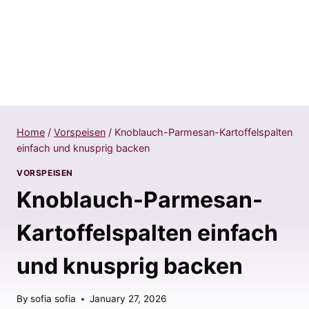
Home
/
Vorspeisen
/
Knoblauch-Parmesan-Kartoffelspalten
einfach und knusprig backen
VORSPEISEN
Knoblauch-Parmesan-
Kartoffelspalten einfach
und knusprig backen
By
sofia sofia
January 27, 2026