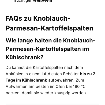
fruchtiger
Weißwein
FAQs zu Knoblauch-
Parmesan-Kartoffelspalten
Wie lange halten die Knoblauch-
Parmesan-Kartoffelspalten im
Kühlschrank?
Du kannst die Kartoffelspalten nach dem
Abkühlen in einem luftdichten Behälter
bis zu 2
Tage im Kühlschrank
aufbewahren. Zum
Aufwärmen am besten im Ofen bei 180 °C
backen, damit sie wieder knusprig werden.