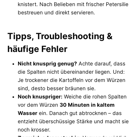
knistert. Nach Belieben mit frischer Petersilie
bestreuen und direkt servieren.
Tipps, Troubleshooting &
häufige Fehler
Nicht knusprig genug?
Achte darauf, dass
die Spalten nicht übereinander liegen. Und:
Je trockener die Kartoffeln vor dem Würzen
sind, desto besser bräunen sie.
Noch knuspriger:
Weiche die rohen Spalten
vor dem Würzen
30 Minuten in kaltem
Wasser
ein. Danach gut abtrocknen – das
entzieht überschüssige Stärke und macht sie
noch krosser.