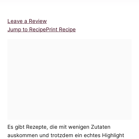
Leave a Review
Jump to Recipe
Print Recipe
Es gibt Rezepte, die mit wenigen Zutaten
auskommen und trotzdem ein echtes Highlight