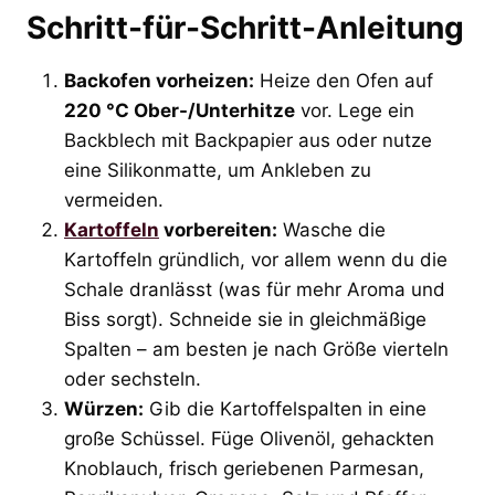
Schritt-für-Schritt-Anleitung
Backofen vorheizen:
Heize den Ofen auf
220 °C Ober-/Unterhitze
vor. Lege ein
Backblech mit Backpapier aus oder nutze
eine Silikonmatte, um Ankleben zu
vermeiden.
Kartoffeln
vorbereiten:
Wasche die
Kartoffeln gründlich, vor allem wenn du die
Schale dranlässt (was für mehr Aroma und
Biss sorgt). Schneide sie in gleichmäßige
Spalten – am besten je nach Größe vierteln
oder sechsteln.
Würzen:
Gib die Kartoffelspalten in eine
große Schüssel. Füge Olivenöl, gehackten
Knoblauch, frisch geriebenen Parmesan,