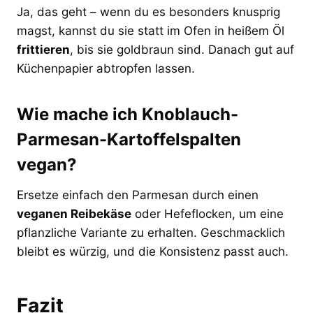
Ja, das geht – wenn du es besonders knusprig
magst, kannst du sie statt im Ofen in heißem Öl
frittieren
, bis sie goldbraun sind. Danach gut auf
Küchenpapier abtropfen lassen.
Wie mache ich Knoblauch-
Parmesan-Kartoffelspalten
vegan?
Ersetze einfach den Parmesan durch einen
veganen Reibekäse
oder Hefeflocken, um eine
pflanzliche Variante zu erhalten. Geschmacklich
bleibt es würzig, und die Konsistenz passt auch.
Fazit