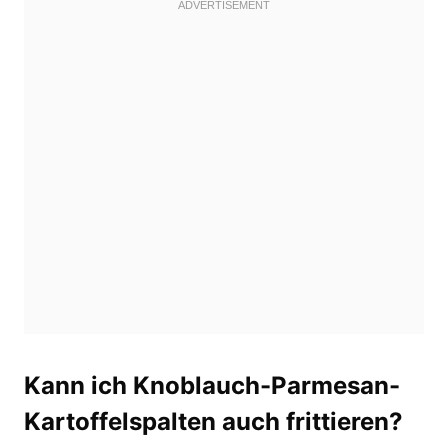
Kann ich Knoblauch-Parmesan-
Kartoffelspalten auch frittieren?