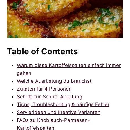
Table of Contents
Warum diese Kartoffelspalten einfach immer
gehen
Welche Ausrüstung du brauchst
Zutaten für 4 Portionen
Schritt-für-Schritt-Anleitung
Tipps, Troubleshooting & häufige Fehler
Servierideen und kreative Varianten
FAQs zu Knoblauch-Parmesan-
Kartoffelspalten