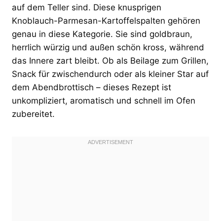
auf dem Teller sind. Diese knusprigen
Knoblauch-Parmesan-Kartoffelspalten gehören
genau in diese Kategorie. Sie sind goldbraun,
herrlich würzig und außen schön kross, während
das Innere zart bleibt. Ob als Beilage zum Grillen,
Snack für zwischendurch oder als kleiner Star auf
dem Abendbrottisch – dieses Rezept ist
unkompliziert, aromatisch und schnell im Ofen
zubereitet.