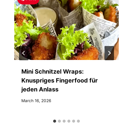
Mini Schnitzel Wraps:
Knuspriges Fingerfood für
jeden Anlass
March 16, 2026