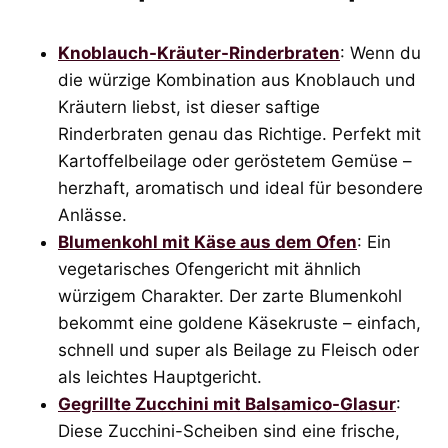
Knoblauch-Kräuter-Rinderbraten
: Wenn du
die würzige Kombination aus Knoblauch und
Kräutern liebst, ist dieser saftige
Rinderbraten genau das Richtige. Perfekt mit
Kartoffelbeilage oder geröstetem Gemüse –
herzhaft, aromatisch und ideal für besondere
Anlässe.
Blumenkohl mit Käse aus dem Ofen
: Ein
vegetarisches Ofengericht mit ähnlich
würzigem Charakter. Der zarte Blumenkohl
bekommt eine goldene Käsekruste – einfach,
schnell und super als Beilage zu Fleisch oder
als leichtes Hauptgericht.
Gegrillte Zucchini mit Balsamico-Glasur
:
Diese Zucchini-Scheiben sind eine frische,