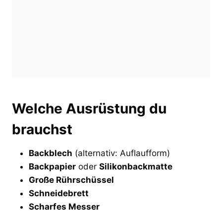
Welche Ausrüstung du
brauchst
Backblech
(alternativ: Auflaufform)
Backpapier
oder
Silikonbackmatte
Große Rührschüssel
Schneidebrett
Scharfes Messer