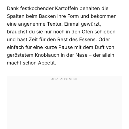
Dank festkochender Kartoffeln behalten die
Spalten beim Backen ihre Form und bekommen
eine angenehme Textur. Einmal gewürzt,
brauchst du sie nur noch in den Ofen schieben
und hast Zeit für den Rest des Essens. Oder
einfach für eine kurze Pause mit dem Duft von
geröstetem Knoblauch in der Nase – der allein
macht schon Appetit.