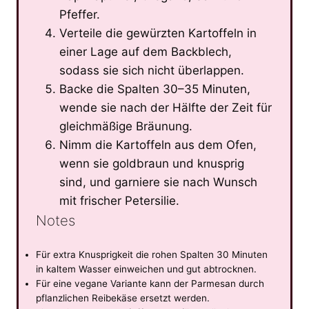
Pfeffer.
Verteile die gewürzten Kartoffeln in
einer Lage auf dem Backblech,
sodass sie sich nicht überlappen.
Backe die Spalten 30–35 Minuten,
wende sie nach der Hälfte der Zeit für
gleichmäßige Bräunung.
Nimm die Kartoffeln aus dem Ofen,
wenn sie goldbraun und knusprig
sind, und garniere sie nach Wunsch
mit frischer Petersilie.
Notes
Für extra Knusprigkeit die rohen Spalten 30 Minuten
in kaltem Wasser einweichen und gut abtrocknen.
Für eine vegane Variante kann der Parmesan durch
pflanzlichen Reibekäse ersetzt werden.