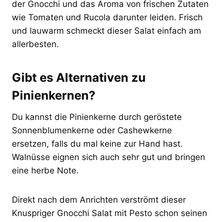
der Gnocchi und das Aroma von frischen Zutaten
wie Tomaten und Rucola darunter leiden. Frisch
und lauwarm schmeckt dieser Salat einfach am
allerbesten.
Gibt es Alternativen zu
Pinienkernen?
Du kannst die Pinienkerne durch geröstete
Sonnenblumenkerne oder Cashewkerne
ersetzen, falls du mal keine zur Hand hast.
Walnüsse eignen sich auch sehr gut und bringen
eine herbe Note.
Direkt nach dem Anrichten verströmt dieser
Knuspriger Gnocchi Salat mit Pesto schon seinen