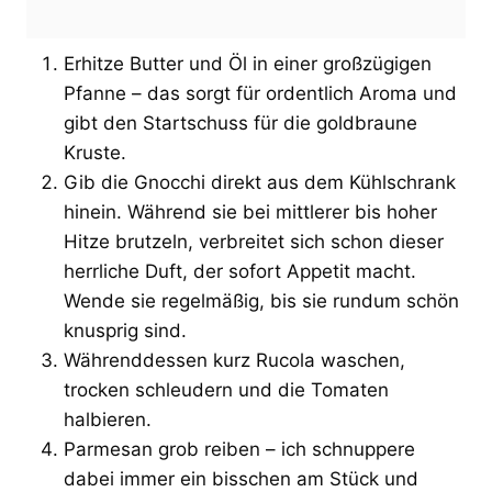
Erhitze Butter und Öl in einer großzügigen
Pfanne – das sorgt für ordentlich Aroma und
gibt den Startschuss für die goldbraune
Kruste.
Gib die Gnocchi direkt aus dem Kühlschrank
hinein. Während sie bei mittlerer bis hoher
Hitze brutzeln, verbreitet sich schon dieser
herrliche Duft, der sofort Appetit macht.
Wende sie regelmäßig, bis sie rundum schön
knusprig sind.
Währenddessen kurz Rucola waschen,
trocken schleudern und die Tomaten
halbieren.
Parmesan grob reiben – ich schnuppere
dabei immer ein bisschen am Stück und