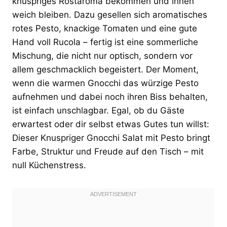
knuspriges Röstaroma bekommen und innen
weich bleiben. Dazu gesellen sich aromatisches
rotes Pesto, knackige Tomaten und eine gute
Hand voll Rucola – fertig ist eine sommerliche
Mischung, die nicht nur optisch, sondern vor
allem geschmacklich begeistert. Der Moment,
wenn die warmen Gnocchi das würzige Pesto
aufnehmen und dabei noch ihren Biss behalten,
ist einfach unschlagbar. Egal, ob du Gäste
erwartest oder dir selbst etwas Gutes tun willst:
Dieser Knuspriger Gnocchi Salat mit Pesto bringt
Farbe, Struktur und Freude auf den Tisch – mit
null Küchenstress.