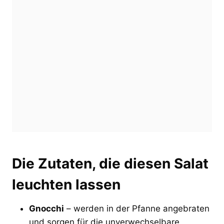
Die Zutaten, die diesen Salat
leuchten lassen
Gnocchi
– werden in der Pfanne angebraten
und sorgen für die unverwechselbare,