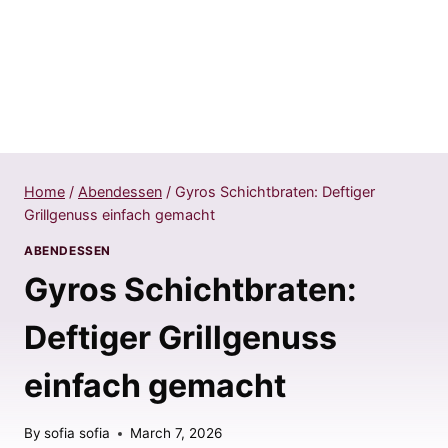
Home
/
Abendessen
/
Gyros Schichtbraten: Deftiger
Grillgenuss einfach gemacht
ABENDESSEN
Gyros Schichtbraten:
Deftiger Grillgenuss
einfach gemacht
By
sofia sofia
March 7, 2026