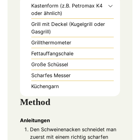
Kastenform (z.B. Petromax K4
oder ähnlich)
Grill mit Deckel (Kugelgrill oder
Gasgrill)
Grillthermometer
Fettauffangschale
Große Schüssel
Scharfes Messer
Küchengarn
Method
Anleitungen
Den Schweinenacken schneidet man
zuerst mit einem richtig scharfen