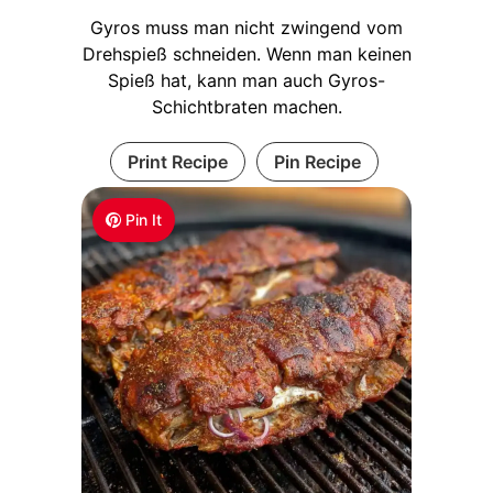
Gyros muss man nicht zwingend vom
Drehspieß schneiden. Wenn man keinen
Spieß hat, kann man auch Gyros-
Schichtbraten machen.
Print Recipe
Pin Recipe
Pin It