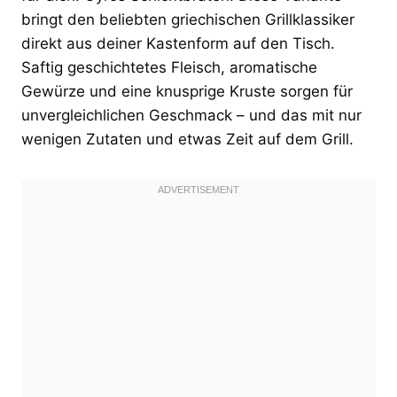
bringt den beliebten griechischen Grillklassiker
direkt aus deiner Kastenform auf den Tisch.
Saftig geschichtetes Fleisch, aromatische
Gewürze und eine knusprige Kruste sorgen für
unvergleichlichen Geschmack – und das mit nur
wenigen Zutaten und etwas Zeit auf dem Grill.