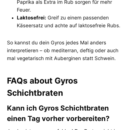
Paprika als Extra im Rub sorgen für mehr
Feuer.
Laktosefrei:
Greif zu einem passenden
Käseersatz und achte auf laktosefreie Rubs.
So kannst du dein Gyros jedes Mal anders
interpretieren – ob mediterran, deftig oder auch
mal vegetarisch mit Auberginen statt Schwein.
FAQs about Gyros
Schichtbraten
Kann ich Gyros Schichtbraten
einen Tag vorher vorbereiten?