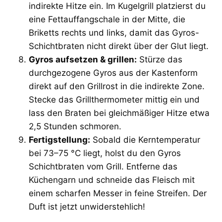
indirekte Hitze ein. Im Kugelgrill platzierst du
eine Fettauffangschale in der Mitte, die
Briketts rechts und links, damit das Gyros-
Schichtbraten nicht direkt über der Glut liegt.
Gyros aufsetzen & grillen:
Stürze das
durchgezogene Gyros aus der Kastenform
direkt auf den Grillrost in die indirekte Zone.
Stecke das Grillthermometer mittig ein und
lass den Braten bei gleichmäßiger Hitze etwa
2,5 Stunden schmoren.
Fertigstellung:
Sobald die Kerntemperatur
bei 73–75 °C liegt, holst du den Gyros
Schichtbraten vom Grill. Entferne das
Küchengarn und schneide das Fleisch mit
einem scharfen Messer in feine Streifen. Der
Duft ist jetzt unwiderstehlich!