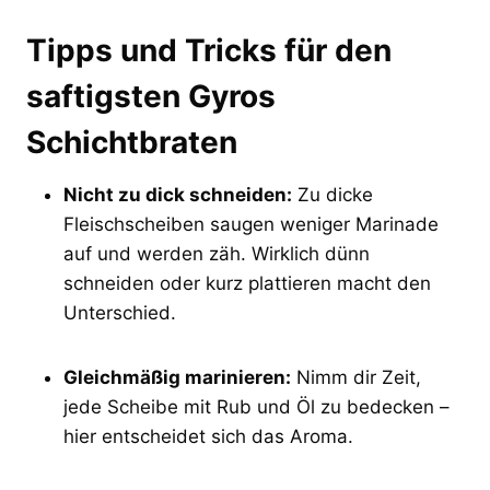
Tipps und Tricks für den
saftigsten Gyros
Schichtbraten
Nicht zu dick schneiden:
Zu dicke
Fleischscheiben saugen weniger Marinade
auf und werden zäh. Wirklich dünn
schneiden oder kurz plattieren macht den
Unterschied.
Gleichmäßig marinieren:
Nimm dir Zeit,
jede Scheibe mit Rub und Öl zu bedecken –
hier entscheidet sich das Aroma.