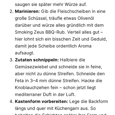
saugen sie später mehr Würze auf.
Marinieren:
Gib die Fleischscheiben in eine
große Schüssel, träufle etwas Olivenöl
darüber und würze alles gründlich mit dem
Smoking Zeus BBQ-Rub. Verteil alles gut –
hier lohnt sich ein bisschen Zeit und Geduld,
damit jede Scheibe ordentlich Aroma
aufsaugt.
Zutaten schnippeln:
Halbiere die
Gemüsezwiebel und schneide sie in feine,
aber nicht zu dünne Streifen. Schneide den
Feta in 3–4 mm dünne Streifen. Hacke die
Knoblauchzehen fein – schon jetzt liegt
mediterraner Duft in der Luft.
Kastenform vorbereiten:
Lege die Backform
längs und quer mit Küchengarn aus. So