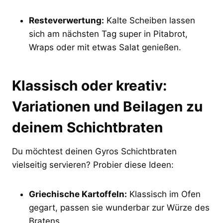
Resteverwertung:
Kalte Scheiben lassen
sich am nächsten Tag super in Pitabrot,
Wraps oder mit etwas Salat genießen.
Klassisch oder kreativ:
Variationen und Beilagen zu
deinem Schichtbraten
Du möchtest deinen Gyros Schichtbraten
vielseitig servieren? Probier diese Ideen:
Griechische Kartoffeln:
Klassisch im Ofen
gegart, passen sie wunderbar zur Würze des
Bratens.