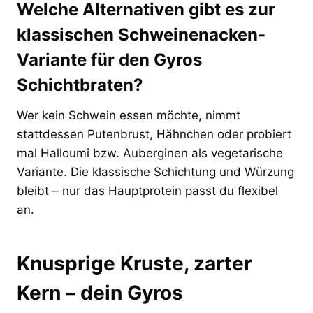
Welche Alternativen gibt es zur
klassischen Schweinenacken-
Variante für den Gyros
Schichtbraten?
Wer kein Schwein essen möchte, nimmt
stattdessen Putenbrust, Hähnchen oder probiert
mal Halloumi bzw. Auberginen als vegetarische
Variante. Die klassische Schichtung und Würzung
bleibt – nur das Hauptprotein passt du flexibel
an.
Knusprige Kruste, zarter
Kern – dein Gyros