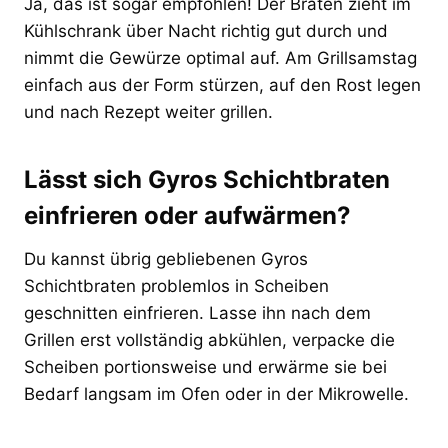
Ja, das ist sogar empfohlen! Der Braten zieht im
Kühlschrank über Nacht richtig gut durch und
nimmt die Gewürze optimal auf. Am Grillsamstag
einfach aus der Form stürzen, auf den Rost legen
und nach Rezept weiter grillen.
Lässt sich Gyros Schichtbraten
einfrieren oder aufwärmen?
Du kannst übrig gebliebenen Gyros
Schichtbraten problemlos in Scheiben
geschnitten einfrieren. Lasse ihn nach dem
Grillen erst vollständig abkühlen, verpacke die
Scheiben portionsweise und erwärme sie bei
Bedarf langsam im Ofen oder in der Mikrowelle.