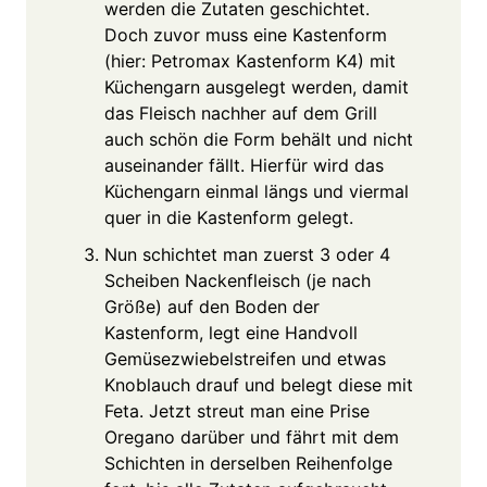
werden die Zutaten geschichtet.
Doch zuvor muss eine Kastenform
(hier: Petromax Kastenform K4) mit
Küchengarn ausgelegt werden, damit
das Fleisch nachher auf dem Grill
auch schön die Form behält und nicht
auseinander fällt. Hierfür wird das
Küchengarn einmal längs und viermal
quer in die Kastenform gelegt.
Nun schichtet man zuerst 3 oder 4
Scheiben Nackenfleisch (je nach
Größe) auf den Boden der
Kastenform, legt eine Handvoll
Gemüsezwiebelstreifen und etwas
Knoblauch drauf und belegt diese mit
Feta. Jetzt streut man eine Prise
Oregano darüber und fährt mit dem
Schichten in derselben Reihenfolge