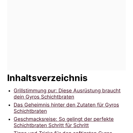
Inhaltsverzeichnis
Grillstimmung pur: Diese Ausrüstung braucht
dein Gyros Schichtbraten
Das Geheimnis hinter den Zutaten für Gyros
Schichtbraten
Geschmacksreise: So gelingt der perfekte
Schichtbraten Schritt für Schritt