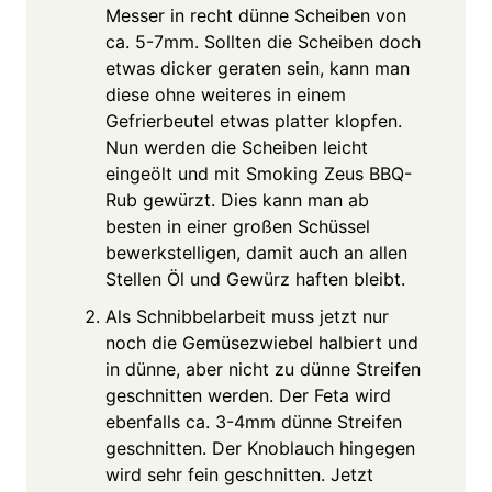
Messer in recht dünne Scheiben von
ca. 5-7mm. Sollten die Scheiben doch
etwas dicker geraten sein, kann man
diese ohne weiteres in einem
Gefrierbeutel etwas platter klopfen.
Nun werden die Scheiben leicht
eingeölt und mit Smoking Zeus BBQ-
Rub gewürzt. Dies kann man ab
besten in einer großen Schüssel
bewerkstelligen, damit auch an allen
Stellen Öl und Gewürz haften bleibt.
Als Schnibbelarbeit muss jetzt nur
noch die Gemüsezwiebel halbiert und
in dünne, aber nicht zu dünne Streifen
geschnitten werden. Der Feta wird
ebenfalls ca. 3-4mm dünne Streifen
geschnitten. Der Knoblauch hingegen
wird sehr fein geschnitten. Jetzt