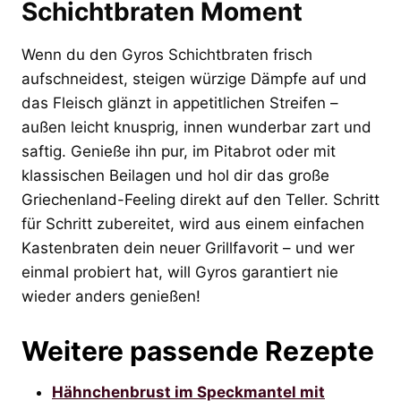
Schichtbraten Moment
Wenn du den Gyros Schichtbraten frisch
aufschneidest, steigen würzige Dämpfe auf und
das Fleisch glänzt in appetitlichen Streifen –
außen leicht knusprig, innen wunderbar zart und
saftig. Genieße ihn pur, im Pitabrot oder mit
klassischen Beilagen und hol dir das große
Griechenland-Feeling direkt auf den Teller. Schritt
für Schritt zubereitet, wird aus einem einfachen
Kastenbraten dein neuer Grillfavorit – und wer
einmal probiert hat, will Gyros garantiert nie
wieder anders genießen!
Weitere passende Rezepte
Hähnchenbrust im Speckmantel mit