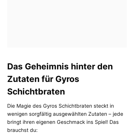
Das Geheimnis hinter den
Zutaten für Gyros
Schichtbraten
Die Magie des Gyros Schichtbraten steckt in
wenigen sorgfältig ausgewählten Zutaten – jede
bringt ihren eigenen Geschmack ins Spiel! Das
brauchst du: