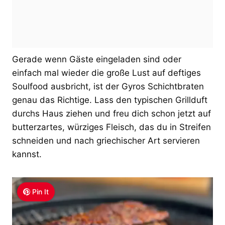
Gerade wenn Gäste eingeladen sind oder
einfach mal wieder die große Lust auf deftiges
Soulfood ausbricht, ist der Gyros Schichtbraten
genau das Richtige. Lass den typischen Grillduft
durchs Haus ziehen und freu dich schon jetzt auf
butterzartes, würziges Fleisch, das du in Streifen
schneiden und nach griechischer Art servieren
kannst.
Pin It