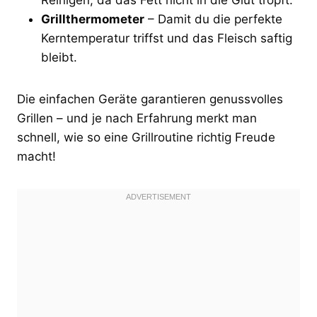
Grillthermometer
– Damit du die perfekte
Kerntemperatur triffst und das Fleisch saftig
bleibt.
Die einfachen Geräte garantieren genussvolles
Grillen – und je nach Erfahrung merkt man
schnell, wie so eine Grillroutine richtig Freude
macht!