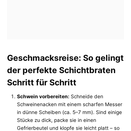
Geschmacksreise: So gelingt
der perfekte Schichtbraten
Schritt für Schritt
Schwein vorbereiten:
Schneide den
Schweinenacken mit einem scharfen Messer
in dünne Scheiben (ca. 5–7 mm). Sind einige
Stücke zu dick, packe sie in einen
Gefrierbeutel und klopfe sie leicht platt – so