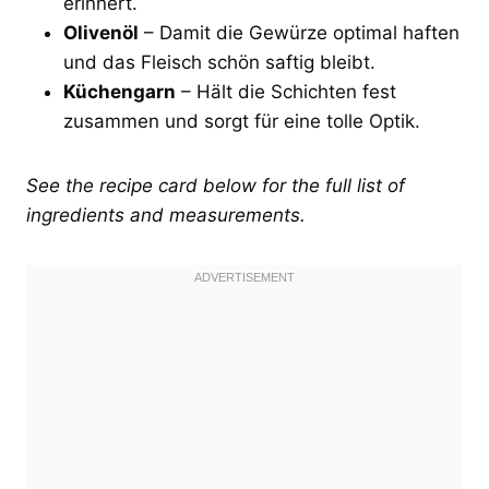
erinnert.
Olivenöl
– Damit die Gewürze optimal haften
und das Fleisch schön saftig bleibt.
Küchengarn
– Hält die Schichten fest
zusammen und sorgt für eine tolle Optik.
See the recipe card below for the full list of
ingredients and measurements.