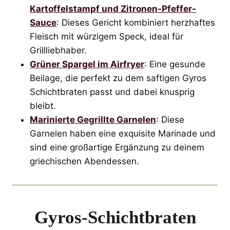
Kartoffelstampf und Zitronen-Pfeffer-
Sauce
: Dieses Gericht kombiniert herzhaftes
Fleisch mit würzigem Speck, ideal für
Grillliebhaber.
Grüner Spargel im Airfryer
: Eine gesunde
Beilage, die perfekt zu dem saftigen Gyros
Schichtbraten passt und dabei knusprig
bleibt.
Marinierte Gegrillte Garnelen
: Diese
Garnelen haben eine exquisite Marinade und
sind eine großartige Ergänzung zu deinem
griechischen Abendessen.
Gyros-Schichtbraten