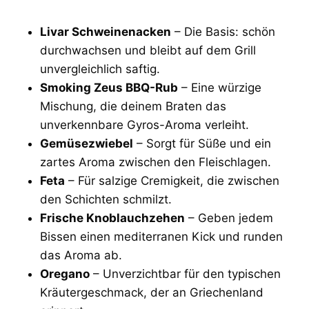
Livar Schweinenacken
– Die Basis: schön
durchwachsen und bleibt auf dem Grill
unvergleichlich saftig.
Smoking Zeus BBQ-Rub
– Eine würzige
Mischung, die deinem Braten das
unverkennbare Gyros-Aroma verleiht.
Gemüsezwiebel
– Sorgt für Süße und ein
zartes Aroma zwischen den Fleischlagen.
Feta
– Für salzige Cremigkeit, die zwischen
den Schichten schmilzt.
Frische Knoblauchzehen
– Geben jedem
Bissen einen mediterranen Kick und runden
das Aroma ab.
Oregano
– Unverzichtbar für den typischen
Kräutergeschmack, der an Griechenland