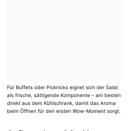
Für Buffets oder Picknicks eignet sich der Salat
als frische, sättigende Komponente – am besten
direkt aus dem Kühlschrank, damit das Aroma
beim Öffnen für den ersten Wow-Moment sorgt.