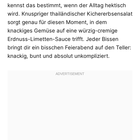
kennst das bestimmt, wenn der Alltag hektisch
wird. Knuspriger thailändischer Kichererbsensalat
sorgt genau für diesen Moment, in dem
knackiges Gemüse auf eine würzig-cremige
Erdnuss-Limetten-Sauce trifft. Jeder Bissen
bringt dir ein bisschen Feierabend auf den Teller:
knackig, bunt und absolut unkompliziert.