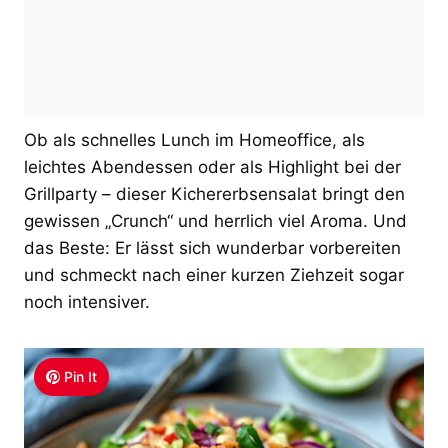
Ob als schnelles Lunch im Homeoffice, als
leichtes Abendessen oder als Highlight bei der
Grillparty – dieser Kichererbsensalat bringt den
gewissen „Crunch“ und herrlich viel Aroma. Und
das Beste: Er lässt sich wunderbar vorbereiten
und schmeckt nach einer kurzen Ziehzeit sogar
noch intensiver.
Pin It