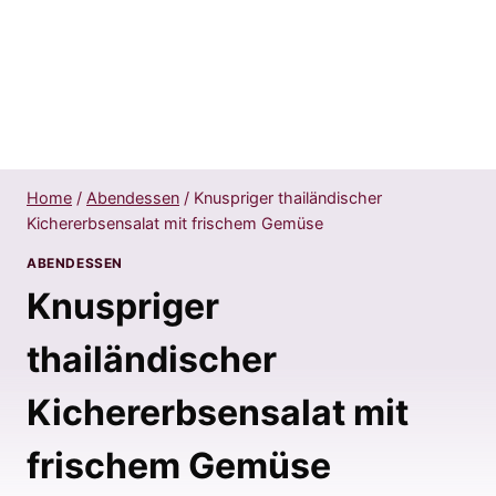
Home
/
Abendessen
/
Knuspriger thailändischer
Kichererbsensalat mit frischem Gemüse
ABENDESSEN
Knuspriger
thailändischer
Kichererbsensalat mit
frischem Gemüse