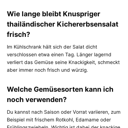
Wie lange bleibt Knuspriger
thailändischer Kichererbsensalat
frisch?
Im Kühlschrank hält sich der Salat dicht
verschlossen etwa einen Tag. Länger lagernd
verliert das Gemüse seine Knackigkeit, schmeckt
aber immer noch frisch und würzig.
Welche Gemüsesorten kann ich
noch verwenden?
Du kannst nach Saison oder Vorrat variieren, zum
Beispiel mit frischem Rotkohl, Edamame oder
Frühlingszwiebeln. Wichtig ist dabei der knackige