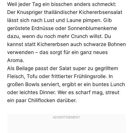
Weil jeder Tag ein bisschen anders schmeckt:
Der Knuspriger thailändischer Kichererbsensalat
lässt sich nach Lust und Laune pimpen. Gib
geröstete Erdnüsse oder Sonnenblumenkerne
dazu, wenn du noch mehr Crunch willst. Du
kannst statt Kichererbsen auch schwarze Bohnen
verwenden – das sorgt für ein ganz neues
Aroma.
Als Beilage passt der Salat super zu gegrilltem
Fleisch, Tofu oder frittierter Frühlingsrolle. In
großen Bowls serviert, ergibt er ein buntes Lunch
oder leichtes Dinner. Wer es scharf mag, streut
ein paar Chiliflocken darüber.