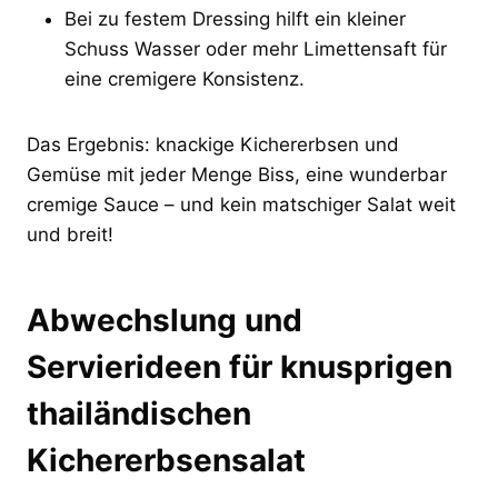
Bei zu festem Dressing hilft ein kleiner
Schuss Wasser oder mehr Limettensaft für
eine cremigere Konsistenz.
Das Ergebnis: knackige Kichererbsen und
Gemüse mit jeder Menge Biss, eine wunderbar
cremige Sauce – und kein matschiger Salat weit
und breit!
Abwechslung und
Servierideen für knusprigen
thailändischen
Kichererbsensalat