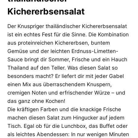
Kichererbsensalat
Der Knuspriger thailändischer Kichererbsensalat
ist ein echtes Fest für die Sinne. Die Kombination
aus proteinreichen Kichererbsen, buntem
Gemüse und der leichten Erdnuss-Limetten-
Sauce bringt dir Sommer, Frische und ein Hauch
Thailand auf den Teller. Was diesen Salat so
besonders macht? Er liefert dir mit jeder Gabel
einen Mix aus überraschendem Knuspern,
cremigen Noten und erfrischender Würze – und
das ganz ohne Kochen!
Die kräftigen Farben und die knackige Frische
machen diesen Salat zum Hingucker auf jedem
Tisch. Egal ob für die Lunchbox, das Buffet oder
als leichtes Abendessen: In nur wenigen Minuten