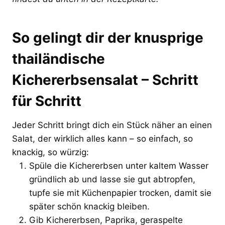
So gelingt dir der knusprige
thailändische
Kichererbsensalat – Schritt
für Schritt
Jeder Schritt bringt dich ein Stück näher an einen
Salat, der wirklich alles kann – so einfach, so
knackig, so würzig:
Spüle die Kichererbsen unter kaltem Wasser
gründlich ab und lasse sie gut abtropfen,
tupfe sie mit Küchenpapier trocken, damit sie
später schön knackig bleiben.
Gib Kichererbsen, Paprika, geraspelte