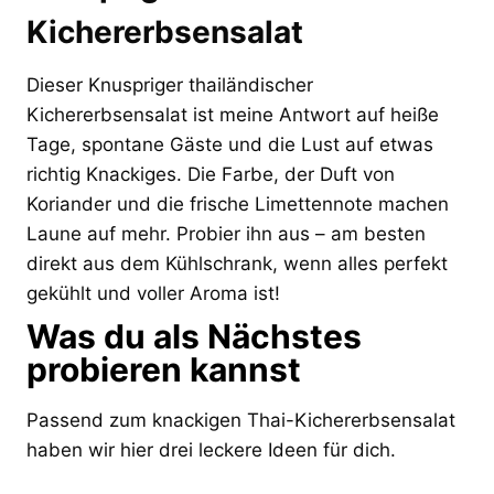
Kichererbsensalat
Dieser Knuspriger thailändischer
Kichererbsensalat ist meine Antwort auf heiße
Tage, spontane Gäste und die Lust auf etwas
richtig Knackiges. Die Farbe, der Duft von
Koriander und die frische Limettennote machen
Laune auf mehr. Probier ihn aus – am besten
direkt aus dem Kühlschrank, wenn alles perfekt
gekühlt und voller Aroma ist!
Was du als Nächstes
probieren kannst
Passend zum knackigen Thai-Kichererbsensalat
haben wir hier drei leckere Ideen für dich.