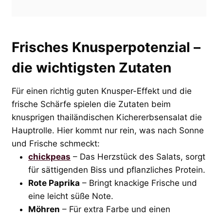
Frisches Knusperpotenzial –
die wichtigsten Zutaten
Für einen richtig guten Knusper-Effekt und die
frische Schärfe spielen die Zutaten beim
knusprigen thailändischen Kichererbsensalat die
Hauptrolle. Hier kommt nur rein, was nach Sonne
und Frische schmeckt:
chickpeas
– Das Herzstück des Salats, sorgt
für sättigenden Biss und pflanzliches Protein.
Rote Paprika
– Bringt knackige Frische und
eine leicht süße Note.
Möhren
– Für extra Farbe und einen