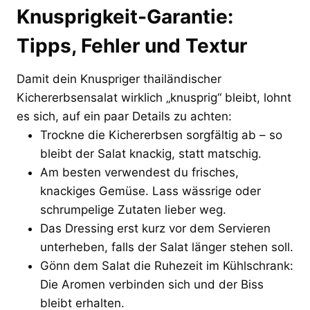
Knusprigkeit-Garantie:
Tipps, Fehler und Textur
Damit dein Knuspriger thailändischer
Kichererbsensalat wirklich „knusprig“ bleibt, lohnt
es sich, auf ein paar Details zu achten:
Trockne die Kichererbsen sorgfältig ab – so
bleibt der Salat knackig, statt matschig.
Am besten verwendest du frisches,
knackiges Gemüse. Lass wässrige oder
schrumpelige Zutaten lieber weg.
Das Dressing erst kurz vor dem Servieren
unterheben, falls der Salat länger stehen soll.
Gönn dem Salat die Ruhezeit im Kühlschrank:
Die Aromen verbinden sich und der Biss
bleibt erhalten.