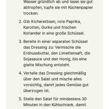
Wasser gründlich ab und lasse sie gut
abtropfen, tupfe sie mit Küchenpapier
trocken.
Gib Kichererbsen, rote Paprika,
Karotten, Gurke und frischen
Koriander in eine große Schüssel.
Bereite in einer separaten Schüssel
das Dressing zu: Vermische die
Erdnussbutter, den Limettensaft, die
Sojasauce und den Honig, bis eine
glatte Mischung entsteht.
Verteile das Dressing gleichmäßig
über den Salat und mische alles
vorsichtig, damit jedes Gemüse gut
überzogen ist.
Stelle den Salat für mindestens 30
Minuten in den Kühlschrank, damit