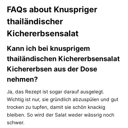
FAQs about Knuspriger
thailändischer
Kichererbsensalat
Kann ich bei knusprigem
thailändischen Kichererbsensalat
Kichererbsen aus der Dose
nehmen?
Ja, das Rezept ist sogar darauf ausgelegt.
Wichtig ist nur, sie gründlich abzuspülen und gut
trocken zu tupfen, damit sie schön knackig
bleiben. So wird der Salat weder wässrig noch
schwer.