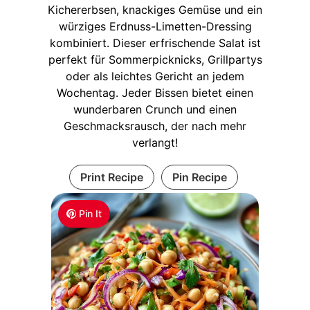
Kichererbsen, knackiges Gemüse und ein
würziges Erdnuss-Limetten-Dressing
kombiniert. Dieser erfrischende Salat ist
perfekt für Sommerpicknicks, Grillpartys
oder als leichtes Gericht an jedem
Wochentag. Jeder Bissen bietet einen
wunderbaren Crunch und einen
Geschmacksrausch, der nach mehr
verlangt!
Print Recipe
Pin Recipe
Pin It