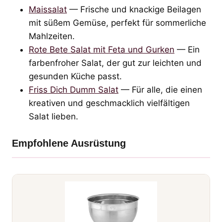
Maissalat
— Frische und knackige Beilagen
mit süßem Gemüse, perfekt für sommerliche
Mahlzeiten.
Rote Bete Salat mit Feta und Gurken
— Ein
farbenfroher Salat, der gut zur leichten und
gesunden Küche passt.
Friss Dich Dumm Salat
— Für alle, die einen
kreativen und geschmacklich vielfältigen
Salat lieben.
Empfohlene Ausrüstung