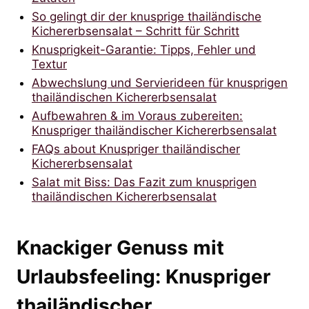
So gelingt dir der knusprige thailändische
Kichererbsensalat – Schritt für Schritt
Knusprigkeit-Garantie: Tipps, Fehler und
Textur
Abwechslung und Servierideen für knusprigen
thailändischen Kichererbsensalat
Aufbewahren & im Voraus zubereiten:
Knuspriger thailändischer Kichererbsensalat
FAQs about Knuspriger thailändischer
Kichererbsensalat
Salat mit Biss: Das Fazit zum knusprigen
thailändischen Kichererbsensalat
Knackiger Genuss mit
Urlaubsfeeling: Knuspriger
thailändischer