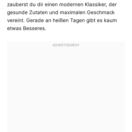
zauberst du dir einen modernen Klassiker, der
gesunde Zutaten und maximalen Geschmack
vereint. Gerade an heißen Tagen gibt es kaum
etwas Besseres.