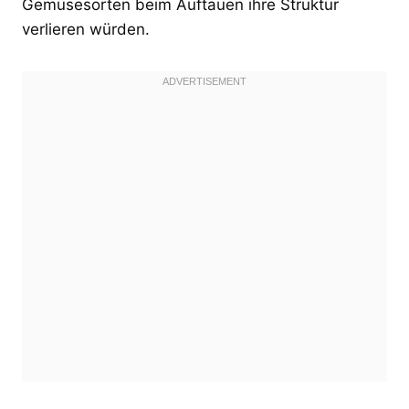
Gemüsesorten beim Auftauen ihre Struktur
verlieren würden.