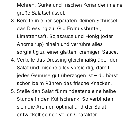
Möhren, Gurke und frischen Koriander in eine
große Salatschüssel.
Bereite in einer separaten kleinen Schüssel
das Dressing zu: Gib Erdnussbutter,
Limettensaft, Sojasauce und Honig (oder
Ahornsirup) hinein und verrühre alles
sorgfältig zu einer glatten, cremigen Sauce.
Verteile das Dressing gleichmäßig über den
Salat und mische alles vorsichtig, damit
jedes Gemüse gut überzogen ist – du hörst
schon beim Rühren das frische Knacken.
Stelle den Salat für mindestens eine halbe
Stunde in den Kühlschrank. So verbinden
sich die Aromen optimal und der Salat
entwickelt seinen vollen Charakter.