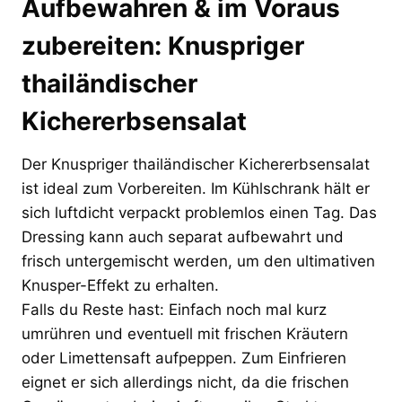
Aufbewahren & im Voraus
zubereiten: Knuspriger
thailändischer
Kichererbsensalat
Der Knuspriger thailändischer Kichererbsensalat
ist ideal zum Vorbereiten. Im Kühlschrank hält er
sich luftdicht verpackt problemlos einen Tag. Das
Dressing kann auch separat aufbewahrt und
frisch untergemischt werden, um den ultimativen
Knusper-Effekt zu erhalten.
Falls du Reste hast: Einfach noch mal kurz
umrühren und eventuell mit frischen Kräutern
oder Limettensaft aufpeppen. Zum Einfrieren
eignet er sich allerdings nicht, da die frischen