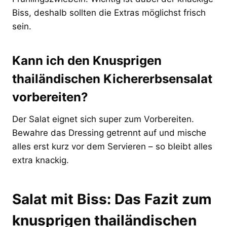
Biss, deshalb sollten die Extras möglichst frisch
sein.
Kann ich den Knusprigen
thailändischen Kichererbsensalat
vorbereiten?
Der Salat eignet sich super zum Vorbereiten.
Bewahre das Dressing getrennt auf und mische
alles erst kurz vor dem Servieren – so bleibt alles
extra knackig.
Salat mit Biss: Das Fazit zum
knusprigen thailändischen