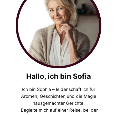
Hallo, ich bin Sofia
Ich bin Sophia – leidenschaftlich für
Aromen, Geschichten und die Magie
hausgemachter Gerichte.
Begleite mich auf einer Reise, bei der