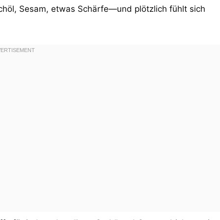
öl, Sesam, etwas Schärfe—und plötzlich fühlt sich