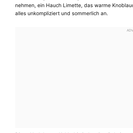
nehmen, ein Hauch Limette, das warme Knoblauch
alles unkompliziert und sommerlich an.