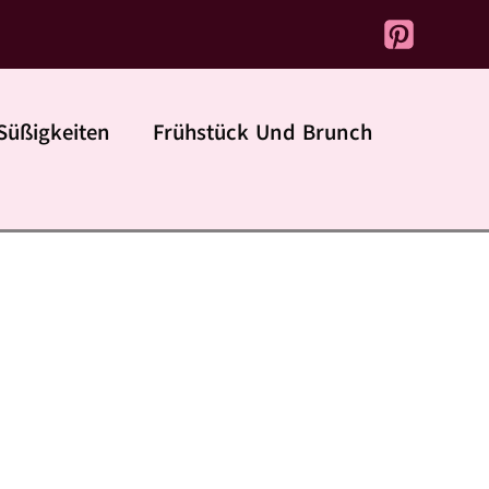
Süßigkeiten
Frühstück Und Brunch