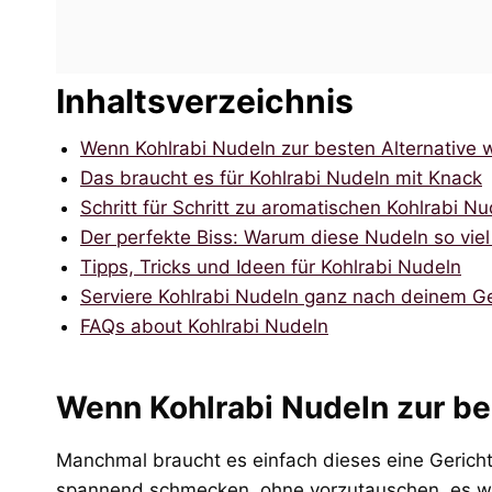
Inhaltsverzeichnis
Wenn Kohlrabi Nudeln zur besten Alternative
Das braucht es für Kohlrabi Nudeln mit Knack
Schritt für Schritt zu aromatischen Kohlrabi N
Der perfekte Biss: Warum diese Nudeln so vi
Tipps, Tricks und Ideen für Kohlrabi Nudeln
Serviere Kohlrabi Nudeln ganz nach deinem 
FAQs about Kohlrabi Nudeln
Wenn Kohlrabi Nudeln zur be
Manchmal braucht es einfach dieses eine Gericht
spannend schmecken, ohne vorzutauschen, es wä