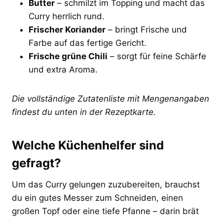
Butter
– schmilzt im Topping und macht das
Curry herrlich rund.
Frischer Koriander
– bringt Frische und
Farbe auf das fertige Gericht.
Frische grüne Chili
– sorgt für feine Schärfe
und extra Aroma.
Die vollständige Zutatenliste mit Mengenangaben
findest du unten in der Rezeptkarte.
Welche Küchenhelfer sind
gefragt?
Um das Curry gelungen zuzubereiten, brauchst
du ein gutes Messer zum Schneiden, einen
großen Topf oder eine tiefe Pfanne – darin brät