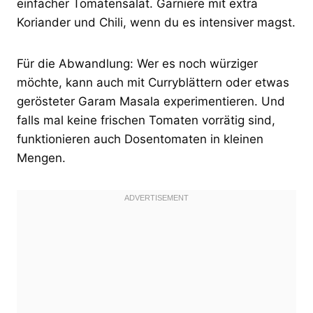
einfacher Tomatensalat. Garniere mit extra
Koriander und Chili, wenn du es intensiver magst.
Für die Abwandlung: Wer es noch würziger
möchte, kann auch mit Curryblättern oder etwas
gerösteter Garam Masala experimentieren. Und
falls mal keine frischen Tomaten vorrätig sind,
funktionieren auch Dosentomaten in kleinen
Mengen.