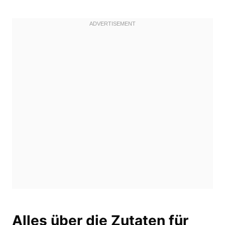
Alles über die Zutaten für