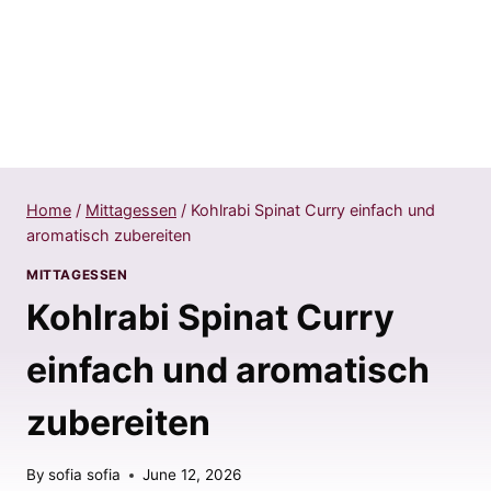
Home
/
Mittagessen
/
Kohlrabi Spinat Curry einfach und
aromatisch zubereiten
MITTAGESSEN
Kohlrabi Spinat Curry
einfach und aromatisch
zubereiten
By
sofia sofia
June 12, 2026