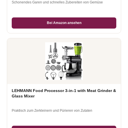
Schonendes Garen und schnelles Zubereiten von Gemüse
Bei Amazon ansehen
LEHMANN Food Processor 3-in-1 with Meat Grinder &
Glass Mixer
Praktisch zum Zerkleinern und Pürieren von Zutaten