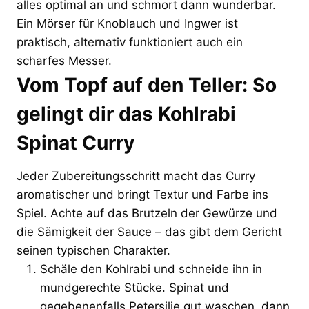
alles optimal an und schmort dann wunderbar.
Ein Mörser für Knoblauch und Ingwer ist
praktisch, alternativ funktioniert auch ein
scharfes Messer.
Vom Topf auf den Teller: So
gelingt dir das Kohlrabi
Spinat Curry
Jeder Zubereitungsschritt macht das Curry
aromatischer und bringt Textur und Farbe ins
Spiel. Achte auf das Brutzeln der Gewürze und
die Sämigkeit der Sauce – das gibt dem Gericht
seinen typischen Charakter.
Schäle den Kohlrabi und schneide ihn in
mundgerechte Stücke. Spinat und
gegebenenfalls Petersilie gut waschen, dann