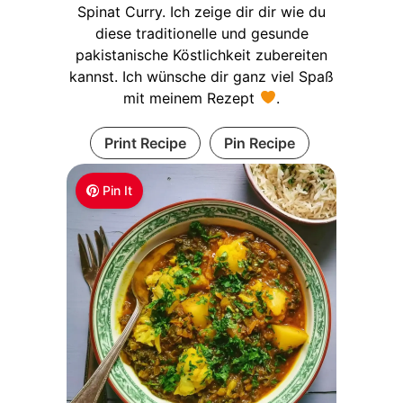
Spinat Curry. Ich zeige dir dir wie du
diese traditionelle und gesunde
pakistanische Köstlichkeit zubereiten
kannst. Ich wünsche dir ganz viel Spaß
mit meinem Rezept
.
Print Recipe
Pin Recipe
Pin It