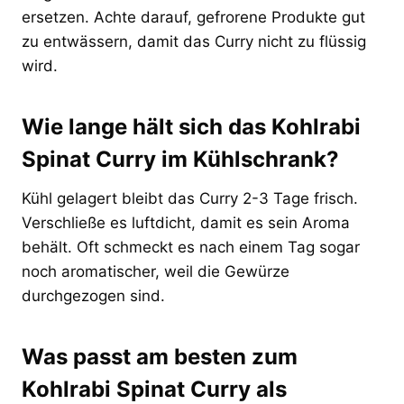
ersetzen. Achte darauf, gefrorene Produkte gut
zu entwässern, damit das Curry nicht zu flüssig
wird.
Wie lange hält sich das Kohlrabi
Spinat Curry im Kühlschrank?
Kühl gelagert bleibt das Curry 2-3 Tage frisch.
Verschließe es luftdicht, damit es sein Aroma
behält. Oft schmeckt es nach einem Tag sogar
noch aromatischer, weil die Gewürze
durchgezogen sind.
Was passt am besten zum
Kohlrabi Spinat Curry als