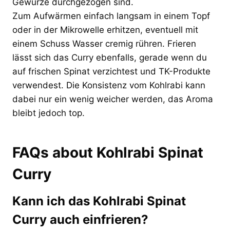
Gewürze durchgezogen sind.
Zum Aufwärmen einfach langsam in einem Topf
oder in der Mikrowelle erhitzen, eventuell mit
einem Schuss Wasser cremig rühren. Frieren
lässt sich das Curry ebenfalls, gerade wenn du
auf frischen Spinat verzichtest und TK-Produkte
verwendest. Die Konsistenz vom Kohlrabi kann
dabei nur ein wenig weicher werden, das Aroma
bleibt jedoch top.
FAQs about Kohlrabi Spinat
Curry
Kann ich das Kohlrabi Spinat
Curry auch einfrieren?