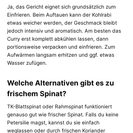
Ja, das Gericht eignet sich grundsätzlich zum
Einfrieren. Beim Auftauen kann der Kohlrabi
etwas weicher werden, der Geschmack bleibt
jedoch intensiv und aromatisch. Am besten das
Curry erst komplett abkühlen lassen, dann
portionsweise verpacken und einfrieren. Zum
Aufwärmen langsam erhitzen und ggf. etwas
Wasser zufügen.
Welche Alternativen gibt es zu
frischem Spinat?
TK-Blattspinat oder Rahmspinat funktioniert
genauso gut wie frischer Spinat. Falls du keine
Petersilie magst, kannst du sie einfach
weglassen oder durch frischen Koriander