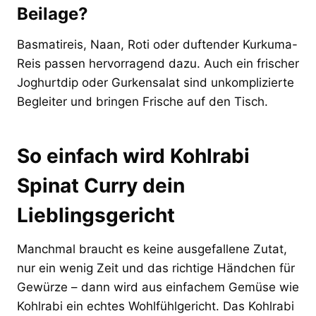
Beilage?
Basmatireis, Naan, Roti oder duftender Kurkuma-
Reis passen hervorragend dazu. Auch ein frischer
Joghurtdip oder Gurkensalat sind unkomplizierte
Begleiter und bringen Frische auf den Tisch.
So einfach wird Kohlrabi
Spinat Curry dein
Lieblingsgericht
Manchmal braucht es keine ausgefallene Zutat,
nur ein wenig Zeit und das richtige Händchen für
Gewürze – dann wird aus einfachem Gemüse wie
Kohlrabi ein echtes Wohlfühlgericht. Das Kohlrabi