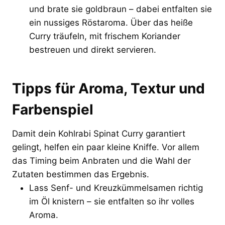
und brate sie goldbraun – dabei entfalten sie
ein nussiges Röstaroma. Über das heiße
Curry träufeln, mit frischem Koriander
bestreuen und direkt servieren.
Tipps für Aroma, Textur und
Farbenspiel
Damit dein Kohlrabi Spinat Curry garantiert
gelingt, helfen ein paar kleine Kniffe. Vor allem
das Timing beim Anbraten und die Wahl der
Zutaten bestimmen das Ergebnis.
Lass Senf- und Kreuzkümmelsamen richtig
im Öl knistern – sie entfalten so ihr volles
Aroma.