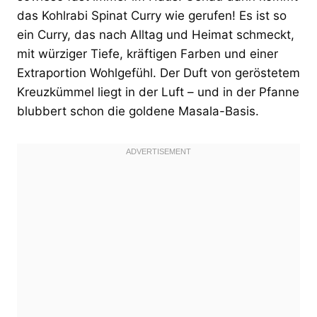
das Kohlrabi Spinat Curry wie gerufen! Es ist so
ein Curry, das nach Alltag und Heimat schmeckt,
mit würziger Tiefe, kräftigen Farben und einer
Extraportion Wohlgefühl. Der Duft von geröstetem
Kreuzkümmel liegt in der Luft – und in der Pfanne
blubbert schon die goldene Masala-Basis.