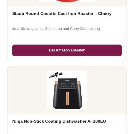
Staub Round Cocotte Cast Iron Roaster – Cherry
Ideal für langsames Schmoren und Curry-Zubereitung
Bei Amazon ansehen
Ninja Non-Stick Coating Dishwasher AF180EU