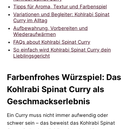
Tipps für Aroma, Textur und Farbenspiel
Variationen und Begleiter: Kohlrabi Spinat
Curry im Alltag
Aufbewahrung, Vorbereiten und
Wiederaufwärmen
FAQs about Kohlrabi Spinat Curry
So einfach wird Kohlrabi Spinat Curry dein
Lieblingsgericht
Farbenfrohes Würzspiel: Das
Kohlrabi Spinat Curry als
Geschmackserlebnis
Ein Curry muss nicht immer aufwendig oder
schwer sein – das beweist das Kohlrabi Spinat