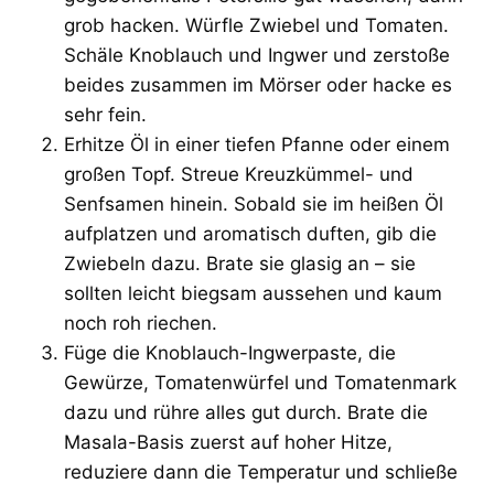
grob hacken. Würfle Zwiebel und Tomaten.
Schäle Knoblauch und Ingwer und zerstoße
beides zusammen im Mörser oder hacke es
sehr fein.
Erhitze Öl in einer tiefen Pfanne oder einem
großen Topf. Streue Kreuzkümmel- und
Senfsamen hinein. Sobald sie im heißen Öl
aufplatzen und aromatisch duften, gib die
Zwiebeln dazu. Brate sie glasig an – sie
sollten leicht biegsam aussehen und kaum
noch roh riechen.
Füge die Knoblauch-Ingwerpaste, die
Gewürze, Tomatenwürfel und Tomatenmark
dazu und rühre alles gut durch. Brate die
Masala-Basis zuerst auf hoher Hitze,
reduziere dann die Temperatur und schließe