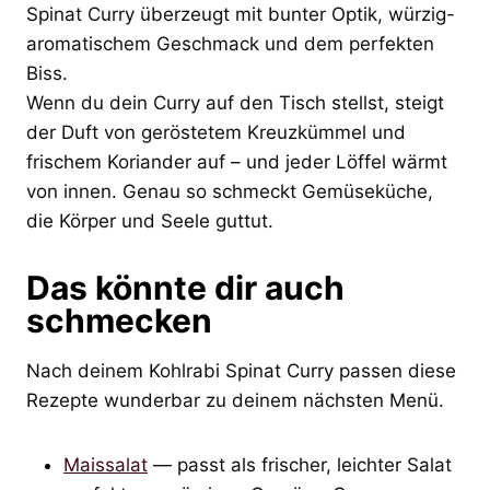
Spinat Curry überzeugt mit bunter Optik, würzig-
aromatischem Geschmack und dem perfekten
Biss.
Wenn du dein Curry auf den Tisch stellst, steigt
der Duft von geröstetem Kreuzkümmel und
frischem Koriander auf – und jeder Löffel wärmt
von innen. Genau so schmeckt Gemüseküche,
die Körper und Seele guttut.
Das könnte dir auch
schmecken
Nach deinem Kohlrabi Spinat Curry passen diese
Rezepte wunderbar zu deinem nächsten Menü.
Maissalat
— passt als frischer, leichter Salat