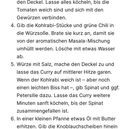
den Deckel. Lasse alles köcheln, bis die
Tomaten weich sind und sich mit den
Gewürzen verbinden.
Gib die Kohlrabi-Stücke und grüne Chili in
die Würzsoße. Brate sie kurz an, damit sie
von der aromatischen Masala-Mischung
umhüllt werden. Lösche mit etwas Wasser
ab.
Würze mit Salz, mache den Deckel zu und
lasse das Curry auf mittlerer Hitze garen.
Wenn der Kohlrabi weich ist – aber noch
einen leichten Biss hat –, gib Spinat und ggf.
Petersilie dazu. Lasse das Curry weitere
Minuten sanft köcheln, bis der Spinat
zusammengefallen ist.
In einer kleinen Pfanne etwas Öl mit Butter
erhitzen. Gib die Knoblauchscheiben hinein