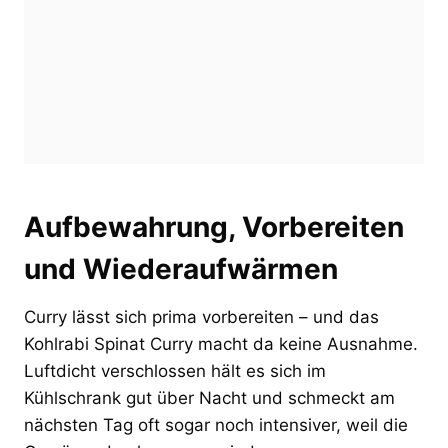
Aufbewahrung, Vorbereiten
und Wiederaufwärmen
Curry lässt sich prima vorbereiten – und das
Kohlrabi Spinat Curry macht da keine Ausnahme.
Luftdicht verschlossen hält es sich im
Kühlschrank gut über Nacht und schmeckt am
nächsten Tag oft sogar noch intensiver, weil die