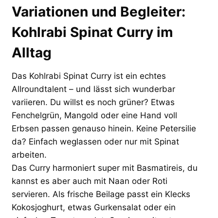
Variationen und Begleiter:
Kohlrabi Spinat Curry im
Alltag
Das Kohlrabi Spinat Curry ist ein echtes
Allroundtalent – und lässt sich wunderbar
variieren. Du willst es noch grüner? Etwas
Fenchelgrün, Mangold oder eine Hand voll
Erbsen passen genauso hinein. Keine Petersilie
da? Einfach weglassen oder nur mit Spinat
arbeiten.
Das Curry harmoniert super mit Basmatireis, du
kannst es aber auch mit Naan oder Roti
servieren. Als frische Beilage passt ein Klecks
Kokosjoghurt, etwas Gurkensalat oder ein