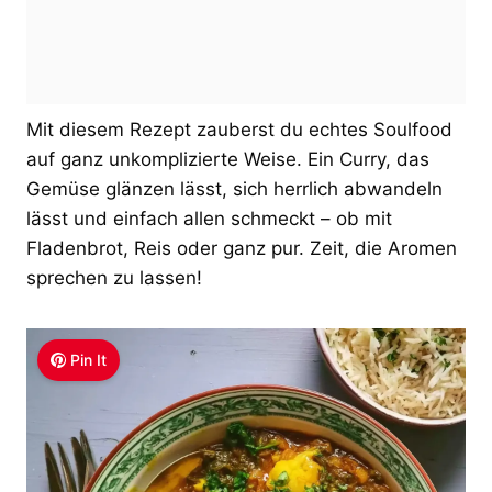
Mit diesem Rezept zauberst du echtes Soulfood
auf ganz unkomplizierte Weise. Ein Curry, das
Gemüse glänzen lässt, sich herrlich abwandeln
lässt und einfach allen schmeckt – ob mit
Fladenbrot, Reis oder ganz pur. Zeit, die Aromen
sprechen zu lassen!
Pin It