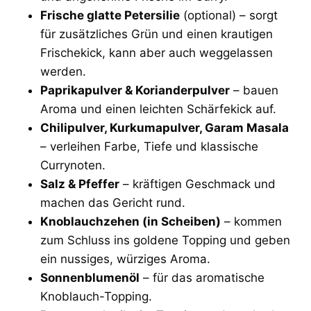
Frische glatte Petersilie
(optional) – sorgt
für zusätzliches Grün und einen krautigen
Frischekick, kann aber auch weggelassen
werden.
Paprikapulver & Korianderpulver
– bauen
Aroma und einen leichten Schärfekick auf.
Chilipulver, Kurkumapulver, Garam Masala
– verleihen Farbe, Tiefe und klassische
Currynoten.
Salz & Pfeffer
– kräftigen Geschmack und
machen das Gericht rund.
Knoblauchzehen (in Scheiben)
– kommen
zum Schluss ins goldene Topping und geben
ein nussiges, würziges Aroma.
Sonnenblumenöl
– für das aromatische
Knoblauch-Topping.