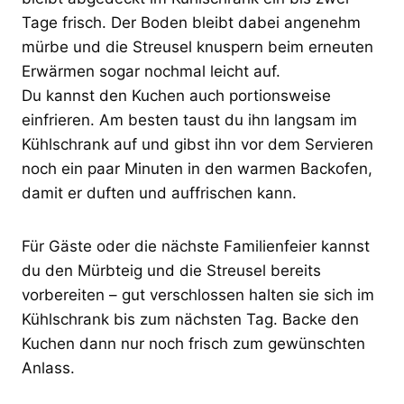
Tage frisch. Der Boden bleibt dabei angenehm
mürbe und die Streusel knuspern beim erneuten
Erwärmen sogar nochmal leicht auf.
Du kannst den Kuchen auch portionsweise
einfrieren. Am besten taust du ihn langsam im
Kühlschrank auf und gibst ihn vor dem Servieren
noch ein paar Minuten in den warmen Backofen,
damit er duften und auffrischen kann.
Für Gäste oder die nächste Familienfeier kannst
du den Mürbteig und die Streusel bereits
vorbereiten – gut verschlossen halten sie sich im
Kühlschrank bis zum nächsten Tag. Backe den
Kuchen dann nur noch frisch zum gewünschten
Anlass.