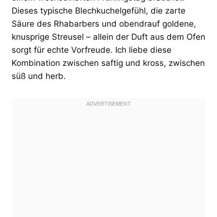
Dieses typische Blechkuchelgefühl, die zarte
Säure des Rhabarbers und obendrauf goldene,
knusprige Streusel – allein der Duft aus dem Ofen
sorgt für echte Vorfreude. Ich liebe diese
Kombination zwischen saftig und kross, zwischen
süß und herb.