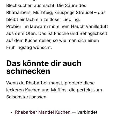
Blechkuchen ausmacht. Die Säure des
Rhabarbers, Mürbteig, knusprige Streusel – das
bleibt einfach ein zeitloser Liebling.
Probier ihn lauwarm mit einem Hauch Vanilleduft
aus dem Ofen. Das ist Frische und Behaglichkeit
auf dem Kuchenteller, so wie man sich einen
Frühlingstag wünscht.
Das könnte dir auch
schmecken
Wenn du Rhabarber magst, probiere diese
leckeren Kuchen und Muffins, die perfekt zum
Saisonstart passen.
Rhabarber Mandel Kuchen
— verbindet