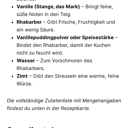
Vanille (Stange, das Mark)
– Bringt feine,
süße Noten in den Teig.
Rhabarber
– Gibt Frische, Fruchtigkeit und
ein wenig Säure.
Vanillepuddingpulver oder Speisestärke
–
Bindet den Rhabarber, damit der Kuchen
nicht zu feucht wird.
Wasser
– Zum Vorschmoren des
Rhabarbers.
Zimt
– Gibt den Streuseln eine warme, feine
Würze.
Die vollständige Zutatenliste mit Mengenangaben
findest du unten in der Rezeptkarte.