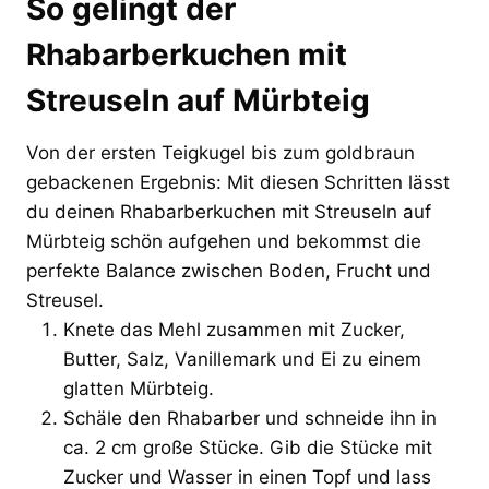
So gelingt der
Rhabarberkuchen mit
Streuseln auf Mürbteig
Von der ersten Teigkugel bis zum goldbraun
gebackenen Ergebnis: Mit diesen Schritten lässt
du deinen Rhabarberkuchen mit Streuseln auf
Mürbteig schön aufgehen und bekommst die
perfekte Balance zwischen Boden, Frucht und
Streusel.
Knete das Mehl zusammen mit Zucker,
Butter, Salz, Vanillemark und Ei zu einem
glatten Mürbteig.
Schäle den Rhabarber und schneide ihn in
ca. 2 cm große Stücke. Gib die Stücke mit
Zucker und Wasser in einen Topf und lass