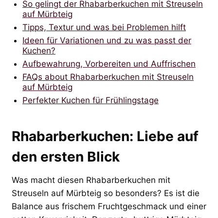
So gelingt der Rhabarberkuchen mit Streuseln
auf Mürbteig
Tipps, Textur und was bei Problemen hilft
Ideen für Variationen und zu was passt der
Kuchen?
Aufbewahrung, Vorbereiten und Auffrischen
FAQs about Rhabarberkuchen mit Streuseln
auf Mürbteig
Perfekter Kuchen für Frühlingstage
Rhabarberkuchen: Liebe auf
den ersten Blick
Was macht diesen Rhabarberkuchen mit
Streuseln auf Mürbteig so besonders? Es ist die
Balance aus frischem Fruchtgeschmack und einer