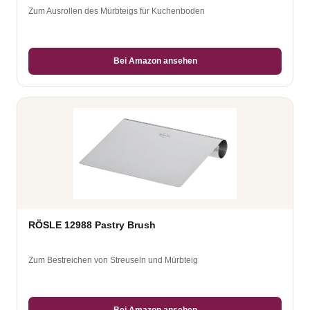
Zum Ausrollen des Mürbteigs für Kuchenboden
Bei Amazon ansehen
RÖSLE 12988 Pastry Brush
Zum Bestreichen von Streuseln und Mürbteig
Bei Amazon ansehen