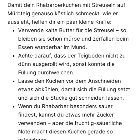
Damit dein Rhabarberkuchen mit Streuseln auf
Mürbteig genauso köstlich schmeckt, wie er
aussieht, helfen dir ein paar kleine Kniffe:
Verwende kalte Butter für die Streusel – so
bleiben sie schön mürbe und zerfallen beim
Essen wunderbar im Mund.
Achte darauf, dass der Teigboden nicht zu
dünn ausgerollt wird, sonst könnte die
Füllung durchweichen.
Lasse den Kuchen vor dem Anschneiden
etwas abkühlen, damit sich die Füllung setzt
und sich die Stücke gut schneiden lassen.
Wenn du Rhabarber besonders sauer
findest, kannst du etwas mehr Zucker
verwenden – aber die fruchtig-säuerliche
Note macht diesen Kuchen gerade so
erfrischend.