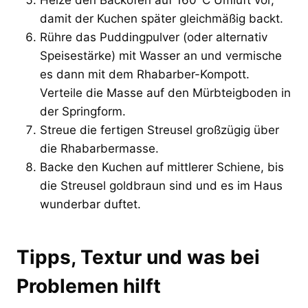
damit der Kuchen später gleichmäßig backt.
Rühre das Puddingpulver (oder alternativ
Speisestärke) mit Wasser an und vermische
es dann mit dem Rhabarber-Kompott.
Verteile die Masse auf den Mürbteigboden in
der Springform.
Streue die fertigen Streusel großzügig über
die Rhabarbermasse.
Backe den Kuchen auf mittlerer Schiene, bis
die Streusel goldbraun sind und es im Haus
wunderbar duftet.
Tipps, Textur und was bei
Problemen hilft