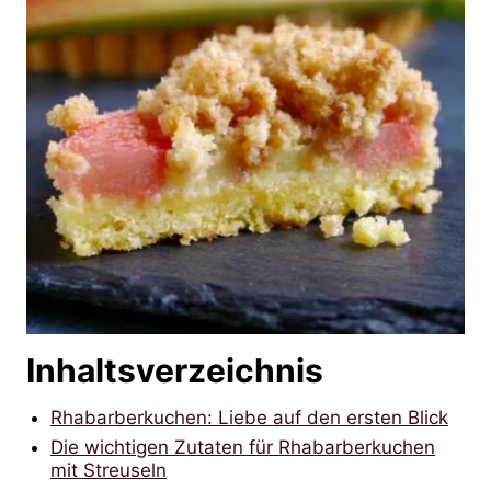
Inhaltsverzeichnis
Rhabarberkuchen: Liebe auf den ersten Blick
Die wichtigen Zutaten für Rhabarberkuchen
mit Streuseln