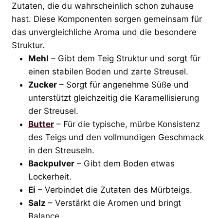
Zutaten, die du wahrscheinlich schon zuhause
hast. Diese Komponenten sorgen gemeinsam für
das unvergleichliche Aroma und die besondere
Struktur.
Mehl
– Gibt dem Teig Struktur und sorgt für
einen stabilen Boden und zarte Streusel.
Zucker
– Sorgt für angenehme Süße und
unterstützt gleichzeitig die Karamellisierung
der Streusel.
Butter
– Für die typische, mürbe Konsistenz
des Teigs und den vollmundigen Geschmack
in den Streuseln.
Backpulver
– Gibt dem Boden etwas
Lockerheit.
Ei
– Verbindet die Zutaten des Mürbteigs.
Salz
– Verstärkt die Aromen und bringt
Balance.