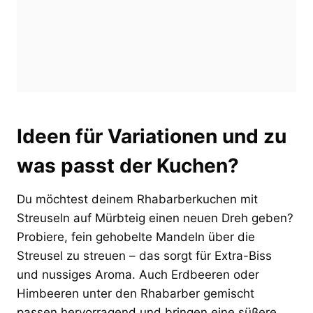
Ideen für Variationen und zu
was passt der Kuchen?
Du möchtest deinem Rhabarberkuchen mit
Streuseln auf Mürbteig einen neuen Dreh geben?
Probiere, fein gehobelte Mandeln über die
Streusel zu streuen – das sorgt für Extra-Biss
und nussiges Aroma. Auch Erdbeeren oder
Himbeeren unter den Rhabarber gemischt
passen hervorragend und bringen eine süßere