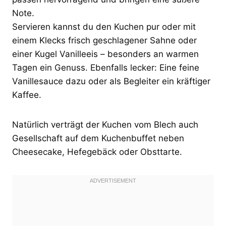
Note.
Servieren kannst du den Kuchen pur oder mit
einem Klecks frisch geschlagener Sahne oder
einer Kugel Vanilleeis – besonders an warmen
Tagen ein Genuss. Ebenfalls lecker: Eine feine
Vanillesauce dazu oder als Begleiter ein kräftiger
Kaffee.
Natürlich verträgt der Kuchen vom Blech auch
Gesellschaft auf dem Kuchenbuffet neben
Cheesecake, Hefegebäck oder Obsttarte.