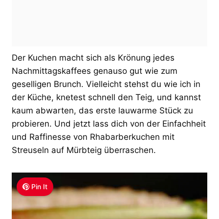
Der Kuchen macht sich als Krönung jedes
Nachmittagskaffees genauso gut wie zum
geselligen Brunch. Vielleicht stehst du wie ich in
der Küche, knetest schnell den Teig, und kannst
kaum abwarten, das erste lauwarme Stück zu
probieren. Und jetzt lass dich von der Einfachheit
und Raffinesse von Rhabarberkuchen mit
Streuseln auf Mürbteig überraschen.
Pin It