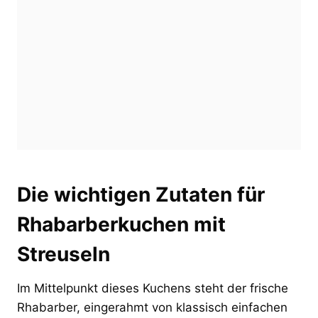
Die wichtigen Zutaten für
Rhabarberkuchen mit
Streuseln
Im Mittelpunkt dieses Kuchens steht der frische
Rhabarber, eingerahmt von klassisch einfachen