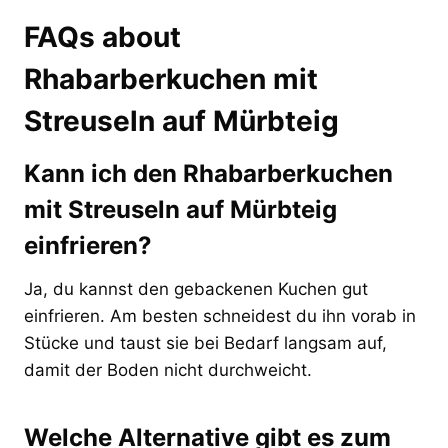
FAQs about
Rhabarberkuchen mit
Streuseln auf Mürbteig
Kann ich den Rhabarberkuchen
mit Streuseln auf Mürbteig
einfrieren?
Ja, du kannst den gebackenen Kuchen gut
einfrieren. Am besten schneidest du ihn vorab in
Stücke und taust sie bei Bedarf langsam auf,
damit der Boden nicht durchweicht.
Welche Alternative gibt es zum