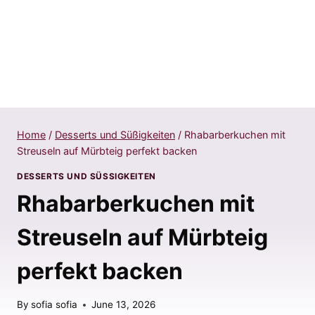
Home
/
Desserts und Süßigkeiten
/
Rhabarberkuchen mit
Streuseln auf Mürbteig perfekt backen
DESSERTS UND SÜSSIGKEITEN
Rhabarberkuchen mit
Streuseln auf Mürbteig
perfekt backen
By
sofia sofia
June 13, 2026