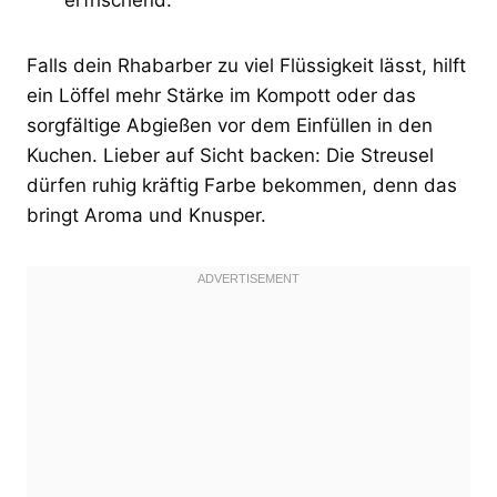
Falls dein Rhabarber zu viel Flüssigkeit lässt, hilft
ein Löffel mehr Stärke im Kompott oder das
sorgfältige Abgießen vor dem Einfüllen in den
Kuchen. Lieber auf Sicht backen: Die Streusel
dürfen ruhig kräftig Farbe bekommen, denn das
bringt Aroma und Knusper.