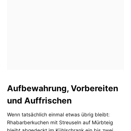
Aufbewahrung, Vorbereiten
und Auffrischen
Wenn tatsächlich einmal etwas übrig bleibt:
Rhabarberkuchen mit Streuseln auf Mürbteig
bleibt abgedeckt im Kühlschrank ein bis zwei