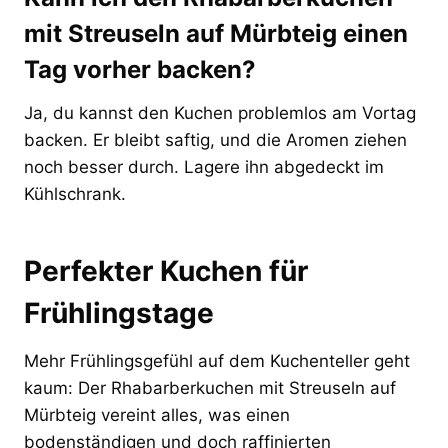
mit Streuseln auf Mürbteig einen
Tag vorher backen?
Ja, du kannst den Kuchen problemlos am Vortag
backen. Er bleibt saftig, und die Aromen ziehen
noch besser durch. Lagere ihn abgedeckt im
Kühlschrank.
Perfekter Kuchen für
Frühlingstage
Mehr Frühlingsgefühl auf dem Kuchenteller geht
kaum: Der Rhabarberkuchen mit Streuseln auf
Mürbteig vereint alles, was einen
bodenständigen und doch raffinierten