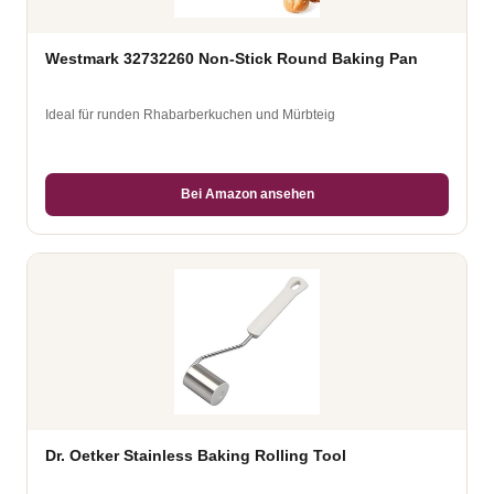
Westmark 32732260 Non-Stick Round Baking Pan
Ideal für runden Rhabarberkuchen und Mürbteig
Bei Amazon ansehen
Dr. Oetker Stainless Baking Rolling Tool