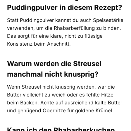
Puddingpulver in diesem Rezept?
Statt Puddingpulver kannst du auch Speisestärke
verwenden, um die Rhabarberfüllung zu binden.
Das sorgt für eine klare, nicht zu flüssige
Konsistenz beim Anschnitt.
Warum werden die Streusel
manchmal nicht knusprig?
Wenn Streusel nicht knusprig werden, war die
Butter vielleicht zu weich oder es fehlte Hitze
beim Backen. Achte auf ausreichend kalte Butter
und genügend Oberhitze für goldene Krümel.
Kann ich den Rhabarberkuchen