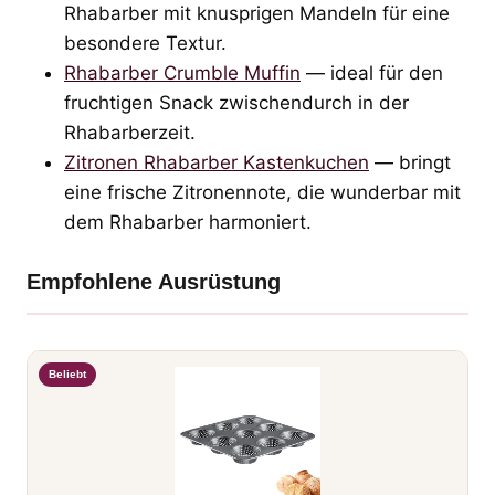
Rhabarber mit knusprigen Mandeln für eine
besondere Textur.
Rhabarber Crumble Muffin
— ideal für den
fruchtigen Snack zwischendurch in der
Rhabarberzeit.
Zitronen Rhabarber Kastenkuchen
— bringt
eine frische Zitronennote, die wunderbar mit
dem Rhabarber harmoniert.
Empfohlene Ausrüstung
Beliebt