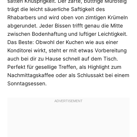
satten Knusprigkeit. Der zarte, buttrige Mürbteig
trägt die leicht säuerliche Saftigkeit des
Rhabarbers und wird oben von zimtigen Krümeln
abgerundet. Jeder Bissen trifft genau die Mitte
zwischen Bodenhaftung und luftiger Leichtigkeit.
Das Beste: Obwohl der Kuchen wie aus einer
Konditorei wirkt, steht er mit etwas Vorbereitung
auch bei dir zu Hause schnell auf dem Tisch.
Perfekt für gesellige Treffen, als Highlight zum
Nachmittagskaffee oder als Schlussakt bei einem
Sonntagsessen.