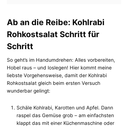
Ab an die Reibe: Kohlrabi
Rohkostsalat Schritt für
Schritt
So geht’s im Handumdrehen: Alles vorbereiten,
Hobel raus – und loslegen! Hier kommt meine
liebste Vorgehensweise, damit der Kohlrabi
Rohkostsalat gleich beim ersten Versuch
wunderbar gelingt:
Schäle Kohlrabi, Karotten und Apfel. Dann
raspel das Gemüse grob – am einfachsten
klappt das mit einer Küchenmaschine oder