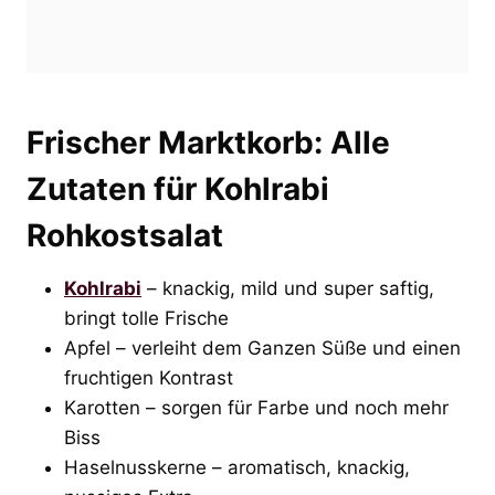
Frischer Marktkorb: Alle
Zutaten für Kohlrabi
Rohkostsalat
Kohlrabi
– knackig, mild und super saftig,
bringt tolle Frische
Apfel – verleiht dem Ganzen Süße und einen
fruchtigen Kontrast
Karotten – sorgen für Farbe und noch mehr
Biss
Haselnusskerne – aromatisch, knackig,