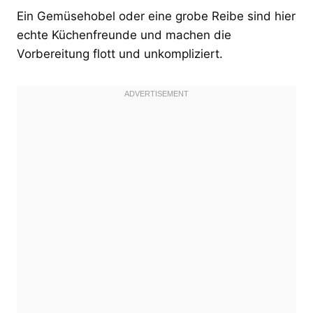
Ein Gemüsehobel oder eine grobe Reibe sind hier
echte Küchenfreunde und machen die
Vorbereitung flott und unkompliziert.