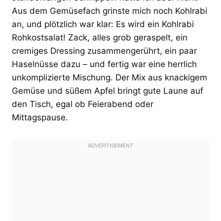
Aus dem Gemüsefach grinste mich noch Kohlrabi
an, und plötzlich war klar: Es wird ein Kohlrabi
Rohkostsalat! Zack, alles grob geraspelt, ein
cremiges Dressing zusammengerührt, ein paar
Haselnüsse dazu – und fertig war eine herrlich
unkomplizierte Mischung. Der Mix aus knackigem
Gemüse und süßem Apfel bringt gute Laune auf
den Tisch, egal ob Feierabend oder
Mittagspause.