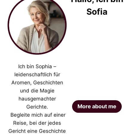
Sofia
Ich bin Sophia –
leidenschaftlich für
Aromen, Geschichten
und die Magie
hausgemachter
More about me
Gerichte.
Begleite mich auf einer
Reise, bei der jedes
Gericht eine Geschichte