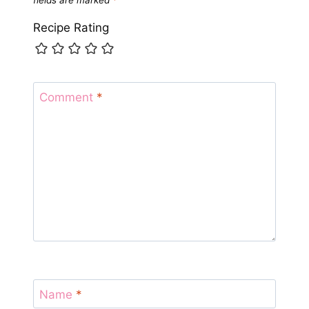
Recipe Rating
Comment
*
Name
*