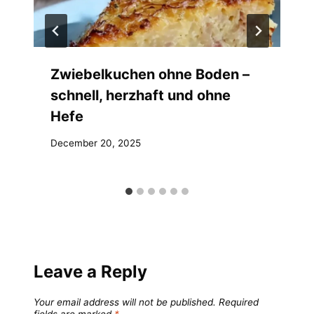
Zwiebelkuchen ohne Boden –
schnell, herzhaft und ohne
Hefe
December 20, 2025
Leave a Reply
Your email address will not be published.
Required
fields are marked
*