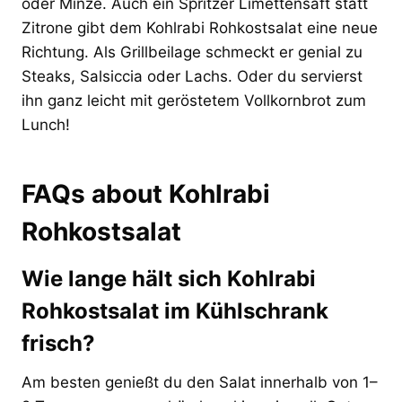
oder Minze. Auch ein Spritzer Limettensaft statt
Zitrone gibt dem Kohlrabi Rohkostsalat eine neue
Richtung. Als Grillbeilage schmeckt er genial zu
Steaks, Salsiccia oder Lachs. Oder du servierst
ihn ganz leicht mit geröstetem Vollkornbrot zum
Lunch!
FAQs about Kohlrabi
Rohkostsalat
Wie lange hält sich Kohlrabi
Rohkostsalat im Kühlschrank
frisch?
Am besten genießt du den Salat innerhalb von 1–