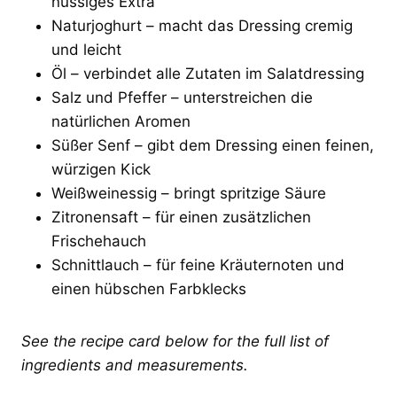
nussiges Extra
Naturjoghurt – macht das Dressing cremig
und leicht
Öl – verbindet alle Zutaten im Salatdressing
Salz und Pfeffer – unterstreichen die
natürlichen Aromen
Süßer Senf – gibt dem Dressing einen feinen,
würzigen Kick
Weißweinessig – bringt spritzige Säure
Zitronensaft – für einen zusätzlichen
Frischehauch
Schnittlauch – für feine Kräuternoten und
einen hübschen Farbklecks
See the recipe card below for the full list of
ingredients and measurements.