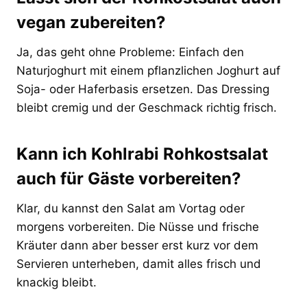
vegan zubereiten?
Ja, das geht ohne Probleme: Einfach den
Naturjoghurt mit einem pflanzlichen Joghurt auf
Soja- oder Haferbasis ersetzen. Das Dressing
bleibt cremig und der Geschmack richtig frisch.
Kann ich Kohlrabi Rohkostsalat
auch für Gäste vorbereiten?
Klar, du kannst den Salat am Vortag oder
morgens vorbereiten. Die Nüsse und frische
Kräuter dann aber besser erst kurz vor dem
Servieren unterheben, damit alles frisch und
knackig bleibt.