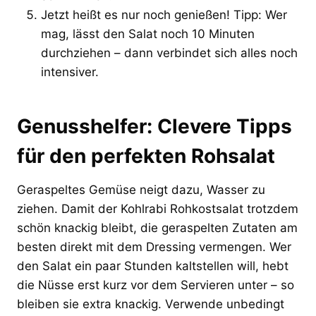
Jetzt heißt es nur noch genießen! Tipp: Wer
mag, lässt den Salat noch 10 Minuten
durchziehen – dann verbindet sich alles noch
intensiver.
Genusshelfer: Clevere Tipps
für den perfekten Rohsalat
Geraspeltes Gemüse neigt dazu, Wasser zu
ziehen. Damit der Kohlrabi Rohkostsalat trotzdem
schön knackig bleibt, die geraspelten Zutaten am
besten direkt mit dem Dressing vermengen. Wer
den Salat ein paar Stunden kaltstellen will, hebt
die Nüsse erst kurz vor dem Servieren unter – so
bleiben sie extra knackig. Verwende unbedingt