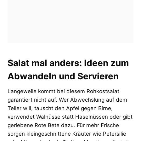
Salat mal anders: Ideen zum
Abwandeln und Servieren
Langeweile kommt bei diesem Rohkostsalat
garantiert nicht auf. Wer Abwechslung auf dem
Teller will, tauscht den Apfel gegen Birne,
verwendet Walnüsse statt Haselnüssen oder gibt
geriebene Rote Bete dazu. Für mehr Frische
sorgen kleingeschnittene Kräuter wie Petersilie