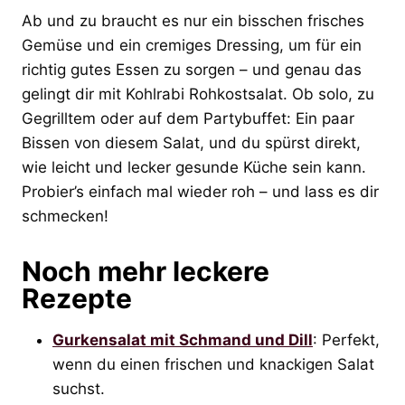
Ab und zu braucht es nur ein bisschen frisches
Gemüse und ein cremiges Dressing, um für ein
richtig gutes Essen zu sorgen – und genau das
gelingt dir mit Kohlrabi Rohkostsalat. Ob solo, zu
Gegrilltem oder auf dem Partybuffet: Ein paar
Bissen von diesem Salat, und du spürst direkt,
wie leicht und lecker gesunde Küche sein kann.
Probier’s einfach mal wieder roh – und lass es dir
schmecken!
Noch mehr leckere
Rezepte
Gurkensalat mit Schmand und Dill
: Perfekt,
wenn du einen frischen und knackigen Salat
suchst.