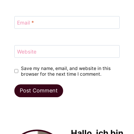
Email
*
Website
Save my name, email, and website in this
browser for the next time I comment.
Hallo, ich bin