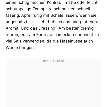
einen richtig frischen Kohlrabi; matte oder leicht
schrumpelige Exemplare schmecken schnell
faserig. Apfel ruhig mit Schale lassen, wenn sie
ungespritzt ist – sieht hübsch aus und gibt extra
Aroma. Und das Dressing? Am besten cremig
rühren, erst am Ende abschmecken und nicht zu
viel Salz verwenden, da die Haselnüsse auch
Würze bringen.