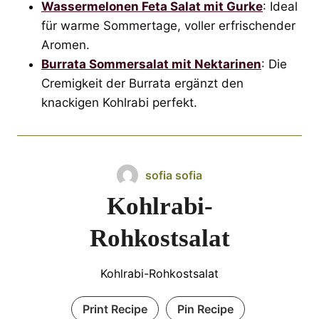
Wassermelonen Feta Salat mit Gurke
: Ideal
für warme Sommertage, voller erfrischender
Aromen.
Burrata Sommersalat mit Nektarinen
: Die
Cremigkeit der Burrata ergänzt den
knackigen Kohlrabi perfekt.
sofia sofia
Kohlrabi-
Rohkostsalat
Kohlrabi-Rohkostsalat
Print Recipe
Pin Recipe