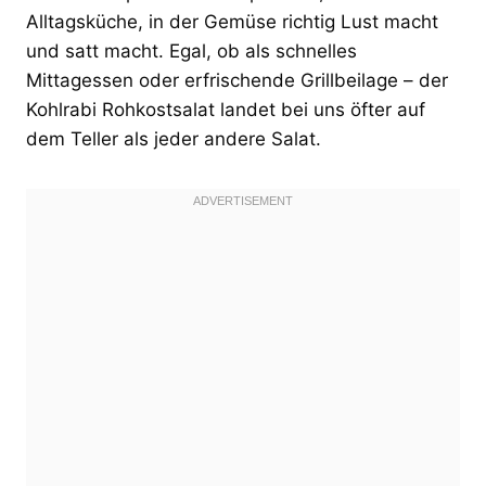
Alltagsküche, in der Gemüse richtig Lust macht
und satt macht. Egal, ob als schnelles
Mittagessen oder erfrischende Grillbeilage – der
Kohlrabi Rohkostsalat landet bei uns öfter auf
dem Teller als jeder andere Salat.