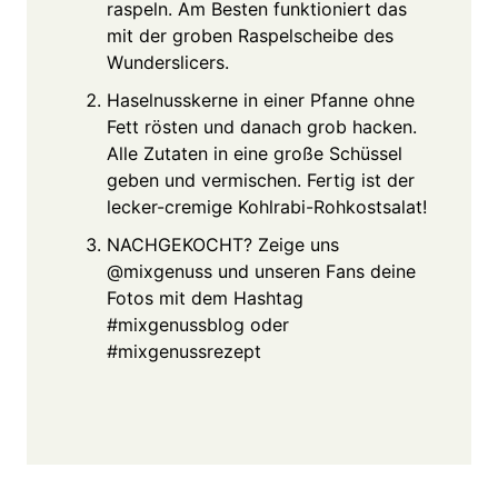
raspeln. Am Besten funktioniert das
mit der groben Raspelscheibe des
Wunderslicers.
Haselnusskerne in einer Pfanne ohne
Fett rösten und danach grob hacken.
Alle Zutaten in eine große Schüssel
geben und vermischen. Fertig ist der
lecker-cremige Kohlrabi-Rohkostsalat!
NACHGEKOCHT? Zeige uns
@mixgenuss und unseren Fans deine
Fotos mit dem Hashtag
#mixgenussblog oder
#mixgenussrezept