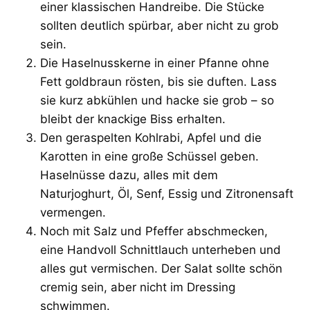
einer klassischen Handreibe. Die Stücke
sollten deutlich spürbar, aber nicht zu grob
sein.
Die Haselnusskerne in einer Pfanne ohne
Fett goldbraun rösten, bis sie duften. Lass
sie kurz abkühlen und hacke sie grob – so
bleibt der knackige Biss erhalten.
Den geraspelten Kohlrabi, Apfel und die
Karotten in eine große Schüssel geben.
Haselnüsse dazu, alles mit dem
Naturjoghurt, Öl, Senf, Essig und Zitronensaft
vermengen.
Noch mit Salz und Pfeffer abschmecken,
eine Handvoll Schnittlauch unterheben und
alles gut vermischen. Der Salat sollte schön
cremig sein, aber nicht im Dressing
schwimmen.