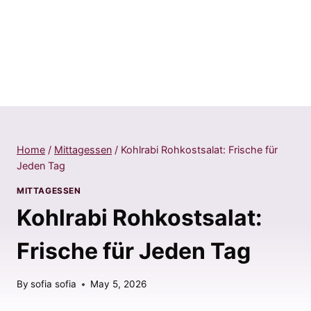
Home
/
Mittagessen
/
Kohlrabi Rohkostsalat: Frische für
Jeden Tag
MITTAGESSEN
Kohlrabi Rohkostsalat:
Frische für Jeden Tag
By
sofia sofia
May 5, 2026