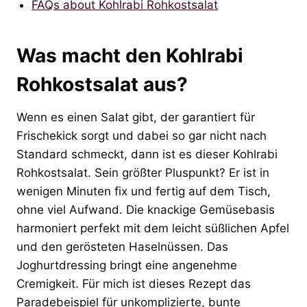
FAQs about Kohlrabi Rohkostsalat
Was macht den Kohlrabi
Rohkostsalat aus?
Wenn es einen Salat gibt, der garantiert für
Frischekick sorgt und dabei so gar nicht nach
Standard schmeckt, dann ist es dieser Kohlrabi
Rohkostsalat. Sein größter Pluspunkt? Er ist in
wenigen Minuten fix und fertig auf dem Tisch,
ohne viel Aufwand. Die knackige Gemüsebasis
harmoniert perfekt mit dem leicht süßlichen Apfel
und den gerösteten Haselnüssen. Das
Joghurtdressing bringt eine angenehme
Cremigkeit. Für mich ist dieses Rezept das
Paradebeispiel für unkomplizierte, bunte