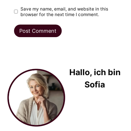
Save my name, email, and website in this
browser for the next time I comment.
Hallo, ich bin
Sofia