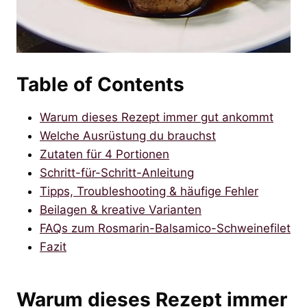
Table of Contents
Warum dieses Rezept immer gut ankommt
Welche Ausrüstung du brauchst
Zutaten für 4 Portionen
Schritt-für-Schritt-Anleitung
Tipps, Troubleshooting & häufige Fehler
Beilagen & kreative Varianten
FAQs zum Rosmarin-Balsamico-Schweinefilet
Fazit
Warum dieses Rezept immer