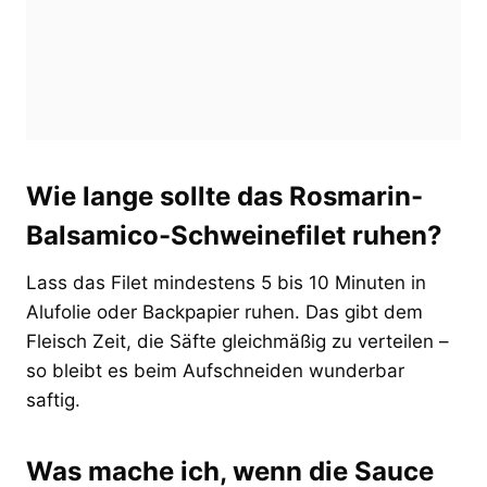
Wie lange sollte das Rosmarin-
Balsamico-Schweinefilet ruhen?
Lass das Filet mindestens 5 bis 10 Minuten in
Alufolie oder Backpapier ruhen. Das gibt dem
Fleisch Zeit, die Säfte gleichmäßig zu verteilen –
so bleibt es beim Aufschneiden wunderbar
saftig.
Was mache ich, wenn die Sauce