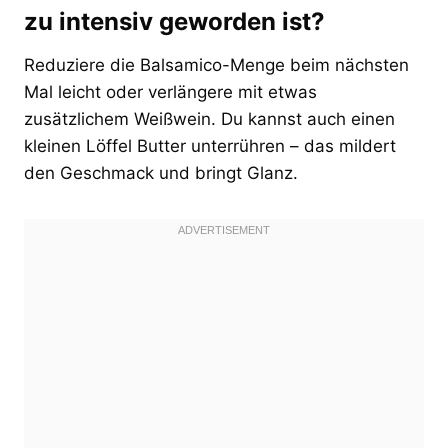
zu intensiv geworden ist?
Reduziere die Balsamico-Menge beim nächsten
Mal leicht oder verlängere mit etwas
zusätzlichem Weißwein. Du kannst auch einen
kleinen Löffel Butter unterrühren – das mildert
den Geschmack und bringt Glanz.