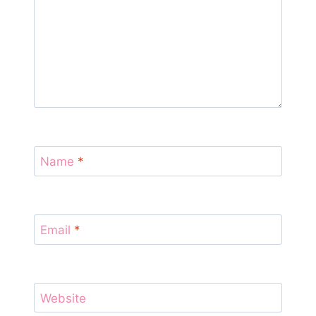
Name
*
Email
*
Website