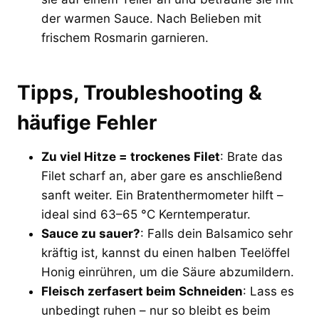
der warmen Sauce. Nach Belieben mit
frischem Rosmarin garnieren.
Tipps, Troubleshooting &
häufige Fehler
Zu viel Hitze = trockenes Filet
: Brate das
Filet scharf an, aber gare es anschließend
sanft weiter. Ein Bratenthermometer hilft –
ideal sind 63–65 °C Kerntemperatur.
Sauce zu sauer?
: Falls dein Balsamico sehr
kräftig ist, kannst du einen halben Teelöffel
Honig einrühren, um die Säure abzumildern.
Fleisch zerfasert beim Schneiden
: Lass es
unbedingt ruhen – nur so bleibt es beim