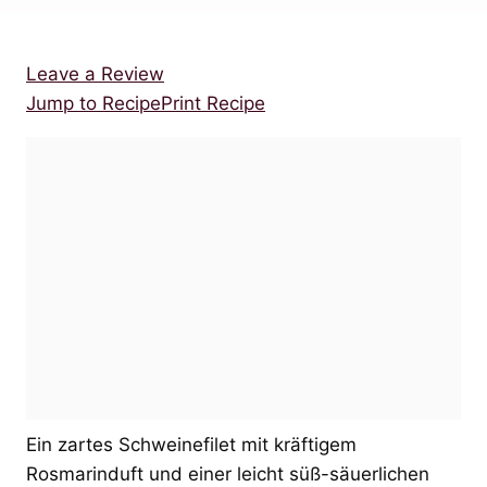
Leave a Review
Jump to Recipe
Print Recipe
Ein zartes Schweinefilet mit kräftigem
Rosmarinduft und einer leicht süß-säuerlichen