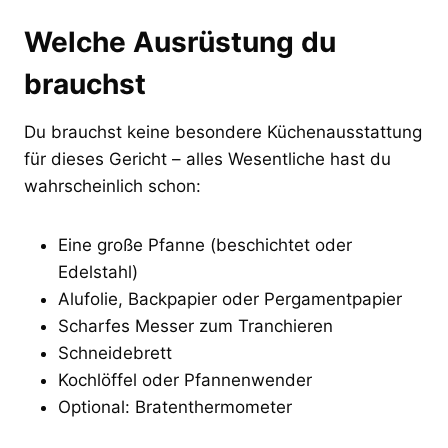
Welche Ausrüstung du
brauchst
Du brauchst keine besondere Küchenausstattung
für dieses Gericht – alles Wesentliche hast du
wahrscheinlich schon:
Eine große Pfanne (beschichtet oder
Edelstahl)
Alufolie, Backpapier oder Pergamentpapier
Scharfes Messer zum Tranchieren
Schneidebrett
Kochlöffel oder Pfannenwender
Optional: Bratenthermometer