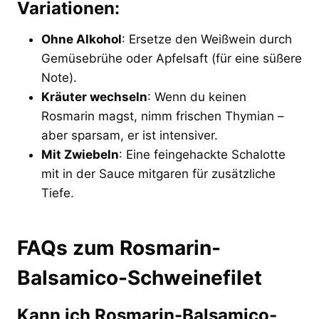
Variationen:
Ohne Alkohol
: Ersetze den Weißwein durch
Gemüsebrühe oder Apfelsaft (für eine süßere
Note).
Kräuter wechseln
: Wenn du keinen
Rosmarin magst, nimm frischen Thymian –
aber sparsam, er ist intensiver.
Mit Zwiebeln
: Eine feingehackte Schalotte
mit in der Sauce mitgaren für zusätzliche
Tiefe.
FAQs zum Rosmarin-
Balsamico-Schweinefilet
Kann ich Rosmarin-Balsamico-