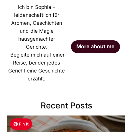
Ich bin Sophia –
leidenschaftlich für
Aromen, Geschichten
und die Magie
hausgemachter
More about me
Gerichte.
Begleite mich auf einer
Reise, bei der jedes
Gericht eine Geschichte
erzählt.
Recent Posts
Pin It