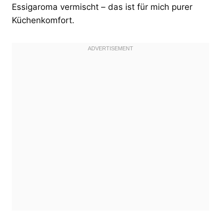
Essigaroma vermischt – das ist für mich purer
Küchenkomfort.