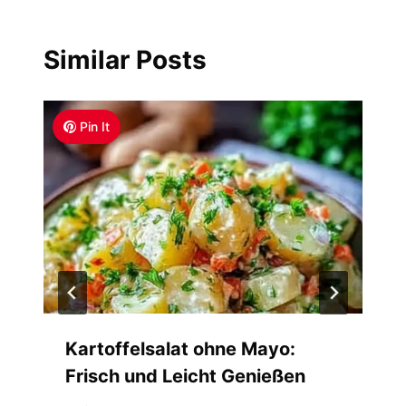
Similar Posts
Pin It
Kartoffelsalat ohne Mayo:
Frisch und Leicht Genießen