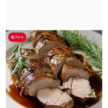
Pin It