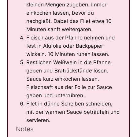
kleinen Mengen zugeben. Immer
einkochen lassen, bevor du
nachgießt. Dabei das Filet etwa 10
Minuten sanft weitergaren.
Fleisch aus der Pfanne nehmen und
fest in Alufolie oder Backpapier
wickeln. 10 Minuten ruhen lassen.
Restlichen Weißwein in die Pfanne
geben und Bratrückstände lösen.
Sauce kurz einkochen lassen.
Fleischsaft aus der Folie zur Sauce
geben und unterrühren.
Filet in dünne Scheiben schneiden,
mit der warmen Sauce beträufeln und
servieren.
Notes