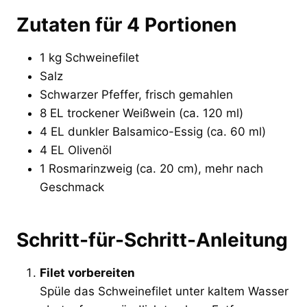
Zutaten für 4 Portionen
1 kg Schweinefilet
Salz
Schwarzer Pfeffer, frisch gemahlen
8 EL trockener Weißwein (ca. 120 ml)
4 EL dunkler Balsamico-Essig (ca. 60 ml)
4 EL Olivenöl
1 Rosmarinzweig (ca. 20 cm), mehr nach
Geschmack
Schritt-für-Schritt-Anleitung
Filet vorbereiten
Spüle das Schweinefilet unter kaltem Wasser