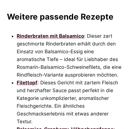
Weitere passende Rezepte
Rinderbraten mit Balsamico
: Dieser zart
geschmorte Rinderbraten erhält durch den
Einsatz von Balsamico-Essig eine
aromatische Tiefe – ideal für Liebhaber des
Rosmarin-Balsamico-Schweinefilets, die eine
Rindfleisch-Variante ausprobieren möchten.
Filettopf
: Dieses Gericht mit zartem Fleisch
und herzhafter Sauce passt perfekt in die
Kategorie unkomplizierter, aromatischer
Fleischgerichte. Ein ähnliches
Geschmackserlebnis mit etwas anderer
Textur.