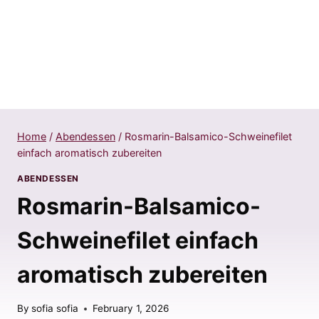
Home
/
Abendessen
/
Rosmarin-Balsamico-Schweinefilet
einfach aromatisch zubereiten
ABENDESSEN
Rosmarin-Balsamico-
Schweinefilet einfach
aromatisch zubereiten
By
sofia sofia
February 1, 2026