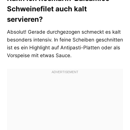
Schweinefilet auch kalt
servieren?
Absolut! Gerade durchgezogen schmeckt es kalt
besonders intensiv. In feine Scheiben geschnitten
ist es ein Highlight auf Antipasti-Platten oder als
Vorspeise mit etwas Sauce.