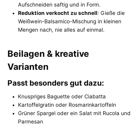
Aufschneiden saftig und in Form.
Reduktion verkocht zu schnell
: Gieße die
Weißwein-Balsamico-Mischung in kleinen
Mengen nach, nie alles auf einmal.
Beilagen & kreative
Varianten
Passt besonders gut dazu:
Knuspriges Baguette oder Ciabatta
Kartoffelgratin oder Rosmarinkartoffeln
Grüner Spargel oder ein Salat mit Rucola und
Parmesan