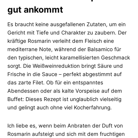
gut ankommt
Es braucht keine ausgefallenen Zutaten, um ein
Gericht mit Tiefe und Charakter zu zaubern. Der
kräftige Rosmarin verleiht dem Fleisch eine
mediterrane Note, während der Balsamico für
den typischen, leicht karamellisierten Geschmack
sorgt. Die Weißweinreduktion bringt Säure und
Frische in die Sauce – perfekt abgestimmt auf
das zarte Filet. Ob für ein entspanntes
Abendessen oder als kalte Vorspeise auf dem
Buffet: Dieses Rezept ist unglaublich vielseitig
und gelingt auch ohne viel Kocherfahrung.
Ich liebe es, wenn beim Anbraten der Duft von
Rosmarin aufsteigt und sich mit dem fruchtigen