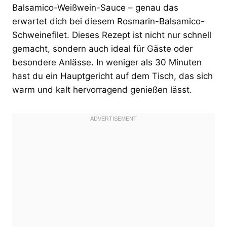
Balsamico-Weißwein-Sauce – genau das
erwartet dich bei diesem Rosmarin-Balsamico-
Schweinefilet. Dieses Rezept ist nicht nur schnell
gemacht, sondern auch ideal für Gäste oder
besondere Anlässe. In weniger als 30 Minuten
hast du ein Hauptgericht auf dem Tisch, das sich
warm und kalt hervorragend genießen lässt.