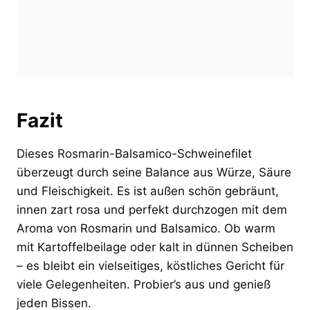
Fazit
Dieses Rosmarin-Balsamico-Schweinefilet
überzeugt durch seine Balance aus Würze, Säure
und Fleischigkeit. Es ist außen schön gebräunt,
innen zart rosa und perfekt durchzogen mit dem
Aroma von Rosmarin und Balsamico. Ob warm
mit Kartoffelbeilage oder kalt in dünnen Scheiben
– es bleibt ein vielseitiges, köstliches Gericht für
viele Gelegenheiten. Probier’s aus und genieß
jeden Bissen.