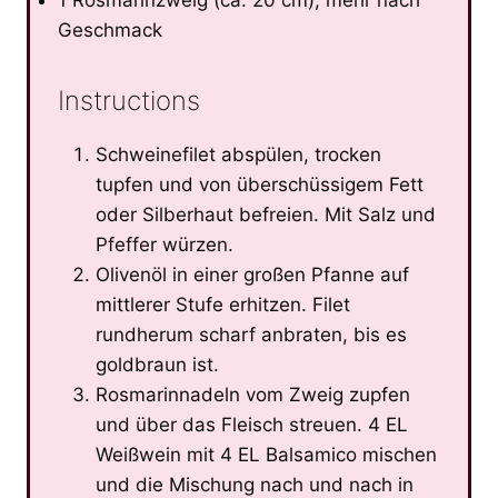
Geschmack
Instructions
Schweinefilet abspülen, trocken
tupfen und von überschüssigem Fett
oder Silberhaut befreien. Mit Salz und
Pfeffer würzen.
Olivenöl in einer großen Pfanne auf
mittlerer Stufe erhitzen. Filet
rundherum scharf anbraten, bis es
goldbraun ist.
Rosmarinnadeln vom Zweig zupfen
und über das Fleisch streuen. 4 EL
Weißwein mit 4 EL Balsamico mischen
und die Mischung nach und nach in