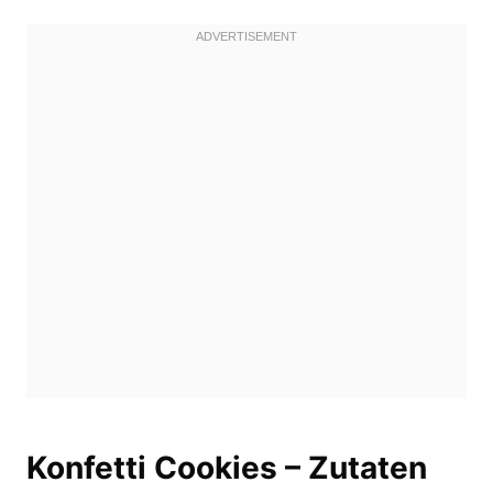
Konfetti Cookies – Zutaten