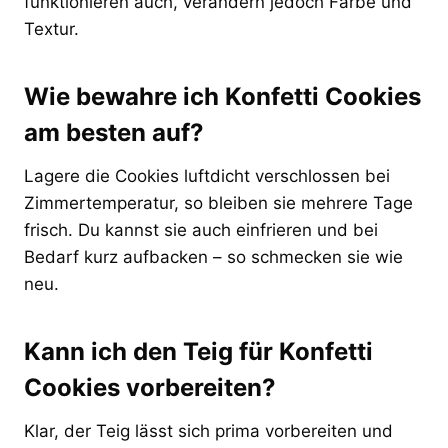
funktionieren auch, verändern jedoch Farbe und
Textur.
Wie bewahre ich Konfetti Cookies
am besten auf?
Lagere die Cookies luftdicht verschlossen bei
Zimmertemperatur, so bleiben sie mehrere Tage
frisch. Du kannst sie auch einfrieren und bei
Bedarf kurz aufbacken – so schmecken sie wie
neu.
Kann ich den Teig für Konfetti
Cookies vorbereiten?
Klar, der Teig lässt sich prima vorbereiten und