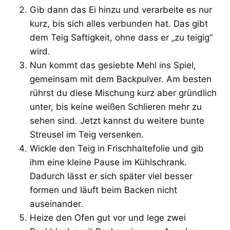
Gib dann das Ei hinzu und verarbeite es nur
kurz, bis sich alles verbunden hat. Das gibt
dem Teig Saftigkeit, ohne dass er „zu teigig“
wird.
Nun kommt das gesiebte Mehl ins Spiel,
gemeinsam mit dem Backpulver. Am besten
rührst du diese Mischung kurz aber gründlich
unter, bis keine weißen Schlieren mehr zu
sehen sind. Jetzt kannst du weitere bunte
Streusel im Teig versenken.
Wickle den Teig in Frischhaltefolie und gib
ihm eine kleine Pause im Kühlschrank.
Dadurch lässt er sich später viel besser
formen und läuft beim Backen nicht
auseinander.
Heize den Ofen gut vor und lege zwei