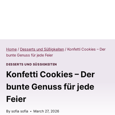
Home
/
Desserts und Süßigkeiten
/
Konfetti Cookies – Der
bunte Genuss für jede Feier
DESSERTS UND SÜSSIGKEITEN
Konfetti Cookies – Der
bunte Genuss für jede
Feier
By
sofia sofia
March 27, 2026