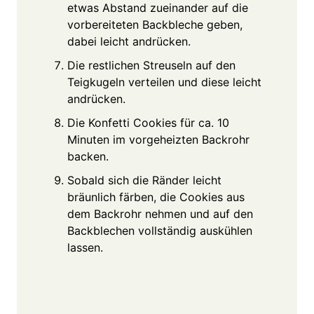
etwas Abstand zueinander auf die
vorbereiteten Backbleche geben,
dabei leicht andrücken.
Die restlichen Streuseln auf den
Teigkugeln verteilen und diese leicht
andrücken.
Die Konfetti Cookies für ca. 10
Minuten im vorgeheizten Backrohr
backen.
Sobald sich die Ränder leicht
bräunlich färben, die Cookies aus
dem Backrohr nehmen und auf den
Backblechen vollständig auskühlen
lassen.