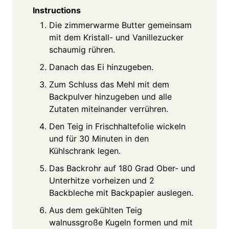
Instructions
Die zimmerwarme Butter gemeinsam
mit dem Kristall- und Vanillezucker
schaumig rühren.
Danach das Ei hinzugeben.
Zum Schluss das Mehl mit dem
Backpulver hinzugeben und alle
Zutaten miteinander verrühren.
Den Teig in Frischhaltefolie wickeln
und für 30 Minuten in den
Kühlschrank legen.
Das Backrohr auf 180 Grad Ober- und
Unterhitze vorheizen und 2
Backbleche mit Backpapier auslegen.
Aus dem gekühlten Teig
walnussgroße Kugeln formen und mit