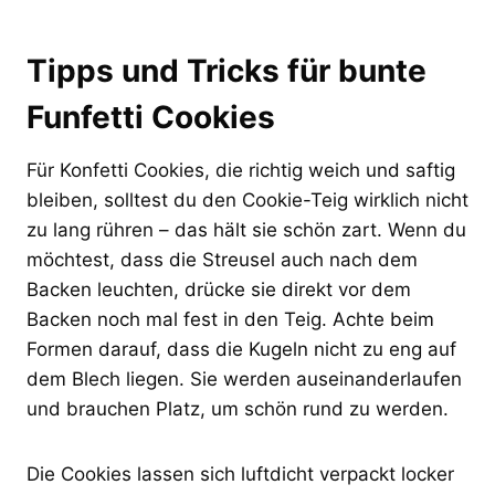
Tipps und Tricks für bunte
Funfetti Cookies
Für Konfetti Cookies, die richtig weich und saftig
bleiben, solltest du den Cookie-Teig wirklich nicht
zu lang rühren – das hält sie schön zart. Wenn du
möchtest, dass die Streusel auch nach dem
Backen leuchten, drücke sie direkt vor dem
Backen noch mal fest in den Teig. Achte beim
Formen darauf, dass die Kugeln nicht zu eng auf
dem Blech liegen. Sie werden auseinanderlaufen
und brauchen Platz, um schön rund zu werden.
Die Cookies lassen sich luftdicht verpackt locker