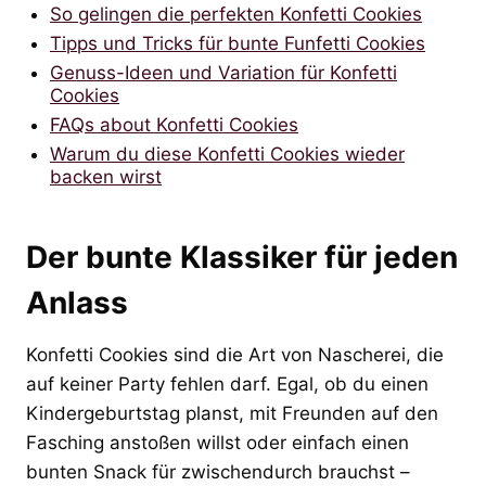
So gelingen die perfekten Konfetti Cookies
Tipps und Tricks für bunte Funfetti Cookies
Genuss-Ideen und Variation für Konfetti
Cookies
FAQs about Konfetti Cookies
Warum du diese Konfetti Cookies wieder
backen wirst
Der bunte Klassiker für jeden
Anlass
Konfetti Cookies sind die Art von Nascherei, die
auf keiner Party fehlen darf. Egal, ob du einen
Kindergeburtstag planst, mit Freunden auf den
Fasching anstoßen willst oder einfach einen
bunten Snack für zwischendurch brauchst –