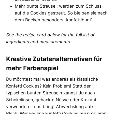
Mehr bunte Streusel: werden zum Schluss
auf die Cookies gestreut. So bleiben sie nach
dem Backen besonders „konfettibunt“.
See the recipe card below for the full list of
ingredients and measurements.
Kreative Zutatenalternativen für
mehr Farbenspiel
Du möchtest mal was anderes als klassische
Konfetti Cookies? Kein Problem! Statt den
typischen bunten Streuseln kannst du auch
Schokolinsen, gehackte Nüsse oder Krokant
verwenden – das bringt Abwechslung auf’s
Blech. Wer vegane Funfetti Cookies ausprobieren