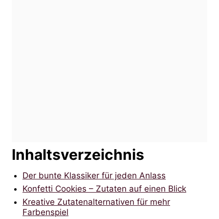
Inhaltsverzeichnis
Der bunte Klassiker für jeden Anlass
Konfetti Cookies – Zutaten auf einen Blick
Kreative Zutatenalternativen für mehr
Farbenspiel