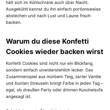
hält sich im Kühlschrank auch über Nacht.
Ausgekühlt kannst du ihn einfach portionsweise
abstechen und nach Lust und Laune frisch
backen.
Warum du diese Konfetti
Cookies wieder backen wirst
Konfetti Cookies sind nicht nur ein Blickfang,
sondern einfach unwiderstehlich lecker. Das
Zusammenspiel aus mürbem Teig, zarter Vanille
und bunten Streuseln bringt Farbe in jeden Tag –
egal, ob draußen Party oder drinnen Kuschelsofa
angesagt ist.