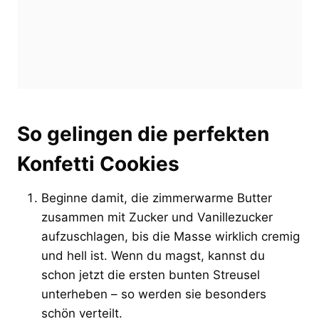
So gelingen die perfekten
Konfetti Cookies
Beginne damit, die zimmerwarme Butter
zusammen mit Zucker und Vanillezucker
aufzuschlagen, bis die Masse wirklich cremig
und hell ist. Wenn du magst, kannst du
schon jetzt die ersten bunten Streusel
unterheben – so werden sie besonders
schön verteilt.