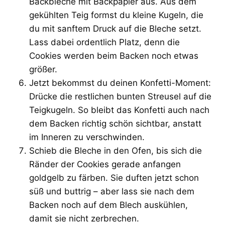
Backbleche mit Backpapier aus. Aus dem
gekühlten Teig formst du kleine Kugeln, die
du mit sanftem Druck auf die Bleche setzt.
Lass dabei ordentlich Platz, denn die
Cookies werden beim Backen noch etwas
größer.
Jetzt bekommst du deinen Konfetti-Moment:
Drücke die restlichen bunten Streusel auf die
Teigkugeln. So bleibt das Konfetti auch nach
dem Backen richtig schön sichtbar, anstatt
im Inneren zu verschwinden.
Schieb die Bleche in den Ofen, bis sich die
Ränder der Cookies gerade anfangen
goldgelb zu färben. Sie duften jetzt schon
süß und buttrig – aber lass sie nach dem
Backen noch auf dem Blech auskühlen,
damit sie nicht zerbrechen.