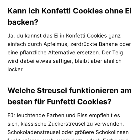
Kann ich Konfetti Cookies ohne Ei
backen?
Ja, du kannst das Ei in Konfetti Cookies ganz
einfach durch Apfelmus, zerdrückte Banane oder
eine pflanzliche Alternative ersetzen. Der Teig
wird dabei etwas saftiger, bleibt aber ähnlich
locker.
Welche Streusel funktionieren am
besten für Funfetti Cookies?
Für leuchtende Farben und Biss empfiehlt es
sich, klassische Zuckerstreusel zu verwenden.
Schokoladenstreusel oder größere Schokolinsen