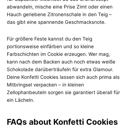
abwandeln, mische eine Prise Zimt oder einen
Hauch geriebene Zitronenschale in den Teig –
das gibt eine spannende Geschmacksnote.
Für größere Feste kannst du den Teig
portionsweise einfärben und so kleine
Farbschichten im Cookie erzeugen. Wer mag,
kann nach dem Backen auch noch etwas weiße
Schokolade darüberträufeln für extra Glamour.
Deine Konfetti Cookies lassen sich auch prima als
Mitbringsel verpacken – in kleinen
Zellophanbeuteln sorgen sie garantiert überall für
ein Lächeln.
FAQs about Konfetti Cookies