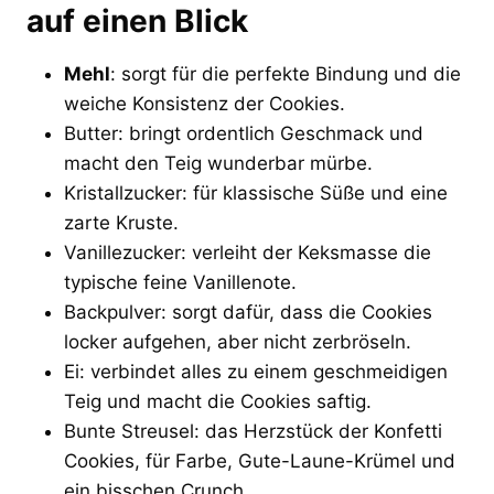
auf einen Blick
Mehl
: sorgt für die perfekte Bindung und die
weiche Konsistenz der Cookies.
Butter: bringt ordentlich Geschmack und
macht den Teig wunderbar mürbe.
Kristallzucker: für klassische Süße und eine
zarte Kruste.
Vanillezucker: verleiht der Keksmasse die
typische feine Vanillenote.
Backpulver: sorgt dafür, dass die Cookies
locker aufgehen, aber nicht zerbröseln.
Ei: verbindet alles zu einem geschmeidigen
Teig und macht die Cookies saftig.
Bunte Streusel: das Herzstück der Konfetti
Cookies, für Farbe, Gute-Laune-Krümel und
ein bisschen Crunch.