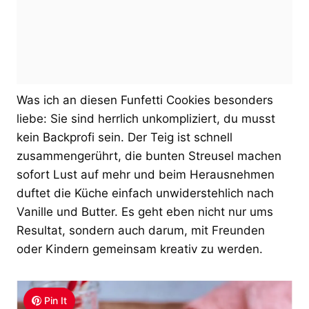
Was ich an diesen Funfetti Cookies besonders
liebe: Sie sind herrlich unkompliziert, du musst
kein Backprofi sein. Der Teig ist schnell
zusammengerührt, die bunten Streusel machen
sofort Lust auf mehr und beim Herausnehmen
duftet die Küche einfach unwiderstehlich nach
Vanille und Butter. Es geht eben nicht nur ums
Resultat, sondern auch darum, mit Freunden
oder Kindern gemeinsam kreativ zu werden.
Pin It