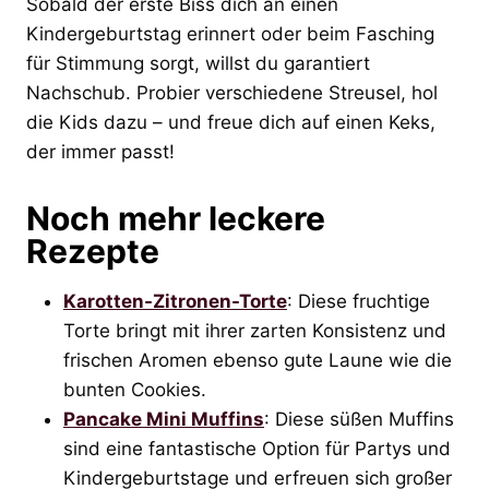
Sobald der erste Biss dich an einen
Kindergeburtstag erinnert oder beim Fasching
für Stimmung sorgt, willst du garantiert
Nachschub. Probier verschiedene Streusel, hol
die Kids dazu – und freue dich auf einen Keks,
der immer passt!
Noch mehr leckere
Rezepte
Karotten-Zitronen-Torte
: Diese fruchtige
Torte bringt mit ihrer zarten Konsistenz und
frischen Aromen ebenso gute Laune wie die
bunten Cookies.
Pancake Mini Muffins
: Diese süßen Muffins
sind eine fantastische Option für Partys und
Kindergeburtstage und erfreuen sich großer