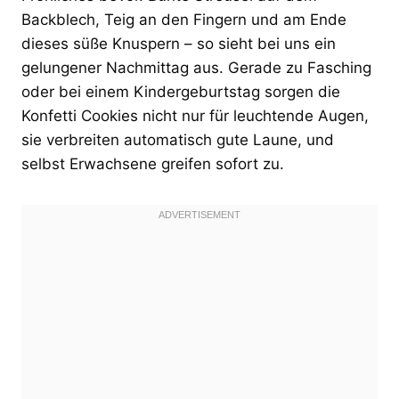
Backblech, Teig an den Fingern und am Ende
dieses süße Knuspern – so sieht bei uns ein
gelungener Nachmittag aus. Gerade zu Fasching
oder bei einem Kindergeburtstag sorgen die
Konfetti Cookies nicht nur für leuchtende Augen,
sie verbreiten automatisch gute Laune, und
selbst Erwachsene greifen sofort zu.