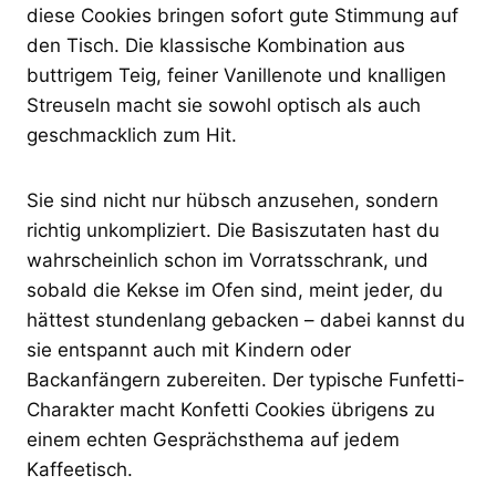
diese Cookies bringen sofort gute Stimmung auf
den Tisch. Die klassische Kombination aus
buttrigem Teig, feiner Vanillenote und knalligen
Streuseln macht sie sowohl optisch als auch
geschmacklich zum Hit.
Sie sind nicht nur hübsch anzusehen, sondern
richtig unkompliziert. Die Basiszutaten hast du
wahrscheinlich schon im Vorratsschrank, und
sobald die Kekse im Ofen sind, meint jeder, du
hättest stundenlang gebacken – dabei kannst du
sie entspannt auch mit Kindern oder
Backanfängern zubereiten. Der typische Funfetti-
Charakter macht Konfetti Cookies übrigens zu
einem echten Gesprächsthema auf jedem
Kaffeetisch.