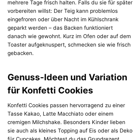
mehrere Tage frisch halten. Falls du sie für später
vorbereiten willst: Der Teig kann problemlos
eingefroren oder über Nacht im Kühlschrank
geparkt werden – das Backen funktioniert
danach wie gewohnt. Kurz im Ofen oder auf dem
Toaster aufgeknuspert, schmecken sie wie frisch
gebacken.
Genuss-Ideen und Variation
für Konfetti Cookies
Konfetti Cookies passen hervorragend zu einer
Tasse Kakao, Latte Macchiato oder einem
cremigen Milchshake. Besonders Kinder lieben
sie auch als kleines Topping auf Eis oder als Deko
für Cupcakes. Möchtest du das Grundrezept