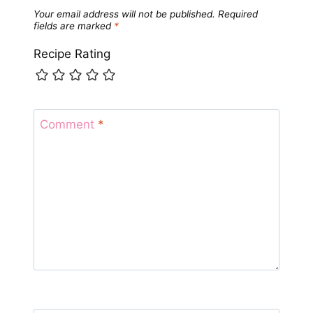
Your email address will not be published.
Required
fields are marked
*
Recipe Rating
Comment
*