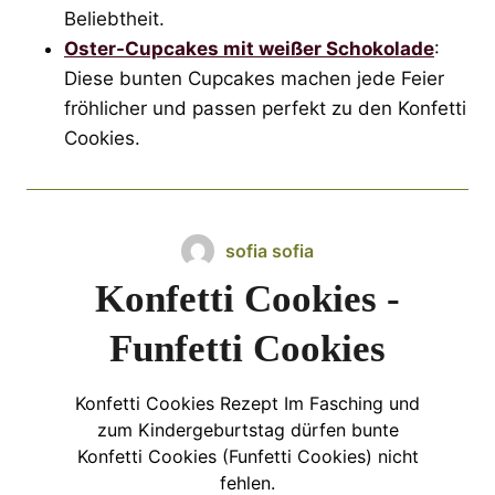
Beliebtheit.
Oster-Cupcakes mit weißer Schokolade
:
Diese bunten Cupcakes machen jede Feier
fröhlicher und passen perfekt zu den Konfetti
Cookies.
sofia sofia
Konfetti Cookies -
Funfetti Cookies
Konfetti Cookies Rezept Im Fasching und
zum Kindergeburtstag dürfen bunte
Konfetti Cookies (Funfetti Cookies) nicht
fehlen.