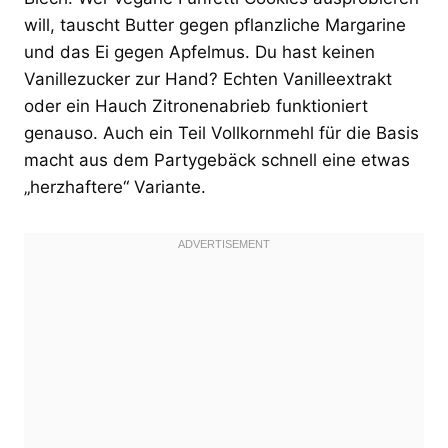
will, tauscht Butter gegen pflanzliche Margarine
und das Ei gegen Apfelmus. Du hast keinen
Vanillezucker zur Hand? Echten Vanilleextrakt
oder ein Hauch Zitronenabrieb funktioniert
genauso. Auch ein Teil Vollkornmehl für die Basis
macht aus dem Partygebäck schnell eine etwas
„herzhaftere“ Variante.