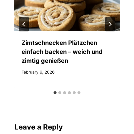
Zimtschnecken Plätzchen
einfach backen – weich und
zimtig genießen
February 9, 2026
Leave a Reply