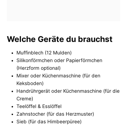
Welche Geräte du brauchst
Muffinblech (12 Mulden)
Silikonförmchen oder Papierförmchen
(Herzform optional)
Mixer oder Küchenmaschine (für den
Keksboden)
Handrührgerät oder Küchenmaschine (für die
Creme)
Teelöffel & Esslöffel
Zahnstocher (für das Herzmuster)
Sieb (für das Himbeerpüree)