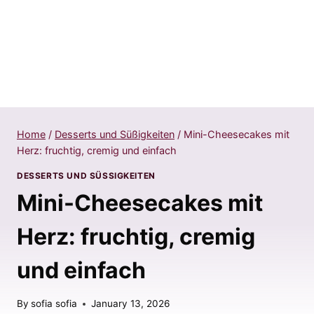
Home
/
Desserts und Süßigkeiten
/
Mini-Cheesecakes mit
Herz: fruchtig, cremig und einfach
DESSERTS UND SÜSSIGKEITEN
Mini-Cheesecakes mit
Herz: fruchtig, cremig
und einfach
By
sofia sofia
January 13, 2026