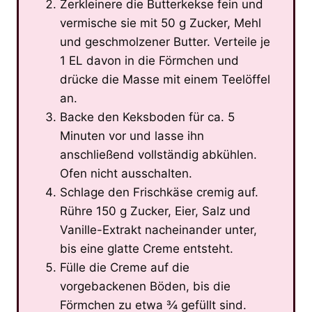
Zerkleinere die Butterkekse fein und
vermische sie mit 50 g Zucker, Mehl
und geschmolzener Butter. Verteile je
1 EL davon in die Förmchen und
drücke die Masse mit einem Teelöffel
an.
Backe den Keksboden für ca. 5
Minuten vor und lasse ihn
anschließend vollständig abkühlen.
Ofen nicht ausschalten.
Schlage den Frischkäse cremig auf.
Rühre 150 g Zucker, Eier, Salz und
Vanille-Extrakt nacheinander unter,
bis eine glatte Creme entsteht.
Fülle die Creme auf die
vorgebackenen Böden, bis die
Förmchen zu etwa ¾ gefüllt sind.