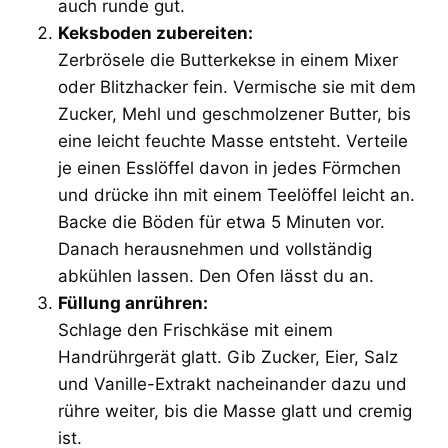
auch runde gut.
Keksboden zubereiten:
Zerbrösele die Butterkekse in einem Mixer
oder Blitzhacker fein. Vermische sie mit dem
Zucker, Mehl und geschmolzener Butter, bis
eine leicht feuchte Masse entsteht. Verteile
je einen Esslöffel davon in jedes Förmchen
und drücke ihn mit einem Teelöffel leicht an.
Backe die Böden für etwa 5 Minuten vor.
Danach herausnehmen und vollständig
abkühlen lassen. Den Ofen lässt du an.
Füllung anrühren:
Schlage den Frischkäse mit einem
Handrührgerät glatt. Gib Zucker, Eier, Salz
und Vanille-Extrakt nacheinander dazu und
rühre weiter, bis die Masse glatt und cremig
ist.