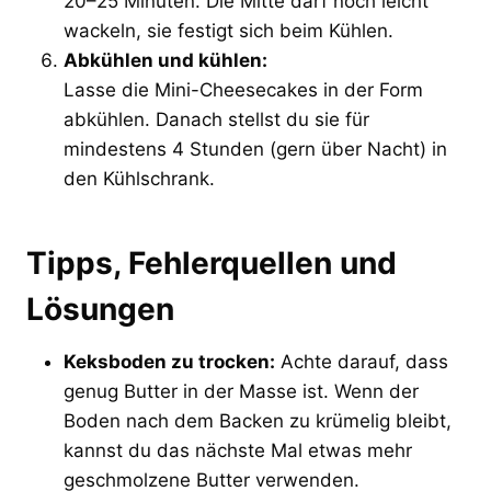
20–25 Minuten. Die Mitte darf noch leicht
wackeln, sie festigt sich beim Kühlen.
Abkühlen und kühlen:
Lasse die Mini-Cheesecakes in der Form
abkühlen. Danach stellst du sie für
mindestens 4 Stunden (gern über Nacht) in
den Kühlschrank.
Tipps, Fehlerquellen und
Lösungen
Keksboden zu trocken:
Achte darauf, dass
genug Butter in der Masse ist. Wenn der
Boden nach dem Backen zu krümelig bleibt,
kannst du das nächste Mal etwas mehr
geschmolzene Butter verwenden.