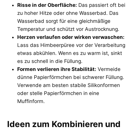
Risse in der Oberfläche:
Das passiert oft bei
zu hoher Hitze oder ohne Wasserbad. Das
Wasserbad sorgt für eine gleichmäßige
Temperatur und schützt vor Austrocknung.
Herzen verlaufen oder wirken verwaschen:
Lass das Himbeerpüree vor der Verarbeitung
etwas abkühlen. Wenn es zu warm ist, sinkt
es zu schnell in die Füllung.
Formen verlieren ihre Stabilität:
Vermeide
dünne Papierförmchen bei schwerer Füllung.
Verwende am besten stabile Silikonformen
oder stelle Papierförmchen in eine
Muffinform.
Ideen zum Kombinieren und