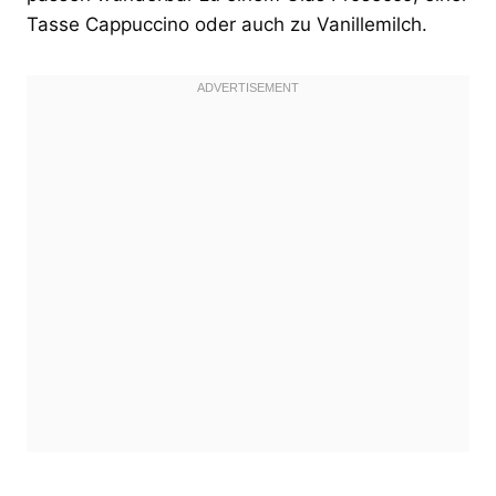
Tasse Cappuccino oder auch zu Vanillemilch.