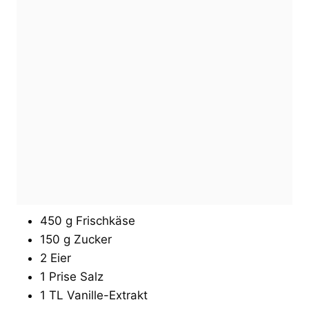
450 g Frischkäse
150 g Zucker
2 Eier
1 Prise Salz
1 TL Vanille-Extrakt