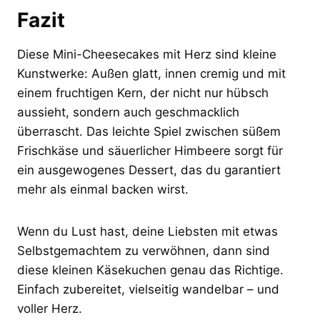
Fazit
Diese Mini-Cheesecakes mit Herz sind kleine
Kunstwerke: Außen glatt, innen cremig und mit
einem fruchtigen Kern, der nicht nur hübsch
aussieht, sondern auch geschmacklich
überrascht. Das leichte Spiel zwischen süßem
Frischkäse und säuerlicher Himbeere sorgt für
ein ausgewogenes Dessert, das du garantiert
mehr als einmal backen wirst.
Wenn du Lust hast, deine Liebsten mit etwas
Selbstgemachtem zu verwöhnen, dann sind
diese kleinen Käsekuchen genau das Richtige.
Einfach zubereitet, vielseitig wandelbar – und
voller Herz.