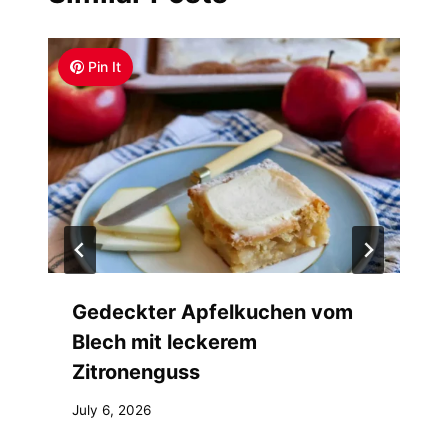
Pin It
Gedeckter Apfelkuchen vom
Blech mit leckerem
Zitronenguss
July 6, 2026