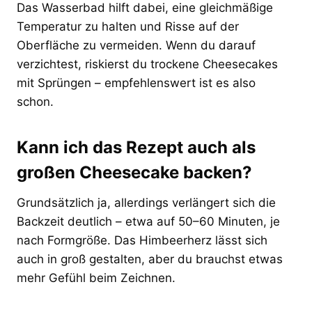
Das Wasserbad hilft dabei, eine gleichmäßige
Temperatur zu halten und Risse auf der
Oberfläche zu vermeiden. Wenn du darauf
verzichtest, riskierst du trockene Cheesecakes
mit Sprüngen – empfehlenswert ist es also
schon.
Kann ich das Rezept auch als
großen Cheesecake backen?
Grundsätzlich ja, allerdings verlängert sich die
Backzeit deutlich – etwa auf 50–60 Minuten, je
nach Formgröße. Das Himbeerherz lässt sich
auch in groß gestalten, aber du brauchst etwas
mehr Gefühl beim Zeichnen.