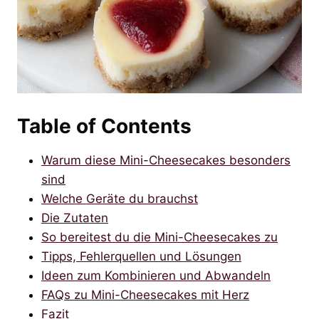
Table of Contents
Warum diese Mini-Cheesecakes besonders
sind
Welche Geräte du brauchst
Die Zutaten
So bereitest du die Mini-Cheesecakes zu
Tipps, Fehlerquellen und Lösungen
Ideen zum Kombinieren und Abwandeln
FAQs zu Mini-Cheesecakes mit Herz
Fazit