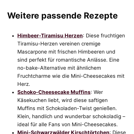
Weitere passende Rezepte
Himbeer-Tiramisu Herzen
: Diese fruchtigen
Tiramisu-Herzen vereinen cremige
Mascarpone mit frischen Himbeeren und
sind perfekt für romantische Anlässe. Eine
no-bake-Alternative mit ähnlichem
Fruchtcharme wie die Mini-Cheesecakes mit
Herz.
Schoko-Cheesecake Muffins
: Wer
Käsekuchen liebt, wird diese saftigen
Muffins mit Schokoladen-Twist genießen.
Klein, handlich und wunderbar schokoladig –
ideal für alle Fans von Mini-Cheesecakes.
Mini-Schwarzwälder Kirschtörtchen
: Diese