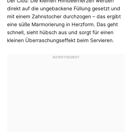
Der Clou: Die kleinen Himbeerherzen werden
direkt auf die ungebackene Füllung gesetzt und
mit einem Zahnstocher durchzogen – das ergibt
eine süße Marmorierung in Herzform. Das geht
schnell, sieht hübsch aus und sorgt für einen
kleinen Überraschungseffekt beim Servieren.