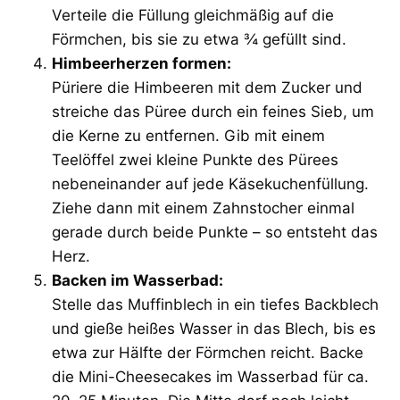
Verteile die Füllung gleichmäßig auf die
Förmchen, bis sie zu etwa ¾ gefüllt sind.
Himbeerherzen formen:
Püriere die Himbeeren mit dem Zucker und
streiche das Püree durch ein feines Sieb, um
die Kerne zu entfernen. Gib mit einem
Teelöffel zwei kleine Punkte des Pürees
nebeneinander auf jede Käsekuchenfüllung.
Ziehe dann mit einem Zahnstocher einmal
gerade durch beide Punkte – so entsteht das
Herz.
Backen im Wasserbad:
Stelle das Muffinblech in ein tiefes Backblech
und gieße heißes Wasser in das Blech, bis es
etwa zur Hälfte der Förmchen reicht. Backe
die Mini-Cheesecakes im Wasserbad für ca.