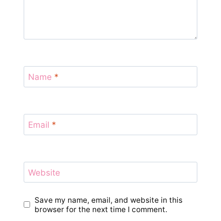
Name
*
Email
*
Website
Save my name, email, and website in this
browser for the next time I comment.