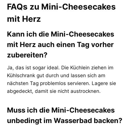
FAQs zu Mini-Cheesecakes
mit Herz
Kann ich die Mini-Cheesecakes
mit Herz auch einen Tag vorher
zubereiten?
Ja, das ist sogar ideal. Die Küchlein ziehen im
Kühlschrank gut durch und lassen sich am
nächsten Tag problemlos servieren. Lagere sie
abgedeckt, damit sie nicht austrocknen.
Muss ich die Mini-Cheesecakes
unbedingt im Wasserbad backen?