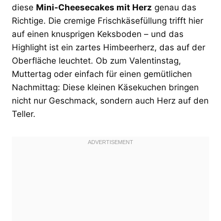
diese
Mini-Cheesecakes mit Herz
genau das
Richtige. Die cremige Frischkäsefüllung trifft hier
auf einen knusprigen Keksboden – und das
Highlight ist ein zartes Himbeerherz, das auf der
Oberfläche leuchtet. Ob zum Valentinstag,
Muttertag oder einfach für einen gemütlichen
Nachmittag: Diese kleinen Käsekuchen bringen
nicht nur Geschmack, sondern auch Herz auf den
Teller.