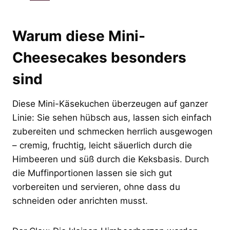
Warum diese Mini-
Cheesecakes besonders
sind
Diese Mini-Käsekuchen überzeugen auf ganzer
Linie: Sie sehen hübsch aus, lassen sich einfach
zubereiten und schmecken herrlich ausgewogen
– cremig, fruchtig, leicht säuerlich durch die
Himbeeren und süß durch die Keksbasis. Durch
die Muffinportionen lassen sie sich gut
vorbereiten und servieren, ohne dass du
schneiden oder anrichten musst.