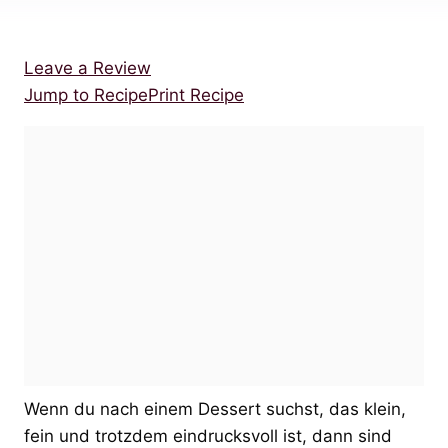
Leave a Review
Jump to Recipe
Print Recipe
Wenn du nach einem Dessert suchst, das klein,
fein und trotzdem eindrucksvoll ist, dann sind