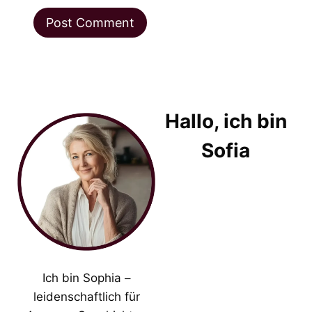
Hallo, ich bin
Sofia
Ich bin Sophia –
leidenschaftlich für