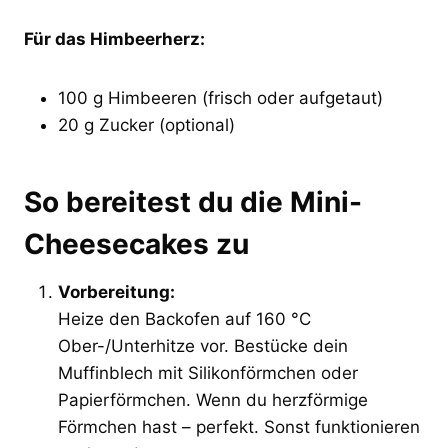
Für das Himbeerherz:
100 g Himbeeren (frisch oder aufgetaut)
20 g Zucker (optional)
So bereitest du die Mini-
Cheesecakes zu
Vorbereitung:
Heize den Backofen auf 160 °C
Ober-/Unterhitze vor. Bestücke dein
Muffinblech mit Silikonförmchen oder
Papierförmchen. Wenn du herzförmige
Förmchen hast – perfekt. Sonst funktionieren