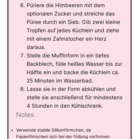
Püriere die Himbeeren mit dem
optionalen Zucker und streiche das
Püree durch ein Sieb. Gib zwei kleine
Tropfen auf jedes Küchlein und ziehe
mit einem Zahnstocher ein Herz
daraus.
Stelle die Muffinform in ein tiefes
Backblech, fülle heißes Wasser bis zur
Hälfte ein und backe die Küchlein ca.
25 Minuten im Wasserbad.
Lasse sie in der Form abkühlen und
stelle sie anschließend für mindestens
4 Stunden in den Kühlschrank.
Notes
Verwende stabile Silikonförmchen, da
Papierförmchen sich bei der Füllung verformen