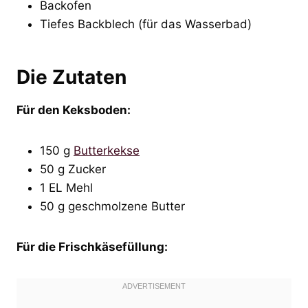
Backofen
Tiefes Backblech (für das Wasserbad)
Die Zutaten
Für den Keksboden:
150 g
Butterkekse
50 g Zucker
1 EL Mehl
50 g geschmolzene Butter
Für die Frischkäsefüllung: