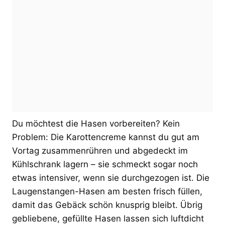
Du möchtest die Hasen vorbereiten? Kein
Problem: Die Karottencreme kannst du gut am
Vortag zusammenrühren und abgedeckt im
Kühlschrank lagern – sie schmeckt sogar noch
etwas intensiver, wenn sie durchgezogen ist. Die
Laugenstangen-Hasen am besten frisch füllen,
damit das Gebäck schön knusprig bleibt. Übrig
gebliebene, gefüllte Hasen lassen sich luftdicht