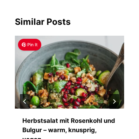
Similar Posts
Pin It
Herbstsalat mit Rosenkohl und
Bulgur – warm, knusprig,