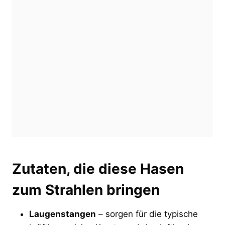
Zutaten, die diese Hasen
zum Strahlen bringen
Laugenstangen
– sorgen für die typische