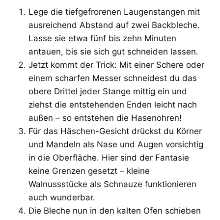
Lege die tiefgefrorenen Laugenstangen mit
ausreichend Abstand auf zwei Backbleche.
Lasse sie etwa fünf bis zehn Minuten
antauen, bis sie sich gut schneiden lassen.
Jetzt kommt der Trick: Mit einer Schere oder
einem scharfen Messer schneidest du das
obere Drittel jeder Stange mittig ein und
ziehst die entstehenden Enden leicht nach
außen – so entstehen die Hasenohren!
Für das Häschen-Gesicht drückst du Körner
und Mandeln als Nase und Augen vorsichtig
in die Oberfläche. Hier sind der Fantasie
keine Grenzen gesetzt – kleine
Walnussstücke als Schnauze funktionieren
auch wunderbar.
Die Bleche nun in den kalten Ofen schieben