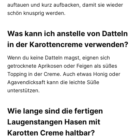
auftauen und kurz aufbacken, damit sie wieder
schön knusprig werden.
Was kann ich anstelle von Datteln
in der Karottencreme verwenden?
Wenn du keine Datteln magst, eignen sich
getrocknete Aprikosen oder Feigen als süßes
Topping in der Creme. Auch etwas Honig oder
Agavendicksaft kann die leichte Süße
unterstützen.
Wie lange sind die fertigen
Laugenstangen Hasen mit
Karotten Creme haltbar?