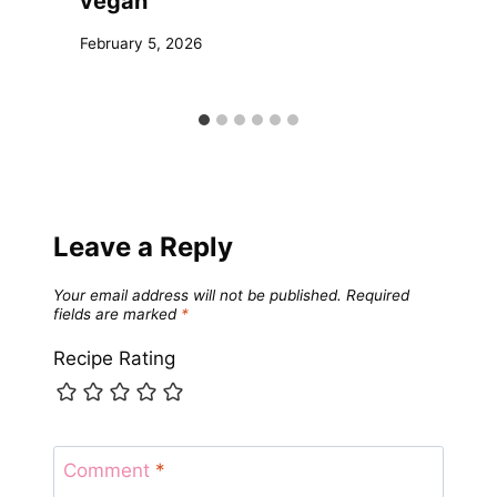
vegan
February 5, 2026
Leave a Reply
Your email address will not be published.
Required
fields are marked
*
Recipe Rating
Comment
*