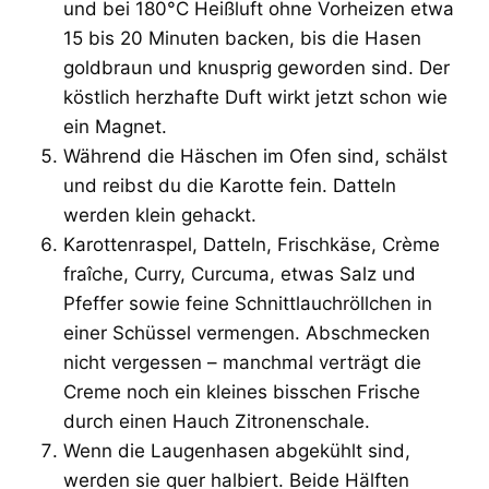
und bei 180°C Heißluft ohne Vorheizen etwa
15 bis 20 Minuten backen, bis die Hasen
goldbraun und knusprig geworden sind. Der
köstlich herzhafte Duft wirkt jetzt schon wie
ein Magnet.
Während die Häschen im Ofen sind, schälst
und reibst du die Karotte fein. Datteln
werden klein gehackt.
Karottenraspel, Datteln, Frischkäse, Crème
fraîche, Curry, Curcuma, etwas Salz und
Pfeffer sowie feine Schnittlauchröllchen in
einer Schüssel vermengen. Abschmecken
nicht vergessen – manchmal verträgt die
Creme noch ein kleines bisschen Frische
durch einen Hauch Zitronenschale.
Wenn die Laugenhasen abgekühlt sind,
werden sie quer halbiert. Beide Hälften