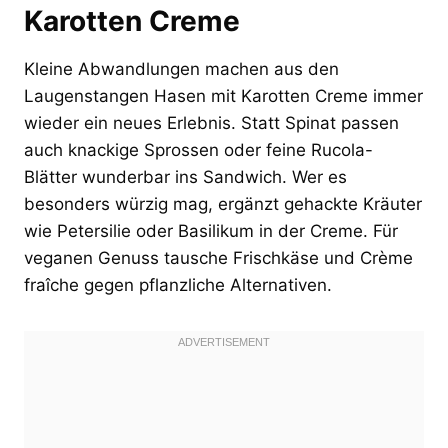
Karotten Creme
Kleine Abwandlungen machen aus den
Laugenstangen Hasen mit Karotten Creme immer
wieder ein neues Erlebnis. Statt Spinat passen
auch knackige Sprossen oder feine Rucola-
Blätter wunderbar ins Sandwich. Wer es
besonders würzig mag, ergänzt gehackte Kräuter
wie Petersilie oder Basilikum in der Creme. Für
veganen Genuss tausche Frischkäse und Crème
fraîche gegen pflanzliche Alternativen.