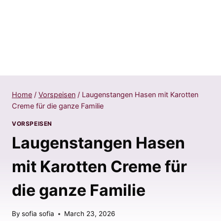
Home
/
Vorspeisen
/
Laugenstangen Hasen mit Karotten
Creme für die ganze Familie
VORSPEISEN
Laugenstangen Hasen
mit Karotten Creme für
die ganze Familie
By
sofia sofia
March 23, 2026