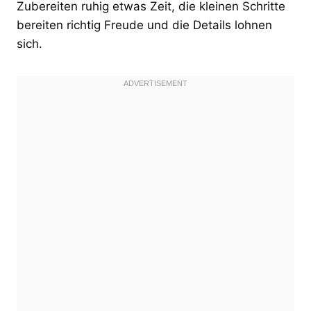
Zubereiten ruhig etwas Zeit, die kleinen Schritte
bereiten richtig Freude und die Details lohnen
sich.