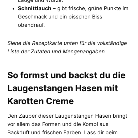
Schnittlauch
– gibt frische, grüne Punkte im
Geschmack und ein bisschen Biss
obendrauf.
Siehe die Rezeptkarte unten für die vollständige
Liste der Zutaten und Mengenangaben.
So formst und backst du die
Laugenstangen Hasen mit
Karotten Creme
Den Zauber dieser Laugenstangen Hasen bringt
vor allem das Formen und die Kombi aus
Backduft und frischen Farben. Lass dir beim