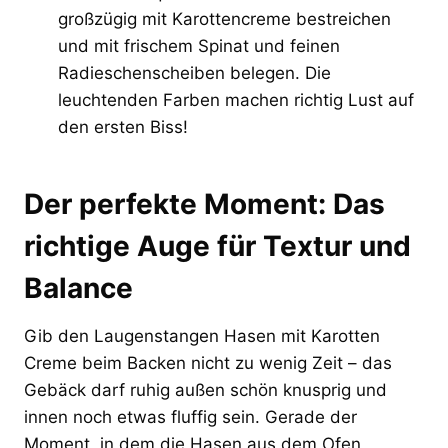
großzügig mit Karottencreme bestreichen
und mit frischem Spinat und feinen
Radieschenscheiben belegen. Die
leuchtenden Farben machen richtig Lust auf
den ersten Biss!
Der perfekte Moment: Das
richtige Auge für Textur und
Balance
Gib den Laugenstangen Hasen mit Karotten
Creme beim Backen nicht zu wenig Zeit – das
Gebäck darf ruhig außen schön knusprig und
innen noch etwas fluffig sein. Gerade der
Moment, in dem die Hasen aus dem Ofen