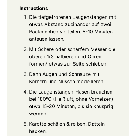
Instructions
Die tiefgefrorenen Laugenstangen mit
etwas Abstand zueinander auf zwei
Backblechen verteilen. 5-10 Minuten
antauen lassen.
Mit Schere oder scharfem Messer die
oberen 1/3 halbieren und Ohren
formen/ etwas zur Seite schieben.
Dann Augen und Schnauze mit
Körnern und Nüssen modellieren.
Die Laugenstangen-Hasen brauchen
bei 180°C (Heißluft, ohne Vorheizen)
etwa 15-20 Minuten, bis sie knusprig
werden.
Karotte schälen & reiben. Datteln
hacken.