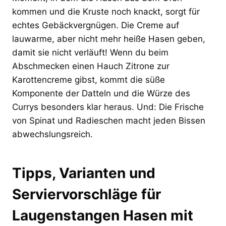
kommen und die Kruste noch knackt, sorgt für
echtes Gebäckvergnügen. Die Creme auf
lauwarme, aber nicht mehr heiße Hasen geben,
damit sie nicht verläuft! Wenn du beim
Abschmecken einen Hauch Zitrone zur
Karottencreme gibst, kommt die süße
Komponente der Datteln und die Würze des
Currys besonders klar heraus. Und: Die Frische
von Spinat und Radieschen macht jeden Bissen
abwechslungsreich.
Tipps, Varianten und
Serviervorschläge für
Laugenstangen Hasen mit