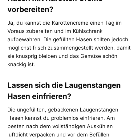
vorbereiten?
Ja, du kannst die Karottencreme einen Tag im
Voraus zubereiten und im Kühlschrank
aufbewahren. Die gefüllten Hasen sollten jedoch
möglichst frisch zusammengestellt werden, damit
sie knusprig bleiben und das Gemüse schön
knackig ist.
Lassen sich die Laugenstangen
Hasen einfrieren?
Die ungefüllten, gebackenen Laugenstangen-
Hasen kannst du problemlos einfrieren. Am
besten nach dem vollständigen Auskühlen
luftdicht verpacken und vor dem Befüllen