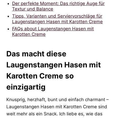
Der perfekte Moment: Das richtige Auge für
Textur und Balance
Tipps, Varianten und Serviervorschläge für
Laugenstangen Hasen mit Karotten Creme
FAQs about Laugenstangen Hasen mit
Karotten Creme
Das macht diese
Laugenstangen Hasen mit
Karotten Creme so
einzigartig
Knusprig, herzhaft, bunt und einfach charmant –
Laugenstangen Hasen mit Karotten Creme sind
weit mehr als ein Snack. Ich liebe es, wie das