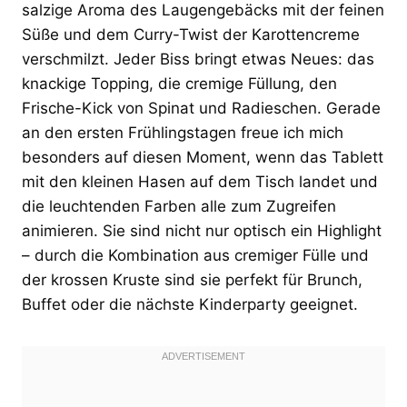
salzige Aroma des Laugengebäcks mit der feinen
Süße und dem Curry-Twist der Karottencreme
verschmilzt. Jeder Biss bringt etwas Neues: das
knackige Topping, die cremige Füllung, den
Frische-Kick von Spinat und Radieschen. Gerade
an den ersten Frühlingstagen freue ich mich
besonders auf diesen Moment, wenn das Tablett
mit den kleinen Hasen auf dem Tisch landet und
die leuchtenden Farben alle zum Zugreifen
animieren. Sie sind nicht nur optisch ein Highlight
– durch die Kombination aus cremiger Fülle und
der krossen Kruste sind sie perfekt für Brunch,
Buffet oder die nächste Kinderparty geeignet.