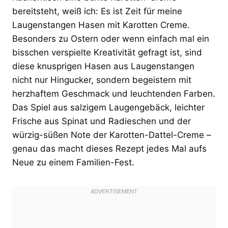
bereitsteht, weiß ich: Es ist Zeit für meine
Laugenstangen Hasen mit Karotten Creme.
Besonders zu Ostern oder wenn einfach mal ein
bisschen verspielte Kreativität gefragt ist, sind
diese knusprigen Hasen aus Laugenstangen
nicht nur Hingucker, sondern begeistern mit
herzhaftem Geschmack und leuchtenden Farben.
Das Spiel aus salzigem Laugengebäck, leichter
Frische aus Spinat und Radieschen und der
würzig-süßen Note der Karotten-Dattel-Creme –
genau das macht dieses Rezept jedes Mal aufs
Neue zu einem Familien-Fest.