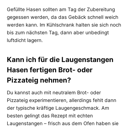
Gefüllte Hasen sollten am Tag der Zubereitung
gegessen werden, da das Gebäck schnell weich
werden kann. Im Kühlschrank halten sie sich noch
bis zum nächsten Tag, dann aber unbedingt
luftdicht lagern.
Kann ich für die Laugenstangen
Hasen fertigen Brot- oder
Pizzateig nehmen?
Du kannst auch mit neutralem Brot- oder
Pizzateig experimentieren, allerdings fehlt dann
der typische kräftige Laugengeschmack. Am
besten gelingt das Rezept mit echten
Laugenstangen – frisch aus dem Ofen haben sie