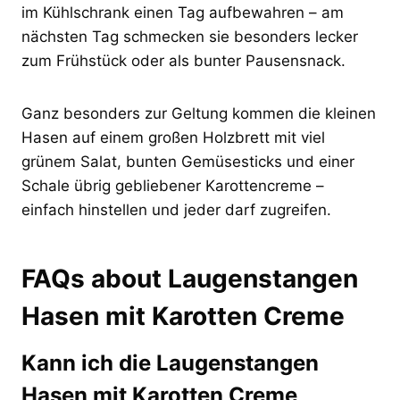
im Kühlschrank einen Tag aufbewahren – am
nächsten Tag schmecken sie besonders lecker
zum Frühstück oder als bunter Pausensnack.
Ganz besonders zur Geltung kommen die kleinen
Hasen auf einem großen Holzbrett mit viel
grünem Salat, bunten Gemüsesticks und einer
Schale übrig gebliebener Karottencreme –
einfach hinstellen und jeder darf zugreifen.
FAQs about Laugenstangen
Hasen mit Karotten Creme
Kann ich die Laugenstangen
Hasen mit Karotten Creme