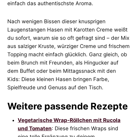
einfach das authentischste Aroma.
Nach wenigen Bissen dieser knusprigen
Laugenstangen Hasen mit Karotten Creme weißt
du sofort, warum sie so oft gefragt sind – der Mix
aus salziger Kruste, würziger Creme und frischem
Topping macht einfach glücklich. Ganz gleich, ob
beim Brunch mit Freunden, als Hingucker auf
dem Buffet oder beim Mittagssnack mit den
Kids: Diese kleinen Hasen bringen Farbe,
Spielfreude und Genuss auf den Tisch.
Weitere passende Rezepte
Vegetarische Wrap-Röllchen mit Rucola
und Tomaten
: Diese frischen Wraps sind
eine tolle Ergänzung zu deinem