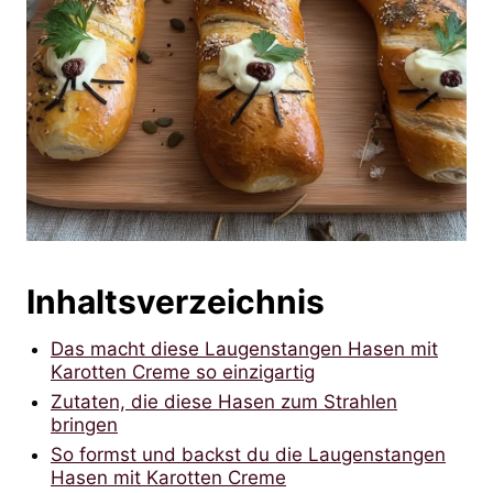
Inhaltsverzeichnis
Das macht diese Laugenstangen Hasen mit
Karotten Creme so einzigartig
Zutaten, die diese Hasen zum Strahlen
bringen
So formst und backst du die Laugenstangen
Hasen mit Karotten Creme