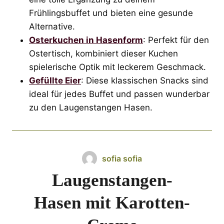
Frühlingsbuffet und bieten eine gesunde
Alternative.
Osterkuchen in Hasenform
: Perfekt für den
Ostertisch, kombiniert dieser Kuchen
spielerische Optik mit leckerem Geschmack.
Gefüllte Eier
: Diese klassischen Snacks sind
ideal für jedes Buffet und passen wunderbar
zu den Laugenstangen Hasen.
sofia sofia
Laugenstangen-
Hasen mit Karotten-