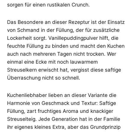
sorgen für einen rustikalen Crunch.
Das Besondere an dieser Rezeptur ist der Einsatz
von Schmand in der Füllung, der für zusätzliche
Lockerheit sorgt. Vanillepuddingpulver hilft, die
feuchte Füllung zu binden und macht den Kuchen
auch nach mehreren Tagen nicht trocken. Wer
einmal eine Ecke mit noch lauwarmem
Streuselkern erwischt hat, vergisst diese saftige
Überraschung nicht so schnell.
Kuchenliebhaber lieben an dieser Variante die
Harmonie von Geschmack und Textur: Saftige
Füllung, zart fruchtiges Aroma und knackiger
Streuselteig. Jede Generation hat in der Familie
ihr eigenes kleines Extra, aber das Grundprinzip