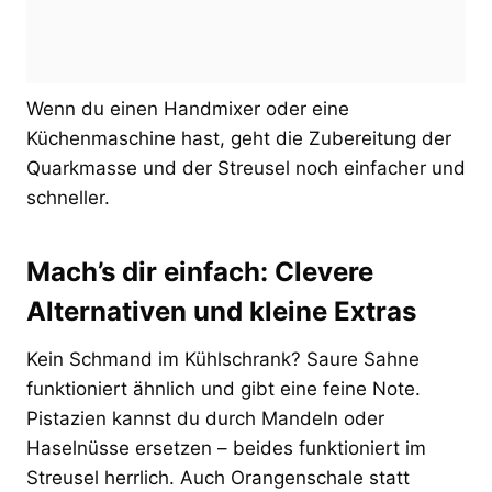
Wenn du einen Handmixer oder eine
Küchenmaschine hast, geht die Zubereitung der
Quarkmasse und der Streusel noch einfacher und
schneller.
Mach’s dir einfach: Clevere
Alternativen und kleine Extras
Kein Schmand im Kühlschrank? Saure Sahne
funktioniert ähnlich und gibt eine feine Note.
Pistazien kannst du durch Mandeln oder
Haselnüsse ersetzen – beides funktioniert im
Streusel herrlich. Auch Orangenschale statt