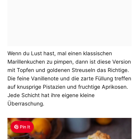
Wenn du Lust hast, mal einen klassischen
Marillenkuchen zu pimpen, dann ist diese Version
mit Topfen und goldenen Streuseln das Richtige.
Die feine Vanillenote und die zarte Füllung treffen
auf knusprige Pistazien und fruchtige Aprikosen.
Jede Schicht hat ihre eigene kleine
Überraschung.
Pin It