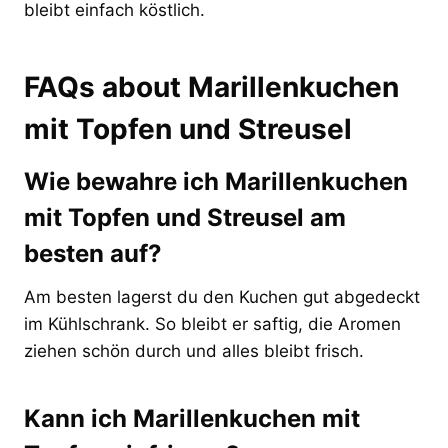
bleibt einfach köstlich.
FAQs about Marillenkuchen
mit Topfen und Streusel
Wie bewahre ich Marillenkuchen
mit Topfen und Streusel am
besten auf?
Am besten lagerst du den Kuchen gut abgedeckt
im Kühlschrank. So bleibt er saftig, die Aromen
ziehen schön durch und alles bleibt frisch.
Kann ich Marillenkuchen mit