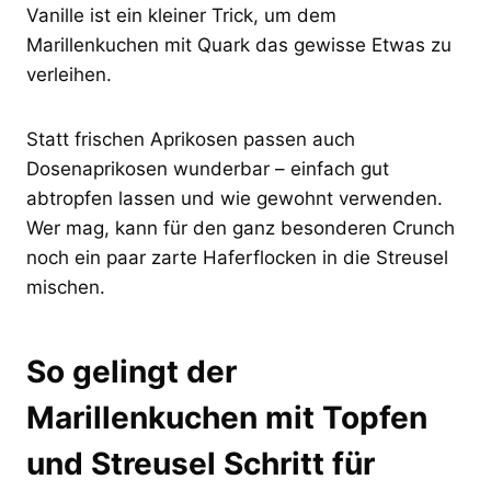
Vanille ist ein kleiner Trick, um dem
Marillenkuchen mit Quark das gewisse Etwas zu
verleihen.
Statt frischen Aprikosen passen auch
Dosenaprikosen wunderbar – einfach gut
abtropfen lassen und wie gewohnt verwenden.
Wer mag, kann für den ganz besonderen Crunch
noch ein paar zarte Haferflocken in die Streusel
mischen.
So gelingt der
Marillenkuchen mit Topfen
und Streusel Schritt für