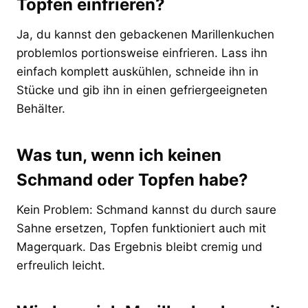
Topfen einfrieren?
Ja, du kannst den gebackenen Marillenkuchen
problemlos portionsweise einfrieren. Lass ihn
einfach komplett auskühlen, schneide ihn in
Stücke und gib ihn in einen gefriergeeigneten
Behälter.
Was tun, wenn ich keinen
Schmand oder Topfen habe?
Kein Problem: Schmand kannst du durch saure
Sahne ersetzen, Topfen funktioniert auch mit
Magerquark. Das Ergebnis bleibt cremig und
erfreulich leicht.