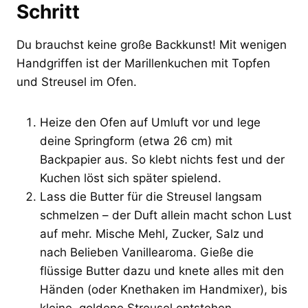
Schritt
Du brauchst keine große Backkunst! Mit wenigen
Handgriffen ist der Marillenkuchen mit Topfen
und Streusel im Ofen.
Heize den Ofen auf Umluft vor und lege
deine Springform (etwa 26 cm) mit
Backpapier aus. So klebt nichts fest und der
Kuchen löst sich später spielend.
Lass die Butter für die Streusel langsam
schmelzen – der Duft allein macht schon Lust
auf mehr. Mische Mehl, Zucker, Salz und
nach Belieben Vanillearoma. Gieße die
flüssige Butter dazu und knete alles mit den
Händen (oder Knethaken im Handmixer), bis
kleine, goldene Streusel entstehen.