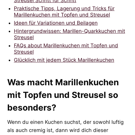
Streusel Schritt für Schritt
Praktische Tipps, Lagerung und Tricks für
Marillenkuchen mit Topfen und Streusel
Ideen für Variationen und Beilagen
Hintergrundwissen: Marillen-Quarkkuchen mit
Streusel
FAQs about Marillenkuchen mit Topfen und
Streusel
Glücklich mit jedem Stück Marillenkuchen
Was macht Marillenkuchen
mit Topfen und Streusel so
besonders?
Wenn du einen Kuchen suchst, der sowohl luftig
als auch cremig ist, dann wird dich dieser