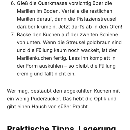
Gieß die Quarkmasse vorsichtig über die
Marillen im Boden. Verteile die restlichen
Marillen darauf, dann die Pistazienstreusel
darüber krümeln. Jetzt darf’s ab in den Ofen!
Backe den Kuchen auf der zweiten Schiene
von unten. Wenn die Streusel goldbraun sind
und die Füllung kaum noch wackelt, ist der
Marillenkuchen fertig. Lass ihn komplett in
der Form auskühlen – so bleibt die Füllung
cremig und fällt nicht ein.
Wer mag, bestäubt den abgekühlten Kuchen mit
ein wenig Puderzucker. Das hebt die Optik und
gibt einen Hauch von süßer Pracht.
Praktische Tipps, Lagerung