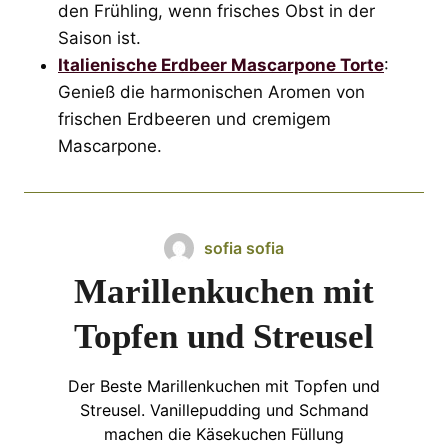
den Frühling, wenn frisches Obst in der
Saison ist.
Italienische Erdbeer Mascarpone Torte
:
Genieß die harmonischen Aromen von
frischen Erdbeeren und cremigem
Mascarpone.
sofia sofia
Marillenkuchen mit
Topfen und Streusel
Der Beste Marillenkuchen mit Topfen und
Streusel. Vanillepudding und Schmand
machen die Käsekuchen Füllung