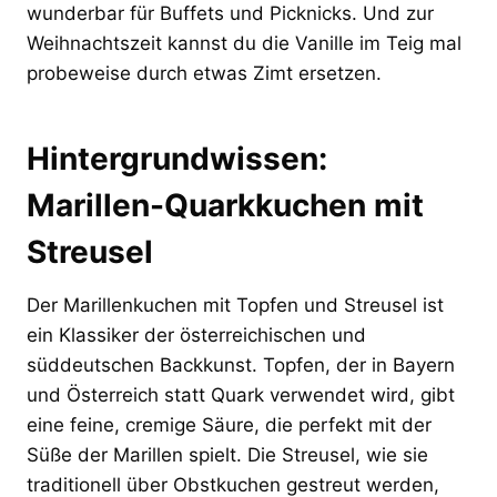
wunderbar für Buffets und Picknicks. Und zur
Weihnachtszeit kannst du die Vanille im Teig mal
probeweise durch etwas Zimt ersetzen.
Hintergrundwissen:
Marillen-Quarkkuchen mit
Streusel
Der Marillenkuchen mit Topfen und Streusel ist
ein Klassiker der österreichischen und
süddeutschen Backkunst. Topfen, der in Bayern
und Österreich statt Quark verwendet wird, gibt
eine feine, cremige Säure, die perfekt mit der
Süße der Marillen spielt. Die Streusel, wie sie
traditionell über Obstkuchen gestreut werden,