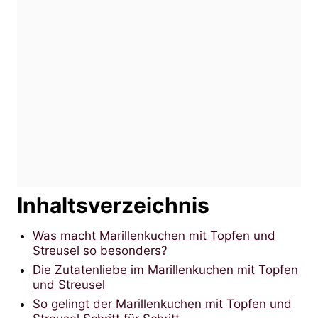
Inhaltsverzeichnis
Was macht Marillenkuchen mit Topfen und
Streusel so besonders?
Die Zutatenliebe im Marillenkuchen mit Topfen
und Streusel
So gelingt der Marillenkuchen mit Topfen und