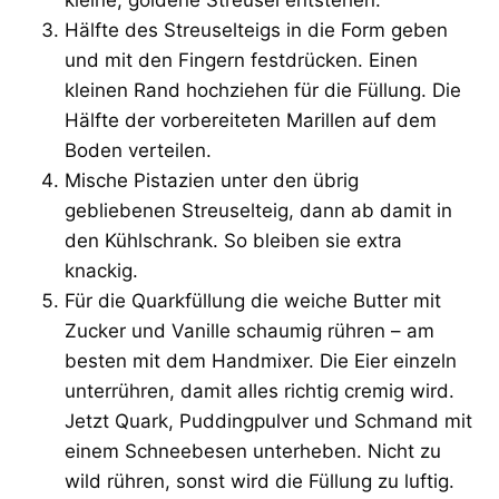
Hälfte des Streuselteigs in die Form geben
und mit den Fingern festdrücken. Einen
kleinen Rand hochziehen für die Füllung. Die
Hälfte der vorbereiteten Marillen auf dem
Boden verteilen.
Mische Pistazien unter den übrig
gebliebenen Streuselteig, dann ab damit in
den Kühlschrank. So bleiben sie extra
knackig.
Für die Quarkfüllung die weiche Butter mit
Zucker und Vanille schaumig rühren – am
besten mit dem Handmixer. Die Eier einzeln
unterrühren, damit alles richtig cremig wird.
Jetzt Quark, Puddingpulver und Schmand mit
einem Schneebesen unterheben. Nicht zu
wild rühren, sonst wird die Füllung zu luftig.