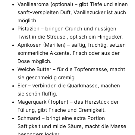
Vanillearoma (optional) – gibt Tiefe und einen
sanft-verspielten Duft, Vanillezucker ist auch
möglich.
Pistazien – bringen Crunch und nussigen
Twist in die Streusel, optisch ein Hingucker.
Aprikosen (Marillen) – saftig, fruchtig, setzen
sommerliche Akzente. Frisch oder aus der
Dose möglich.
Weiche Butter – für die Topfenmasse, macht
sie geschmeidig cremig.
Eier – verbinden die Quarkmasse, machen
sie schön fluffig.
Magerquark (Topfen) – das Herzstück der
Füllung, gibt Frische und Cremigkeit.
Schmand – bringt eine extra Portion
Saftigkeit und milde Säure, macht die Masse
besonders locker.