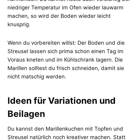
niedriger Temperatur im Ofen wieder lauwarm
machen, so wird der Boden wieder leicht
knusprig.
Wenn du vorbereiten willst: Der Boden und die
Streusel lassen sich prima schon einen Tag im
Voraus kneten und im Kühlschrank lagern. Die
Marillen solltest du frisch schneiden, damit sie
nicht matschig werden.
Ideen für Variationen und
Beilagen
Du kannst den Marillenkuchen mit Topfen und
Streusel natürlich noch kreativer machen. Statt