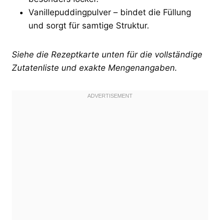
Vanillepuddingpulver – bindet die Füllung
und sorgt für samtige Struktur.
Siehe die Rezeptkarte unten für die vollständige
Zutatenliste und exakte Mengenangaben.