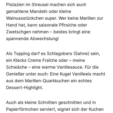
Pistazien im Streusel machen sich auch
gemahlene Mandeln oder kleine
Walnussstückchen super. Wer keine Marillen zur
Hand hat, kann saisonale Pfirsiche oder
Zwetschgen nehmen – beides bringt eine
spannende Abwechslung!
Als Topping darf es Schlagobers (Sahne) sein,
ein Klecks Creme Fraîche oder – meine
Schwäche – eine warme Vanillesauce. Für die
Genießer unter euch: Eine Kugel Vanilleeis macht
aus dem Marillen-Quarkkuchen ein echtes
Dessert-Highlight.
Auch als kleine Schnitten geschnitten und in
Papierförmchen serviert, eignet sich der Kuchen