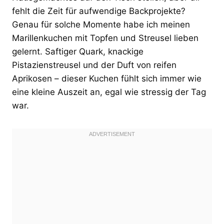
fehlt die Zeit für aufwendige Backprojekte?
Genau für solche Momente habe ich meinen
Marillenkuchen mit Topfen und Streusel lieben
gelernt. Saftiger Quark, knackige
Pistazienstreusel und der Duft von reifen
Aprikosen – dieser Kuchen fühlt sich immer wie
eine kleine Auszeit an, egal wie stressig der Tag
war.