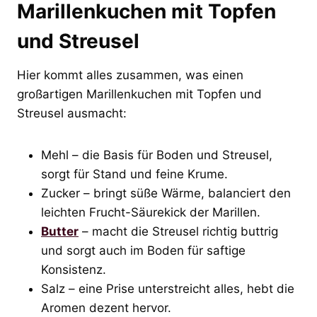
Marillenkuchen mit Topfen
und Streusel
Hier kommt alles zusammen, was einen
großartigen Marillenkuchen mit Topfen und
Streusel ausmacht:
Mehl – die Basis für Boden und Streusel,
sorgt für Stand und feine Krume.
Zucker – bringt süße Wärme, balanciert den
leichten Frucht-Säurekick der Marillen.
Butter
– macht die Streusel richtig buttrig
und sorgt auch im Boden für saftige
Konsistenz.
Salz – eine Prise unterstreicht alles, hebt die
Aromen dezent hervor.