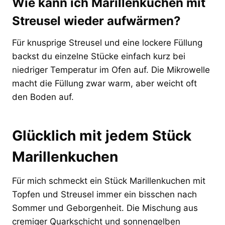
Wie kann ich Marillenkuchen mit
Streusel wieder aufwärmen?
Für knusprige Streusel und eine lockere Füllung
backst du einzelne Stücke einfach kurz bei
niedriger Temperatur im Ofen auf. Die Mikrowelle
macht die Füllung zwar warm, aber weicht oft
den Boden auf.
Glücklich mit jedem Stück
Marillenkuchen
Für mich schmeckt ein Stück Marillenkuchen mit
Topfen und Streusel immer ein bisschen nach
Sommer und Geborgenheit. Die Mischung aus
cremiger Quarkschicht und sonnengelben