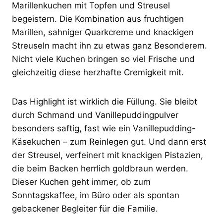
Marillenkuchen mit Topfen und Streusel
begeistern. Die Kombination aus fruchtigen
Marillen, sahniger Quarkcreme und knackigen
Streuseln macht ihn zu etwas ganz Besonderem.
Nicht viele Kuchen bringen so viel Frische und
gleichzeitig diese herzhafte Cremigkeit mit.
Das Highlight ist wirklich die Füllung. Sie bleibt
durch Schmand und Vanillepuddingpulver
besonders saftig, fast wie ein Vanillepudding-
Käsekuchen – zum Reinlegen gut. Und dann erst
der Streusel, verfeinert mit knackigen Pistazien,
die beim Backen herrlich goldbraun werden.
Dieser Kuchen geht immer, ob zum
Sonntagskaffee, im Büro oder als spontan
gebackener Begleiter für die Familie.