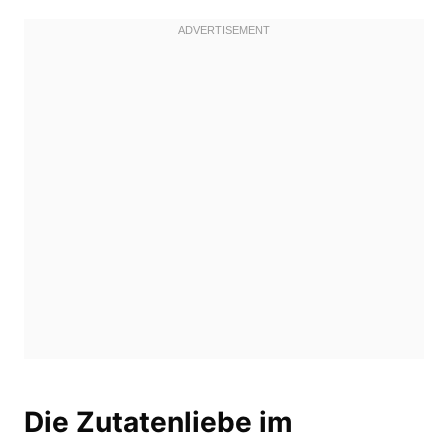
Die Zutatenliebe im