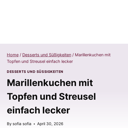
Home
/
Desserts und Süßigkeiten
/
Marillenkuchen mit
Topfen und Streusel einfach lecker
DESSERTS UND SÜSSIGKEITEN
Marillenkuchen mit
Topfen und Streusel
einfach lecker
By
sofia sofia
April 30, 2026