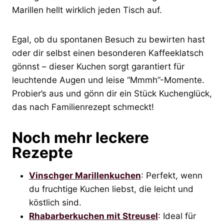
Marillen hellt wirklich jeden Tisch auf.
Egal, ob du spontanen Besuch zu bewirten hast
oder dir selbst einen besonderen Kaffeeklatsch
gönnst – dieser Kuchen sorgt garantiert für
leuchtende Augen und leise “Mmmh”-Momente.
Probier’s aus und gönn dir ein Stück Kuchenglück,
das nach Familienrezept schmeckt!
Noch mehr leckere
Rezepte
Vinschger Marillenkuchen
: Perfekt, wenn
du fruchtige Kuchen liebst, die leicht und
köstlich sind.
Rhabarberkuchen mit Streusel
: Ideal für