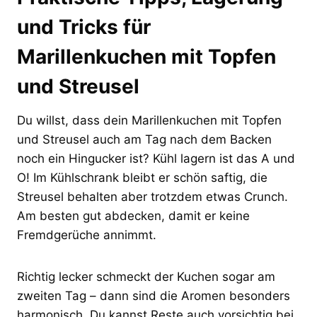
und Tricks für
Marillenkuchen mit Topfen
und Streusel
Du willst, dass dein Marillenkuchen mit Topfen
und Streusel auch am Tag nach dem Backen
noch ein Hingucker ist? Kühl lagern ist das A und
O! Im Kühlschrank bleibt er schön saftig, die
Streusel behalten aber trotzdem etwas Crunch.
Am besten gut abdecken, damit er keine
Fremdgerüche annimmt.
Richtig lecker schmeckt der Kuchen sogar am
zweiten Tag – dann sind die Aromen besonders
harmonisch. Du kannst Reste auch vorsichtig bei