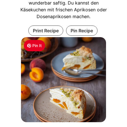
wunderbar saftig. Du kannst den
Käsekuchen mit frischen Aprikosen oder
Dosenaprikosen machen.
Print Recipe
Pin Recipe
Pin It