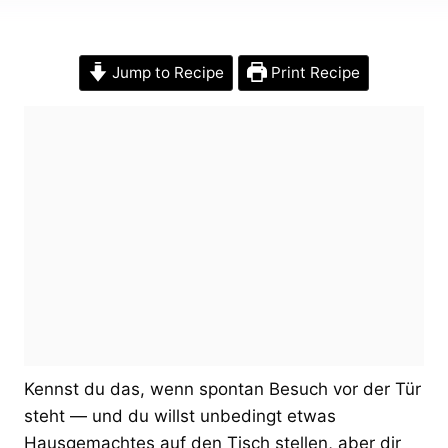
Jump to Recipe
Print Recipe
Kennst du das, wenn spontan Besuch vor der Tür
steht — und du willst unbedingt etwas
Hausgemachtes auf den Tisch stellen, aber dir