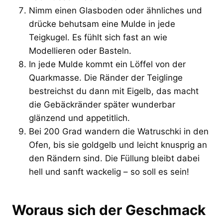
Nimm einen Glasboden oder ähnliches und
drücke behutsam eine Mulde in jede
Teigkugel. Es fühlt sich fast an wie
Modellieren oder Basteln.
In jede Mulde kommt ein Löffel von der
Quarkmasse. Die Ränder der Teiglinge
bestreichst du dann mit Eigelb, das macht
die Gebäckränder später wunderbar
glänzend und appetitlich.
Bei 200 Grad wandern die Watruschki in den
Ofen, bis sie goldgelb und leicht knusprig an
den Rändern sind. Die Füllung bleibt dabei
hell und sanft wackelig – so soll es sein!
Woraus sich der Geschmack