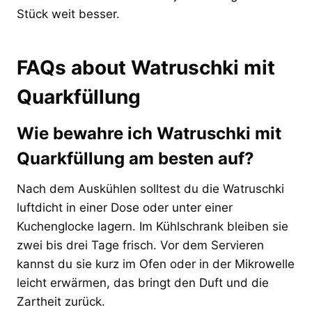
Stück weit besser.
FAQs about Watruschki mit
Quarkfüllung
Wie bewahre ich Watruschki mit
Quarkfüllung am besten auf?
Nach dem Auskühlen solltest du die Watruschki
luftdicht in einer Dose oder unter einer
Kuchenglocke lagern. Im Kühlschrank bleiben sie
zwei bis drei Tage frisch. Vor dem Servieren
kannst du sie kurz im Ofen oder in der Mikrowelle
leicht erwärmen, das bringt den Duft und die
Zartheit zurück.