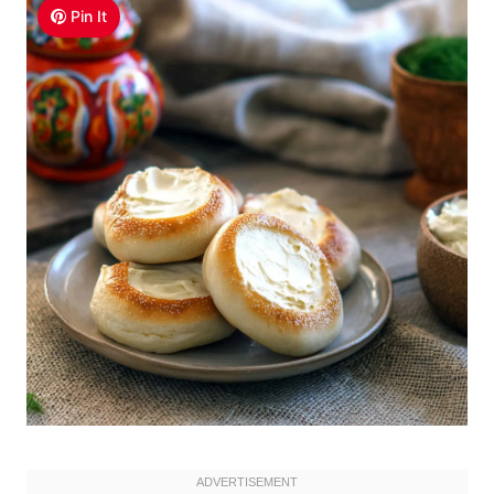
Pin It