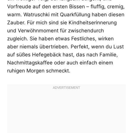
Vorfreude auf den ersten Bissen – fluffig, cremig,
warm. Watruschki mit Quarkfüllung haben diesen
Zauber. Für mich sind sie Kindheitserinnerung
und Verwöhnmoment für zwischendurch
zugleich. Sie haben etwas Festliches, wirken
aber niemals übertrieben. Perfekt, wenn du Lust
auf süßes Hefegebäck hast, das nach Familie,
Nachmittagskaffee oder auch einfach einem
ruhigen Morgen schmeckt.