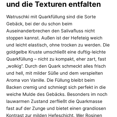
und die Texturen entfalten
Watruschki mit Quarkfüllung sind die Sorte
Gebäck, bei der du schon beim
Auseinanderbrechen den Salivafluss nicht
stoppen kannst. Außen ist der Hefeteig weich
und leicht elastisch, ohne trocken zu werden. Die
goldgelbe Kruste umschließt eine duftig-leichte
Quarkfüllung – nicht zu kompakt, eher zart, fast
„wolkig“. Durch den Quark schmeckt alles frisch
und hell, mit milder Süße und dem verspielten
Aroma von Vanille. Die Füllung bleibt beim
Backen cremig und schmiegt sich perfekt in die
weiche Mulde des Gebäcks. Besonders im noch
lauwarmen Zustand zerfließt die Quarkmasse
fast auf der Zunge und bietet einen grandiosen
Kontrast zur milden Hefeschicht. Wer Rosinen