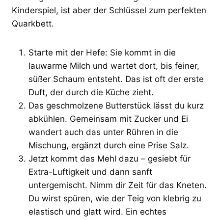
Kinderspiel, ist aber der Schlüssel zum perfekten
Quarkbett.
Starte mit der Hefe: Sie kommt in die
lauwarme Milch und wartet dort, bis feiner,
süßer Schaum entsteht. Das ist oft der erste
Duft, der durch die Küche zieht.
Das geschmolzene Butterstück lässt du kurz
abkühlen. Gemeinsam mit Zucker und Ei
wandert auch das unter Rühren in die
Mischung, ergänzt durch eine Prise Salz.
Jetzt kommt das Mehl dazu – gesiebt für
Extra-Luftigkeit und dann sanft
untergemischt. Nimm dir Zeit für das Kneten.
Du wirst spüren, wie der Teig von klebrig zu
elastisch und glatt wird. Ein echtes