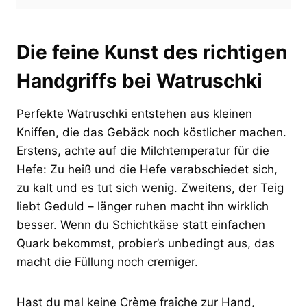
Die feine Kunst des richtigen
Handgriffs bei Watruschki
Perfekte Watruschki entstehen aus kleinen
Kniffen, die das Gebäck noch köstlicher machen.
Erstens, achte auf die Milchtemperatur für die
Hefe: Zu heiß und die Hefe verabschiedet sich,
zu kalt und es tut sich wenig. Zweitens, der Teig
liebt Geduld – länger ruhen macht ihn wirklich
besser. Wenn du Schichtkäse statt einfachen
Quark bekommst, probier’s unbedingt aus, das
macht die Füllung noch cremiger.
Hast du mal keine Crème fraîche zur Hand,