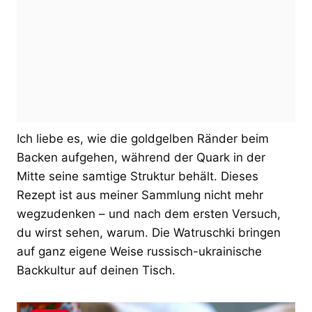
Ich liebe es, wie die goldgelben Ränder beim
Backen aufgehen, während der Quark in der
Mitte seine samtige Struktur behält. Dieses
Rezept ist aus meiner Sammlung nicht mehr
wegzudenken – und nach dem ersten Versuch,
du wirst sehen, warum. Die Watruschki bringen
auf ganz eigene Weise russisch-ukrainische
Backkultur auf deinen Tisch.