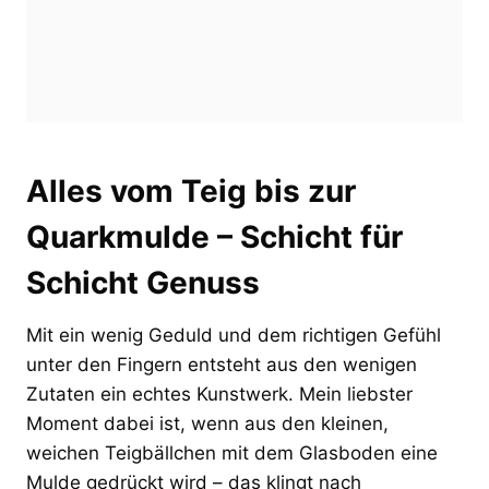
Alles vom Teig bis zur
Quarkmulde – Schicht für
Schicht Genuss
Mit ein wenig Geduld und dem richtigen Gefühl
unter den Fingern entsteht aus den wenigen
Zutaten ein echtes Kunstwerk. Mein liebster
Moment dabei ist, wenn aus den kleinen,
weichen Teigbällchen mit dem Glasboden eine
Mulde gedrückt wird – das klingt nach