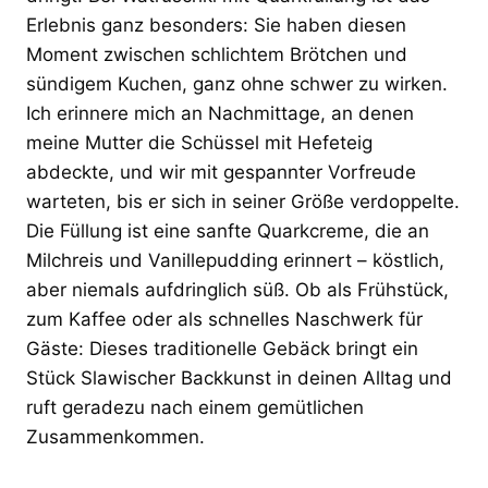
Erlebnis ganz besonders: Sie haben diesen
Moment zwischen schlichtem Brötchen und
sündigem Kuchen, ganz ohne schwer zu wirken.
Ich erinnere mich an Nachmittage, an denen
meine Mutter die Schüssel mit Hefeteig
abdeckte, und wir mit gespannter Vorfreude
warteten, bis er sich in seiner Größe verdoppelte.
Die Füllung ist eine sanfte Quarkcreme, die an
Milchreis und Vanillepudding erinnert – köstlich,
aber niemals aufdringlich süß. Ob als Frühstück,
zum Kaffee oder als schnelles Naschwerk für
Gäste: Dieses traditionelle Gebäck bringt ein
Stück Slawischer Backkunst in deinen Alltag und
ruft geradezu nach einem gemütlichen
Zusammenkommen.