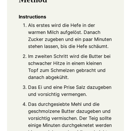
Instructions
Als erstes wird die Hefe in der
warmen Milch aufgelöst. Danach
Zucker zugeben und ein paar Minuten
stehen lassen, bis die Hefe schäumt.
Im zweiten Schritt wird die Butter bei
schwacher Hitze in einem kleinen
Topf zum Schmelzen gebracht und
danach abgekühlt.
Das Ei und eine Prise Salz dazugeben
und vorsichtig vermengen.
Das durchgesiebte Mehl und die
geschmolzene Butter dazugeben und
vorsichtig vermischen. Der Teig sollte
einige Minuten durchgeknetet werden