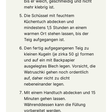
bis er weich, geschmeidig und nicht
mehr klebrig ist.
Die Schüssel mit feuchtem
Küchentuch abdecken und
mindestens 1,5 Stunden an einem
warmen Ort stehen lassen, bis der
Teig aufgegangen ist.
Den fertig aufgegangenen Teig zu
kleinen Kugeln (je zirka 50 g) formen
und auf ein mit Backpapier
ausgelegtes Blech legen. Vorsicht, die
Watruschki gehen noch ordentlich
auf, daher nicht zu dicht
nebeneinander legen.
Mit einem Handtuch abdecken und 15
Minuten gehen lassen.
Währenddessen kann die Füllung
vorbereitet werden.