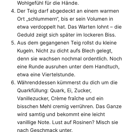
Wohlgefühl für die Hände.
Der Teig darf abgedeckt an einem warmen
Ort „schlummern“, bis er sein Volumen in
etwa verdoppelt hat. Das Warten lohnt – die
Geduld zeigt sich später im lockeren Biss.
Aus dem gegangenen Teig rollst du kleine
Kugeln. Nicht zu dicht aufs Blech gelegt,
denn sie wachsen nochmal ordentlich. Noch
eine Runde ausruhen unter dem Handtuch,
etwa eine Viertelstunde.
Währenddessen kümmerst du dich um die
Quarkfüllung: Quark, Ei, Zucker,
Vanillezucker, Crème fraîche und ein
bisschen Mehl cremig verrühren. Das Ganze
wird samtig und bekommt eine leicht
vanillige Note. Lust auf Rosinen? Misch sie
nach Geschmack unter.