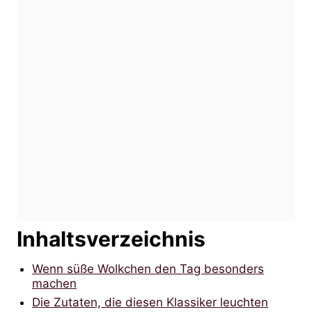
Inhaltsverzeichnis
Wenn süße Wolkchen den Tag besonders
machen
Die Zutaten, die diesen Klassiker leuchten