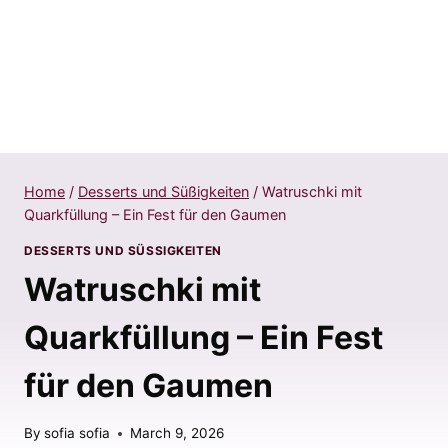
Home
/
Desserts und Süßigkeiten
/
Watruschki mit
Quarkfüllung – Ein Fest für den Gaumen
DESSERTS UND SÜSSIGKEITEN
Watruschki mit
Quarkfüllung – Ein Fest
für den Gaumen
By
sofia sofia
March 9, 2026