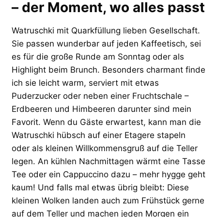
– der Moment, wo alles passt
Watruschki mit Quarkfüllung lieben Gesellschaft.
Sie passen wunderbar auf jeden Kaffeetisch, sei
es für die große Runde am Sonntag oder als
Highlight beim Brunch. Besonders charmant finde
ich sie leicht warm, serviert mit etwas
Puderzucker oder neben einer Fruchtschale –
Erdbeeren und Himbeeren darunter sind mein
Favorit. Wenn du Gäste erwartest, kann man die
Watruschki hübsch auf einer Etagere stapeln
oder als kleinen Willkommensgruß auf die Teller
legen. An kühlen Nachmittagen wärmt eine Tasse
Tee oder ein Cappuccino dazu – mehr hygge geht
kaum! Und falls mal etwas übrig bleibt: Diese
kleinen Wolken landen auch zum Frühstück gerne
auf dem Teller und machen jeden Morgen ein