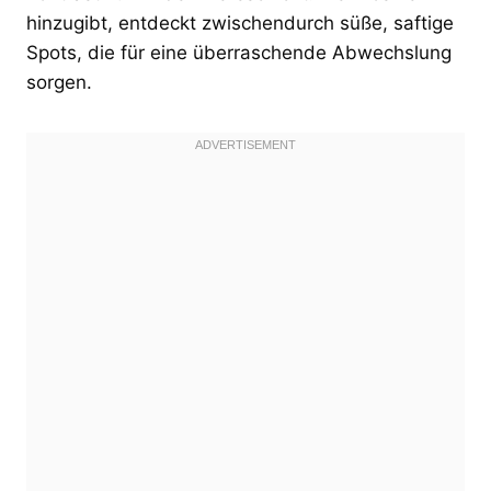
hinzugibt, entdeckt zwischendurch süße, saftige
Spots, die für eine überraschende Abwechslung
sorgen.