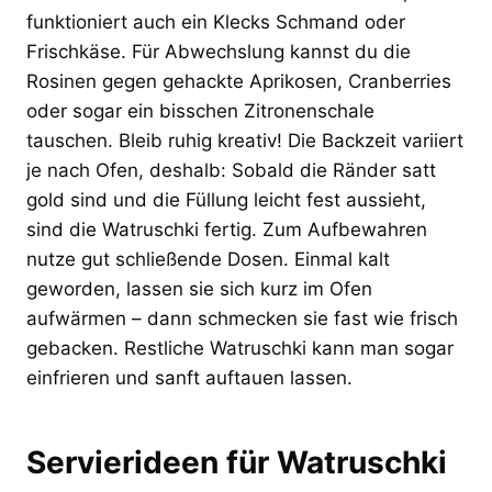
funktioniert auch ein Klecks Schmand oder
Frischkäse. Für Abwechslung kannst du die
Rosinen gegen gehackte Aprikosen, Cranberries
oder sogar ein bisschen Zitronenschale
tauschen. Bleib ruhig kreativ! Die Backzeit variiert
je nach Ofen, deshalb: Sobald die Ränder satt
gold sind und die Füllung leicht fest aussieht,
sind die Watruschki fertig. Zum Aufbewahren
nutze gut schließende Dosen. Einmal kalt
geworden, lassen sie sich kurz im Ofen
aufwärmen – dann schmecken sie fast wie frisch
gebacken. Restliche Watruschki kann man sogar
einfrieren und sanft auftauen lassen.
Servierideen für Watruschki