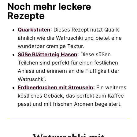
Noch mehr leckere
Rezepte
Quarkstuten
: Dieses Rezept nutzt Quark
ähnlich wie die Watruschki und bietet eine
wunderbar cremige Textur.
Süße Blätterteig Hasen
: Diese süßen
Teilchen sind perfekt für einen festlichen
Anlass und erinnern an die Fluffigkeit der
Watruschki.
Erdbeerkuchen mit Streuseln
: Ein weiteres
köstliches Gebäck, das perfekt zum Kaffee
passt und mit frischen Aromen begeistert.