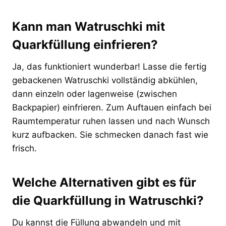
Kann man Watruschki mit
Quarkfüllung einfrieren?
Ja, das funktioniert wunderbar! Lasse die fertig
gebackenen Watruschki vollständig abkühlen,
dann einzeln oder lagenweise (zwischen
Backpapier) einfrieren. Zum Auftauen einfach bei
Raumtemperatur ruhen lassen und nach Wunsch
kurz aufbacken. Sie schmecken danach fast wie
frisch.
Welche Alternativen gibt es für
die Quarkfüllung in Watruschki?
Du kannst die Füllung abwandeln und mit