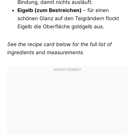
Bindung, damit nichts ausläuft.
Eigelb (zum Bestreichen)
– für einen
schönen Glanz auf den Teigrändern flockt
Eigelb die Oberfläche goldgelb aus.
See the recipe card below for the full list of
ingredients and measurements.