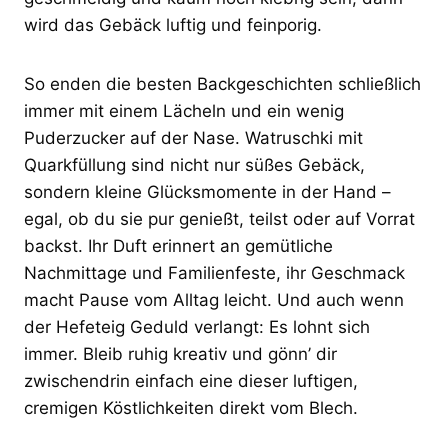
wird das Gebäck luftig und feinporig.
So enden die besten Backgeschichten schließlich
immer mit einem Lächeln und ein wenig
Puderzucker auf der Nase. Watruschki mit
Quarkfüllung sind nicht nur süßes Gebäck,
sondern kleine Glücksmomente in der Hand –
egal, ob du sie pur genießt, teilst oder auf Vorrat
backst. Ihr Duft erinnert an gemütliche
Nachmittage und Familienfeste, ihr Geschmack
macht Pause vom Alltag leicht. Und auch wenn
der Hefeteig Geduld verlangt: Es lohnt sich
immer. Bleib ruhig kreativ und gönn’ dir
zwischendrin einfach eine dieser luftigen,
cremigen Köstlichkeiten direkt vom Blech.