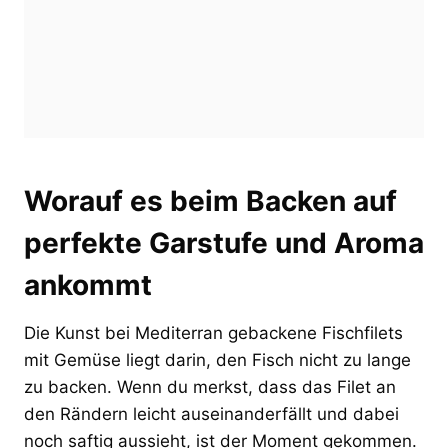
Worauf es beim Backen auf
perfekte Garstufe und Aroma
ankommt
Die Kunst bei Mediterran gebackene Fischfilets
mit Gemüse liegt darin, den Fisch nicht zu lange
zu backen. Wenn du merkst, dass das Filet an
den Rändern leicht auseinanderfällt und dabei
noch saftig aussieht, ist der Moment gekommen.