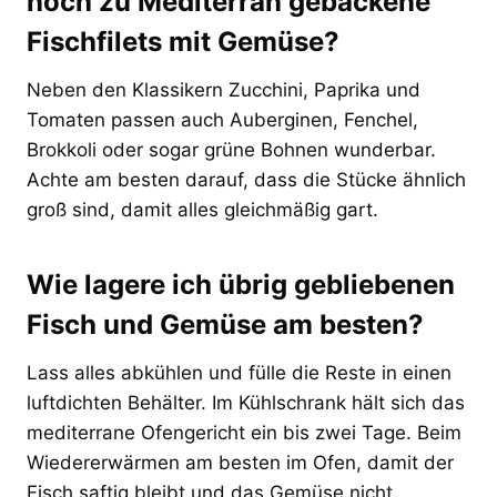
noch zu Mediterran gebackene
Fischfilets mit Gemüse?
Neben den Klassikern Zucchini, Paprika und
Tomaten passen auch Auberginen, Fenchel,
Brokkoli oder sogar grüne Bohnen wunderbar.
Achte am besten darauf, dass die Stücke ähnlich
groß sind, damit alles gleichmäßig gart.
Wie lagere ich übrig gebliebenen
Fisch und Gemüse am besten?
Lass alles abkühlen und fülle die Reste in einen
luftdichten Behälter. Im Kühlschrank hält sich das
mediterrane Ofengericht ein bis zwei Tage. Beim
Wiedererwärmen am besten im Ofen, damit der
Fisch saftig bleibt und das Gemüse nicht