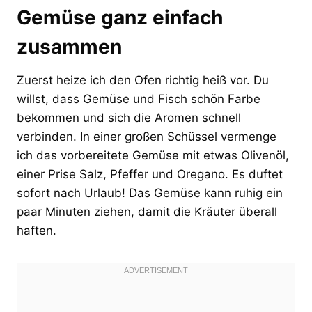
Gemüse ganz einfach
zusammen
Zuerst heize ich den Ofen richtig heiß vor. Du
willst, dass Gemüse und Fisch schön Farbe
bekommen und sich die Aromen schnell
verbinden. In einer großen Schüssel vermenge
ich das vorbereitete Gemüse mit etwas Olivenöl,
einer Prise Salz, Pfeffer und Oregano. Es duftet
sofort nach Urlaub! Das Gemüse kann ruhig ein
paar Minuten ziehen, damit die Kräuter überall
haften.