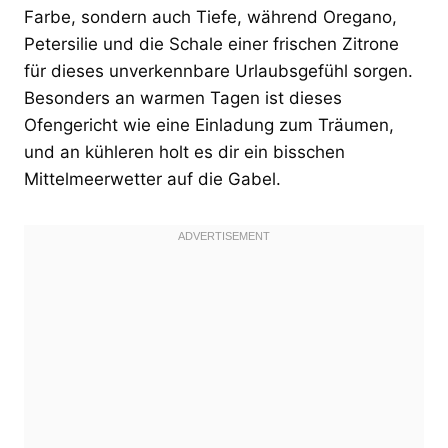
Farbe, sondern auch Tiefe, während Oregano,
Petersilie und die Schale einer frischen Zitrone
für dieses unverkennbare Urlaubsgefühl sorgen.
Besonders an warmen Tagen ist dieses
Ofengericht wie eine Einladung zum Träumen,
und an kühleren holt es dir ein bisschen
Mittelmeerwetter auf die Gabel.