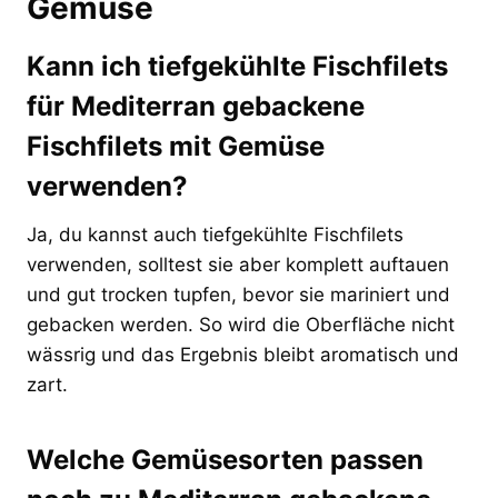
Gemüse
Kann ich tiefgekühlte Fischfilets
für Mediterran gebackene
Fischfilets mit Gemüse
verwenden?
Ja, du kannst auch tiefgekühlte Fischfilets
verwenden, solltest sie aber komplett auftauen
und gut trocken tupfen, bevor sie mariniert und
gebacken werden. So wird die Oberfläche nicht
wässrig und das Ergebnis bleibt aromatisch und
zart.
Welche Gemüsesorten passen