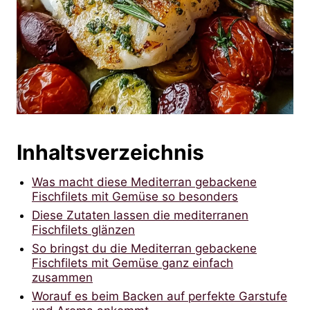
Inhaltsverzeichnis
Was macht diese Mediterran gebackene
Fischfilets mit Gemüse so besonders
Diese Zutaten lassen die mediterranen
Fischfilets glänzen
So bringst du die Mediterran gebackene
Fischfilets mit Gemüse ganz einfach
zusammen
Worauf es beim Backen auf perfekte Garstufe