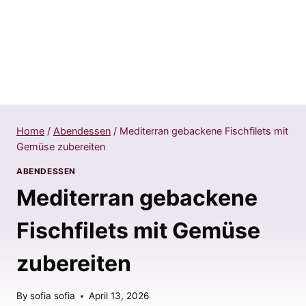
Home
/
Abendessen
/
Mediterran gebackene Fischfilets mit
Gemüse zubereiten
ABENDESSEN
Mediterran gebackene
Fischfilets mit Gemüse
zubereiten
By
sofia sofia
April 13, 2026