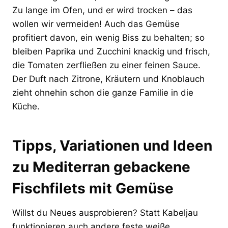
Zu lange im Ofen, und er wird trocken – das
wollen wir vermeiden! Auch das Gemüse
profitiert davon, ein wenig Biss zu behalten; so
bleiben Paprika und Zucchini knackig und frisch,
die Tomaten zerfließen zu einer feinen Sauce.
Der Duft nach Zitrone, Kräutern und Knoblauch
zieht ohnehin schon die ganze Familie in die
Küche.
Tipps, Variationen und Ideen
zu Mediterran gebackene
Fischfilets mit Gemüse
Willst du Neues ausprobieren? Statt Kabeljau
funktionieren auch andere feste weiße