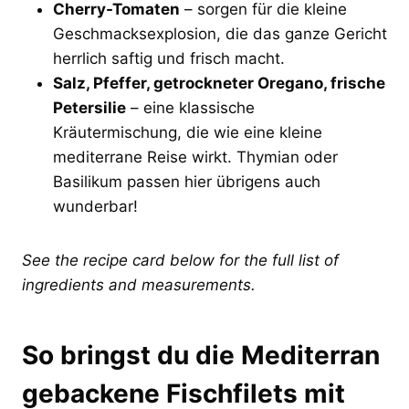
Cherry-Tomaten
– sorgen für die kleine
Geschmacksexplosion, die das ganze Gericht
herrlich saftig und frisch macht.
Salz, Pfeffer, getrockneter Oregano, frische
Petersilie
– eine klassische
Kräutermischung, die wie eine kleine
mediterrane Reise wirkt. Thymian oder
Basilikum passen hier übrigens auch
wunderbar!
See the recipe card below for the full list of
ingredients and measurements.
So bringst du die Mediterran
gebackene Fischfilets mit