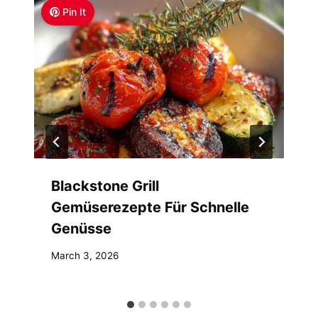
Pin It
Blackstone Grill
Gemüserezepte Für Schnelle
Genüsse
March 3, 2026