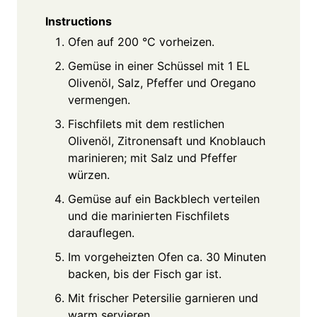
Instructions
Ofen auf 200 °C vorheizen.
Gemüse in einer Schüssel mit 1 EL
Olivenöl, Salz, Pfeffer und Oregano
vermengen.
Fischfilets mit dem restlichen
Olivenöl, Zitronensaft und Knoblauch
marinieren; mit Salz und Pfeffer
würzen.
Gemüse auf ein Backblech verteilen
und die marinierten Fischfilets
darauflegen.
Im vorgeheizten Ofen ca. 30 Minuten
backen, bis der Fisch gar ist.
Mit frischer Petersilie garnieren und
warm servieren.