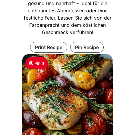
gesund und nahrhaft – ideal für ein
entspanntes Abendessen oder eine
festliche Feier. Lassen Sie sich von der
Farbenpracht und dem köstlichen
Geschmack verführen!
Print Recipe
Pin Recipe
Pin It