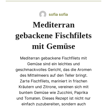
sofia sofia
Mediterran
gebackene Fischfilets
mit Gemüse
Mediterran gebackene Fischfilets mit
Gemüse sind ein leichtes und
geschmackvolles Gericht, das die Aromen
des Mittelmeers auf den Teller bringt.
Zarte Fischfilets, mariniert in frischen
Kräutern und Zitrone, vereinen sich mit
buntem Gemüse wie Zucchini, Paprika
und Tomaten. Dieses Rezept ist nicht nur
einfach zuzubereiten, sondern auch