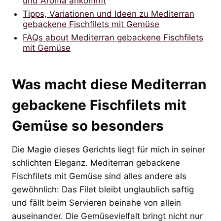
und Aroma ankommt
Tipps, Variationen und Ideen zu Mediterran
gebackene Fischfilets mit Gemüse
FAQs about Mediterran gebackene Fischfilets
mit Gemüse
Was macht diese Mediterran
gebackene Fischfilets mit
Gemüse so besonders
Die Magie dieses Gerichts liegt für mich in seiner
schlichten Eleganz. Mediterran gebackene
Fischfilets mit Gemüse sind alles andere als
gewöhnlich: Das Filet bleibt unglaublich saftig
und fällt beim Servieren beinahe von allein
auseinander. Die Gemüsevielfalt bringt nicht nur