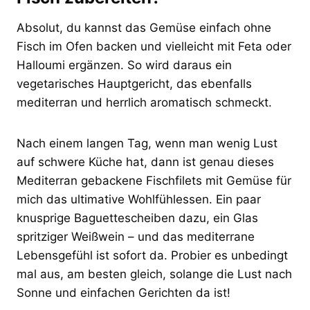
Absolut, du kannst das Gemüse einfach ohne
Fisch im Ofen backen und vielleicht mit Feta oder
Halloumi ergänzen. So wird daraus ein
vegetarisches Hauptgericht, das ebenfalls
mediterran und herrlich aromatisch schmeckt.
Nach einem langen Tag, wenn man wenig Lust
auf schwere Küche hat, dann ist genau dieses
Mediterran gebackene Fischfilets mit Gemüse für
mich das ultimative Wohlfühlessen. Ein paar
knusprige Baguettescheiben dazu, ein Glas
spritziger Weißwein – und das mediterrane
Lebensgefühl ist sofort da. Probier es unbedingt
mal aus, am besten gleich, solange die Lust nach
Sonne und einfachen Gerichten da ist!