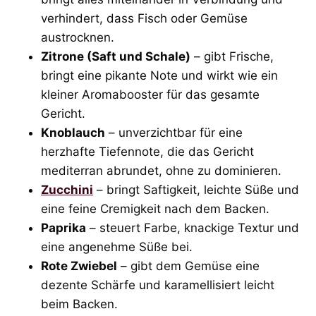
verhindert, dass Fisch oder Gemüse
austrocknen.
Zitrone (Saft und Schale)
– gibt Frische,
bringt eine pikante Note und wirkt wie ein
kleiner Aromabooster für das gesamte
Gericht.
Knoblauch
– unverzichtbar für eine
herzhafte Tiefennote, die das Gericht
mediterran abrundet, ohne zu dominieren.
Zucchini
– bringt Saftigkeit, leichte Süße und
eine feine Cremigkeit nach dem Backen.
Paprika
– steuert Farbe, knackige Textur und
eine angenehme Süße bei.
Rote Zwiebel
– gibt dem Gemüse eine
dezente Schärfe und karamellisiert leicht
beim Backen.