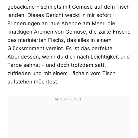
gebackene Fischfilets mit Gemüse auf dem Tisch
landen. Dieses Gericht weckt in mir sofort
Erinnerungen an laue Abende am Meer: die
knackigen Aromen von Gemüse, die zarte Frische
des marinierten Fischs, das alles in einem
Glücksmoment vereint. Es ist das perfekte
Abendessen, wenn du dich nach Leichtigkeit und
Farbe sehnst – und doch trotzdem satt,
zufrieden und mit einem Lächeln vom Tisch
aufstehen möchtest.