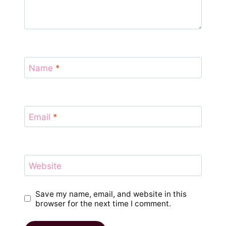
Name
*
Email
*
Website
Save my name, email, and website in this
browser for the next time I comment.