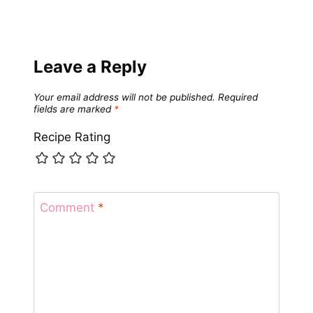
Leave a Reply
Your email address will not be published.
Required
fields are marked
*
Recipe Rating
Comment
*