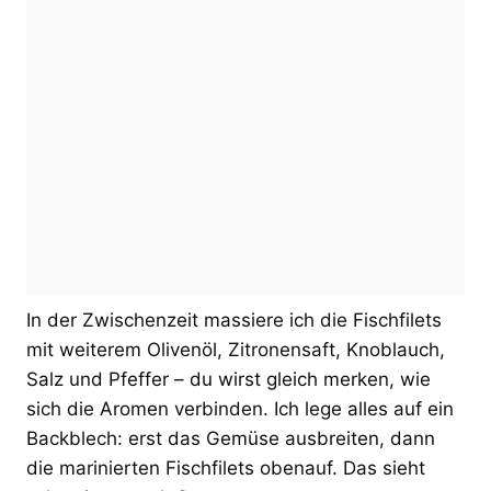
In der Zwischenzeit massiere ich die Fischfilets
mit weiterem Olivenöl, Zitronensaft, Knoblauch,
Salz und Pfeffer – du wirst gleich merken, wie
sich die Aromen verbinden. Ich lege alles auf ein
Backblech: erst das Gemüse ausbreiten, dann
die marinierten Fischfilets obenauf. Das sieht