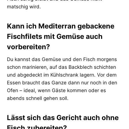
matschig wird.
Kann ich Mediterran gebackene
Fischfilets mit Gemüse auch
vorbereiten?
Du kannst das Gemüse und den Fisch morgens
schon marinieren, auf das Backblech schichten
und abgedeckt im Kühlschrank lagern. Vor dem
Essen braucht das Ganze dann nur noch in den
Ofen – ideal, wenn Gäste kommen oder es
abends schnell gehen soll.
Lässt sich das Gericht auch ohne
Fisch zubereiten?