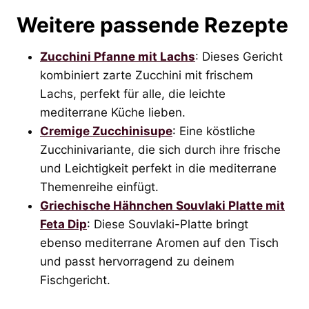
Weitere passende Rezepte
Zucchini Pfanne mit Lachs
: Dieses Gericht
kombiniert zarte Zucchini mit frischem
Lachs, perfekt für alle, die leichte
mediterrane Küche lieben.
Cremige Zucchinisupe
: Eine köstliche
Zucchinivariante, die sich durch ihre frische
und Leichtigkeit perfekt in die mediterrane
Themenreihe einfügt.
Griechische Hähnchen Souvlaki Platte mit
Feta Dip
: Diese Souvlaki-Platte bringt
ebenso mediterrane Aromen auf den Tisch
und passt hervorragend zu deinem
Fischgericht.