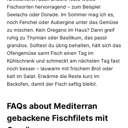
Fischsorten hervorragend – zum Beispiel
Seelachs oder Dorade. Im Sommer mag ich es,
noch Fenchel oder Aubergine unter das Gemüse
zu mischen. Kein Oregano im Haus? Dann greif
ruhig zu Thymian oder Basilikum, das passt
grandios. Solltest du übrig behalten, hält sich das
Ofengemüse samt Fisch einen Tag im
Kühlschrank und schmeckt am nächsten Tag fast
noch besser – lauwarm mit frischem Brot oder
kalt im Salat. Erwärme die Reste kurz im
Backofen, damit der Fisch saftig bleibt.
FAQs about Mediterran
gebackene Fischfilets mit