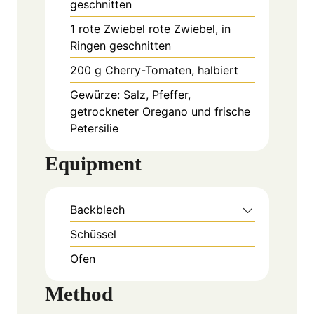
geschnitten
1
rote Zwiebel
rote Zwiebel, in
Ringen geschnitten
200
g
Cherry-Tomaten, halbiert
Gewürze: Salz, Pfeffer,
getrockneter Oregano und frische
Petersilie
Equipment
Backblech
Schüssel
Ofen
Method