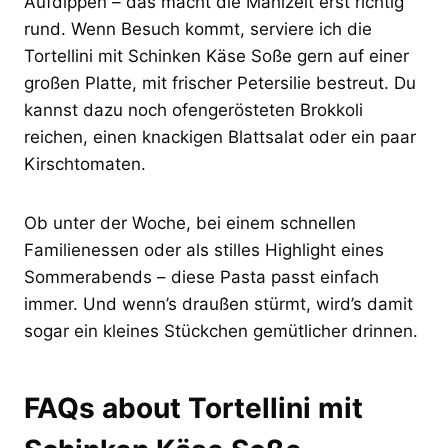
Aufdippen – das macht die Mahlzeit erst richtig
rund. Wenn Besuch kommt, serviere ich die
Tortellini mit Schinken Käse Soße gern auf einer
großen Platte, mit frischer Petersilie bestreut. Du
kannst dazu noch ofengerösteten Brokkoli
reichen, einen knackigen Blattsalat oder ein paar
Kirschtomaten.
Ob unter der Woche, bei einem schnellen
Familienessen oder als stilles Highlight eines
Sommerabends – diese Pasta passt einfach
immer. Und wenn’s draußen stürmt, wird’s damit
sogar ein kleines Stückchen gemütlicher drinnen.
FAQs about Tortellini mit