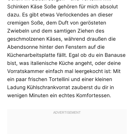
Schinken Käse Soße gehören für mich absolut
dazu. Es gibt etwas Verlockendes an dieser
cremigen Soße, dem Duft von gerösteten
Zwiebeln und dem samtigen Ziehen des
geschmolzenen Käses, während draußen die
Abendsonne hinter den Fenstern auf die
Küchenarbeitsplatte fällt. Egal ob du ein Banause
bist, was italienische Küche angeht, oder deine
Vorratskammer einfach mal leergekocht ist: Mit
ein paar frischen Tortellini und einer kleinen
Ladung Kühlschrankvorrat zauberst du dir in
wenigen Minuten ein echtes Komfortessen.