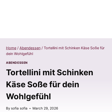
Home
/
Abendessen
/
Tortellini mit Schinken Käse Soße für
dein Wohlgefühl
ABENDESSEN
Tortellini mit Schinken
Käse Soße für dein
Wohlgefühl
By
sofia sofia
March 29, 2026