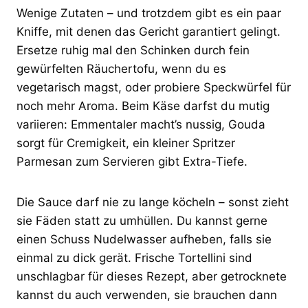
Wenige Zutaten – und trotzdem gibt es ein paar
Kniffe, mit denen das Gericht garantiert gelingt.
Ersetze ruhig mal den Schinken durch fein
gewürfelten Räuchertofu, wenn du es
vegetarisch magst, oder probiere Speckwürfel für
noch mehr Aroma. Beim Käse darfst du mutig
variieren: Emmentaler macht’s nussig, Gouda
sorgt für Cremigkeit, ein kleiner Spritzer
Parmesan zum Servieren gibt Extra-Tiefe.
Die Sauce darf nie zu lange köcheln – sonst zieht
sie Fäden statt zu umhüllen. Du kannst gerne
einen Schuss Nudelwasser aufheben, falls sie
einmal zu dick gerät. Frische Tortellini sind
unschlagbar für dieses Rezept, aber getrocknete
kannst du auch verwenden, sie brauchen dann