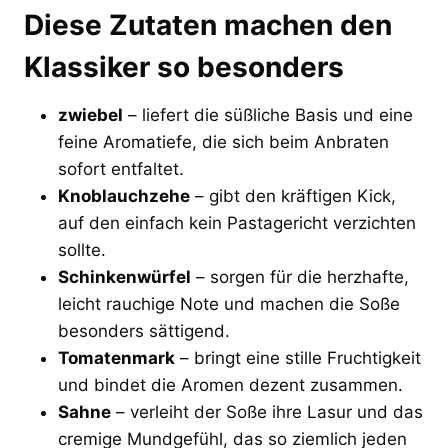
Diese Zutaten machen den
Klassiker so besonders
zwiebel
– liefert die süßliche Basis und eine
feine Aromatiefe, die sich beim Anbraten
sofort entfaltet.
Knoblauchzehe
– gibt den kräftigen Kick,
auf den einfach kein Pastagericht verzichten
sollte.
Schinkenwürfel
– sorgen für die herzhafte,
leicht rauchige Note und machen die Soße
besonders sättigend.
Tomatenmark
– bringt eine stille Fruchtigkeit
und bindet die Aromen dezent zusammen.
Sahne
– verleiht der Soße ihre Lasur und das
cremige Mundgefühl, das so ziemlich jeden