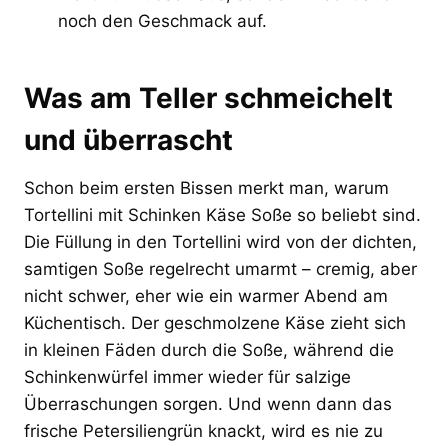
noch den Geschmack auf.
Was am Teller schmeichelt
und überrascht
Schon beim ersten Bissen merkt man, warum
Tortellini mit Schinken Käse Soße so beliebt sind.
Die Füllung in den Tortellini wird von der dichten,
samtigen Soße regelrecht umarmt – cremig, aber
nicht schwer, eher wie ein warmer Abend am
Küchentisch. Der geschmolzene Käse zieht sich
in kleinen Fäden durch die Soße, während die
Schinkenwürfel immer wieder für salzige
Überraschungen sorgen. Und wenn dann das
frische Petersiliengrün knackt, wird es nie zu