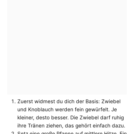
Zuerst widmest du dich der Basis: Zwiebel
und Knoblauch werden fein gewürfelt. Je
kleiner, desto besser. Die Zwiebel darf ruhig
ihre Tränen ziehen, das gehört einfach dazu.
Setz eine große Pfanne auf mittlere Hitze. Ein