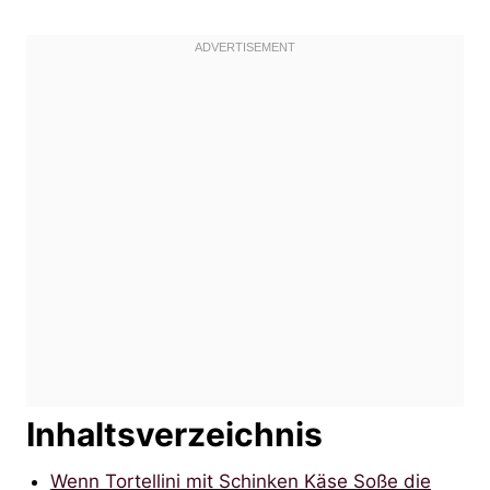
Inhaltsverzeichnis
Wenn Tortellini mit Schinken Käse Soße die