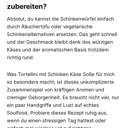
zubereiten?
Absolut, du kannst die Schinkenwürfel einfach
durch Räuchertofu oder vegetarische
Schinkenalternativen ersetzen. Das geht schnell
und der Geschmack bleibt dank des würzigen
Käses und der aromatischen Basis trotzdem
richtig rund.
Was Tortellini mit Schinken Käse Soße für mich
so besonders macht, ist dieses unkomplizierte
Zusammenspiel von kräftigen Aromen und
cremiger Geborgenheit. Es braucht nicht viel, nur
ein paar Handgriffe und Lust auf echtes
Soulfood. Probiere dieses Rezept ruhig aus,
wenn du einen stressigen Tag hattest oder