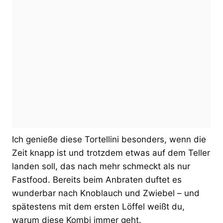
Ich genieße diese Tortellini besonders, wenn die
Zeit knapp ist und trotzdem etwas auf dem Teller
landen soll, das nach mehr schmeckt als nur
Fastfood. Bereits beim Anbraten duftet es
wunderbar nach Knoblauch und Zwiebel – und
spätestens mit dem ersten Löffel weißt du,
warum diese Kombi immer geht.