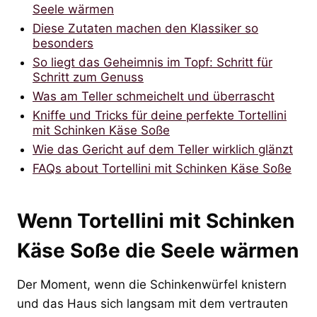
Seele wärmen
Diese Zutaten machen den Klassiker so
besonders
So liegt das Geheimnis im Topf: Schritt für
Schritt zum Genuss
Was am Teller schmeichelt und überrascht
Kniffe und Tricks für deine perfekte Tortellini
mit Schinken Käse Soße
Wie das Gericht auf dem Teller wirklich glänzt
FAQs about Tortellini mit Schinken Käse Soße
Wenn Tortellini mit Schinken
Käse Soße die Seele wärmen
Der Moment, wenn die Schinkenwürfel knistern
und das Haus sich langsam mit dem vertrauten