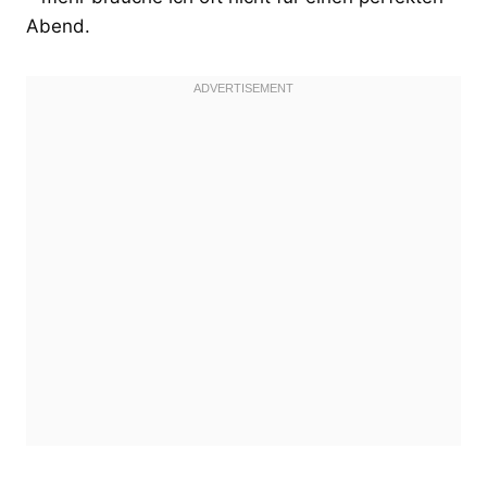
Abend.