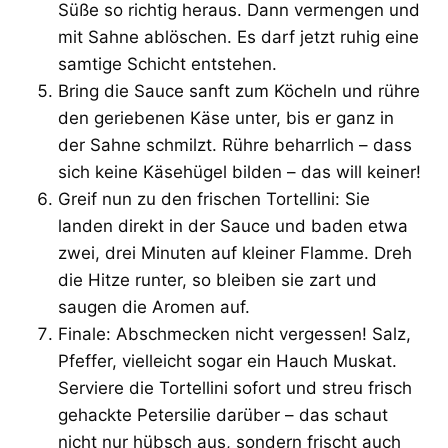
Süße so richtig heraus. Dann vermengen und
mit Sahne ablöschen. Es darf jetzt ruhig eine
samtige Schicht entstehen.
Bring die Sauce sanft zum Köcheln und rühre
den geriebenen Käse unter, bis er ganz in
der Sahne schmilzt. Rühre beharrlich – dass
sich keine Käsehügel bilden – das will keiner!
Greif nun zu den frischen Tortellini: Sie
landen direkt in der Sauce und baden etwa
zwei, drei Minuten auf kleiner Flamme. Dreh
die Hitze runter, so bleiben sie zart und
saugen die Aromen auf.
Finale: Abschmecken nicht vergessen! Salz,
Pfeffer, vielleicht sogar ein Hauch Muskat.
Serviere die Tortellini sofort und streu frisch
gehackte Petersilie darüber – das schaut
nicht nur hübsch aus, sondern frischt auch