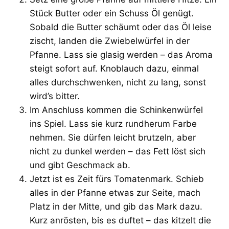
Stück Butter oder ein Schuss Öl genügt.
Sobald die Butter schäumt oder das Öl leise
zischt, landen die Zwiebelwürfel in der
Pfanne. Lass sie glasig werden – das Aroma
steigt sofort auf. Knoblauch dazu, einmal
alles durchschwenken, nicht zu lang, sonst
wird’s bitter.
Im Anschluss kommen die Schinkenwürfel
ins Spiel. Lass sie kurz rundherum Farbe
nehmen. Sie dürfen leicht brutzeln, aber
nicht zu dunkel werden – das Fett löst sich
und gibt Geschmack ab.
Jetzt ist es Zeit fürs Tomatenmark. Schieb
alles in der Pfanne etwas zur Seite, mach
Platz in der Mitte, und gib das Mark dazu.
Kurz anrösten, bis es duftet – das kitzelt die