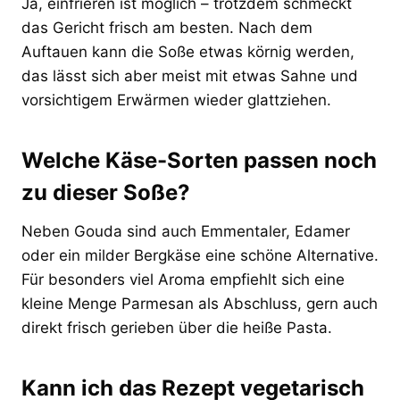
Ja, einfrieren ist möglich – trotzdem schmeckt
das Gericht frisch am besten. Nach dem
Auftauen kann die Soße etwas körnig werden,
das lässt sich aber meist mit etwas Sahne und
vorsichtigem Erwärmen wieder glattziehen.
Welche Käse-Sorten passen noch
zu dieser Soße?
Neben Gouda sind auch Emmentaler, Edamer
oder ein milder Bergkäse eine schöne Alternative.
Für besonders viel Aroma empfiehlt sich eine
kleine Menge Parmesan als Abschluss, gern auch
direkt frisch gerieben über die heiße Pasta.
Kann ich das Rezept vegetarisch