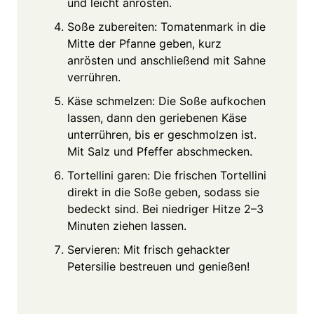
und leicht anrösten.
Soße zubereiten: Tomatenmark in die
Mitte der Pfanne geben, kurz
anrösten und anschließend mit Sahne
verrühren.
Käse schmelzen: Die Soße aufkochen
lassen, dann den geriebenen Käse
unterrühren, bis er geschmolzen ist.
Mit Salz und Pfeffer abschmecken.
Tortellini garen: Die frischen Tortellini
direkt in die Soße geben, sodass sie
bedeckt sind. Bei niedriger Hitze 2–3
Minuten ziehen lassen.
Servieren: Mit frisch gehackter
Petersilie bestreuen und genießen!