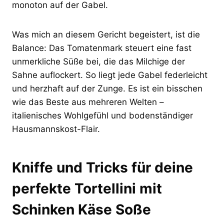
monoton auf der Gabel.
Was mich an diesem Gericht begeistert, ist die
Balance: Das Tomatenmark steuert eine fast
unmerkliche Süße bei, die das Milchige der
Sahne auflockert. So liegt jede Gabel federleicht
und herzhaft auf der Zunge. Es ist ein bisschen
wie das Beste aus mehreren Welten –
italienisches Wohlgefühl und bodenständiger
Hausmannskost-Flair.
Kniffe und Tricks für deine
perfekte Tortellini mit
Schinken Käse Soße