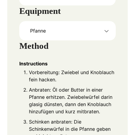
Equipment
Pfanne
Method
Instructions
Vorbereitung: Zwiebel und Knoblauch
fein hacken.
Anbraten: Öl oder Butter in einer
Pfanne erhitzen. Zwiebelwürfel darin
glasig dünsten, dann den Knoblauch
hinzufügen und kurz mitbraten.
Schinken anbraten: Die
Schinkenwürfel in die Pfanne geben