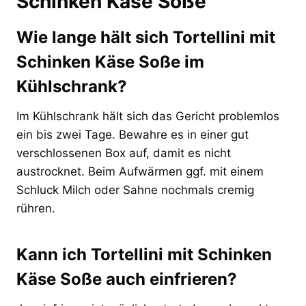
Schinken Käse Soße
Wie lange hält sich Tortellini mit
Schinken Käse Soße im
Kühlschrank?
Im Kühlschrank hält sich das Gericht problemlos
ein bis zwei Tage. Bewahre es in einer gut
verschlossenen Box auf, damit es nicht
austrocknet. Beim Aufwärmen ggf. mit einem
Schluck Milch oder Sahne nochmals cremig
rühren.
Kann ich Tortellini mit Schinken
Käse Soße auch einfrieren?