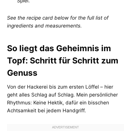
Spiel.
See the recipe card below for the full list of
ingredients and measurements.
So liegt das Geheimnis im
Topf: Schritt für Schritt zum
Genuss
Von der Hackerei bis zum ersten Löffel – hier
geht alles Schlag auf Schlag. Mein persönlicher
Rhythmus: Keine Hektik, dafür ein bisschen
Achtsamkeit bei jedem Handgriff.