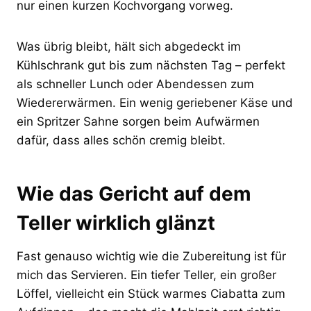
nur einen kurzen Kochvorgang vorweg.
Was übrig bleibt, hält sich abgedeckt im
Kühlschrank gut bis zum nächsten Tag – perfekt
als schneller Lunch oder Abendessen zum
Wiedererwärmen. Ein wenig geriebener Käse und
ein Spritzer Sahne sorgen beim Aufwärmen
dafür, dass alles schön cremig bleibt.
Wie das Gericht auf dem
Teller wirklich glänzt
Fast genauso wichtig wie die Zubereitung ist für
mich das Servieren. Ein tiefer Teller, ein großer
Löffel, vielleicht ein Stück warmes Ciabatta zum