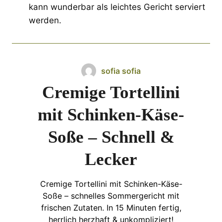
kann wunderbar als leichtes Gericht serviert
werden.
sofia sofia
Cremige Tortellini
mit Schinken-Käse-
Soße – Schnell &
Lecker
Cremige Tortellini mit Schinken-Käse-
Soße – schnelles Sommergericht mit
frischen Zutaten. In 15 Minuten fertig,
herrlich herzhaft & unkompliziert!