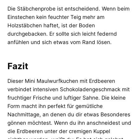
Die Stäbchenprobe ist entscheidend. Wenn beim
Einstechen kein feuchter Teig mehr am
Holzstäbchen haftet, ist der Boden
durchgebacken. Er sollte sich leicht federnd
anfühlen und sich etwas vom Rand lösen.
Fazit
Dieser Mini Maulwurfkuchen mit Erdbeeren
verbindet intensiven Schokoladengeschmack mit
fruchtiger Frische und luftiger Sahne. Die kleine
Form macht ihn perfekt für gemütliche
Nachmittage, an denen du dir etwas Besonderes
gönnen möchtest. Wenn du ihn anschneidest und
die Erdbeeren unter der cremigen Kuppel