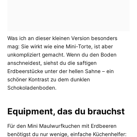
Was ich an dieser kleinen Version besonders
mag: Sie wirkt wie eine Mini-Torte, ist aber
unkompliziert gemacht. Wenn du den Boden
anschneidest, siehst du die saftigen
Erdbeerstücke unter der hellen Sahne – ein
schöner Kontrast zu dem dunklen
Schokoladenboden.
Equipment, das du brauchst
Für den Mini Maulwurfkuchen mit Erdbeeren
benötigst du nur wenige, einfache Küchenhelfer: