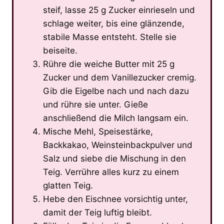
steif, lasse 25 g Zucker einrieseln und
schlage weiter, bis eine glänzende,
stabile Masse entsteht. Stelle sie
beiseite.
Rühre die weiche Butter mit 25 g
Zucker und dem Vanillezucker cremig.
Gib die Eigelbe nach und nach dazu
und rühre sie unter. Gieße
anschließend die Milch langsam ein.
Mische Mehl, Speisestärke,
Backkakao, Weinsteinbackpulver und
Salz und siebe die Mischung in den
Teig. Verrühre alles kurz zu einem
glatten Teig.
Hebe den Eischnee vorsichtig unter,
damit der Teig luftig bleibt.