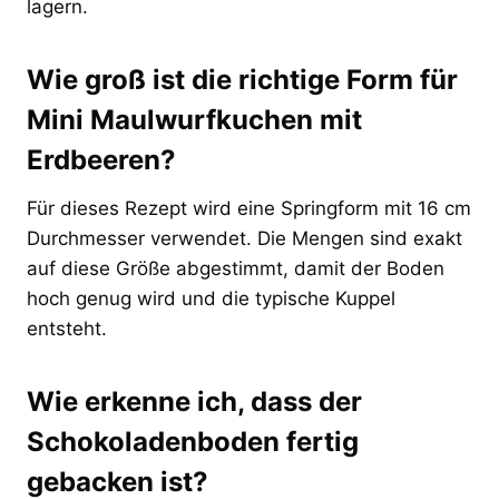
lagern.
Wie groß ist die richtige Form für
Mini Maulwurfkuchen mit
Erdbeeren?
Für dieses Rezept wird eine Springform mit 16 cm
Durchmesser verwendet. Die Mengen sind exakt
auf diese Größe abgestimmt, damit der Boden
hoch genug wird und die typische Kuppel
entsteht.
Wie erkenne ich, dass der
Schokoladenboden fertig
gebacken ist?