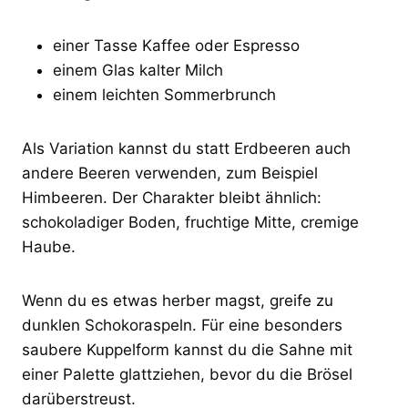
einer Tasse Kaffee oder Espresso
einem Glas kalter Milch
einem leichten Sommerbrunch
Als Variation kannst du statt Erdbeeren auch
andere Beeren verwenden, zum Beispiel
Himbeeren. Der Charakter bleibt ähnlich:
schokoladiger Boden, fruchtige Mitte, cremige
Haube.
Wenn du es etwas herber magst, greife zu
dunklen Schokoraspeln. Für eine besonders
saubere Kuppelform kannst du die Sahne mit
einer Palette glattziehen, bevor du die Brösel
darüberstreust.