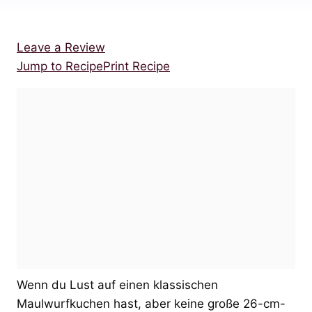
Leave a Review
Jump to Recipe
Print Recipe
Wenn du Lust auf einen klassischen
Maulwurfkuchen hast, aber keine große 26-cm-