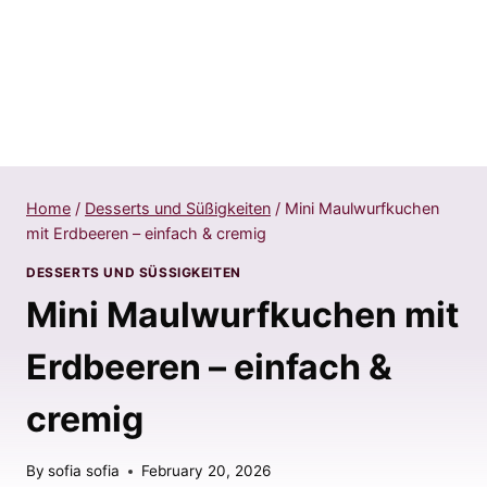
Home
/
Desserts und Süßigkeiten
/
Mini Maulwurfkuchen
mit Erdbeeren – einfach & cremig
DESSERTS UND SÜSSIGKEITEN
Mini Maulwurfkuchen mit
Erdbeeren – einfach &
cremig
By
sofia sofia
February 20, 2026