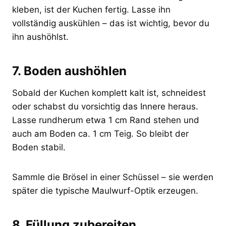
kleben, ist der Kuchen fertig. Lasse ihn
vollständig auskühlen – das ist wichtig, bevor du
ihn aushöhlst.
7. Boden aushöhlen
Sobald der Kuchen komplett kalt ist, schneidest
oder schabst du vorsichtig das Innere heraus.
Lasse rundherum etwa 1 cm Rand stehen und
auch am Boden ca. 1 cm Teig. So bleibt der
Boden stabil.
Sammle die Brösel in einer Schüssel – sie werden
später die typische Maulwurf-Optik erzeugen.
8. Füllung zubereiten