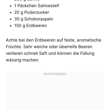
1 Päckchen Sahnesteif
20 g Puderzucker
35 g Schokoraspeln
150 g Erdbeeren
Achte bei den Erdbeeren auf feste, aromatische
Früchte. Sehr weiche oder überreife Beeren
verlieren schnell Saft und können die Füllung
wässrig machen.