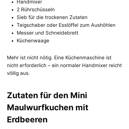
Handmixer
2 Rührschüsseln
Sieb für die trockenen Zutaten
Teigschaber oder Esslöffel zum Aushöhlen
Messer und Schneidebrett
Küchenwaage
Mehr ist nicht nötig. Eine Küchenmaschine ist
nicht erforderlich – ein normaler Handmixer reicht
völlig aus.
Zutaten für den Mini
Maulwurfkuchen mit
Erdbeeren