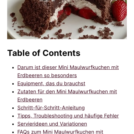
Table of Contents
Darum ist dieser Mini Maulwurfkuchen mit
Erdbeeren so besonders
Equipment, das du brauchst
Zutaten für den Mini Maulwurfkuchen mit
Erdbeeren
Schritt-für-Schritt-Anleitung
Tipps, Troubleshooting und häufige Fehler
Servierideen und Variationen
FAQs zum Mini Maulwurfkuchen mit