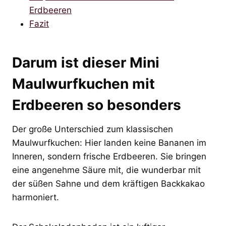
Erdbeeren
Fazit
Darum ist dieser Mini
Maulwurfkuchen mit
Erdbeeren so besonders
Der große Unterschied zum klassischen
Maulwurfkuchen: Hier landen keine Bananen im
Inneren, sondern frische Erdbeeren. Sie bringen
eine angenehme Säure mit, die wunderbar mit
der süßen Sahne und dem kräftigen Backkakao
harmoniert.