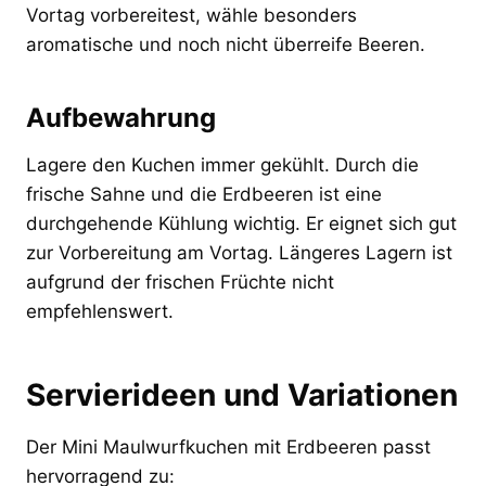
Vortag vorbereitest, wähle besonders
aromatische und noch nicht überreife Beeren.
Aufbewahrung
Lagere den Kuchen immer gekühlt. Durch die
frische Sahne und die Erdbeeren ist eine
durchgehende Kühlung wichtig. Er eignet sich gut
zur Vorbereitung am Vortag. Längeres Lagern ist
aufgrund der frischen Früchte nicht
empfehlenswert.
Servierideen und Variationen
Der Mini Maulwurfkuchen mit Erdbeeren passt
hervorragend zu: