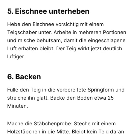
5. Eischnee unterheben
Hebe den Eischnee vorsichtig mit einem
Teigschaber unter. Arbeite in mehreren Portionen
und mische behutsam, damit die eingeschlagene
Luft erhalten bleibt. Der Teig wirkt jetzt deutlich
luftiger.
6. Backen
Fülle den Teig in die vorbereitete Springform und
streiche ihn glatt. Backe den Boden etwa 25
Minuten.
Mache die Stäbchenprobe: Steche mit einem
Holzstäbchen in die Mitte. Bleibt kein Teig daran