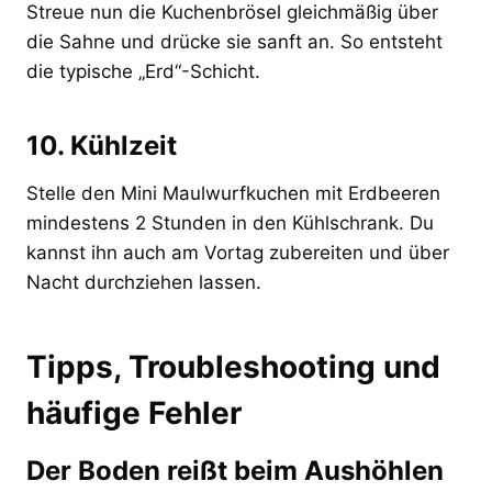
Streue nun die Kuchenbrösel gleichmäßig über
die Sahne und drücke sie sanft an. So entsteht
die typische „Erd“-Schicht.
10. Kühlzeit
Stelle den Mini Maulwurfkuchen mit Erdbeeren
mindestens 2 Stunden in den Kühlschrank. Du
kannst ihn auch am Vortag zubereiten und über
Nacht durchziehen lassen.
Tipps, Troubleshooting und
häufige Fehler
Der Boden reißt beim Aushöhlen