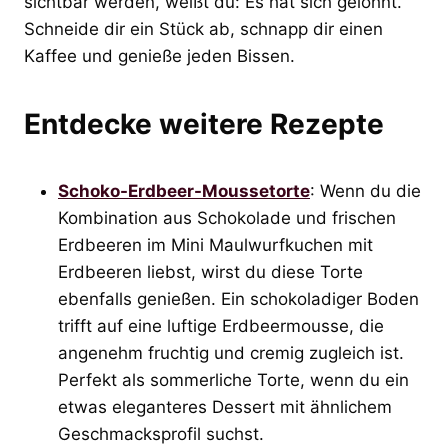
sichtbar werden, weißt du: Es hat sich gelohnt.
Schneide dir ein Stück ab, schnapp dir einen
Kaffee und genieße jeden Bissen.
Entdecke weitere Rezepte
Schoko-Erdbeer-Moussetorte
: Wenn du die
Kombination aus Schokolade und frischen
Erdbeeren im Mini Maulwurfkuchen mit
Erdbeeren liebst, wirst du diese Torte
ebenfalls genießen. Ein schokoladiger Boden
trifft auf eine luftige Erdbeermousse, die
angenehm fruchtig und cremig zugleich ist.
Perfekt als sommerliche Torte, wenn du ein
etwas eleganteres Dessert mit ähnlichem
Geschmacksprofil suchst.