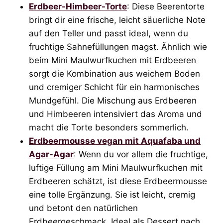
Erdbeer-Himbeer-Torte
: Diese Beerentorte
bringt dir eine frische, leicht säuerliche Note
auf den Teller und passt ideal, wenn du
fruchtige Sahnefüllungen magst. Ähnlich wie
beim Mini Maulwurfkuchen mit Erdbeeren
sorgt die Kombination aus weichem Boden
und cremiger Schicht für ein harmonisches
Mundgefühl. Die Mischung aus Erdbeeren
und Himbeeren intensiviert das Aroma und
macht die Torte besonders sommerlich.
Erdbeermousse vegan mit Aquafaba und
Agar-Agar
: Wenn du vor allem die fruchtige,
luftige Füllung am Mini Maulwurfkuchen mit
Erdbeeren schätzt, ist diese Erdbeermousse
eine tolle Ergänzung. Sie ist leicht, cremig
und betont den natürlichen
Erdbeergeschmack. Ideal als Dessert nach