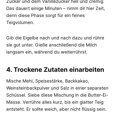
Zucker und dem Vanillezucker hell und cremig.
Das dauert einige Minuten – nimm dir hier Zeit,
denn diese Phase sorgt für ein feines
Teigvolumen.
Gib die Eigelbe nach und nach dazu und rühre
sie gut unter. Gieße anschließend die Milch
langsam ein, während du weiterrührst.
4. Trockene Zutaten einarbeiten
Mische Mehl, Speisestärke, Backkakao,
Weinsteinbackpulver und Salz in einer separaten
Schüssel. Siebe diese Mischung in die Butter-Ei-
Masse. Verrühre alles kurz, bis ein glatter Teig
entsteht. Er sollte weich, aber nicht flüssig sein.