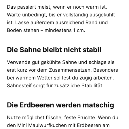
Das passiert meist, wenn er noch warm ist.
Warte unbedingt, bis er vollständig ausgekühlt
ist. Lasse außerdem ausreichend Rand und
Boden stehen – mindestens 1 cm.
Die Sahne bleibt nicht stabil
Verwende gut gekühlte Sahne und schlage sie
erst kurz vor dem Zusammensetzen. Besonders
bei warmem Wetter solltest du zügig arbeiten.
Sahnesteif sorgt für zusätzliche Stabilität.
Die Erdbeeren werden matschig
Nutze möglichst frische, feste Früchte. Wenn du
den Mini Maulwurfkuchen mit Erdbeeren am