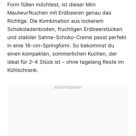
Form füllen möchtest, ist dieser Mini
Maulwurfkuchen mit Erdbeeren genau das
Richtige. Die Kombination aus lockerem
Schokoladenboden, fruchtigen Erdbeerstücken
und stabiler Sahne-Schoko-Creme passt perfekt
in eine 16-cm-Springform. So bekommst du
einen kompakten, sommerlichen Kuchen, der
ideal für 2–4 Stück ist – ohne tagelang Reste im
Kühlschrank.