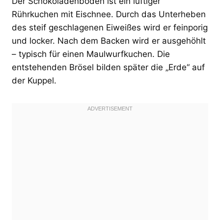
Der Schokoladenboden ist ein luftiger
Rührkuchen mit Eischnee. Durch das Unterheben
des steif geschlagenen Eiweißes wird er feinporig
und locker. Nach dem Backen wird er ausgehöhlt
– typisch für einen Maulwurfkuchen. Die
entstehenden Brösel bilden später die „Erde“ auf
der Kuppel.