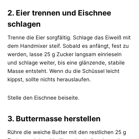
2. Eier trennen und Eischnee
schlagen
Trenne die Eier sorgfältig. Schlage das Eiweiß mit
dem Handmixer steif. Sobald es anfängt, fest zu
werden, lasse 25 g Zucker langsam einrieseln
und schlage weiter, bis eine glänzende, stabile
Masse entsteht. Wenn du die Schüssel leicht
kippst, sollte nichts herauslaufen.
Stelle den Eischnee beiseite.
3. Buttermasse herstellen
Rühre die weiche Butter mit den restlichen 25 g