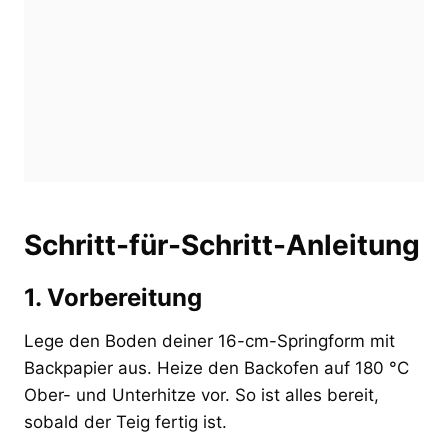
Schritt-für-Schritt-Anleitung
1. Vorbereitung
Lege den Boden deiner 16-cm-Springform mit
Backpapier aus. Heize den Backofen auf 180 °C
Ober- und Unterhitze vor. So ist alles bereit,
sobald der Teig fertig ist.