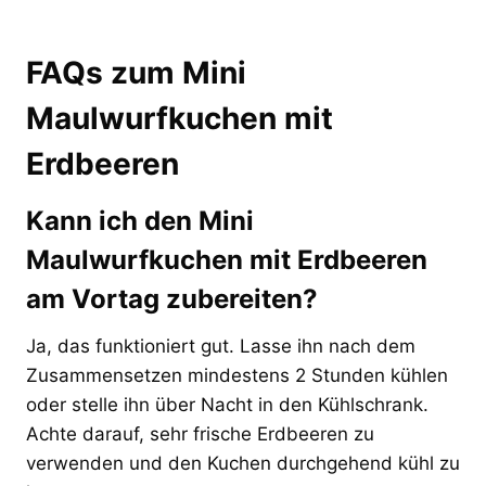
FAQs zum Mini
Maulwurfkuchen mit
Erdbeeren
Kann ich den Mini
Maulwurfkuchen mit Erdbeeren
am Vortag zubereiten?
Ja, das funktioniert gut. Lasse ihn nach dem
Zusammensetzen mindestens 2 Stunden kühlen
oder stelle ihn über Nacht in den Kühlschrank.
Achte darauf, sehr frische Erdbeeren zu
verwenden und den Kuchen durchgehend kühl zu