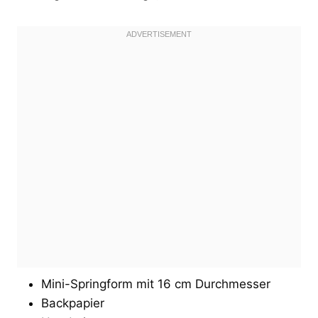
Mini-Springform mit 16 cm Durchmesser
Backpapier