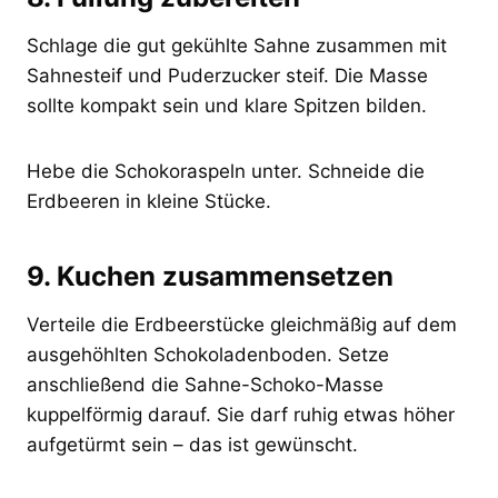
Schlage die gut gekühlte Sahne zusammen mit
Sahnesteif und Puderzucker steif. Die Masse
sollte kompakt sein und klare Spitzen bilden.
Hebe die Schokoraspeln unter. Schneide die
Erdbeeren in kleine Stücke.
9. Kuchen zusammensetzen
Verteile die Erdbeerstücke gleichmäßig auf dem
ausgehöhlten Schokoladenboden. Setze
anschließend die Sahne-Schoko-Masse
kuppelförmig darauf. Sie darf ruhig etwas höher
aufgetürmt sein – das ist gewünscht.