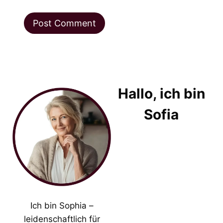
Hallo, ich bin
Sofia
Ich bin Sophia –
leidenschaftlich für