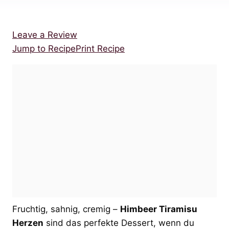
Leave a Review
Jump to Recipe
Print Recipe
Fruchtig, sahnig, cremig –
Himbeer Tiramisu
Herzen
sind das perfekte Dessert, wenn du