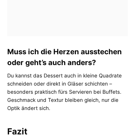
Muss ich die Herzen ausstechen
oder geht’s auch anders?
Du kannst das Dessert auch in kleine Quadrate
schneiden oder direkt in Gläser schichten –
besonders praktisch fürs Servieren bei Buffets.
Geschmack und Textur bleiben gleich, nur die
Optik ändert sich.
Fazit