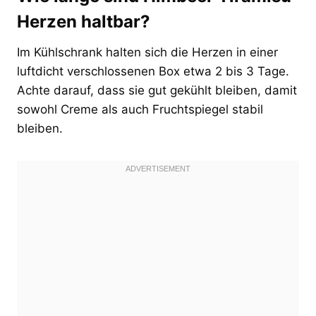
Herzen haltbar?
Im Kühlschrank halten sich die Herzen in einer
luftdicht verschlossenen Box etwa 2 bis 3 Tage.
Achte darauf, dass sie gut gekühlt bleiben, damit
sowohl Creme als auch Fruchtspiegel stabil
bleiben.