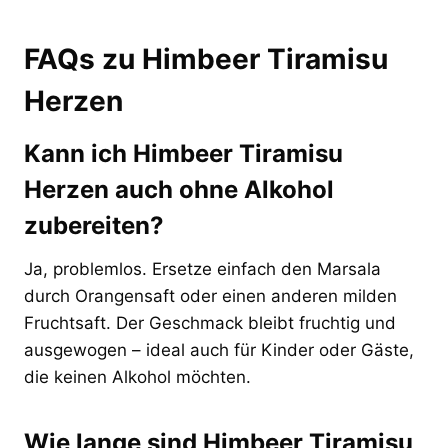
FAQs zu Himbeer Tiramisu
Herzen
Kann ich Himbeer Tiramisu
Herzen auch ohne Alkohol
zubereiten?
Ja, problemlos. Ersetze einfach den Marsala
durch Orangensaft oder einen anderen milden
Fruchtsaft. Der Geschmack bleibt fruchtig und
ausgewogen – ideal auch für Kinder oder Gäste,
die keinen Alkohol möchten.
Wie lange sind Himbeer Tiramisu