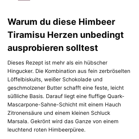
Warum du diese Himbeer
Tiramisu Herzen unbedingt
ausprobieren solltest
Dieses Rezept ist mehr als ein hübscher
Hingucker. Die Kombination aus fein zerbröselten
Löffelbiskuits, weißer Schokolade und
geschmolzener Butter schafft eine feste, leicht
süßliche Basis. Darauf liegt eine fluffige Quark-
Mascarpone-Sahne-Schicht mit einem Hauch
Zitronensäure und einem kleinen Schluck
Marsala. Gekrönt wird das Ganze von einem
leuchtend roten Himbeerpüree.