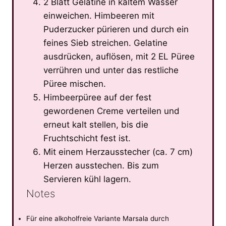
2 Blatt Gelatine in kaltem Wasser
einweichen. Himbeeren mit
Puderzucker pürieren und durch ein
feines Sieb streichen. Gelatine
ausdrücken, auflösen, mit 2 EL Püree
verrühren und unter das restliche
Püree mischen.
Himbeerpüree auf der fest
gewordenen Creme verteilen und
erneut kalt stellen, bis die
Fruchtschicht fest ist.
Mit einem Herzausstecher (ca. 7 cm)
Herzen ausstechen. Bis zum
Servieren kühl lagern.
Notes
Für eine alkoholfreie Variante Marsala durch