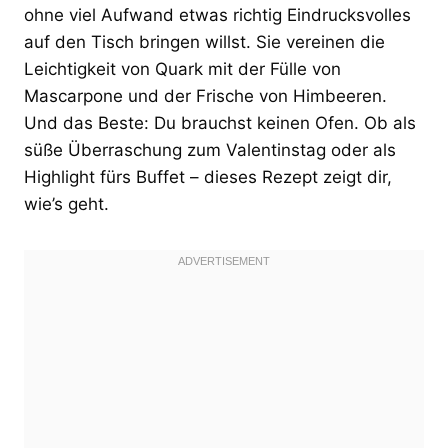
ohne viel Aufwand etwas richtig Eindrucksvolles
auf den Tisch bringen willst. Sie vereinen die
Leichtigkeit von Quark mit der Fülle von
Mascarpone und der Frische von Himbeeren.
Und das Beste: Du brauchst keinen Ofen. Ob als
süße Überraschung zum Valentinstag oder als
Highlight fürs Buffet – dieses Rezept zeigt dir,
wie’s geht.