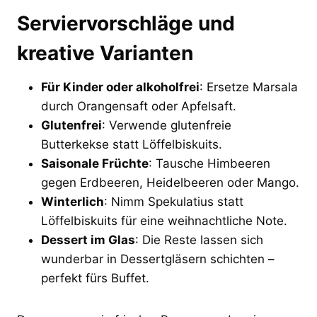
Serviervorschläge und
kreative Varianten
Für Kinder oder alkoholfrei
: Ersetze Marsala
durch Orangensaft oder Apfelsaft.
Glutenfrei
: Verwende glutenfreie
Butterkekse statt Löffelbiskuits.
Saisonale Früchte
: Tausche Himbeeren
gegen Erdbeeren, Heidelbeeren oder Mango.
Winterlich
: Nimm Spekulatius statt
Löffelbiskuits für eine weihnachtliche Note.
Dessert im Glas
: Die Reste lassen sich
wunderbar in Dessertgläsern schichten –
perfekt fürs Buffet.