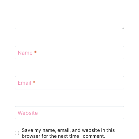
Name
*
Email
*
Website
Save my name, email, and website in this
browser for the next time I comment.