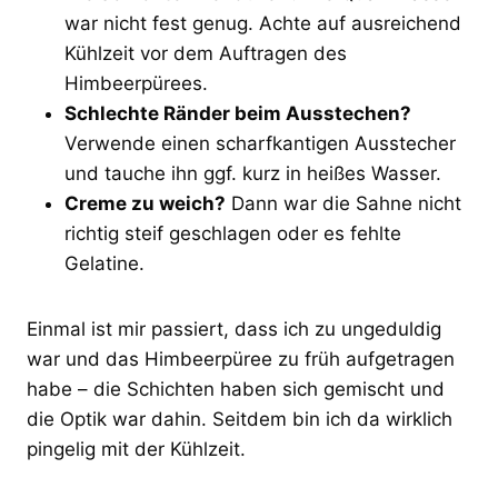
war nicht fest genug. Achte auf ausreichend
Kühlzeit vor dem Auftragen des
Himbeerpürees.
Schlechte Ränder beim Ausstechen?
Verwende einen scharfkantigen Ausstecher
und tauche ihn ggf. kurz in heißes Wasser.
Creme zu weich?
Dann war die Sahne nicht
richtig steif geschlagen oder es fehlte
Gelatine.
Einmal ist mir passiert, dass ich zu ungeduldig
war und das Himbeerpüree zu früh aufgetragen
habe – die Schichten haben sich gemischt und
die Optik war dahin. Seitdem bin ich da wirklich
pingelig mit der Kühlzeit.