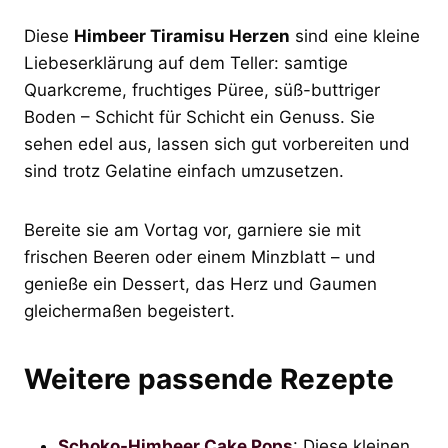
Diese
Himbeer Tiramisu Herzen
sind eine kleine
Liebeserklärung auf dem Teller: samtige
Quarkcreme, fruchtiges Püree, süß-buttriger
Boden – Schicht für Schicht ein Genuss. Sie
sehen edel aus, lassen sich gut vorbereiten und
sind trotz Gelatine einfach umzusetzen.
Bereite sie am Vortag vor, garniere sie mit
frischen Beeren oder einem Minzblatt – und
genieße ein Dessert, das Herz und Gaumen
gleichermaßen begeistert.
Weitere passende Rezepte
Schoko-Himbeer Cake Pops
: Diese kleinen