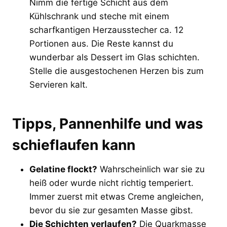
Nimm die fertige Schicht aus dem
Kühlschrank und steche mit einem
scharfkantigen Herzausstecher ca. 12
Portionen aus. Die Reste kannst du
wunderbar als Dessert im Glas schichten.
Stelle die ausgestochenen Herzen bis zum
Servieren kalt.
Tipps, Pannenhilfe und was
schieflaufen kann
Gelatine flockt?
Wahrscheinlich war sie zu
heiß oder wurde nicht richtig temperiert.
Immer zuerst mit etwas Creme angleichen,
bevor du sie zur gesamten Masse gibst.
Die Schichten verlaufen?
Die Quarkmasse