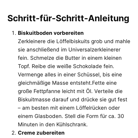
Schritt-für-Schritt-Anleitung
Biskuitboden vorbereiten
Zerkleinere die Löffelbiskuits grob und mahle
sie anschließend im Universalzerkleinerer
fein. Schmelze die Butter in einem kleinen
Topf. Reibe die weiße Schokolade fein.
Vermenge alles in einer Schüssel, bis eine
gleichmäßige Masse entsteht.Fette eine
große Fettpfanne leicht mit Öl. Verteile die
Biskuitmasse darauf und drücke sie gut fest
– am besten mit einem Löffelrücken oder
einem Glasboden. Stell die Form für ca. 30
Minuten in den Kühlschrank.
Creme zubereiten