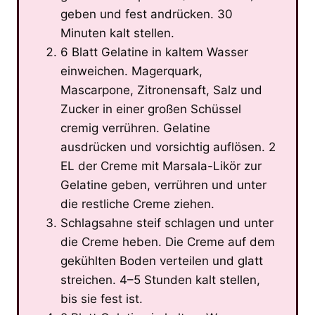
geben und fest andrücken. 30
Minuten kalt stellen.
6 Blatt Gelatine in kaltem Wasser
einweichen. Magerquark,
Mascarpone, Zitronensaft, Salz und
Zucker in einer großen Schüssel
cremig verrühren. Gelatine
ausdrücken und vorsichtig auflösen. 2
EL der Creme mit Marsala-Likör zur
Gelatine geben, verrühren und unter
die restliche Creme ziehen.
Schlagsahne steif schlagen und unter
die Creme heben. Die Creme auf dem
gekühlten Boden verteilen und glatt
streichen. 4–5 Stunden kalt stellen,
bis sie fest ist.