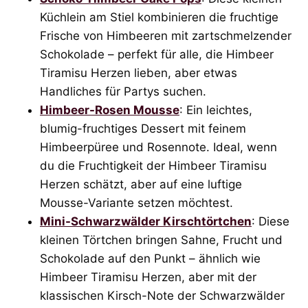
Küchlein am Stiel kombinieren die fruchtige
Frische von Himbeeren mit zartschmelzender
Schokolade – perfekt für alle, die Himbeer
Tiramisu Herzen lieben, aber etwas
Handliches für Partys suchen.
Himbeer-Rosen Mousse
: Ein leichtes,
blumig-fruchtiges Dessert mit feinem
Himbeerpüree und Rosennote. Ideal, wenn
du die Fruchtigkeit der Himbeer Tiramisu
Herzen schätzt, aber auf eine luftige
Mousse-Variante setzen möchtest.
Mini-Schwarzwälder Kirschtörtchen
: Diese
kleinen Törtchen bringen Sahne, Frucht und
Schokolade auf den Punkt – ähnlich wie
Himbeer Tiramisu Herzen, aber mit der
klassischen Kirsch-Note der Schwarzwälder