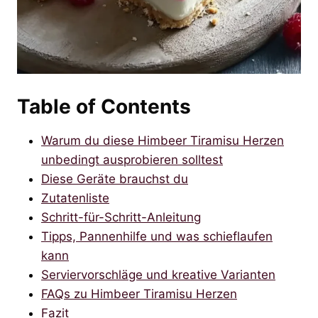
Table of Contents
Warum du diese Himbeer Tiramisu Herzen
unbedingt ausprobieren solltest
Diese Geräte brauchst du
Zutatenliste
Schritt-für-Schritt-Anleitung
Tipps, Pannenhilfe und was schieflaufen
kann
Serviervorschläge und kreative Varianten
FAQs zu Himbeer Tiramisu Herzen
Fazit