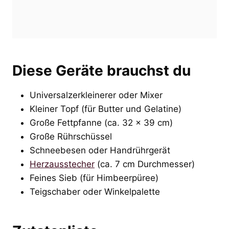
Diese Geräte brauchst du
Universalzerkleinerer oder Mixer
Kleiner Topf (für Butter und Gelatine)
Große Fettpfanne (ca. 32 × 39 cm)
Große Rührschüssel
Schneebesen oder Handrührgerät
Herzausstecher
(ca. 7 cm Durchmesser)
Feines Sieb (für Himbeerpüree)
Teigschaber oder Winkelpalette