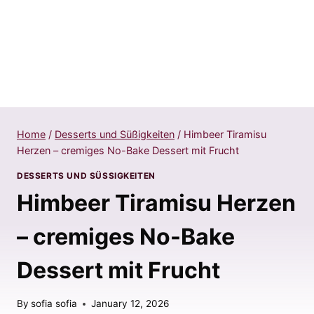
Home
/
Desserts und Süßigkeiten
/
Himbeer Tiramisu
Herzen – cremiges No-Bake Dessert mit Frucht
DESSERTS UND SÜSSIGKEITEN
Himbeer Tiramisu Herzen
– cremiges No-Bake
Dessert mit Frucht
By
sofia sofia
January 12, 2026