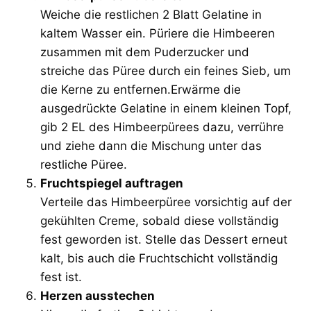
Weiche die restlichen 2 Blatt Gelatine in
kaltem Wasser ein. Püriere die Himbeeren
zusammen mit dem Puderzucker und
streiche das Püree durch ein feines Sieb, um
die Kerne zu entfernen.Erwärme die
ausgedrückte Gelatine in einem kleinen Topf,
gib 2 EL des Himbeerpürees dazu, verrühre
und ziehe dann die Mischung unter das
restliche Püree.
Fruchtspiegel auftragen
Verteile das Himbeerpüree vorsichtig auf der
gekühlten Creme, sobald diese vollständig
fest geworden ist. Stelle das Dessert erneut
kalt, bis auch die Fruchtschicht vollständig
fest ist.
Herzen ausstechen