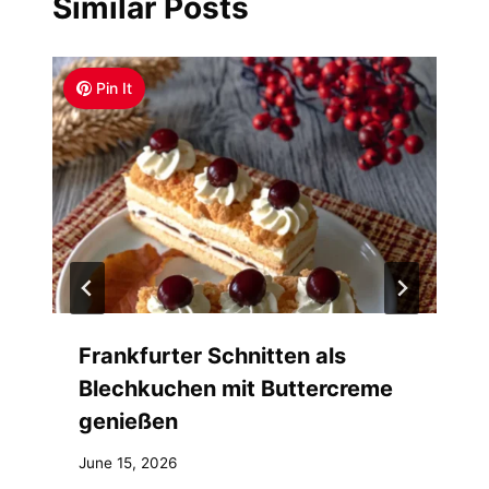
Similar Posts
Pin It
Frankfurter Schnitten als
Blechkuchen mit Buttercreme
genießen
June 15, 2026