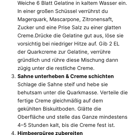
Weiche 6 Blatt Gelatine in kaltem Wasser ein.
In einer großen Schüssel verrührst du
Magerquark, Mascarpone, Zitronensaft,
Zucker und eine Prise Salz zu einer glatten
Creme.Drücke die Gelatine gut aus, löse sie
vorsichtig bei niedriger Hitze auf. Gib 2 EL
der Quarkcreme zur Gelatine, verrühre
gründlich und rühre diese Mischung dann
zügig unter die restliche Creme.
Sahne unterheben & Creme schichten
Schlage die Sahne steif und hebe sie
behutsam unter die Quarkmasse. Verteile die
fertige Creme gleichmäßig auf dem
gekühlten Biskuitboden. Glätte die
Oberfläche und stelle das Ganze mindestens
4–5 Stunden kalt, bis die Creme fest ist.
Himbeerpüree zubereiten