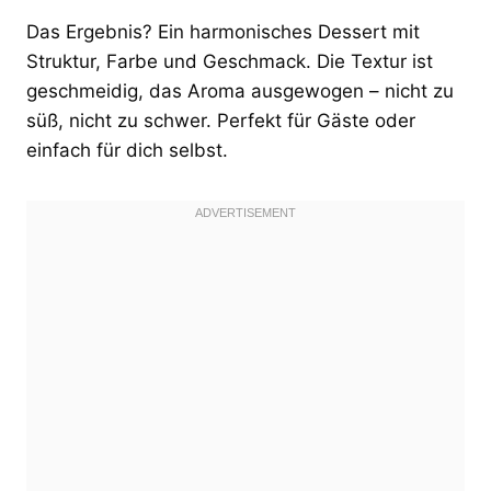
Das Ergebnis? Ein harmonisches Dessert mit
Struktur, Farbe und Geschmack. Die Textur ist
geschmeidig, das Aroma ausgewogen – nicht zu
süß, nicht zu schwer. Perfekt für Gäste oder
einfach für dich selbst.