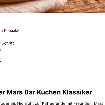
n Klassiker
 Schritt
en
n
r Mars Bar Kuchen Klassiker
oder als Highlight zur Kaffeerunde mit Freunden: Mars