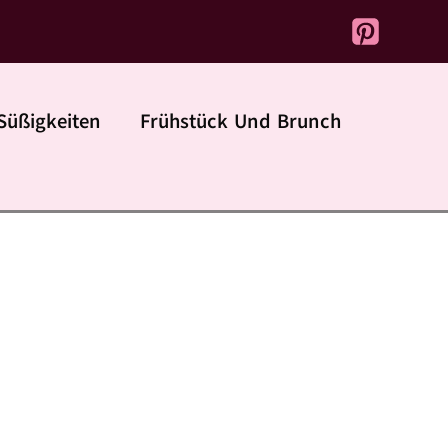
Süßigkeiten
Frühstück Und Brunch