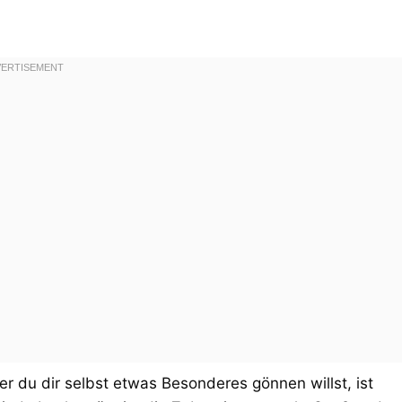
 du dir selbst etwas Besonderes gönnen willst, ist