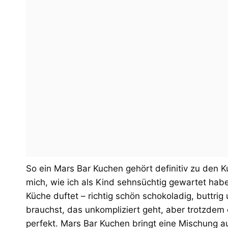
So ein Mars Bar Kuchen gehört definitiv zu den K
mich, wie ich als Kind sehnsüchtig gewartet hab
Küche duftet – richtig schön schokoladig, buttri
brauchst, das unkompliziert geht, aber trotzdem e
perfekt. Mars Bar Kuchen bringt eine Mischung