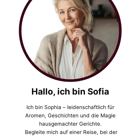
Hallo, ich bin Sofia
Ich bin Sophia – leidenschaftlich für
Aromen, Geschichten und die Magie
hausgemachter Gerichte.
Begleite mich auf einer Reise, bei der