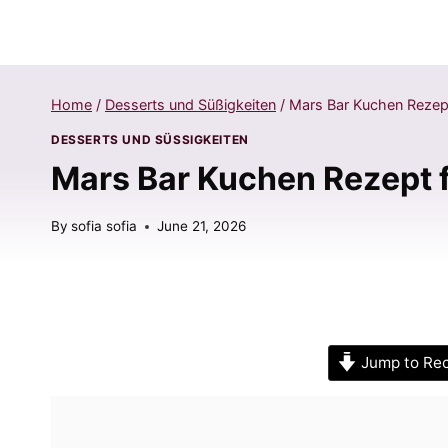
Home
/
Desserts und Süßigkeiten
/
Mars Bar Kuchen Rezep
DESSERTS UND SÜSSIGKEITEN
Mars Bar Kuchen Rezept 
By
sofia sofia
June 21, 2026
Jump to Re