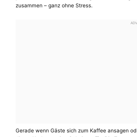
zusammen – ganz ohne Stress.
Gerade wenn Gäste sich zum Kaffee ansagen oder