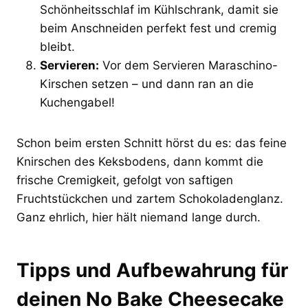
Schönheitsschlaf im Kühlschrank, damit sie
beim Anschneiden perfekt fest und cremig
bleibt.
Servieren:
Vor dem Servieren Maraschino-
Kirschen setzen – und dann ran an die
Kuchengabel!
Schon beim ersten Schnitt hörst du es: das feine
Knirschen des Keksbodens, dann kommt die
frische Cremigkeit, gefolgt von saftigen
Fruchtstückchen und zartem Schokoladenglanz.
Ganz ehrlich, hier hält niemand lange durch.
Tipps und Aufbewahrung für
deinen No Bake Cheesecake