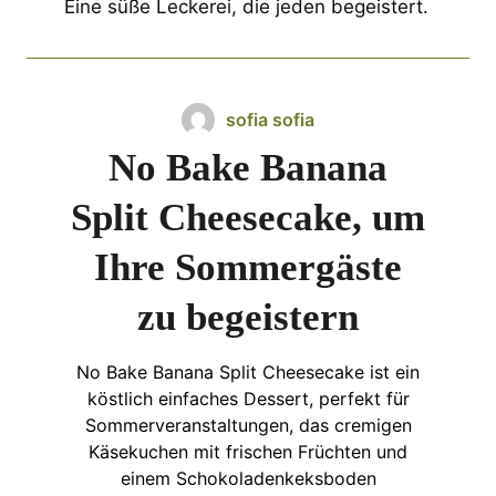
Eine süße Leckerei, die jeden begeistert.
sofia sofia
No Bake Banana
Split Cheesecake, um
Ihre Sommergäste
zu begeistern
No Bake Banana Split Cheesecake ist ein
köstlich einfaches Dessert, perfekt für
Sommerveranstaltungen, das cremigen
Käsekuchen mit frischen Früchten und
einem Schokoladenkeksboden