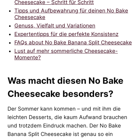
Cheesecake – Schritt für Schritt
Tipps und Aufbewahrung für deinen No Bake
Cheesecake
Genuss, Vielfalt und Variationen
Expertentipps für die perfekte Konsistenz
FAQs about No Bake Banana Split Cheesecake
Lust auf mehr sommerliche Cheesecake-
Momente?
Was macht diesen No Bake
Cheesecake besonders?
Der Sommer kann kommen – und mit ihm die
leichten Desserts, die kaum Aufwand brauchen
und trotzdem Eindruck machen. Der No Bake
Banana Split Cheesecake ist genau so ein