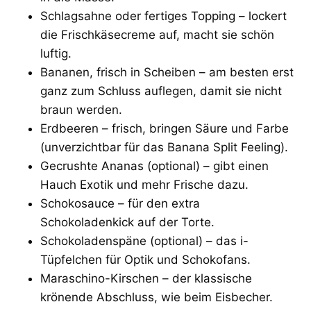
Schlagsahne oder fertiges Topping – lockert
die Frischkäsecreme auf, macht sie schön
luftig.
Bananen, frisch in Scheiben – am besten erst
ganz zum Schluss auflegen, damit sie nicht
braun werden.
Erdbeeren – frisch, bringen Säure und Farbe
(unverzichtbar für das Banana Split Feeling).
Gecrushte Ananas (optional) – gibt einen
Hauch Exotik und mehr Frische dazu.
Schokosauce – für den extra
Schokoladenkick auf der Torte.
Schokoladenspäne (optional) – das i-
Tüpfelchen für Optik und Schokofans.
Maraschino-Kirschen – der klassische
krönende Abschluss, wie beim Eisbecher.