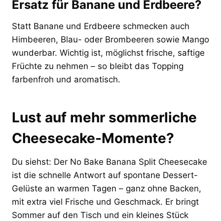
Ersatz für Banane und Erdbeere?
Statt Banane und Erdbeere schmecken auch
Himbeeren, Blau- oder Brombeeren sowie Mango
wunderbar. Wichtig ist, möglichst frische, saftige
Früchte zu nehmen – so bleibt das Topping
farbenfroh und aromatisch.
Lust auf mehr sommerliche
Cheesecake-Momente?
Du siehst: Der No Bake Banana Split Cheesecake
ist die schnelle Antwort auf spontane Dessert-
Gelüste an warmen Tagen – ganz ohne Backen,
mit extra viel Frische und Geschmack. Er bringt
Sommer auf den Tisch und ein kleines Stück