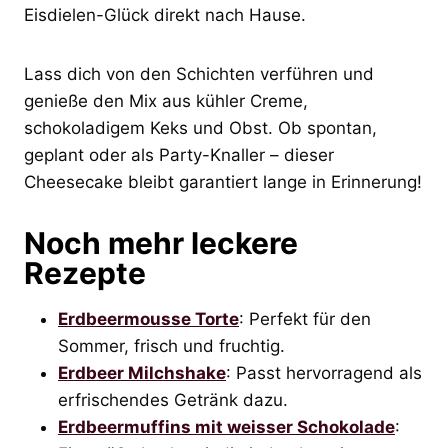
Eisdielen-Glück direkt nach Hause.
Lass dich von den Schichten verführen und
genieße den Mix aus kühler Creme,
schokoladigem Keks und Obst. Ob spontan,
geplant oder als Party-Knaller – dieser
Cheesecake bleibt garantiert lange in Erinnerung!
Noch mehr leckere
Rezepte
Erdbeermousse Torte
: Perfekt für den
Sommer, frisch und fruchtig.
Erdbeer Milchshake
: Passt hervorragend als
erfrischendes Getränk dazu.
Erdbeermuffins mit weisser Schokolade
: