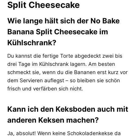
Split Cheesecake
Wie lange hält sich der No Bake
Banana Split Cheesecake im
Kühlschrank?
Du kannst die fertige Torte abgedeckt zwei bis
drei Tage im Kühlschrank lagern. Am besten
schmeckt sie, wenn du die Bananen erst kurz vor
dem Servieren auflegst – so bleiben sie schön
frisch und verfärben sich nicht.
Kann ich den Keksboden auch mit
anderen Keksen machen?
Ja, absolut! Wenn keine Schokoladenkekse da