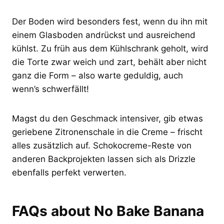
Der Boden wird besonders fest, wenn du ihn mit
einem Glasboden andrückst und ausreichend
kühlst. Zu früh aus dem Kühlschrank geholt, wird
die Torte zwar weich und zart, behält aber nicht
ganz die Form – also warte geduldig, auch
wenn’s schwerfällt!
Magst du den Geschmack intensiver, gib etwas
geriebene Zitronenschale in die Creme – frischt
alles zusätzlich auf. Schokocreme-Reste von
anderen Backprojekten lassen sich als Drizzle
ebenfalls perfekt verwerten.
FAQs about No Bake Banana