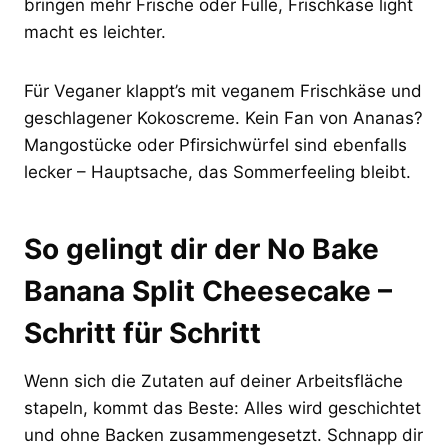
bringen mehr Frische oder Fülle, Frischkäse light
macht es leichter.
Für Veganer klappt’s mit veganem Frischkäse und
geschlagener Kokoscreme. Kein Fan von Ananas?
Mangostücke oder Pfirsichwürfel sind ebenfalls
lecker – Hauptsache, das Sommerfeeling bleibt.
So gelingt dir der No Bake
Banana Split Cheesecake –
Schritt für Schritt
Wenn sich die Zutaten auf deiner Arbeitsfläche
stapeln, kommt das Beste: Alles wird geschichtet
und ohne Backen zusammengesetzt. Schnapp dir