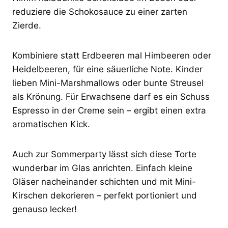
reduziere die Schokosauce zu einer zarten
Zierde.
Kombiniere statt Erdbeeren mal Himbeeren oder
Heidelbeeren, für eine säuerliche Note. Kinder
lieben Mini-Marshmallows oder bunte Streusel
als Krönung. Für Erwachsene darf es ein Schuss
Espresso in der Creme sein – ergibt einen extra
aromatischen Kick.
Auch zur Sommerparty lässt sich diese Torte
wunderbar im Glas anrichten. Einfach kleine
Gläser nacheinander schichten und mit Mini-
Kirschen dekorieren – perfekt portioniert und
genauso lecker!