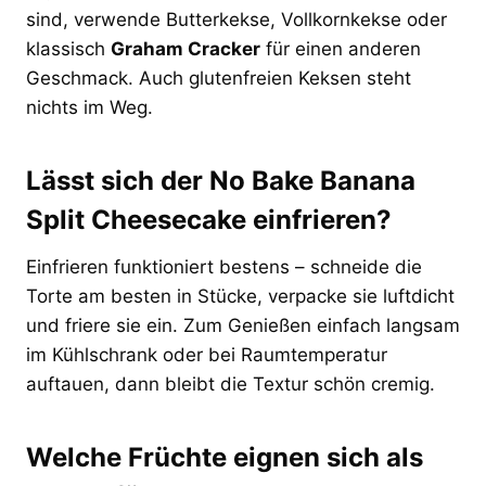
sind, verwende Butterkekse, Vollkornkekse oder
klassisch
Graham Cracker
für einen anderen
Geschmack. Auch glutenfreien Keksen steht
nichts im Weg.
Lässt sich der No Bake Banana
Split Cheesecake einfrieren?
Einfrieren funktioniert bestens – schneide die
Torte am besten in Stücke, verpacke sie luftdicht
und friere sie ein. Zum Genießen einfach langsam
im Kühlschrank oder bei Raumtemperatur
auftauen, dann bleibt die Textur schön cremig.
Welche Früchte eignen sich als