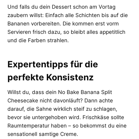
Und falls du dein Dessert schon am Vortag
zaubern willst: Einfach alle Schichten bis auf die
Bananen vorbereiten. Die kommen erst vorm
Servieren frisch dazu, so bleibt alles appetitlich
und die Farben strahlen.
Expertentipps für die
perfekte Konsistenz
Willst du, dass dein No Bake Banana Split
Cheesecake nicht davonläuft? Dann achte
darauf, die Sahne wirklich steif zu schlagen,
bevor sie untergehoben wird. Frischkäse sollte
Raumtemperatur haben – so bekommst du eine
sensationell samtige Creme.