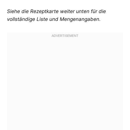
Siehe die Rezeptkarte weiter unten für die
vollständige Liste und Mengenangaben.