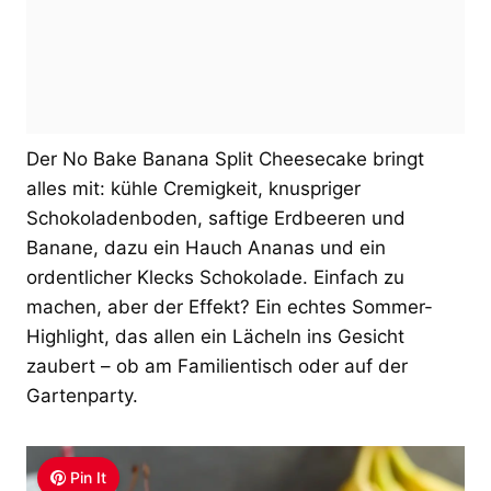
Der No Bake Banana Split Cheesecake bringt
alles mit: kühle Cremigkeit, knuspriger
Schokoladenboden, saftige Erdbeeren und
Banane, dazu ein Hauch Ananas und ein
ordentlicher Klecks Schokolade. Einfach zu
machen, aber der Effekt? Ein echtes Sommer-
Highlight, das allen ein Lächeln ins Gesicht
zaubert – ob am Familientisch oder auf der
Gartenparty.
Pin It