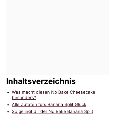
Inhaltsverzeichnis
Was macht diesen No Bake Cheesecake
besonders?
Alle Zutaten fürs Banana Split Glück
So gelingt dir der No Bake Banana Split