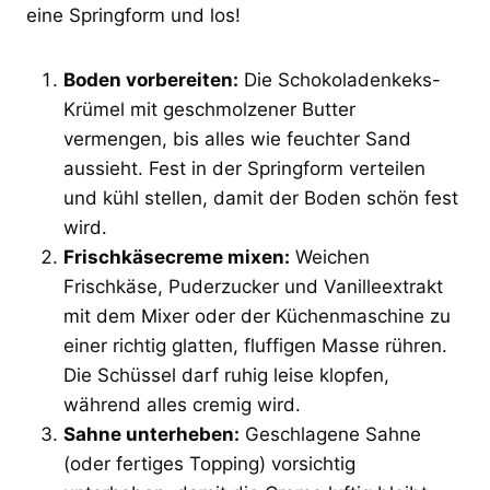
eine Springform und los!
Boden vorbereiten:
Die Schokoladenkeks-
Krümel mit geschmolzener Butter
vermengen, bis alles wie feuchter Sand
aussieht. Fest in der Springform verteilen
und kühl stellen, damit der Boden schön fest
wird.
Frischkäsecreme mixen:
Weichen
Frischkäse, Puderzucker und Vanilleextrakt
mit dem Mixer oder der Küchenmaschine zu
einer richtig glatten, fluffigen Masse rühren.
Die Schüssel darf ruhig leise klopfen,
während alles cremig wird.
Sahne unterheben:
Geschlagene Sahne
(oder fertiges Topping) vorsichtig