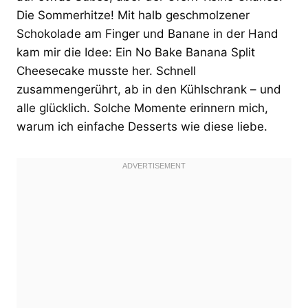
Die Sommerhitze! Mit halb geschmolzener
Schokolade am Finger und Banane in der Hand
kam mir die Idee: Ein No Bake Banana Split
Cheesecake musste her. Schnell
zusammengerührt, ab in den Kühlschrank – und
alle glücklich. Solche Momente erinnern mich,
warum ich einfache Desserts wie diese liebe.