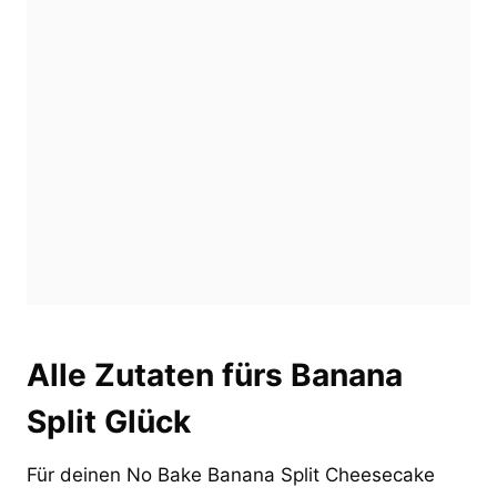
Alle Zutaten fürs Banana
Split Glück
Für deinen No Bake Banana Split Cheesecake