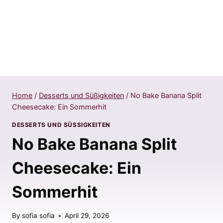
Home
/
Desserts und Süßigkeiten
/
No Bake Banana Split
Cheesecake: Ein Sommerhit
DESSERTS UND SÜSSIGKEITEN
No Bake Banana Split
Cheesecake: Ein
Sommerhit
By
sofia sofia
April 29, 2026