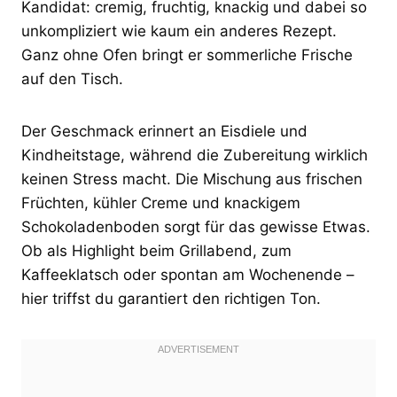
Kandidat: cremig, fruchtig, knackig und dabei so
unkompliziert wie kaum ein anderes Rezept.
Ganz ohne Ofen bringt er sommerliche Frische
auf den Tisch.
Der Geschmack erinnert an Eisdiele und
Kindheitstage, während die Zubereitung wirklich
keinen Stress macht. Die Mischung aus frischen
Früchten, kühler Creme und knackigem
Schokoladenboden sorgt für das gewisse Etwas.
Ob als Highlight beim Grillabend, zum
Kaffeeklatsch oder spontan am Wochenende –
hier triffst du garantiert den richtigen Ton.