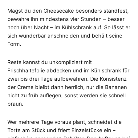
Magst du den Cheesecake besonders standfest,
bewahre ihn mindestens vier Stunden – besser
noch über Nacht – im Kühlschrank auf. So lässt er
sich wunderbar anschneiden und behält seine
Form.
Reste kannst du unkompliziert mit
Frischhaltefolie abdecken und im Kühlschrank für
zwei bis drei Tage aufbewahren. Die Konsistenz
der Creme bleibt dann herrlich, nur die Bananen
nicht zu früh auflegen, sonst werden sie schnell
braun.
Wer mehrere Tage voraus plant, schneidet die
Torte am Stück und friert Einzelstücke ein –