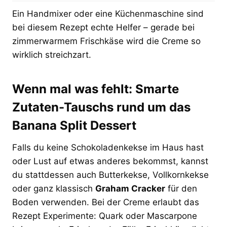
Ein Handmixer oder eine Küchenmaschine sind
bei diesem Rezept echte Helfer – gerade bei
zimmerwarmem Frischkäse wird die Creme so
wirklich streichzart.
Wenn mal was fehlt: Smarte
Zutaten-Tauschs rund um das
Banana Split Dessert
Falls du keine Schokoladenkekse im Haus hast
oder Lust auf etwas anderes bekommst, kannst
du stattdessen auch Butterkekse, Vollkornkekse
oder ganz klassisch
Graham Cracker
für den
Boden verwenden. Bei der Creme erlaubt das
Rezept Experimente: Quark oder Mascarpone