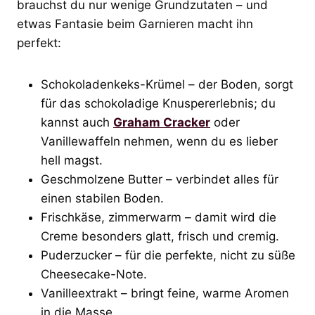
brauchst du nur wenige Grundzutaten – und
etwas Fantasie beim Garnieren macht ihn
perfekt:
Schokoladenkeks-Krümel – der Boden, sorgt
für das schokoladige Knuspererlebnis; du
kannst auch
Graham Cracker
oder
Vanillewaffeln nehmen, wenn du es lieber
hell magst.
Geschmolzene Butter – verbindet alles für
einen stabilen Boden.
Frischkäse, zimmerwarm – damit wird die
Creme besonders glatt, frisch und cremig.
Puderzucker – für die perfekte, nicht zu süße
Cheesecake-Note.
Vanilleextrakt – bringt feine, warme Aromen
in die Masse.