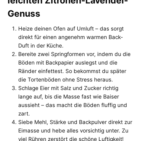
leichten Zitronen-Lavendel-
Genuss
Heize deinen Ofen auf Umluft – das sorgt
direkt für einen angenehm warmen Back-
Duft in der Küche.
Bereite zwei Springformen vor, indem du die
Böden mit Backpapier auslegst und die
Ränder einfettest. So bekommst du später
die Tortenböden ohne Stress heraus.
Schlage Eier mit Salz und Zucker richtig
lange auf, bis die Masse fast wie Baiser
aussieht – das macht die Böden fluffig und
zart.
Siebe Mehl, Stärke und Backpulver direkt zur
Eimasse und hebe alles vorsichtig unter. Zu
viel Rühren zerstört die schöne Luftigkeit!