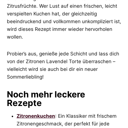
Zitrusfrüchte. Wer Lust auf einen frischen, leicht
verspielten Kuchen hat, der gleichzeitig
beeindruckend und vollkommen unkompliziert ist,
wird dieses Rezept immer wieder hervorholen
wollen.
Probier’s aus, genieße jede Schicht und lass dich
von der Zitronen Lavendel Torte überraschen –
vielleicht wird sie auch bei dir ein neuer
Sommerliebling!
Noch mehr leckere
Rezepte
Zitronenkuchen
: Ein Klassiker mit frischem
Zitronengeschmack, der perfekt für jede