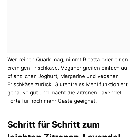
Wer keinen Quark mag, nimmt Ricotta oder einen
cremigen Frischkäse. Veganer greifen einfach auf
pflanzlichen Joghurt, Margarine und veganen
Frischkäse zurück. Glutenfreies Mehl funktioniert
genauso gut und macht die Zitronen Lavendel
Torte für noch mehr Gäste geeignet.
Schritt für Schritt zum