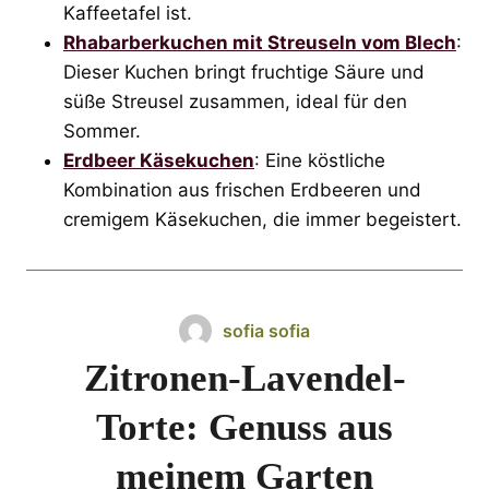
Kaffeetafel ist.
Rhabarberkuchen mit Streuseln vom Blech
:
Dieser Kuchen bringt fruchtige Säure und
süße Streusel zusammen, ideal für den
Sommer.
Erdbeer Käsekuchen
: Eine köstliche
Kombination aus frischen Erdbeeren und
cremigem Käsekuchen, die immer begeistert.
sofia sofia
Zitronen-Lavendel-
Torte: Genuss aus
meinem Garten