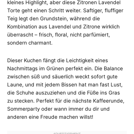
kleines Highlight, aber diese Zitronen Lavendel
Torte geht einen Schritt weiter. Saftiger, fluffiger
Teig legt den Grundstein, während die
Kombination aus Lavendel und Zitrone wirklich
überrascht – frisch, floral, nicht parfümiert,
sondern charmant.
Dieser Kuchen fängt die Leichtigkeit eines
Nachmittags im Grünen perfekt ein. Die Balance
zwischen süß und säuerlich weckt sofort gute
Laune, und mit jedem Bissen hat man fast Lust,
die Schuhe auszuziehen und die Füße ins Gras
zu stecken. Perfekt für die nächste Kaffeerunde,
Sommerparty oder wann immer du dir und
anderen eine Freude machen willst!