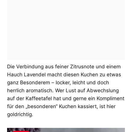
Die Verbindung aus feiner Zitrusnote und einem
Hauch Lavendel macht diesen Kuchen zu etwas
ganz Besonderem – locker, leicht und doch
herrlich aromatisch. Wer Lust auf Abwechslung
auf der Kaffeetafel hat und gerne ein Kompliment
für den „besonderen“ Kuchen kassiert, ist hier
goldrichtig.