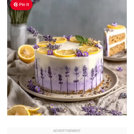
Pin It