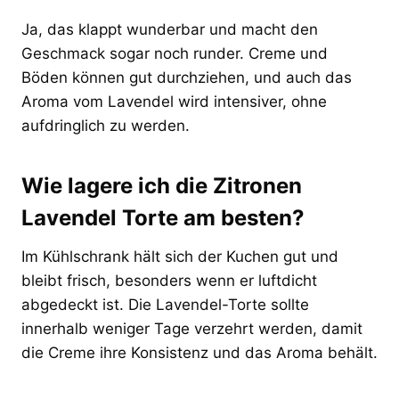
Ja, das klappt wunderbar und macht den
Geschmack sogar noch runder. Creme und
Böden können gut durchziehen, und auch das
Aroma vom Lavendel wird intensiver, ohne
aufdringlich zu werden.
Wie lagere ich die Zitronen
Lavendel Torte am besten?
Im Kühlschrank hält sich der Kuchen gut und
bleibt frisch, besonders wenn er luftdicht
abgedeckt ist. Die Lavendel-Torte sollte
innerhalb weniger Tage verzehrt werden, damit
die Creme ihre Konsistenz und das Aroma behält.