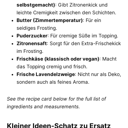
selbstgemacht)
: Gibt Zitronenkick und
leichte Cremigkeit zwischen den Schichten.
Butter (Zimmertemperatur)
: Für ein
seidiges Frosting.
Puderzucker
: Für cremige Süße im Topping.
Zitronensaft
: Sorgt für den Extra-Frischekick
im Frosting.
Frischkäse (klassisch oder vegan)
: Macht
das Topping cremig und frisch.
Frische Lavendelzweige
: Nicht nur als Deko,
sondern auch als feines Aroma.
See the recipe card below for the full list of
ingredients and measurements.
Kleiner Ideen-Schatz zu Ersatz