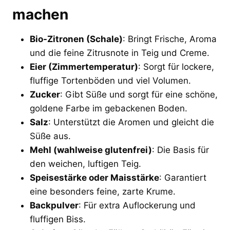
machen
Bio-Zitronen (Schale)
: Bringt Frische, Aroma
und die feine Zitrusnote in Teig und Creme.
Eier (Zimmertemperatur)
: Sorgt für lockere,
fluffige Tortenböden und viel Volumen.
Zucker
: Gibt Süße und sorgt für eine schöne,
goldene Farbe im gebackenen Boden.
Salz
: Unterstützt die Aromen und gleicht die
Süße aus.
Mehl (wahlweise glutenfrei)
: Die Basis für
den weichen, luftigen Teig.
Speisestärke oder Maisstärke
: Garantiert
eine besonders feine, zarte Krume.
Backpulver
: Für extra Auflockerung und
fluffigen Biss.