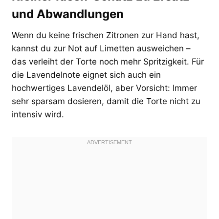
und Abwandlungen
Wenn du keine frischen Zitronen zur Hand hast,
kannst du zur Not auf Limetten ausweichen –
das verleiht der Torte noch mehr Spritzigkeit. Für
die Lavendelnote eignet sich auch ein
hochwertiges Lavendelöl, aber Vorsicht: Immer
sehr sparsam dosieren, damit die Torte nicht zu
intensiv wird.