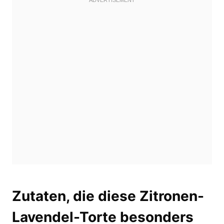
Zutaten, die diese Zitronen-
Lavendel-Torte besonders