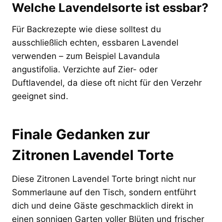
Welche Lavendelsorte ist essbar?
Für Backrezepte wie diese solltest du
ausschließlich echten, essbaren Lavendel
verwenden – zum Beispiel Lavandula
angustifolia. Verzichte auf Zier- oder
Duftlavendel, da diese oft nicht für den Verzehr
geeignet sind.
Finale Gedanken zur
Zitronen Lavendel Torte
Diese Zitronen Lavendel Torte bringt nicht nur
Sommerlaune auf den Tisch, sondern entführt
dich und deine Gäste geschmacklich direkt in
einen sonnigen Garten voller Blüten und frischer