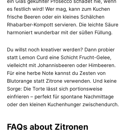
ein Glas gekühlter Prosecco schadet nie, wenn
es festlich wird! Wer mag, kann zum Kuchen
frische Beeren oder ein kleines Schälchen
Rhabarber-Kompott servieren. Die leichte Säure
harmoniert wunderbar mit der süßen Füllung.
Du willst noch kreativer werden? Dann probier
statt Lemon Curd eine Schicht Frucht-Gelee,
vielleicht mit Johannisbeeren oder Himbeeren.
Für eine herbe Note kannst du Zesten von
Blutorange statt Zitrone verwenden. Und keine
Sorge: Die Torte lässt sich portionsweise
einfrieren – perfekt für spontane Nachmittage
oder den kleinen Kuchenhunger zwischendurch.
FAQs about Zitronen