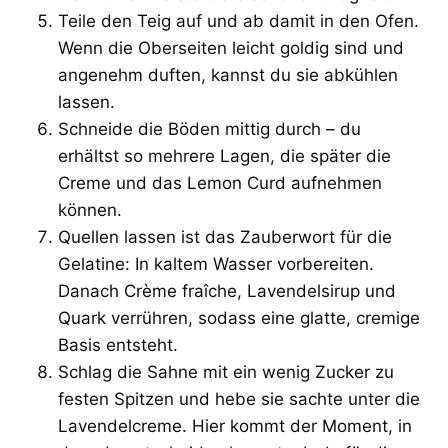
Teile den Teig auf und ab damit in den Ofen.
Wenn die Oberseiten leicht goldig sind und
angenehm duften, kannst du sie abkühlen
lassen.
Schneide die Böden mittig durch – du
erhältst so mehrere Lagen, die später die
Creme und das Lemon Curd aufnehmen
können.
Quellen lassen ist das Zauberwort für die
Gelatine: In kaltem Wasser vorbereiten.
Danach Crème fraîche, Lavendelsirup und
Quark verrühren, sodass eine glatte, cremige
Basis entsteht.
Schlag die Sahne mit ein wenig Zucker zu
festen Spitzen und hebe sie sachte unter die
Lavendelcreme. Hier kommt der Moment, in