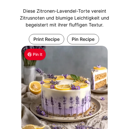
Diese Zitronen-Lavendel-Torte vereint
Zitrusnoten und blumige Leichtigkeit und
begeistert mit ihrer fluffigen Textur.
Print Recipe
Pin Recipe
Pin It