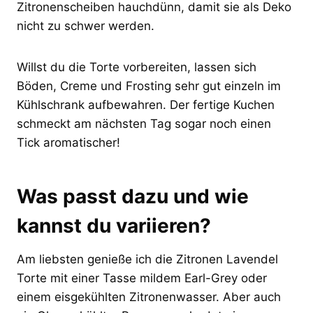
Zitronenscheiben hauchdünn, damit sie als Deko
nicht zu schwer werden.
Willst du die Torte vorbereiten, lassen sich
Böden, Creme und Frosting sehr gut einzeln im
Kühlschrank aufbewahren. Der fertige Kuchen
schmeckt am nächsten Tag sogar noch einen
Tick aromatischer!
Was passt dazu und wie
kannst du variieren?
Am liebsten genieße ich die Zitronen Lavendel
Torte mit einer Tasse mildem Earl-Grey oder
einem eisgekühlten Zitronenwasser. Aber auch