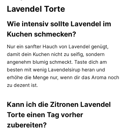
Lavendel Torte
Wie intensiv sollte Lavendel im
Kuchen schmecken?
Nur ein sanfter Hauch von Lavendel genügt,
damit dein Kuchen nicht zu seifig, sondern
angenehm blumig schmeckt. Taste dich am
besten mit wenig Lavendelsirup heran und
erhöhe die Menge nur, wenn dir das Aroma noch
zu dezent ist.
Kann ich die Zitronen Lavendel
Torte einen Tag vorher
zubereiten?