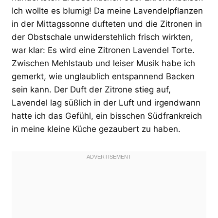
Ich wollte es blumig! Da meine Lavendelpflanzen
in der Mittagssonne dufteten und die Zitronen in
der Obstschale unwiderstehlich frisch wirkten,
war klar: Es wird eine Zitronen Lavendel Torte.
Zwischen Mehlstaub und leiser Musik habe ich
gemerkt, wie unglaublich entspannend Backen
sein kann. Der Duft der Zitrone stieg auf,
Lavendel lag süßlich in der Luft und irgendwann
hatte ich das Gefühl, ein bisschen Südfrankreich
in meine kleine Küche gezaubert zu haben.