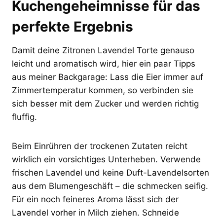
Kuchengeheimnisse für das
perfekte Ergebnis
Damit deine Zitronen Lavendel Torte genauso
leicht und aromatisch wird, hier ein paar Tipps
aus meiner Backgarage: Lass die Eier immer auf
Zimmertemperatur kommen, so verbinden sie
sich besser mit dem Zucker und werden richtig
fluffig.
Beim Einrühren der trockenen Zutaten reicht
wirklich ein vorsichtiges Unterheben. Verwende
frischen Lavendel und keine Duft-Lavendelsorten
aus dem Blumengeschäft – die schmecken seifig.
Für ein noch feineres Aroma lässt sich der
Lavendel vorher in Milch ziehen. Schneide