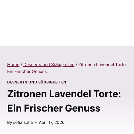
Home
/
Desserts und Süßigkeiten
/
Zitronen Lavendel Torte:
Ein Frischer Genuss
DESSERTS UND SÜSSIGKEITEN
Zitronen Lavendel Torte:
Ein Frischer Genuss
By
sofia sofia
April 17, 2026