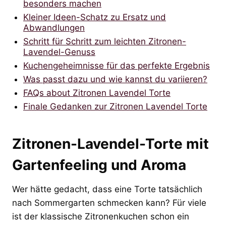
besonders machen
Kleiner Ideen-Schatz zu Ersatz und
Abwandlungen
Schritt für Schritt zum leichten Zitronen-
Lavendel-Genuss
Kuchengeheimnisse für das perfekte Ergebnis
Was passt dazu und wie kannst du variieren?
FAQs about Zitronen Lavendel Torte
Finale Gedanken zur Zitronen Lavendel Torte
Zitronen-Lavendel-Torte mit
Gartenfeeling und Aroma
Wer hätte gedacht, dass eine Torte tatsächlich
nach Sommergarten schmecken kann? Für viele
ist der klassische Zitronenkuchen schon ein