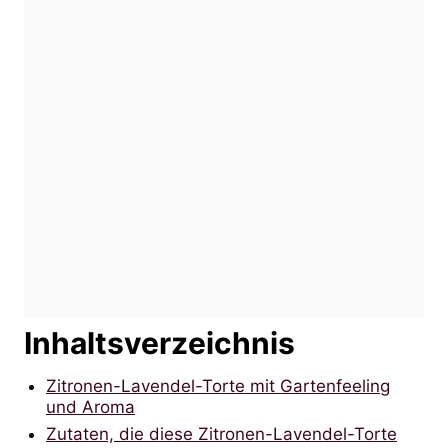
Inhaltsverzeichnis
Zitronen-Lavendel-Torte mit Gartenfeeling
und Aroma
Zutaten, die diese Zitronen-Lavendel-Torte