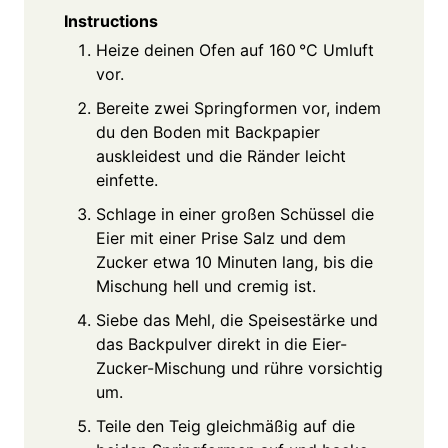
Instructions
Heize deinen Ofen auf 160 °C Umluft
vor.
Bereite zwei Springformen vor, indem
du den Boden mit Backpapier
auskleidest und die Ränder leicht
einfette.
Schlage in einer großen Schüssel die
Eier mit einer Prise Salz und dem
Zucker etwa 10 Minuten lang, bis die
Mischung hell und cremig ist.
Siebe das Mehl, die Speisestärke und
das Backpulver direkt in die Eier-
Zucker-Mischung und rühre vorsichtig
um.
Teile den Teig gleichmäßig auf die