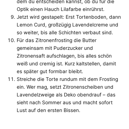
dem du entscheiden kannst, ob du für die
Optik einen Hauch Lilafarbe einrührst.
Jetzt wird gestapelt: Erst Tortenboden, dann
Lemon Curd, großzügig Lavendelcreme und
so weiter, bis alle Schichten verbaut sind.
Für das Zitronenfrosting die Butter
gemeinsam mit Puderzucker und
Zitronensaft aufschlagen, bis alles schön
weiß und cremig ist. Kurz kaltstellen, damit
es später gut formbar bleibt.
Streiche die Torte rundum mit dem Frosting
ein. Wer mag, setzt Zitronenscheiben und
Lavendelzweige als Deko obendrauf – das
sieht nach Sommer aus und macht sofort
Lust auf den ersten Bissen.