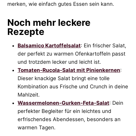
merken, wie einfach gutes Essen sein kann.
Noch mehr leckere
Rezepte
Balsamico Kartoffelsalat
: Ein frischer Salat,
der perfekt zu warmen Ofenkartoffeln passt
und trotzdem lecker und leicht ist.
Tomaten-Rucola-Salat mit Pinienkernen
:
Dieser knackige Salat bringt eine tolle
Kombination aus Frische und Crunch in deine
Mahlzeit.
Wassermelonen-Gurken-Feta-Salat
: Dein
perfekter Begleiter für ein leichtes und
erfrischendes Abendessen, besonders an
warmen Tagen.