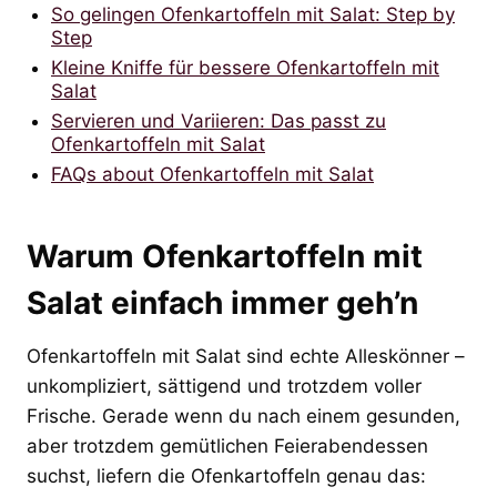
So gelingen Ofenkartoffeln mit Salat: Step by
Step
Kleine Kniffe für bessere Ofenkartoffeln mit
Salat
Servieren und Variieren: Das passt zu
Ofenkartoffeln mit Salat
FAQs about Ofenkartoffeln mit Salat
Warum Ofenkartoffeln mit
Salat einfach immer geh’n
Ofenkartoffeln mit Salat sind echte Alleskönner –
unkompliziert, sättigend und trotzdem voller
Frische. Gerade wenn du nach einem gesunden,
aber trotzdem gemütlichen Feierabendessen
suchst, liefern die Ofenkartoffeln genau das: