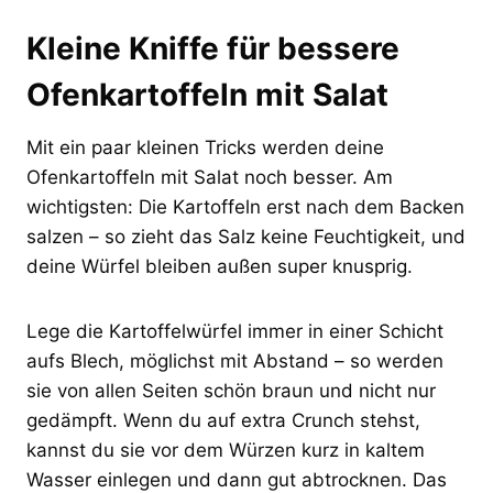
Kleine Kniffe für bessere
Ofenkartoffeln mit Salat
Mit ein paar kleinen Tricks werden deine
Ofenkartoffeln mit Salat noch besser. Am
wichtigsten: Die Kartoffeln erst nach dem Backen
salzen – so zieht das Salz keine Feuchtigkeit, und
deine Würfel bleiben außen super knusprig.
Lege die Kartoffelwürfel immer in einer Schicht
aufs Blech, möglichst mit Abstand – so werden
sie von allen Seiten schön braun und nicht nur
gedämpft. Wenn du auf extra Crunch stehst,
kannst du sie vor dem Würzen kurz in kaltem
Wasser einlegen und dann gut abtrocknen. Das