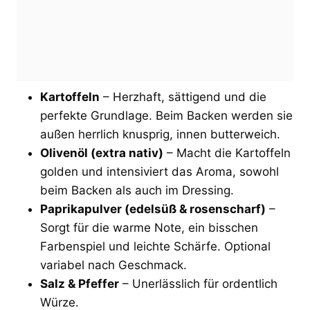
Kartoffeln
– Herzhaft, sättigend und die
perfekte Grundlage. Beim Backen werden sie
außen herrlich knusprig, innen butterweich.
Olivenöl (extra nativ)
– Macht die Kartoffeln
golden und intensiviert das Aroma, sowohl
beim Backen als auch im Dressing.
Paprikapulver (edelsüß & rosenscharf)
–
Sorgt für die warme Note, ein bisschen
Farbenspiel und leichte Schärfe. Optional
variabel nach Geschmack.
Salz & Pfeffer
– Unerlässlich für ordentlich
Würze.