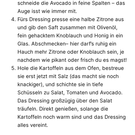
schneide die Avocado in feine Spalten – das
Auge isst wie immer mit.
Fürs Dressing presse eine halbe Zitrone aus
und gib den Saft zusammen mit Olivenöl,
fein gehacktem Knoblauch und Honig in ein
Glas. Abschmecken– hier darf’s ruhig ein
Hauch mehr Zitrone oder Knoblauch sein, je
nachdem wie pikant oder frisch du es magst!
Hole die Kartoffeln aus dem Ofen, bestreue
sie erst jetzt mit Salz (das macht sie noch
knackiger), und schichte sie in tiefe
Schüsseln zu Salat, Tomaten und Avocado.
Das Dressing großzügig über den Salat
träufeln. Direkt genießen, solange die
Kartoffeln noch warm sind und das Dressing
alles vereint.