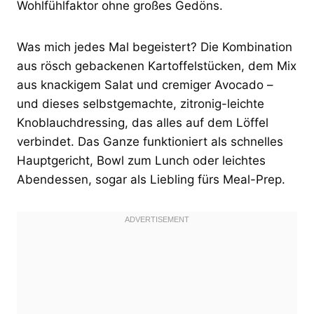
Wohlfühlfaktor ohne großes Gedöns.
Was mich jedes Mal begeistert? Die Kombination
aus rösch gebackenen Kartoffelstücken, dem Mix
aus knackigem Salat und cremiger Avocado –
und dieses selbstgemachte, zitronig-leichte
Knoblauchdressing, das alles auf dem Löffel
verbindet. Das Ganze funktioniert als schnelles
Hauptgericht, Bowl zum Lunch oder leichtes
Abendessen, sogar als Liebling fürs Meal-Prep.