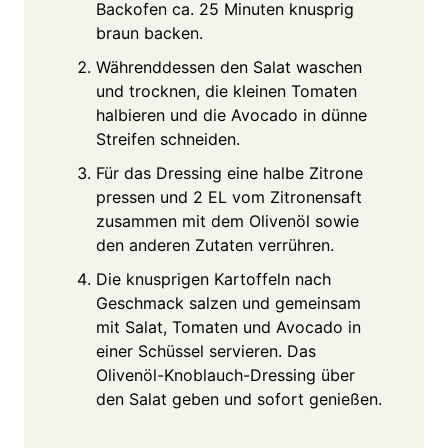
Backofen ca. 25 Minuten knusprig
braun backen.
Währenddessen den Salat waschen
und trocknen, die kleinen Tomaten
halbieren und die Avocado in dünne
Streifen schneiden.
Für das Dressing eine halbe Zitrone
pressen und 2 EL vom Zitronensaft
zusammen mit dem Olivenöl sowie
den anderen Zutaten verrühren.
Die knusprigen Kartoffeln nach
Geschmack salzen und gemeinsam
mit Salat, Tomaten und Avocado in
einer Schüssel servieren. Das
Olivenöl-Knoblauch-Dressing über
den Salat geben und sofort genießen.