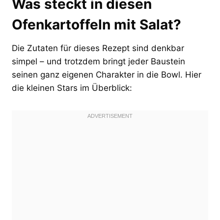
Was steckt in diesen
Ofenkartoffeln mit Salat?
Die Zutaten für dieses Rezept sind denkbar
simpel – und trotzdem bringt jeder Baustein
seinen ganz eigenen Charakter in die Bowl. Hier
die kleinen Stars im Überblick: