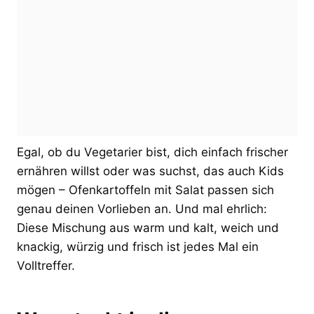
Egal, ob du Vegetarier bist, dich einfach frischer
ernähren willst oder was suchst, das auch Kids
mögen – Ofenkartoffeln mit Salat passen sich
genau deinen Vorlieben an. Und mal ehrlich:
Diese Mischung aus warm und kalt, weich und
knackig, würzig und frisch ist jedes Mal ein
Volltreffer.