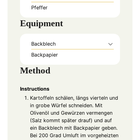
Pfeffer
Equipment
Backblech
Backpapier
Method
Instructions
Kartoffeln schälen, längs vierteln und
in grobe Würfel schneiden. Mit
Olivenöl und Gewürzen vermengen
(Salz kommt später drauf) und auf
ein Backblech mit Backpapier geben.
Bei 200 Grad Umluft im vorgeheizten