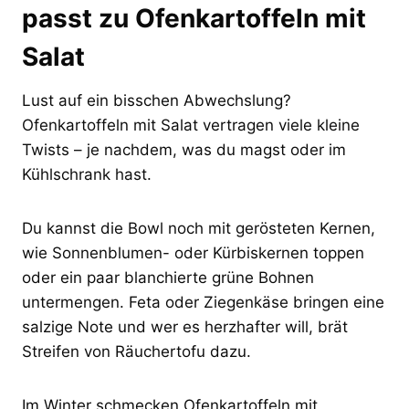
passt zu Ofenkartoffeln mit
Salat
Lust auf ein bisschen Abwechslung?
Ofenkartoffeln mit Salat vertragen viele kleine
Twists – je nachdem, was du magst oder im
Kühlschrank hast.
Du kannst die Bowl noch mit gerösteten Kernen,
wie Sonnenblumen- oder Kürbiskernen toppen
oder ein paar blanchierte grüne Bohnen
untermengen. Feta oder Ziegenkäse bringen eine
salzige Note und wer es herzhafter will, brät
Streifen von Räuchertofu dazu.
Im Winter schmecken Ofenkartoffeln mit