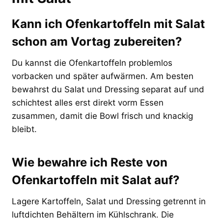
Kann ich Ofenkartoffeln mit Salat
schon am Vortag zubereiten?
Du kannst die Ofenkartoffeln problemlos
vorbacken und später aufwärmen. Am besten
bewahrst du Salat und Dressing separat auf und
schichtest alles erst direkt vorm Essen
zusammen, damit die Bowl frisch und knackig
bleibt.
Wie bewahre ich Reste von
Ofenkartoffeln mit Salat auf?
Lagere Kartoffeln, Salat und Dressing getrennt in
luftdichten Behältern im Kühlschrank. Die