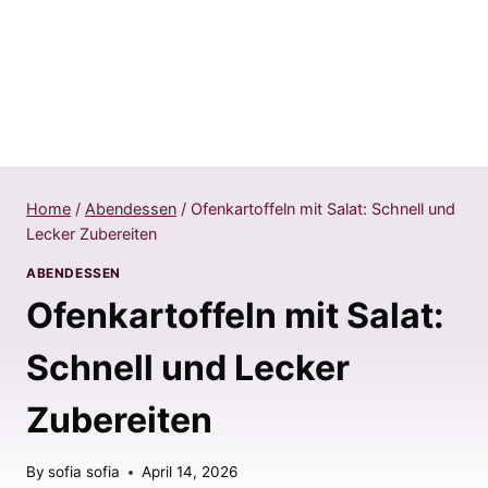
Home
/
Abendessen
/
Ofenkartoffeln mit Salat: Schnell und
Lecker Zubereiten
ABENDESSEN
Ofenkartoffeln mit Salat:
Schnell und Lecker
Zubereiten
By
sofia sofia
April 14, 2026