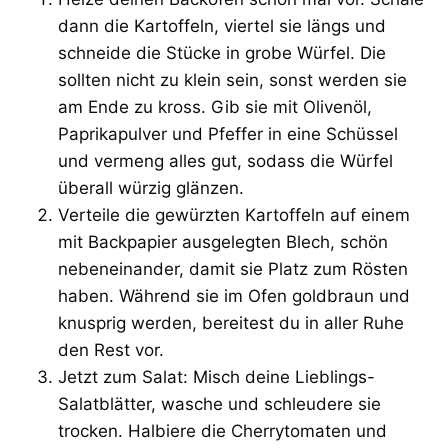
dann die Kartoffeln, viertel sie längs und
schneide die Stücke in grobe Würfel. Die
sollten nicht zu klein sein, sonst werden sie
am Ende zu kross. Gib sie mit Olivenöl,
Paprikapulver und Pfeffer in eine Schüssel
und vermeng alles gut, sodass die Würfel
überall würzig glänzen.
Verteile die gewürzten Kartoffeln auf einem
mit Backpapier ausgelegten Blech, schön
nebeneinander, damit sie Platz zum Rösten
haben. Während sie im Ofen goldbraun und
knusprig werden, bereitest du in aller Ruhe
den Rest vor.
Jetzt zum Salat: Misch deine Lieblings-
Salatblätter, wasche und schleudere sie
trocken. Halbiere die Cherrytomaten und