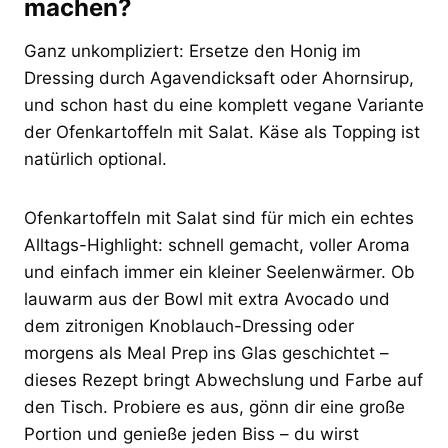
machen?
Ganz unkompliziert: Ersetze den Honig im
Dressing durch Agavendicksaft oder Ahornsirup,
und schon hast du eine komplett vegane Variante
der Ofenkartoffeln mit Salat. Käse als Topping ist
natürlich optional.
Ofenkartoffeln mit Salat sind für mich ein echtes
Alltags-Highlight: schnell gemacht, voller Aroma
und einfach immer ein kleiner Seelenwärmer. Ob
lauwarm aus der Bowl mit extra Avocado und
dem zitronigen Knoblauch-Dressing oder
morgens als Meal Prep ins Glas geschichtet –
dieses Rezept bringt Abwechslung und Farbe auf
den Tisch. Probiere es aus, gönn dir eine große
Portion und genieße jeden Biss – du wirst