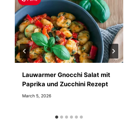
Lauwarmer Gnocchi Salat mit
Paprika und Zucchini Rezept
March 5, 2026