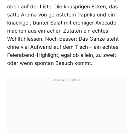
oben auf der Liste. Die knusprigen Ecken, das
satte Aroma von geröstetem Paprika und ein
knackiger, bunter Salat mit cremiger Avocado
machen aus einfachen Zutaten ein echtes
Wohlfühlessen. Noch besser: Das Ganze steht
ohne viel Aufwand auf dem Tisch – ein echtes
Feierabend-Highlight, egal ob allein, zu zweit
oder wenn spontan Besuch kommt.