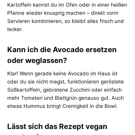
Kartoffeln kannst du im Ofen oder in einer heißen
Pfanne wieder knusprig machen – direkt vorm
Servieren kombinieren, so bleibt alles frisch und
lecker.
Kann ich die Avocado ersetzen
oder weglassen?
Klar! Wenn gerade keine Avocado im Haus ist
oder du sie nicht magst, funktionieren geröstete
Süßkartoffeln, gebratene Zucchini oder einfach
mehr Tomaten und Blattgrün genauso gut. Auch
etwas Hummus bringt Cremigkeit in die Bowl.
Lässt sich das Rezept vegan