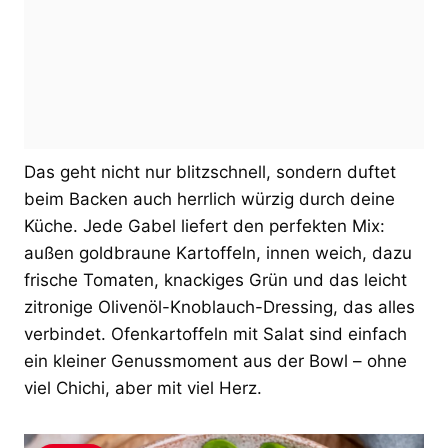
Das geht nicht nur blitzschnell, sondern duftet
beim Backen auch herrlich würzig durch deine
Küche. Jede Gabel liefert den perfekten Mix:
außen goldbraune Kartoffeln, innen weich, dazu
frische Tomaten, knackiges Grün und das leicht
zitronige Olivenöl-Knoblauch-Dressing, das alles
verbindet. Ofenkartoffeln mit Salat sind einfach
ein kleiner Genussmoment aus der Bowl – ohne
viel Chichi, aber mit viel Herz.