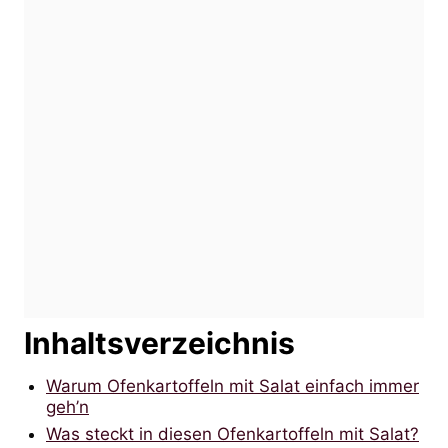
Inhaltsverzeichnis
Warum Ofenkartoffeln mit Salat einfach immer
geh’n
Was steckt in diesen Ofenkartoffeln mit Salat?