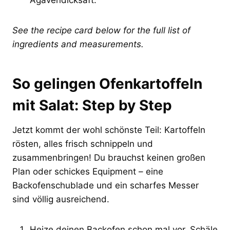
See the recipe card below for the full list of
ingredients and measurements.
So gelingen Ofenkartoffeln
mit Salat: Step by Step
Jetzt kommt der wohl schönste Teil: Kartoffeln
rösten, alles frisch schnippeln und
zusammenbringen! Du brauchst keinen großen
Plan oder schickes Equipment – eine
Backofenschublade und ein scharfes Messer
sind völlig ausreichend.
Heize deinen Backofen schon mal vor. Schäle