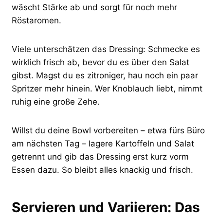
wäscht Stärke ab und sorgt für noch mehr
Röstaromen.
Viele unterschätzen das Dressing: Schmecke es
wirklich frisch ab, bevor du es über den Salat
gibst. Magst du es zitroniger, hau noch ein paar
Spritzer mehr hinein. Wer Knoblauch liebt, nimmt
ruhig eine große Zehe.
Willst du deine Bowl vorbereiten – etwa fürs Büro
am nächsten Tag – lagere Kartoffeln und Salat
getrennt und gib das Dressing erst kurz vorm
Essen dazu. So bleibt alles knackig und frisch.
Servieren und Variieren: Das