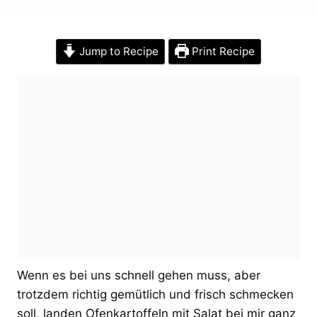
Jump to Recipe
Print Recipe
Wenn es bei uns schnell gehen muss, aber
trotzdem richtig gemütlich und frisch schmecken
soll, landen Ofenkartoffeln mit Salat bei mir ganz