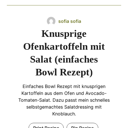
sofia sofia
Knusprige
Ofenkartoffeln mit
Salat (einfaches
Bowl Rezept)
Einfaches Bowl Rezept mit knusprigen
Kartoffeln aus dem Ofen und Avocado-
Tomaten-Salat. Dazu passt mein schnelles
selbstgemachtes Salatdressing mit
Knoblauch.
Print Recipe
Pin Recipe