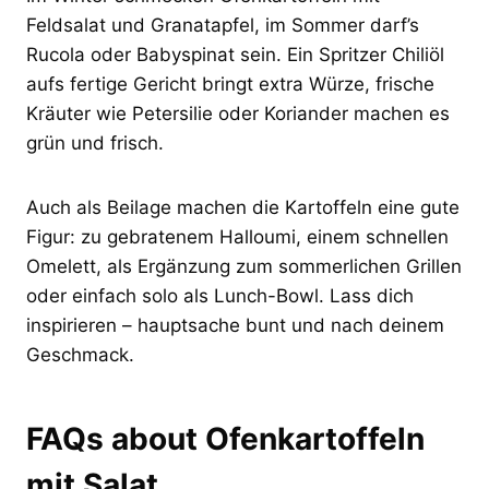
Feldsalat und Granatapfel, im Sommer darf’s
Rucola oder Babyspinat sein. Ein Spritzer Chiliöl
aufs fertige Gericht bringt extra Würze, frische
Kräuter wie Petersilie oder Koriander machen es
grün und frisch.
Auch als Beilage machen die Kartoffeln eine gute
Figur: zu gebratenem Halloumi, einem schnellen
Omelett, als Ergänzung zum sommerlichen Grillen
oder einfach solo als Lunch-Bowl. Lass dich
inspirieren – hauptsache bunt und nach deinem
Geschmack.
FAQs about Ofenkartoffeln
mit Salat